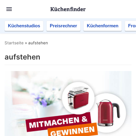
Küchenstudios
Preisrechner
Küchenformen
Fro
Startseite
»
aufstehen
aufstehen