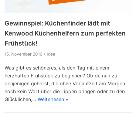
Gewinnspiel: Küchenfinder lädt mit
Kenwood Küchenhelfern zum perfekten
Frühstück!
15. November 2016
Idee
Was gibt es schöneres, als den Tag mit einem
herzhaften Frühstück zu beginnen? Ob du nun zu
denjenigen gehörst, die ohne Vorlaufzeit am Morgen
noch kein Wort über die Lippen bringen oder zu den
Glücklichen,…
Weiterlesen »