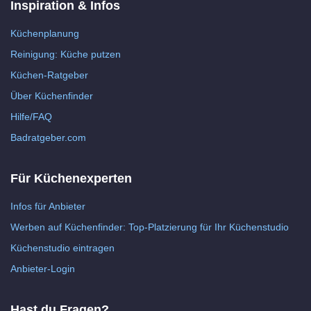
Inspiration & Infos
Küchenplanung
Reinigung: Küche putzen
Küchen-Ratgeber
Über Küchenfinder
Hilfe/FAQ
Badratgeber.com
Für Küchenexperten
Infos für Anbieter
Werben auf Küchenfinder: Top-Platzierung für Ihr Küchenstudio
Küchenstudio eintragen
Anbieter-Login
Hast du Fragen?