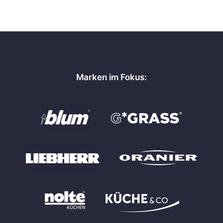
Marken im Fokus: