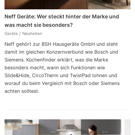
Neff Geräte: Wer steckt hinter der Marke und
was macht sie besonders?
Geräte
Neuheiten
Neff gehört zur BSH Hausgeräte GmbH und steht
damit im gleichen Konzernverbund wie Bosch und
Siemens. Küchenfinder erklärt, was die Marke
besonders macht, wann sich Funktionen wie
Slide&Hide, CircoTherm und TwistPad lohnen und
worauf du beim Vergleich mit Bosch oder Siemens
achten solltest.