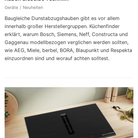
Geräte
Neuheiten
Baugleiche Dunstabzugshauben gibt es vor allem
innerhalb großer Herstellergruppen. Küchenfinder
erklärt, warum Bosch, Siemens, Neff, Constructa und
Gaggenau modellbezogen verglichen werden sollten,
wie AEG, Miele, berbel, BORA, Blaupunkt und Respekta
einzuordnen sind und worauf achten solltest.