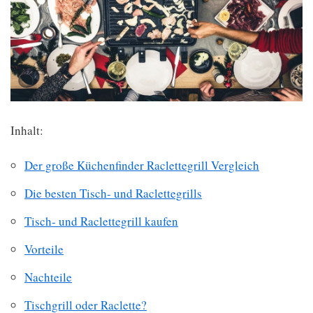
Inhalt:
Der große Küchenfinder Raclettegrill Vergleich
Die besten Tisch- und Raclettegrills
Tisch- und Raclettegrill kaufen
Vorteile
Nachteile
Tischgrill oder Raclette?