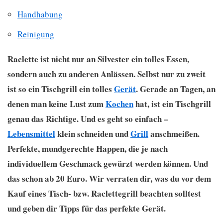
Handhabung
Reinigung
Raclette ist nicht nur an Silvester ein tolles Essen,
sondern auch zu anderen Anlässen. Selbst nur zu zweit
ist so ein Tischgrill ein tolles
Gerät
. Gerade an Tagen, an
denen man keine Lust zum
Kochen
hat, ist ein Tischgrill
genau das Richtige. Und es geht so einfach –
Lebensmittel
klein schneiden und
Grill
anschmeißen.
Perfekte, mundgerechte Happen, die je nach
individuellem Geschmack gewürzt werden können. Und
das schon ab 20 Euro. Wir verraten dir, was du vor dem
Kauf eines Tisch- bzw. Raclettegrill beachten solltest
und geben dir Tipps für das perfekte Gerät.