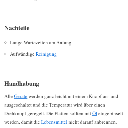
Nachteile
Lange Wartezeiten am Anfang
Aufwändige
Reinigung
Handhabung
Alle
Geräte
werden ganz leicht mit einem Knopf an- und
ausgeschaltet und die Temperatur wird über einen
Drehknopf geregelt. Die Platten sollten mit
Öl
eingepinselt
werden, damit die
Lebensmittel
nicht darauf anbrennen.