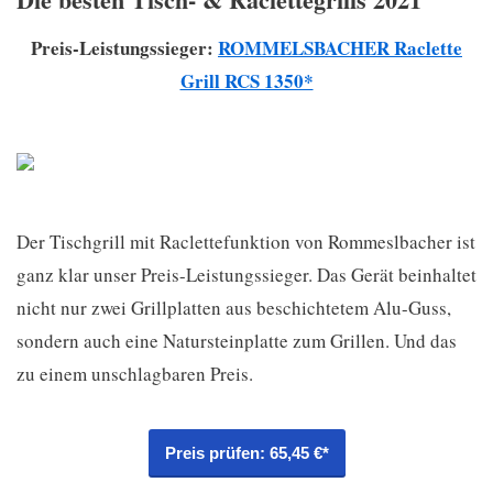
Preis-Leistungssieger:
ROMMELSBACHER Raclette
Grill RCS 1350*
Der Tischgrill mit Raclettefunktion von Rommeslbacher ist
ganz klar unser Preis-Leistungssieger. Das Gerät beinhaltet
nicht nur zwei Grillplatten aus beschichtetem Alu-Guss,
sondern auch eine Natursteinplatte zum Grillen. Und das
zu einem unschlagbaren Preis.
Preis prüfen: 65,45 €*