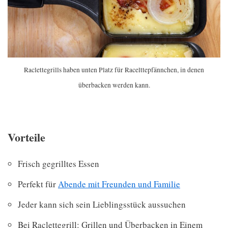
Raclettegrills haben unten Platz für Racelttepfännchen, in denen
überbacken werden kann.
Vorteile
Frisch gegrilltes Essen
Perfekt für
Abende mit Freunden und Familie
Jeder kann sich sein Lieblingsstück aussuchen
Bei Raclettegrill: Grillen und Überbacken in Einem