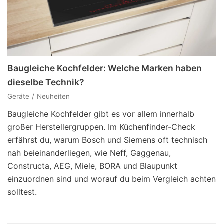
Baugleiche Kochfelder: Welche Marken haben
dieselbe Technik?
Geräte
Neuheiten
Baugleiche Kochfelder gibt es vor allem innerhalb
großer Herstellergruppen. Im Küchenfinder-Check
erfährst du, warum Bosch und Siemens oft technisch
nah beieinanderliegen, wie Neff, Gaggenau,
Constructa, AEG, Miele, BORA und Blaupunkt
einzuordnen sind und worauf du beim Vergleich achten
solltest.