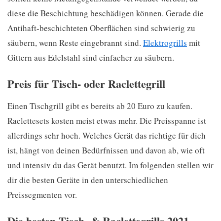
diese die Beschichtung beschädigen können. Gerade die
Antihaft-beschichteten Oberflächen sind schwierig zu
säubern, wenn Reste eingebrannt sind.
Elektrogrills
mit
Gittern aus Edelstahl sind einfacher zu säubern.
Preis für Tisch- oder Raclettegrill
Einen Tischgrill gibt es bereits ab 20 Euro zu kaufen.
Raclettesets kosten meist etwas mehr. Die Preisspanne ist
allerdings sehr hoch. Welches Gerät das richtige für dich
ist, hängt von deinen Bedürfnissen und davon ab, wie oft
und intensiv du das Gerät benutzt. Im folgenden stellen wir
dir die besten Geräte in den unterschiedlichen
Preissegmenten vor.
Die besten Tisch- & Raclettegrills 2021