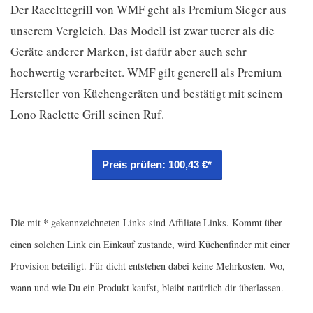
Der Racelttegrill von WMF geht als Premium Sieger aus
unserem Vergleich. Das Modell ist zwar tuerer als die
Geräte anderer Marken, ist dafür aber auch sehr
hochwertig verarbeitet. WMF gilt generell als Premium
Hersteller von Küchengeräten und bestätigt mit seinem
Lono Raclette Grill seinen Ruf.
Preis prüfen: 100,43 €*
Die mit * gekennzeichneten Links sind Affiliate Links. Kommt über
einen solchen Link ein Einkauf zustande, wird Küchenfinder mit einer
Provision beteiligt. Für dicht entstehen dabei keine Mehrkosten. Wo,
wann und wie Du ein Produkt kaufst, bleibt natürlich dir überlassen.