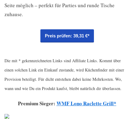
Seite möglich – perfekt für Parties und runde Tische
zuhause.
Preis prüfen: 39,31 €*
Die mit * gekennzeichneten Links sind Affiliate Links. Kommt über
einen solchen Link ein Einkauf zustande, wird Küchenfinder mit einer
Provision beteiligt. Für dicht entstehen dabei keine Mehrkosten. Wo,
wann und wie Du ein Produkt kaufst, bleibt natürlich dir überlassen.
Premium Sieger:
WMF Lono Raclette Grill*