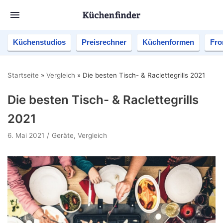
Küchenstudios
Preisrechner
Küchenformen
Fro
Startseite
»
Vergleich
»
Die besten Tisch- & Raclettegrills 2021
Die besten Tisch- & Raclettegrills
2021
6. Mai 2021
Geräte
,
Vergleich