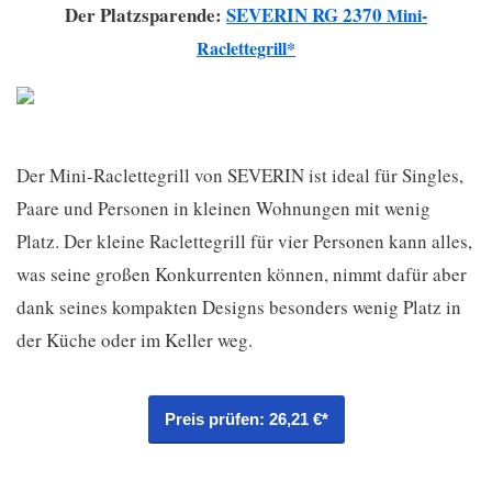
Der Platzsparende:
SEVERIN
RG 2370
Mini-
Raclettegrill*
Der Mini-Raclettegrill von SEVERIN ist ideal für Singles,
Paare und Personen in kleinen Wohnungen mit wenig
Platz. Der kleine Raclettegrill für vier Personen kann alles,
was seine großen Konkurrenten können, nimmt dafür aber
dank seines kompakten Designs besonders wenig Platz in
der Küche oder im Keller weg.
Preis prüfen: 26,21 €*