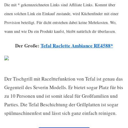
Die mit * gekennzeichneten Links sind Affiliate Links. Kommt über
einen solchen Link ein Einkauf zustande, wird Küchenfinder mit einer
Provision beteiligt. Für dicht entstehen dabei keine Mehrkosten. Wo,
wann und wie Du ein Produkt kaufst, bleibt natürlich dir überlassen.
Der Große:
Tefal Raclette Ambiance RE4588*
Der Tischgrill mit Racelttefunktion von Tefal ist genau das
Gegenteil des Severin Modells. Er bietet sogar Platz für bis
zu 10 Personen und ist somit ideal für Großfamilien und
Parties. Die Tefal Beschichtung der Grillplatten ist sogar
spülmaschinenfest und lässt sich ganz einfach reinigen.