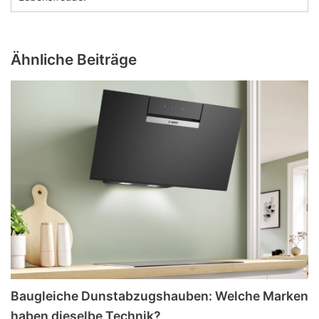
Ähnliche Beiträge
Baugleiche Dunstabzugshauben: Welche Marken
haben dieselbe Technik?