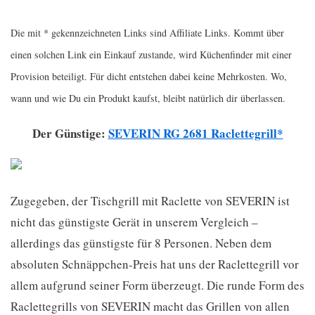
Die mit * gekennzeichneten Links sind Affiliate Links. Kommt über
einen solchen Link ein Einkauf zustande, wird Küchenfinder mit einer
Provision beteiligt. Für dicht entstehen dabei keine Mehrkosten. Wo,
wann und wie Du ein Produkt kaufst, bleibt natürlich dir überlassen.
Der Günstige:
SEVERIN RG 2681 Raclettegrill*
Zugegeben, der Tischgrill mit Raclette von SEVERIN ist
nicht das günstigste Gerät in unserem Vergleich –
allerdings das günstigste für 8 Personen. Neben dem
absoluten Schnäppchen-Preis hat uns der Raclettegrill vor
allem aufgrund seiner Form überzeugt. Die runde Form des
Raclettegrills von SEVERIN macht das Grillen von allen