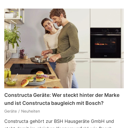
Constructa Geräte: Wer steckt hinter der Marke
und ist Constructa baugleich mit Bosch?
Geräte
Neuheiten
Constructa gehört zur BSH Hausgeräte GmbH und