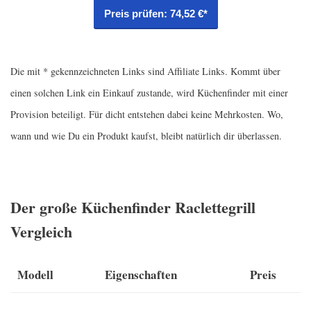
Preis prüfen: 74,52 €*
Die mit * gekennzeichneten Links sind Affiliate Links. Kommt über
einen solchen Link ein Einkauf zustande, wird Küchenfinder mit einer
Provision beteiligt. Für dicht entstehen dabei keine Mehrkosten. Wo,
wann und wie Du ein Produkt kaufst, bleibt natürlich dir überlassen.
Der große Küchenfinder Raclettegrill
Vergleich
Modell
Eigenschaften
Preis