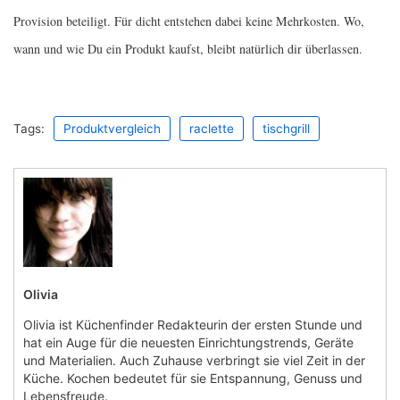
Provision beteiligt. Für dicht entstehen dabei keine Mehrkosten. Wo,
wann und wie Du ein Produkt kaufst, bleibt natürlich dir überlassen.
Tags:
Produktvergleich
raclette
tischgrill
Olivia
Olivia ist Küchenfinder Redakteurin der ersten Stunde und
hat ein Auge für die neuesten Einrichtungstrends, Geräte
und Materialien. Auch Zuhause verbringt sie viel Zeit in der
Küche. Kochen bedeutet für sie Entspannung, Genuss und
Lebensfreude.