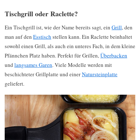
Tischgrill oder Raclette?
Ein Tischgrill ist, wie der Name bereits sagt, ein
Grill
, den
man auf den
Esstisch
stellen kann. Ein Raclette beinhaltet
sowohl einen Grill, als auch ein unteres Fach, in dem kleine
Pfännchen Platz haben. Perfekt für Grillen,
Überbacken
und
langsames Garen
. Viele Modelle werden mit
beschichteter Grillplatte und einer
Natursteinplatte
geliefert.