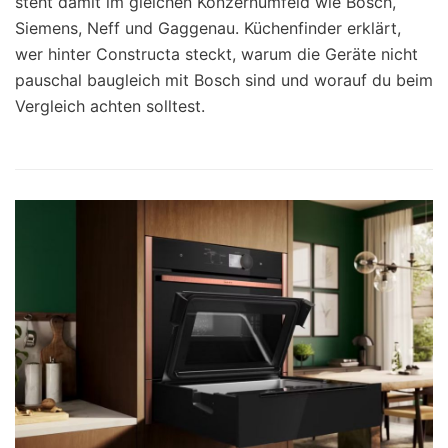
steht damit im gleichen Konzernumfeld wie Bosch,
Siemens, Neff und Gaggenau. Küchenfinder erklärt,
wer hinter Constructa steckt, warum die Geräte nicht
pauschal baugleich mit Bosch sind und worauf du beim
Vergleich achten solltest.