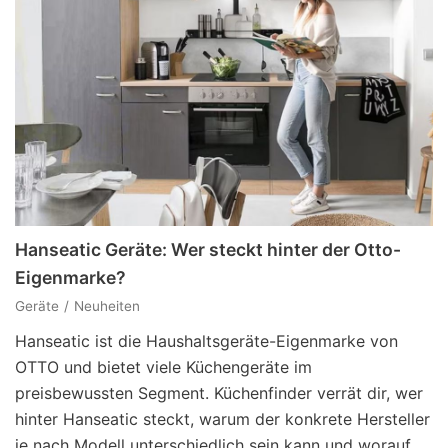
Hanseatic Geräte: Wer steckt hinter der Otto-
Eigenmarke?
Geräte
Neuheiten
Hanseatic ist die Haushaltsgeräte-Eigenmarke von
OTTO und bietet viele Küchengeräte im
preisbewussten Segment. Küchenfinder verrät dir, wer
hinter Hanseatic steckt, warum der konkrete Hersteller
je nach Modell unterschiedlich sein kann und worauf