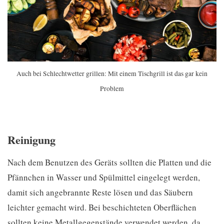
Auch bei Schlechtwetter grillen: Mit einem Tischgrill ist das gar kein
Problem
Reinigung
Nach dem Benutzen des Geräts sollten die Platten und die
Pfännchen in Wasser und Spülmittel eingelegt werden,
damit sich angebrannte Reste lösen und das Säubern
leichter gemacht wird. Bei beschichteten Oberflächen
sollten keine Metallgegenstände verwendet werden, da