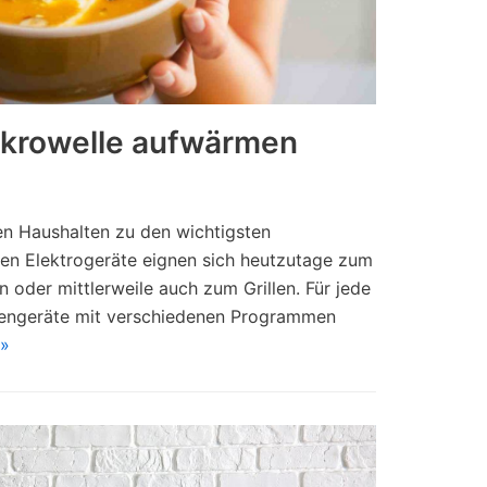
ikrowelle aufwärmen
len Haushalten zu den wichtigsten
en Elektrogeräte eignen sich heutzutage zum
 oder mittlerweile auch zum Grillen. Für jede
lengeräte mit verschiedenen Programmen
 »