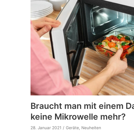
Braucht man mit einem D
keine Mikrowelle mehr?
28. Januar 2021
Geräte
,
Neuheiten