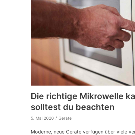
Die richtige Mikrowelle k
solltest du beachten
5. Mai 2020
Geräte
Moderne, neue Geräte verfügen über viele ve