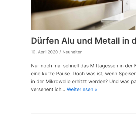
Dürfen Alu und Metall in 
10. April 2020
Neuheiten
Nur noch mal schnell das Mittagessen in der
eine kurze Pause. Doch was ist, wenn Speisen
in der Mikrowelle erhitzt werden? Und was pa
versehentlich…
Weiterlesen »