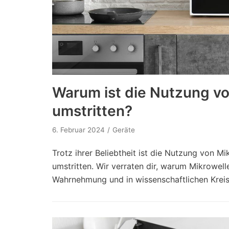
Warum ist die Nutzung v
umstritten?
6. Februar 2024
Geräte
Trotz ihrer Beliebtheit ist die Nutzung von M
umstritten. Wir verraten dir, warum Mikrowelle
Wahrnehmung und in wissenschaftlichen Kreise