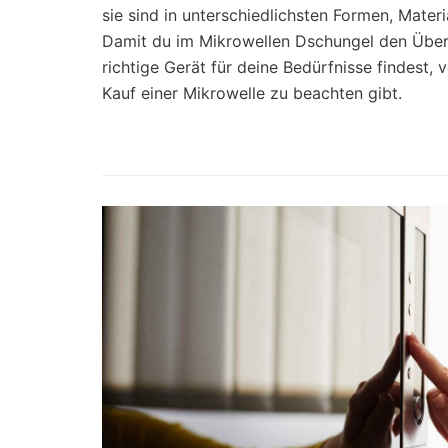
sie sind in unterschiedlichsten Formen, Materi
Damit du im Mikrowellen Dschungel den Überb
richtige Gerät für deine Bedürfnisse findest, 
Kauf einer Mikrowelle zu beachten gibt.