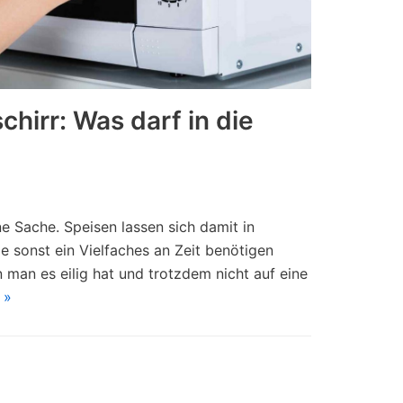
hirr: Was darf in die
ne Sache. Speisen lassen sich damit in
ie sonst ein Vielfaches an Zeit benötigen
 man es eilig hat und trotzdem nicht auf eine
 »