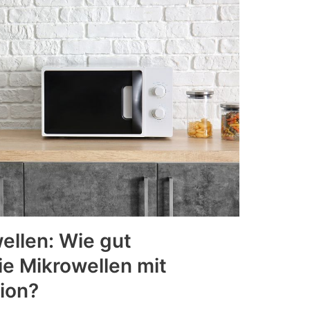
ellen: Wie gut
ie Mikrowellen mit
ion?