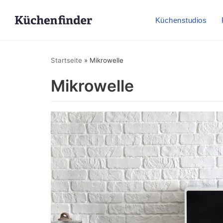
Küchenstudios
Startseite
»
Mikrowelle
Mikrowelle