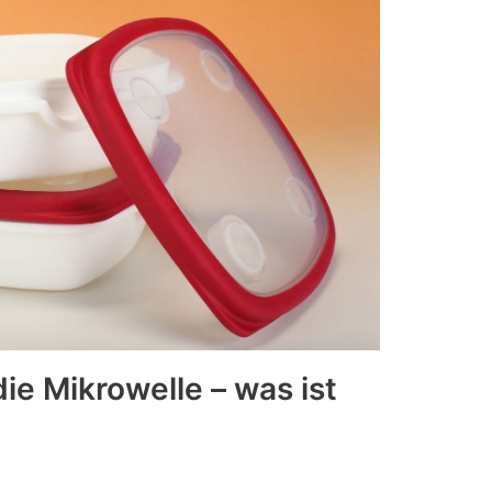
ie Mikrowelle – was ist