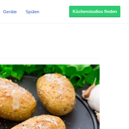
Küchenstudios finden
Geräte
Spülen