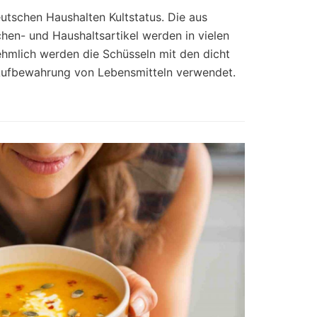
utschen Haushalten Kultstatus. Die aus
hen- und Haushaltsartikel werden in vielen
ehmlich werden die Schüsseln mit den dicht
Aufbewahrung von Lebensmitteln verwendet.