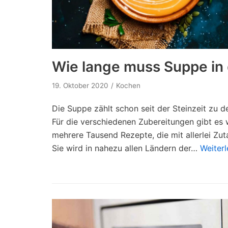
Wie lange muss Suppe in 
19. Oktober 2020
Kochen
Die Suppe zählt schon seit der Steinzeit zu d
Für die verschiedenen Zubereitungen gibt es w
mehrere Tausend Rezepte, die mit allerlei Z
Sie wird in nahezu allen Ländern der…
Weiterl