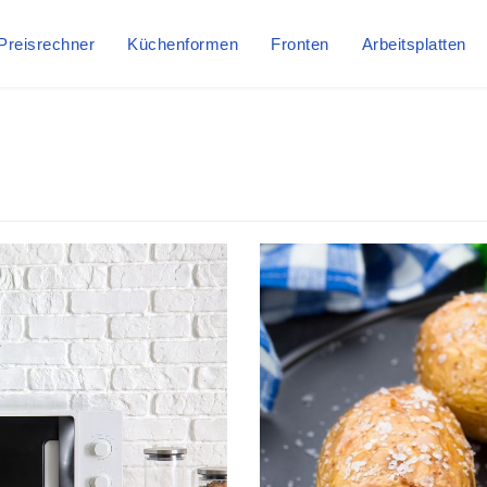
Preisrechner
Küchenformen
Fronten
Arbeitsplatten