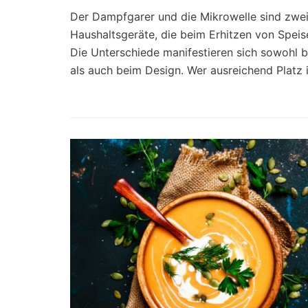
Der Dampfgarer und die Mikrowelle sind zwe
Haushaltsgeräte, die beim Erhitzen von Spe
Die Unterschiede manifestieren sich sowohl 
als auch beim Design. Wer ausreichend Platz