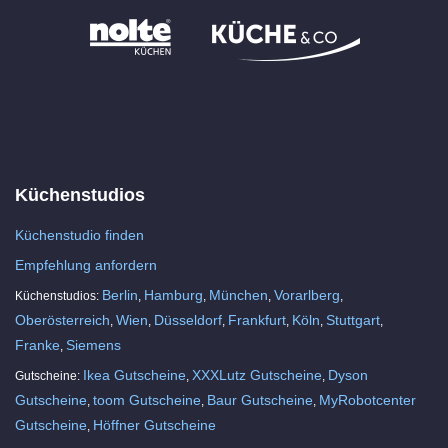
Küchenstudios
Küchenstudio finden
Empfehlung anfordern
Berlin
Hamburg
München
Vorarlberg
Küchenstudios:
,
,
,
,
Oberösterreich
Wien
Düsseldorf
Frankfurt
Köln
Stuttgart
,
,
,
,
,
,
Franke
Siemens
,
Ikea Gutscheine
XXXLutz Gutscheine
Dyson
Gutscheine:
,
,
Gutscheine
toom Gutscheine
Baur Gutscheine
MyRobotcenter
,
,
,
Gutscheine
Höffner Gutscheine
,