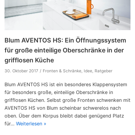
Blum AVENTOS HS: Ein Öffnungssystem
für große einteilige Oberschränke in der
grifflosen Küche
30. Oktober 2017
Fronten & Schränke
,
Idee
,
Ratgeber
Blum AVENTOS HS ist ein besonderes Klappensystem
für besonders große, einteilige Oberschränke in
grifflosen Küchen. Selbst große Fronten schwenken mit
AVENTOS HS von Blum scheinbar schwerelos nach
oben. Über dem Korpus bleibt dabei genügend Platz
für…
Weiterlesen »