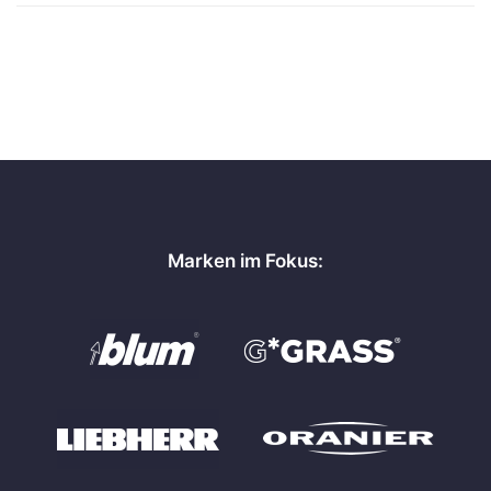
Marken im Fokus: