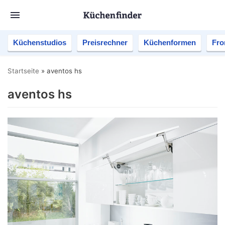
Küchenstudios
Preisrechner
Küchenformen
Fro
Startseite
»
aventos hs
aventos hs