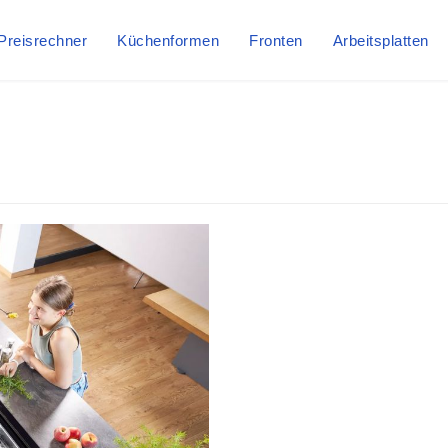
Preisrechner
Küchenformen
Fronten
Arbeitsplatten