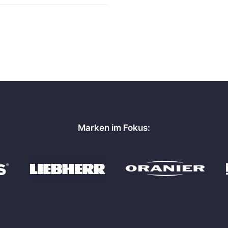
Marken im Fokus: