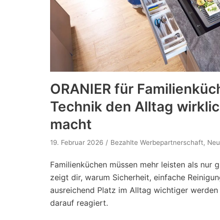
ORANIER für Familienküc
Technik den Alltag wirklic
macht
19. Februar 2026
Bezahlte Werbepartnerschaft
,
Neu
Familienküchen müssen mehr leisten als nur g
zeigt dir, warum Sicherheit, einfache Reinigun
ausreichend Platz im Alltag wichtiger werde
darauf reagiert.