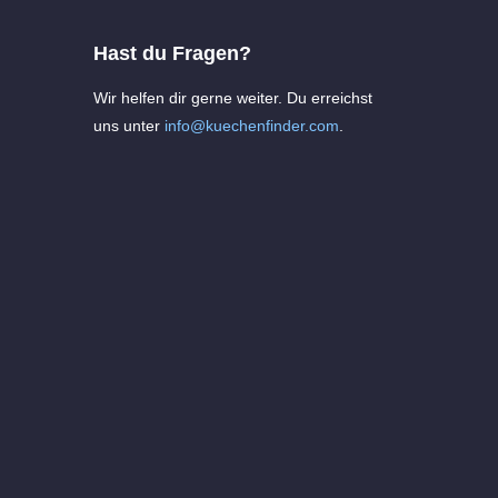
Hast du Fragen?
Wir helfen dir gerne weiter. Du erreichst
uns unter
info@kuechenfinder.com
.