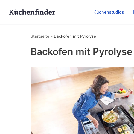
Küchenstudios
Startseite
»
Backofen mit Pyrolyse
Backofen mit Pyrolyse