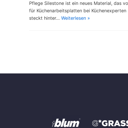
Pflege Silestone ist ein neues Material, das v
für Küchenarbeitsplatten bei Küchenexperten 
steckt hinter…
Weiterlesen »