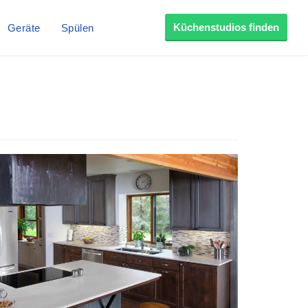
Küchenstudios finden
Geräte
Spülen