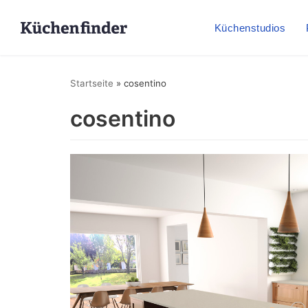
Küchenstudios
Startseite
»
cosentino
cosentino