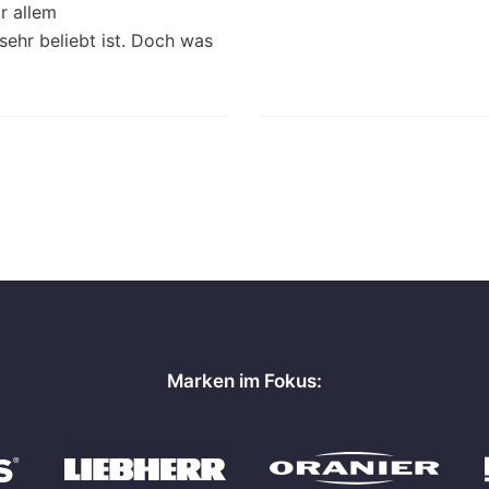
or allem
sehr beliebt ist. Doch was
Marken im Fokus: