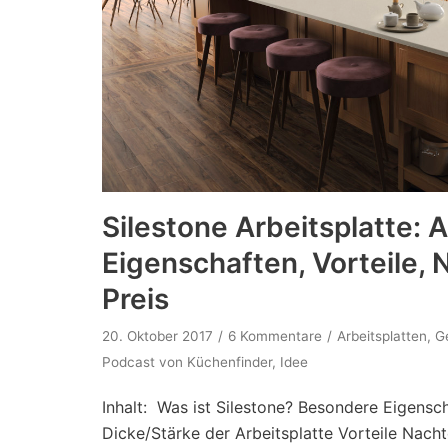
Silestone Arbeitsplatte: 
Eigenschaften, Vorteile, 
Preis
20. Oktober 2017
6 Kommentare
Arbeitsplatten
,
G
Podcast von Küchenfinder
,
Idee
Inhalt: Was ist Silestone? Besondere Eigensc
Dicke/Stärke der Arbeitsplatte Vorteile Nacht