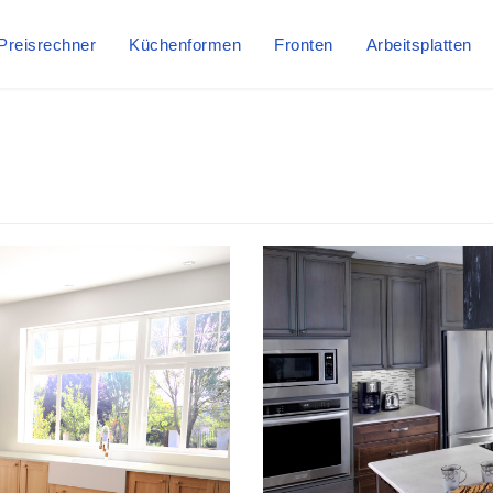
Preisrechner
Küchenformen
Fronten
Arbeitsplatten