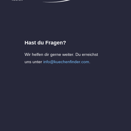
Hast du Fragen?
Wir helfen dir gerne weiter. Du erreichst
uns unter
info@kuechenfinder.com
.