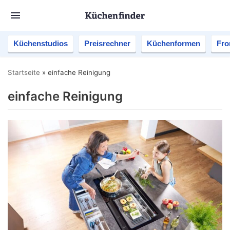
Küchenstudios
Preisrechner
Küchenformen
Fro
Startseite
»
einfache Reinigung
einfache Reinigung