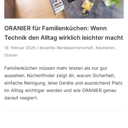
ORANIER für Familienküchen: Wenn
Technik den Alltag wirklich leichter macht
19. Februar 2026
Bezahlte Werbepartnerschaft
,
Neuheiten
,
Oranier
Familienküchen müssen mehr leisten als nur gut
aussehen. Küchenfinder zeigt dir, warum Sicherheit,
einfache Reinigung, leise Geräte und ausreichend Platz
im Alltag wichtiger werden und wie ORANIER genau
darauf reagiert.