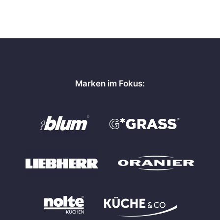
Marken im Fokus: