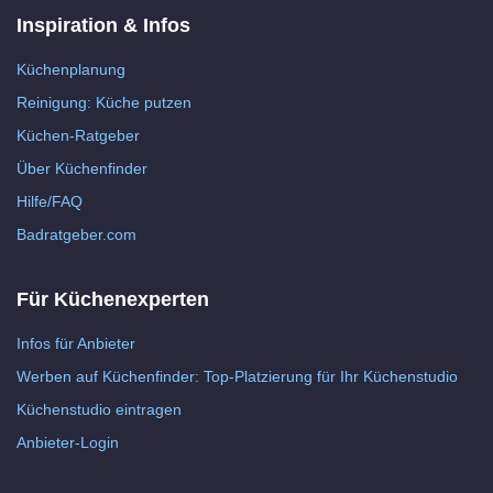
Inspiration & Infos
Küchenplanung
Reinigung: Küche putzen
Küchen-Ratgeber
Über Küchenfinder
Hilfe/FAQ
Badratgeber.com
Für Küchenexperten
Infos für Anbieter
Werben auf Küchenfinder: Top-Platzierung für Ihr Küchenstudio
Küchenstudio eintragen
Anbieter-Login