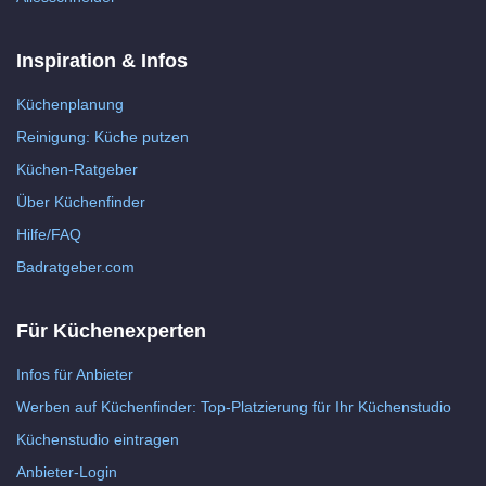
Inspiration & Infos
Küchenplanung
Reinigung: Küche putzen
Küchen-Ratgeber
Über Küchenfinder
Hilfe/FAQ
Badratgeber.com
Für Küchenexperten
Infos für Anbieter
Werben auf Küchenfinder: Top-Platzierung für Ihr Küchenstudio
Küchenstudio eintragen
Anbieter-Login