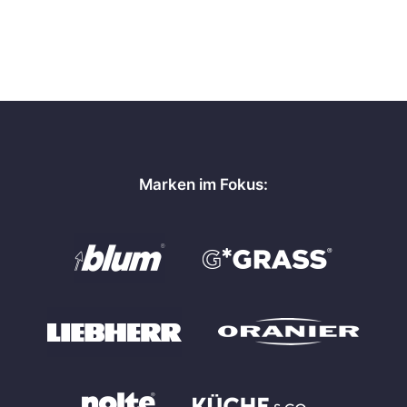
Marken im Fokus: