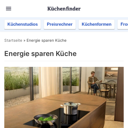
Küchenstudios
Preisrechner
Küchenformen
Fro
Startseite
»
Energie sparen Küche
Energie sparen Küche