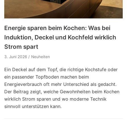
Energie sparen beim Kochen: Was bei
Induktion, Deckel und Kochfeld wirklich
Strom spart
3. Juni 2026
Neuheiten
Ein Deckel auf dem Topf, die richtige Kochstufe oder
ein passender Topfboden machen beim
Energieverbrauch oft mehr Unterschied als gedacht.
Der Beitrag zeigt, welche Gewohnheiten beim Kochen
wirklich Strom sparen und wo moderne Technik
sinnvoll unterstützen kann.