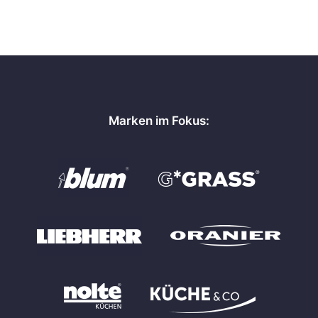
Marken im Fokus: