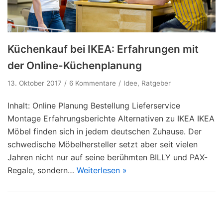
Küchenkauf bei IKEA: Erfahrungen mit
der Online-Küchenplanung
13. Oktober 2017
6 Kommentare
Idee
,
Ratgeber
Inhalt: Online Planung Bestellung Lieferservice
Montage Erfahrungsberichte Alternativen zu IKEA IKEA
Möbel finden sich in jedem deutschen Zuhause. Der
schwedische Möbelhersteller setzt aber seit vielen
Jahren nicht nur auf seine berühmten BILLY und PAX-
Regale, sondern…
Weiterlesen »