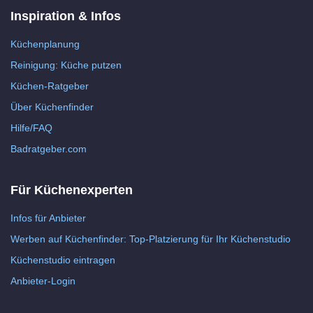
Inspiration & Infos
Küchenplanung
Reinigung: Küche putzen
Küchen-Ratgeber
Über Küchenfinder
Hilfe/FAQ
Badratgeber.com
Für Küchenexperten
Infos für Anbieter
Werben auf Küchenfinder: Top-Platzierung für Ihr Küchenstudio
Küchenstudio eintragen
Anbieter-Login