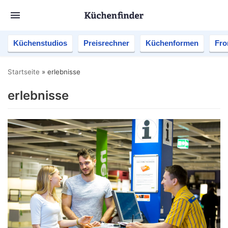
Küchenstudios
Preisrechner
Küchenformen
Fro
Startseite
»
erlebnisse
erlebnisse