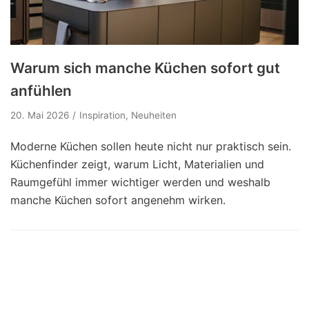
Warum sich manche Küchen sofort gut
anfühlen
20. Mai 2026
Inspiration
,
Neuheiten
Moderne Küchen sollen heute nicht nur praktisch sein.
Küchenfinder zeigt, warum Licht, Materialien und
Raumgefühl immer wichtiger werden und weshalb
manche Küchen sofort angenehm wirken.