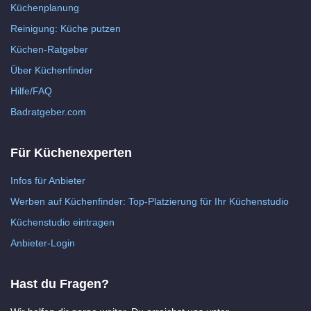
Küchenplanung
Reinigung: Küche putzen
Küchen-Ratgeber
Über Küchenfinder
Hilfe/FAQ
Badratgeber.com
Für Küchenexperten
Infos für Anbieter
Werben auf Küchenfinder: Top-Platzierung für Ihr Küchenstudio
Küchenstudio eintragen
Anbieter-Login
Hast du Fragen?