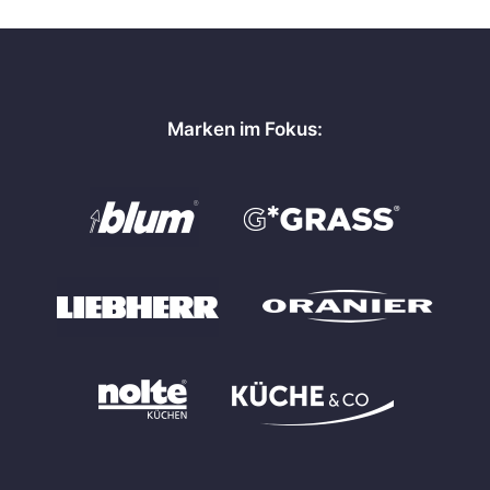
Marken im Fokus: