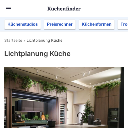
Küchenstudios
Preisrechner
Küchenformen
Fro
Startseite
»
Lichtplanung Küche
Lichtplanung Küche