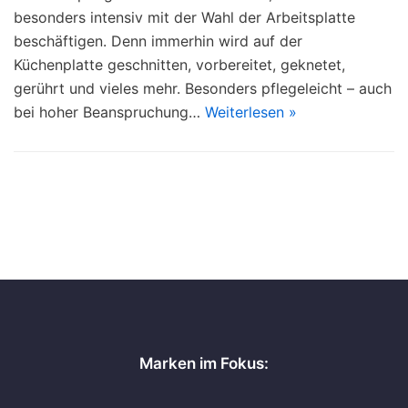
besonders intensiv mit der Wahl der Arbeitsplatte
beschäftigen. Denn immerhin wird auf der
Küchenplatte geschnitten, vorbereitet, geknetet,
gerührt und vieles mehr. Besonders pflegeleicht – auch
bei hoher Beanspruchung…
Weiterlesen »
Marken im Fokus: