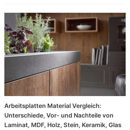
Arbeitsplatten Material Vergleich:
Unterschiede, Vor- und Nachteile von
Laminat, MDF, Holz, Stein, Keramik, Glas