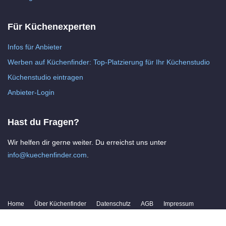
Für Küchenexperten
Infos für Anbieter
Werben auf Küchenfinder: Top-Platzierung für Ihr Küchenstudio
Küchenstudio eintragen
Anbieter-Login
Hast du Fragen?
Wir helfen dir gerne weiter. Du erreichst uns unter
info@kuechenfinder.com
.
Home
Über Küchenfinder
Datenschutz
AGB
Impressum