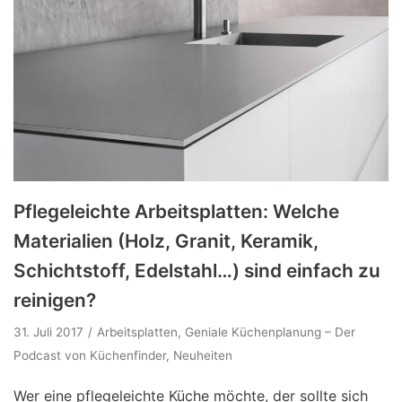
Pflegeleichte Arbeitsplatten: Welche
Materialien (Holz, Granit, Keramik,
Schichtstoff, Edelstahl…) sind einfach zu
reinigen?
31. Juli 2017
Arbeitsplatten
,
Geniale Küchenplanung – Der
Podcast von Küchenfinder
,
Neuheiten
Wer eine pflegeleichte Küche möchte, der sollte sich