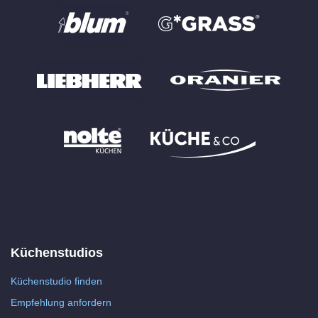
Küchenstudios
Küchenstudio finden
Empfehlung anfordern