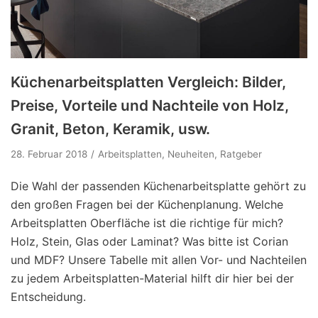
Küchenarbeitsplatten Vergleich: Bilder,
Preise, Vorteile und Nachteile von Holz,
Granit, Beton, Keramik, usw.
28. Februar 2018
Arbeitsplatten
,
Neuheiten
,
Ratgeber
Die Wahl der passenden Küchenarbeitsplatte gehört zu
den großen Fragen bei der Küchenplanung. Welche
Arbeitsplatten Oberfläche ist die richtige für mich?
Holz, Stein, Glas oder Laminat? Was bitte ist Corian
und MDF? Unsere Tabelle mit allen Vor- und Nachteilen
zu jedem Arbeitsplatten-Material hilft dir hier bei der
Entscheidung.