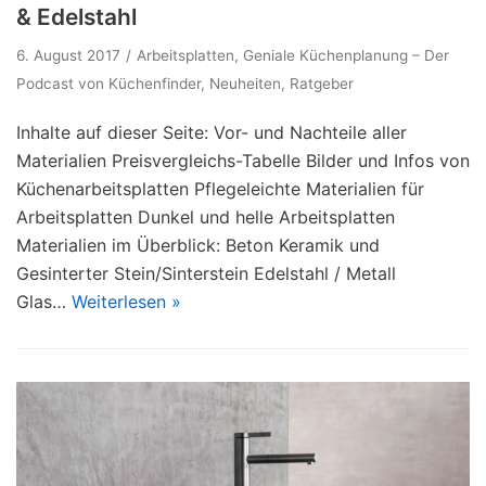
& Edelstahl
6. August 2017
Arbeitsplatten
,
Geniale Küchenplanung – Der
Podcast von Küchenfinder
,
Neuheiten
,
Ratgeber
Inhalte auf dieser Seite: Vor- und Nachteile aller
Materialien Preisvergleichs-Tabelle Bilder und Infos von
Küchenarbeitsplatten Pflegeleichte Materialien für
Arbeitsplatten Dunkel und helle Arbeitsplatten
Materialien im Überblick: Beton Keramik und
Gesinterter Stein/Sinterstein Edelstahl / Metall
Glas…
Weiterlesen »