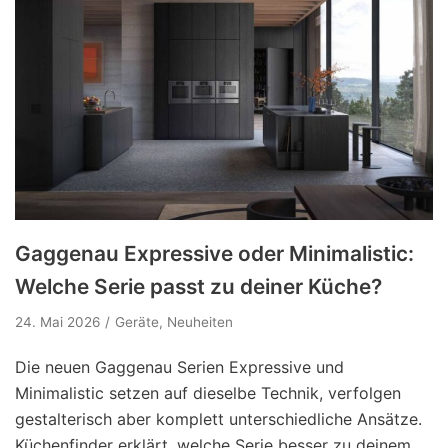
Gaggenau Expressive oder Minimalistic:
Welche Serie passt zu deiner Küche?
24. Mai 2026
Geräte
,
Neuheiten
Die neuen Gaggenau Serien Expressive und
Minimalistic setzen auf dieselbe Technik, verfolgen
gestalterisch aber komplett unterschiedliche Ansätze.
Küchenfinder erklärt, welche Serie besser zu deinem