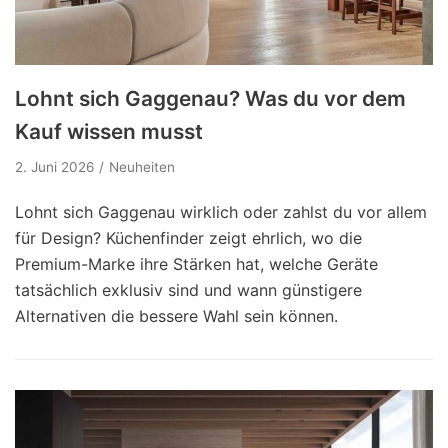
Lohnt sich Gaggenau? Was du vor dem
Kauf wissen musst
2. Juni 2026
Neuheiten
Lohnt sich Gaggenau wirklich oder zahlst du vor allem
für Design? Küchenfinder zeigt ehrlich, wo die
Premium-Marke ihre Stärken hat, welche Geräte
tatsächlich exklusiv sind und wann günstigere
Alternativen die bessere Wahl sein können.