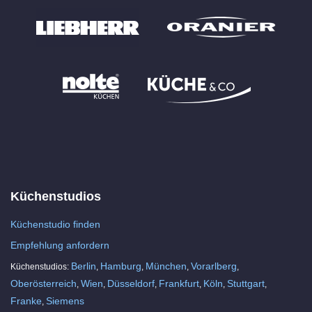
Küchenstudios
Küchenstudio finden
Empfehlung anfordern
Berlin
Hamburg
München
Vorarlberg
Küchenstudios:
,
,
,
,
Oberösterreich
Wien
Düsseldorf
Frankfurt
Köln
Stuttgart
,
,
,
,
,
,
Franke
Siemens
,