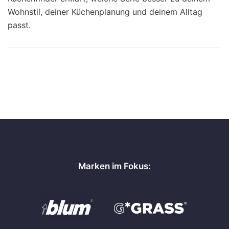
Wohnstil, deiner Küchenplanung und deinem Alltag
passt.
Marken im Fokus: