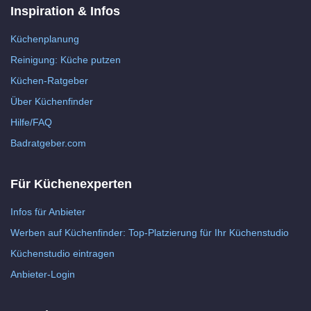
Inspiration & Infos
Küchenplanung
Reinigung: Küche putzen
Küchen-Ratgeber
Über Küchenfinder
Hilfe/FAQ
Badratgeber.com
Für Küchenexperten
Infos für Anbieter
Werben auf Küchenfinder: Top-Platzierung für Ihr Küchenstudio
Küchenstudio eintragen
Anbieter-Login