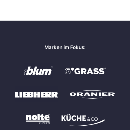
Marken im Fokus: