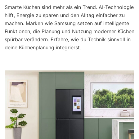
Smarte Küchen sind mehr als ein Trend. AI-Technologie
hilft, Energie zu sparen und den Alltag einfacher zu
machen. Marken wie Samsung setzen auf intelligente
Funktionen, die Planung und Nutzung moderner Küchen
spürbar verändern. Erfahre, wie du Technik sinnvoll in
deine Küchenplanung integrierst.