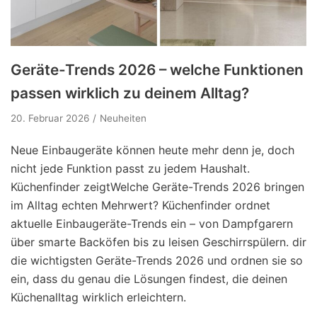
Geräte-Trends 2026 – welche Funktionen
passen wirklich zu deinem Alltag?
20. Februar 2026
Neuheiten
Neue Einbaugeräte können heute mehr denn je, doch
nicht jede Funktion passt zu jedem Haushalt.
Küchenfinder zeigtWelche Geräte-Trends 2026 bringen
im Alltag echten Mehrwert? Küchenfinder ordnet
aktuelle Einbaugeräte-Trends ein – von Dampfgarern
über smarte Backöfen bis zu leisen Geschirrspülern. dir
die wichtigsten Geräte-Trends 2026 und ordnen sie so
ein, dass du genau die Lösungen findest, die deinen
Küchenalltag wirklich erleichtern.