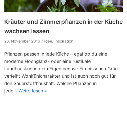
Kräuter und Zimmerpflanzen in der Küche
wachsen lassen
26. November 2016
Idee
,
Inspiration
Pflanzen passen in jede Küche – egal ob du eine
moderne Hochglanz- oder eine rustikale
Landhausküche dein Eigen nennst: Ein bisschen Grün
verleiht Wohlfühlcharakter und ist auch noch gut für
den Sauerstoffhaushalt. Welche Pflanzen in
jede…
Weiterlesen »