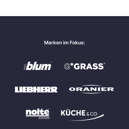
Marken im Fokus: