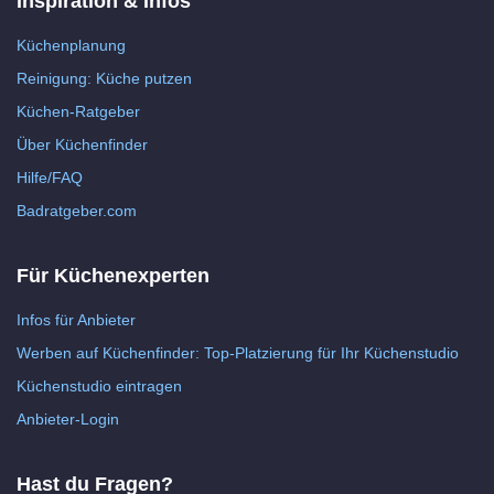
Inspiration & Infos
Küchenplanung
Reinigung: Küche putzen
Küchen-Ratgeber
Über Küchenfinder
Hilfe/FAQ
Badratgeber.com
Für Küchenexperten
Infos für Anbieter
Werben auf Küchenfinder: Top-Platzierung für Ihr Küchenstudio
Küchenstudio eintragen
Anbieter-Login
Hast du Fragen?