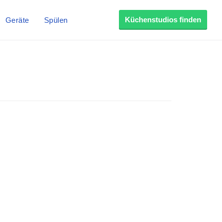
Küchenstudios finden
Geräte
Spülen