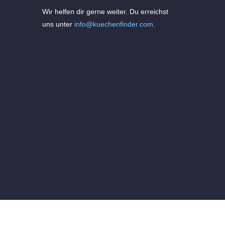
Wir helfen dir gerne weiter. Du erreichst
uns unter
info@kuechenfinder.com
.