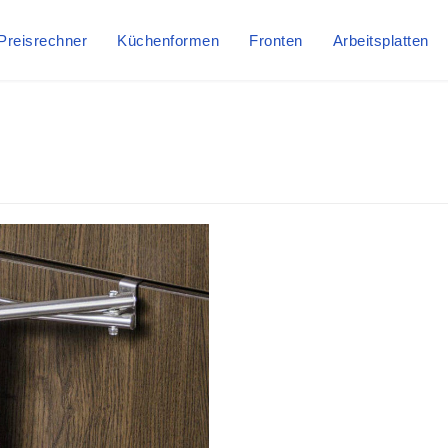
Preisrechner
Küchenformen
Fronten
Arbeitsplatten