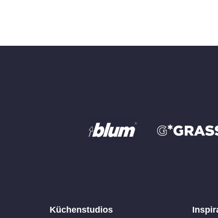
Küchenstudios
Inspir