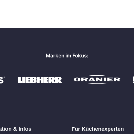
Marken im Fokus:
ation & Infos
Für Küchenexperten