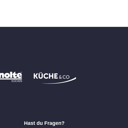
Hast du Fragen?