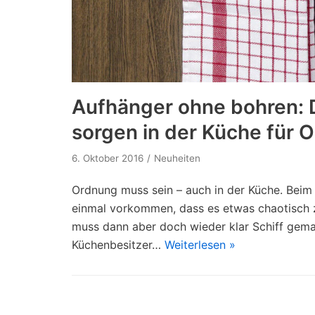
Aufhänger ohne bohren: D
sorgen in der Küche für 
6. Oktober 2016
Neuheiten
Ordnung muss sein – auch in der Küche. Bei
einmal vorkommen, dass es etwas chaotisch
muss dann aber doch wieder klar Schiff gema
Küchenbesitzer…
Weiterlesen »