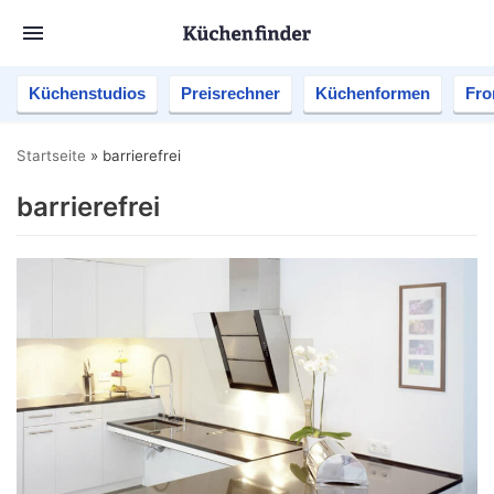
Küchenstudios
Preisrechner
Küchenformen
Fro
Startseite
»
barrierefrei
barrierefrei