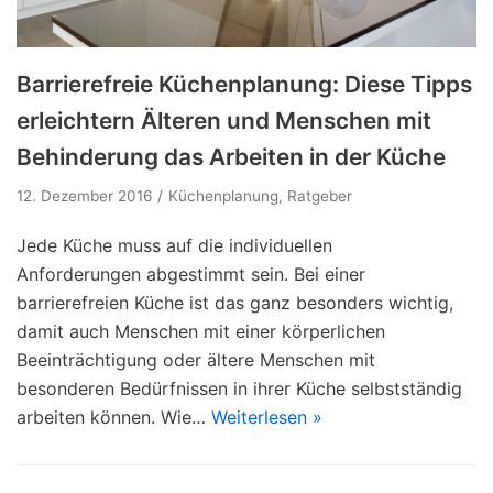
Barrierefreie Küchenplanung: Diese Tipps
erleichtern Älteren und Menschen mit
Behinderung das Arbeiten in der Küche
12. Dezember 2016
Küchenplanung
,
Ratgeber
Jede Küche muss auf die individuellen
Anforderungen abgestimmt sein. Bei einer
barrierefreien Küche ist das ganz besonders wichtig,
damit auch Menschen mit einer körperlichen
Beeinträchtigung oder ältere Menschen mit
besonderen Bedürfnissen in ihrer Küche selbstständig
arbeiten können. Wie…
Weiterlesen »