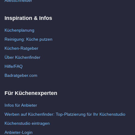
Allesschneider
Inspiration & Infos
Küchenplanung
Reinigung: Küche putzen
Küchen-Ratgeber
Über Küchenfinder
Hilfe/FAQ
Badratgeber.com
Für Küchenexperten
Infos für Anbieter
Werben auf Küchenfinder: Top-Platzierung für Ihr Küchenstudio
Küchenstudio eintragen
Anbieter-Login