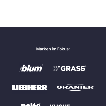
Marken im Fokus: