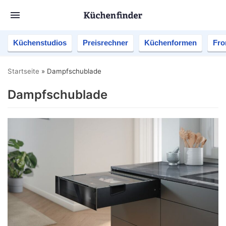
Küchenstudios
Preisrechner
Küchenformen
Fro
Startseite
»
Dampfschublade
Dampfschublade