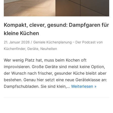
Kompakt, clever, gesund: Dampfgaren für
kleine Küchen
21. Januar 2026
Geniale Küchenplanung – Der Podcast von
Küchenfinder
,
Geräte
,
Neuheiten
Wer wenig Platz hat, muss beim Kochen oft
improvisieren. Große Geräte sind meist keine Option,
der Wunsch nach frischer, gesunder Küche bleibt aber
bestehen. Genau hier setzt eine neue Geräteklasse an:
Dampfschubladen. Sie sind klein,…
Weiterlesen »