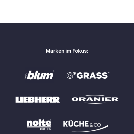
Marken im Fokus: