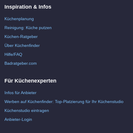
Inspiration & Infos
Küchenplanung
Reinigung: Küche putzen
Küchen-Ratgeber
Über Küchenfinder
Hilfe/FAQ
Badratgeber.com
Für Küchenexperten
Infos für Anbieter
Werben auf Küchenfinder: Top-Platzierung für Ihr Küchenstudio
Küchenstudio eintragen
Anbieter-Login