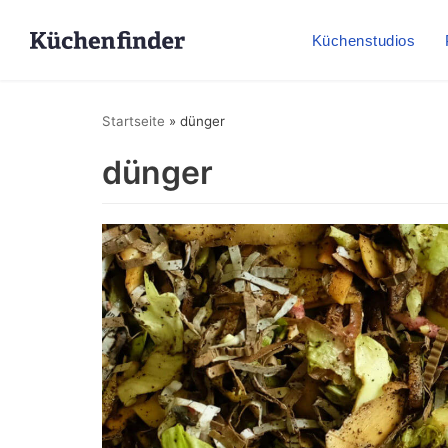
Küchenstudios
Startseite
»
dünger
dünger