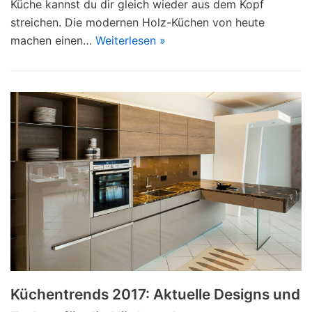
Küche kannst du dir gleich wieder aus dem Kopf
streichen. Die modernen Holz-Küchen von heute
machen einen…
Weiterlesen »
Küchentrends 2017: Aktuelle Designs und