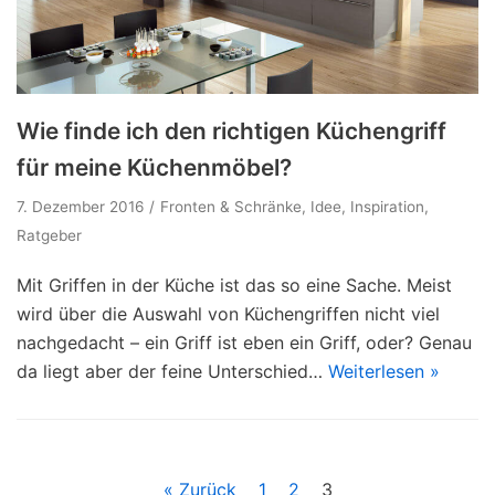
Wie finde ich den richtigen Küchengriff
für meine Küchenmöbel?
7. Dezember 2016
Fronten & Schränke
,
Idee
,
Inspiration
,
Ratgeber
Mit Griffen in der Küche ist das so eine Sache. Meist
wird über die Auswahl von Küchengriffen nicht viel
nachgedacht – ein Griff ist eben ein Griff, oder? Genau
da liegt aber der feine Unterschied…
Weiterlesen »
« Zurück
1
2
3