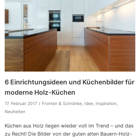
6 Einrichtungsideen und Küchenbilder für
moderne Holz-Küchen
17. Februar 2017
Fronten & Schränke
,
Idee
,
Inspiration
,
Neuheiten
Küchen aus Holz liegen wieder voll im Trend – und das
zu Recht! Die Bilder von der guten alten Bauern-Holz-