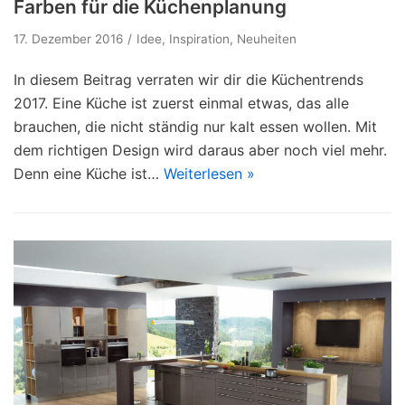
Farben für die Küchenplanung
17. Dezember 2016
Idee
,
Inspiration
,
Neuheiten
In diesem Beitrag verraten wir dir die Küchentrends
2017. Eine Küche ist zuerst einmal etwas, das alle
brauchen, die nicht ständig nur kalt essen wollen. Mit
dem richtigen Design wird daraus aber noch viel mehr.
Denn eine Küche ist…
Weiterlesen »