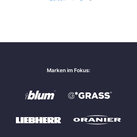
Marken im Fokus: