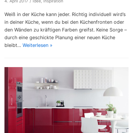
4. April 2017
Idee
,
Inspiration
Weiß in der Küche kann jeder. Richtig individuell wird’s
in deiner Küche, wenn du bei den Küchenfronten oder
den Wänden zu kräftigen Farben greifst. Keine Sorge –
durch eine geschickte Planung einer neuen Küche
bleibt…
Weiterlesen »