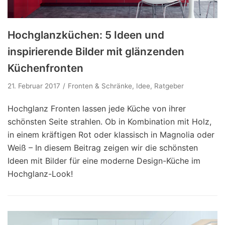
Hochglanzküchen: 5 Ideen und
inspirierende Bilder mit glänzenden
Küchenfronten
21. Februar 2017
Fronten & Schränke
,
Idee
,
Ratgeber
Hochglanz Fronten lassen jede Küche von ihrer
schönsten Seite strahlen. Ob in Kombination mit Holz,
in einem kräftigen Rot oder klassisch in Magnolia oder
Weiß – In diesem Beitrag zeigen wir die schönsten
Ideen mit Bilder für eine moderne Design-Küche im
Hochglanz-Look!