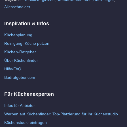
Allesschneider
Inspiration & Infos
Küchenplanung
Reinigung: Küche putzen
Küchen-Ratgeber
Über Küchenfinder
Hilfe/FAQ
Badratgeber.com
Für Küchenexperten
Infos für Anbieter
Werben auf Küchenfinder: Top-Platzierung für Ihr Küchenstudio
Küchenstudio eintragen