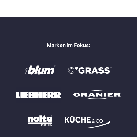
Marken im Fokus: