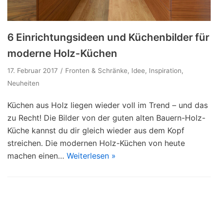
6 Einrichtungsideen und Küchenbilder für
moderne Holz-Küchen
17. Februar 2017
Fronten & Schränke
,
Idee
,
Inspiration
,
Neuheiten
Küchen aus Holz liegen wieder voll im Trend – und das
zu Recht! Die Bilder von der guten alten Bauern-Holz-
Küche kannst du dir gleich wieder aus dem Kopf
streichen. Die modernen Holz-Küchen von heute
machen einen…
Weiterlesen »