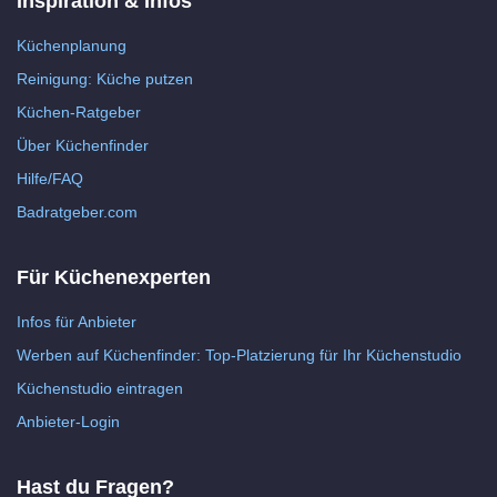
Inspiration & Infos
Küchenplanung
Reinigung: Küche putzen
Küchen-Ratgeber
Über Küchenfinder
Hilfe/FAQ
Badratgeber.com
Für Küchenexperten
Infos für Anbieter
Werben auf Küchenfinder: Top-Platzierung für Ihr Küchenstudio
Küchenstudio eintragen
Anbieter-Login
Hast du Fragen?