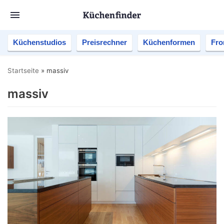
Küchenstudios
Preisrechner
Küchenformen
Fro
Startseite
»
massiv
massiv