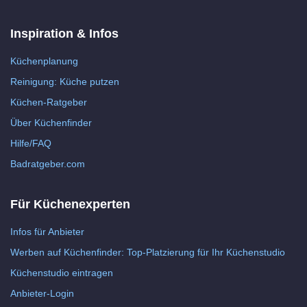
Inspiration & Infos
Küchenplanung
Reinigung: Küche putzen
Küchen-Ratgeber
Über Küchenfinder
Hilfe/FAQ
Badratgeber.com
Für Küchenexperten
Infos für Anbieter
Werben auf Küchenfinder: Top-Platzierung für Ihr Küchenstudio
Küchenstudio eintragen
Anbieter-Login