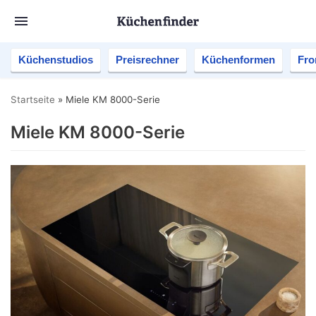
Küchenstudios
Preisrechner
Küchenformen
Fro
Startseite
»
Miele KM 8000-Serie
Miele KM 8000-Serie