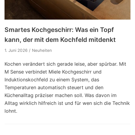
Smartes Kochgeschirr: Was ein Topf
kann, der mit dem Kochfeld mitdenkt
1. Juni 2026
Neuheiten
Kochen verändert sich gerade leise, aber spürbar. Mit
M Sense verbindet Miele Kochgeschirr und
Induktionskochfeld zu einem System, das
Temperaturen automatisch steuert und den
Küchenalltag präziser machen soll. Was davon im
Alltag wirklich hilfreich ist und für wen sich die Technik
lohnt.