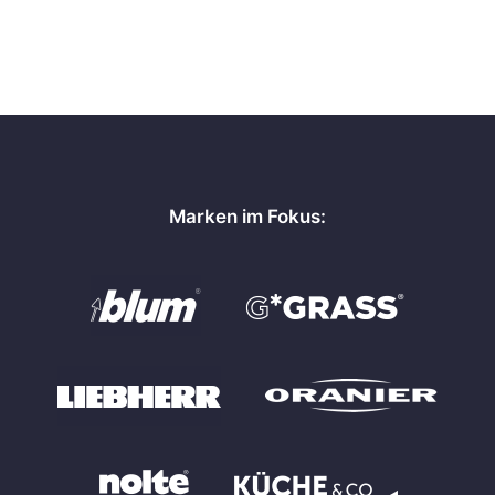
Marken im Fokus: