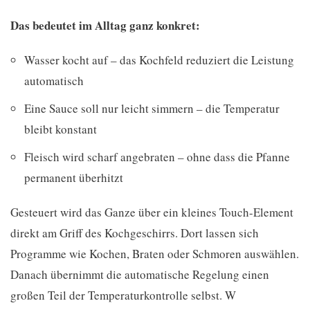
Das bedeutet im Alltag ganz konkret:
Wasser kocht auf – das Kochfeld reduziert die Leistung
automatisch
Eine Sauce soll nur leicht simmern – die Temperatur
bleibt konstant
Fleisch wird scharf angebraten – ohne dass die Pfanne
permanent überhitzt
Gesteuert wird das Ganze über ein kleines Touch-Element
direkt am Griff des Kochgeschirrs. Dort lassen sich
Programme wie Kochen, Braten oder Schmoren auswählen.
Danach übernimmt die automatische Regelung einen
großen Teil der Temperaturkontrolle selbst. W