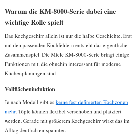
Warum die KM-8000-Serie dabei eine
wichtige Rolle spielt
Das Kochgeschirr allein ist nur die halbe Geschichte. Erst
mit den passenden Kochfeldern entsteht das eigentliche
Zusammenspiel. Die Miele KM-8000-Serie bringt einige
Funktionen mit, die ohnehin interessant für moderne
Küchenplanungen sind.
Vollflächeninduktion
Je nach Modell gibt es
keine fest definierten Kochzonen
mehr
. Töpfe können flexibel verschoben und platziert
werden. Gerade mit größerem Kochgeschirr wirkt das im
Alltag deutlich entspannter.