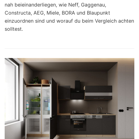
nah beieinanderliegen, wie Neff, Gaggenau,
Constructa, AEG, Miele, BORA und Blaupunkt
einzuordnen sind und worauf du beim Vergleich achten
solltest.