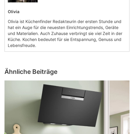
Olivia
Olivia ist Küchenfinder Redakteurin der ersten Stunde und
hat ein Auge für die neuesten Einrichtungstrends, Geräte
und Materialien. Auch Zuhause verbringt sie viel Zeit in der
Küche. Kochen bedeutet für sie Entspannung, Genuss und
Lebensfreude.
Ähnliche Beiträge