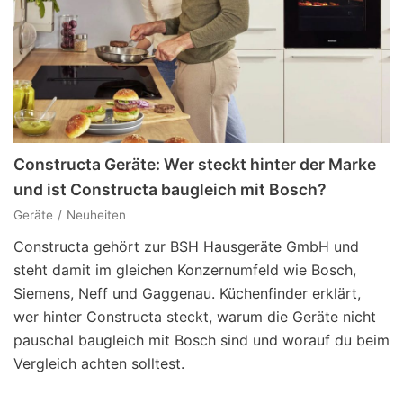
Constructa Geräte: Wer steckt hinter der Marke
und ist Constructa baugleich mit Bosch?
Geräte
Neuheiten
Constructa gehört zur BSH Hausgeräte GmbH und
steht damit im gleichen Konzernumfeld wie Bosch,
Siemens, Neff und Gaggenau. Küchenfinder erklärt,
wer hinter Constructa steckt, warum die Geräte nicht
pauschal baugleich mit Bosch sind und worauf du beim
Vergleich achten solltest.