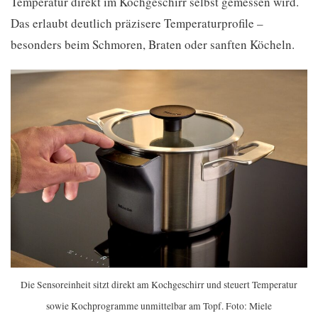
Temperatur direkt im Kochgeschirr selbst gemessen wird.
Das erlaubt deutlich präzisere Temperaturprofile –
besonders beim Schmoren, Braten oder sanften Köcheln.
Die Sensoreinheit sitzt direkt am Kochgeschirr und steuert Temperatur
sowie Kochprogramme unmittelbar am Topf. Foto: Miele