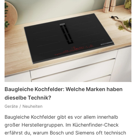
Baugleiche Kochfelder: Welche Marken haben
dieselbe Technik?
Geräte
Neuheiten
Baugleiche Kochfelder gibt es vor allem innerhalb
großer Herstellergruppen. Im Küchenfinder-Check
erfährst du, warum Bosch und Siemens oft technisch