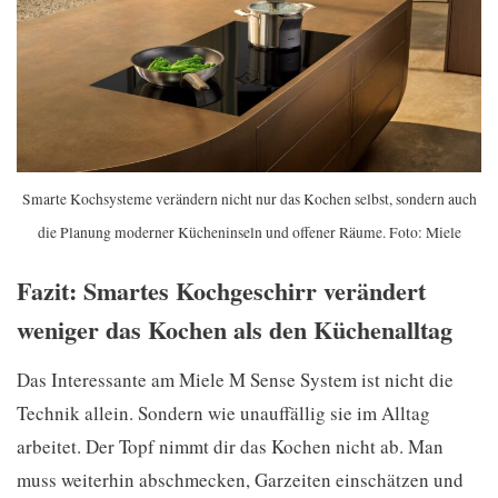
Smarte Kochsysteme verändern nicht nur das Kochen selbst, sondern auch
die Planung moderner Kücheninseln und offener Räume. Foto: Miele
Fazit: Smartes Kochgeschirr verändert
weniger das Kochen als den Küchenalltag
Das Interessante am Miele M Sense System ist nicht die
Technik allein. Sondern wie unauffällig sie im Alltag
arbeitet. Der Topf nimmt dir das Kochen nicht ab. Man
muss weiterhin abschmecken, Garzeiten einschätzen und