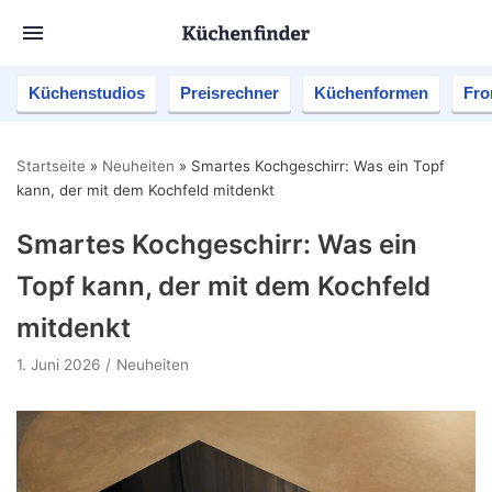
Küchenstudios
Preisrechner
Küchenformen
Fro
Startseite
»
Neuheiten
»
Smartes Kochgeschirr: Was ein Topf
kann, der mit dem Kochfeld mitdenkt
Smartes Kochgeschirr: Was ein
Topf kann, der mit dem Kochfeld
mitdenkt
1. Juni 2026
Neuheiten