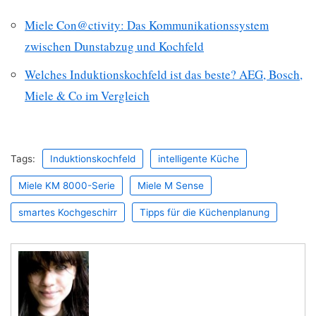
Miele Con@ctivity: Das Kommunikationssystem
zwischen Dunstabzug und Kochfeld
Welches Induktionskochfeld ist das beste? AEG, Bosch,
Miele & Co im Vergleich
Tags:
Induktionskochfeld
intelligente Küche
Miele KM 8000-Serie
Miele M Sense
smartes Kochgeschirr
Tipps für die Küchenplanung