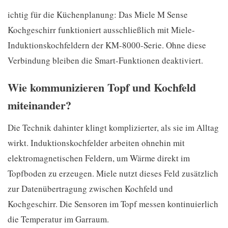
ichtig für die Küchenplanung: Das Miele M Sense
Kochgeschirr funktioniert ausschließlich mit Miele-
Induktionskochfeldern der KM-8000-Serie. Ohne diese
Verbindung bleiben die Smart-Funktionen deaktiviert.
Wie kommunizieren Topf und Kochfeld
miteinander?
Die Technik dahinter klingt komplizierter, als sie im Alltag
wirkt. Induktionskochfelder arbeiten ohnehin mit
elektromagnetischen Feldern, um Wärme direkt im
Topfboden zu erzeugen. Miele nutzt dieses Feld zusätzlich
zur Datenübertragung zwischen Kochfeld und
Kochgeschirr. Die Sensoren im Topf messen kontinuierlich
die Temperatur im Garraum.