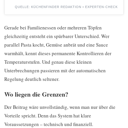
QUELLE: KÜCHENFINDER REDAKTION • EXPERTEN-CHECK
Gerade bei Familienessen oder mehreren Töpfen
gleichzeitig entsteht ein spürbarer Unterschied. Wer
parallel Pasta kocht, Gemüse anbrät und eine Sauce
warmhält, kennt dieses permanente Kontrollieren der
Temperaturstufen. Und genau diese kleinen
Unterbrechungen passieren mit der automatischen
Regelung deutlich seltener.
Wo liegen die Grenzen?
Der Beitrag wäre unvollständig, wenn man nur über die
Vorteile spricht. Denn das System hat klare
Voraussetzungen – technisch und finanziell.