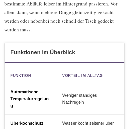
bestimmte Abläufe leiser im Hintergrund passieren. Vor
allem dann, wenn mehrere Dinge gleichzeitig gekocht
werden oder nebenbei noch schnell der Tisch gedeckt
werden muss.
Funktionen im Überblick
FUNKTION
VORTEIL IM ALLTAG
Automatische
Weniger ständiges
Temperaturregelun
Nachregeln
g
Überkochschutz
Wasser kocht seltener über