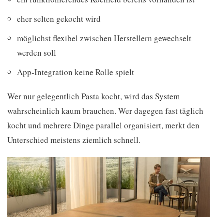
eher selten gekocht wird
möglichst flexibel zwischen Herstellern gewechselt
werden soll
App-Integration keine Rolle spielt
Wer nur gelegentlich Pasta kocht, wird das System
wahrscheinlich kaum brauchen. Wer dagegen fast täglich
kocht und mehrere Dinge parallel organisiert, merkt den
Unterschied meistens ziemlich schnell.