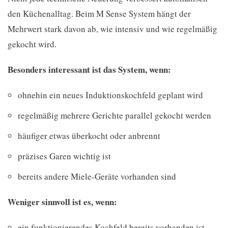
den Küchenalltag. Beim M Sense System hängt der
Mehrwert stark davon ab, wie intensiv und wie regelmäßig
gekocht wird.
Besonders interessant ist das System, wenn:
ohnehin ein neues Induktionskochfeld geplant wird
regelmäßig mehrere Gerichte parallel gekocht werden
häufiger etwas überkocht oder anbrennt
präzises Garen wichtig ist
bereits andere Miele-Geräte vorhanden sind
Weniger sinnvoll ist es, wenn:
ein funktionierendes Kochfeld bereits vorhanden ist