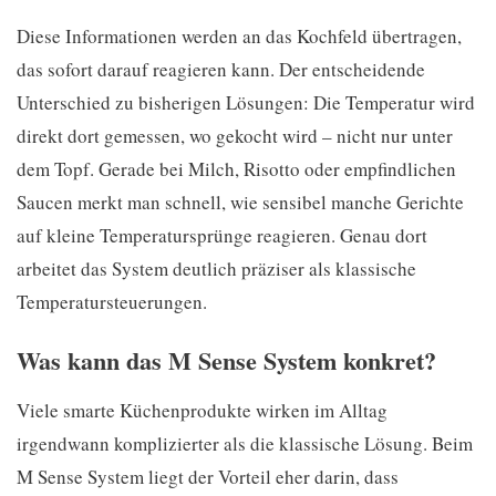
Diese Informationen werden an das Kochfeld übertragen,
das sofort darauf reagieren kann. Der entscheidende
Unterschied zu bisherigen Lösungen: Die Temperatur wird
direkt dort gemessen, wo gekocht wird – nicht nur unter
dem Topf. Gerade bei Milch, Risotto oder empfindlichen
Saucen merkt man schnell, wie sensibel manche Gerichte
auf kleine Temperatursprünge reagieren. Genau dort
arbeitet das System deutlich präziser als klassische
Temperatursteuerungen.
Was kann das M Sense System konkret?
Viele smarte Küchenprodukte wirken im Alltag
irgendwann komplizierter als die klassische Lösung. Beim
M Sense System liegt der Vorteil eher darin, dass