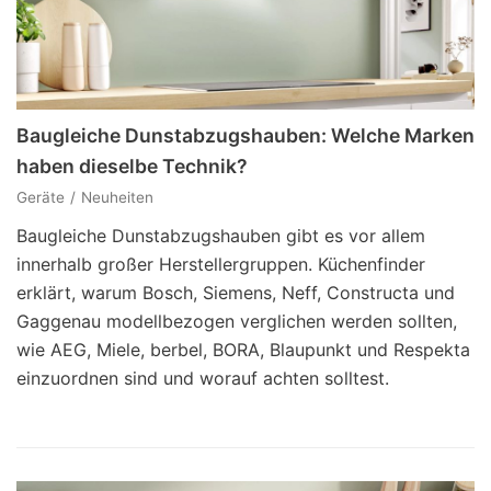
Baugleiche Dunstabzugshauben: Welche Marken
haben dieselbe Technik?
Geräte
Neuheiten
Baugleiche Dunstabzugshauben gibt es vor allem
innerhalb großer Herstellergruppen. Küchenfinder
erklärt, warum Bosch, Siemens, Neff, Constructa und
Gaggenau modellbezogen verglichen werden sollten,
wie AEG, Miele, berbel, BORA, Blaupunkt und Respekta
einzuordnen sind und worauf achten solltest.