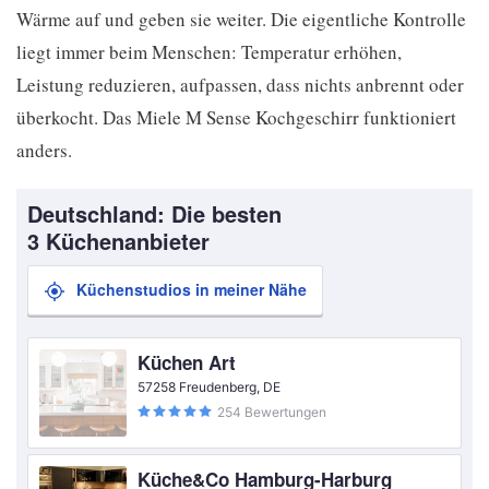
Wärme auf und geben sie weiter. Die eigentliche Kontrolle
liegt immer beim Menschen: Temperatur erhöhen,
Leistung reduzieren, aufpassen, dass nichts anbrennt oder
überkocht. Das Miele M Sense Kochgeschirr funktioniert
anders.
Deutschland: Die besten
3 Küchenanbieter
Küchenstudios in meiner Nähe
Küchen Art
57258 Freudenberg, DE
254 Bewertungen
Küche&Co Hamburg-Harburg