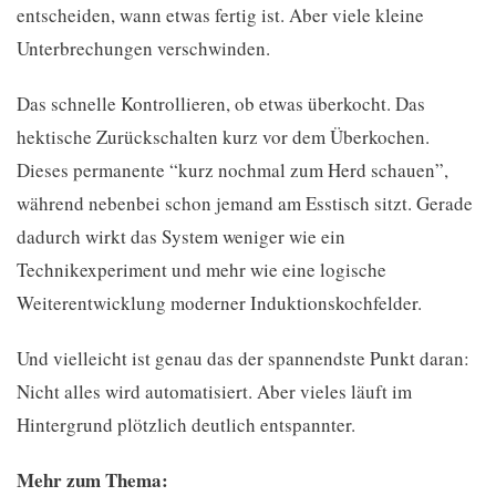
entscheiden, wann etwas fertig ist. Aber viele kleine
Unterbrechungen verschwinden.
Das schnelle Kontrollieren, ob etwas überkocht. Das
hektische Zurückschalten kurz vor dem Überkochen.
Dieses permanente “kurz nochmal zum Herd schauen”,
während nebenbei schon jemand am Esstisch sitzt. Gerade
dadurch wirkt das System weniger wie ein
Technikexperiment und mehr wie eine logische
Weiterentwicklung moderner Induktionskochfelder.
Und vielleicht ist genau das der spannendste Punkt daran:
Nicht alles wird automatisiert. Aber vieles läuft im
Hintergrund plötzlich deutlich entspannter.
Mehr zum Thema: