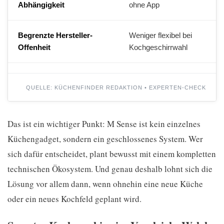
Abhängigkeit
ohne App
Begrenzte Hersteller-
Weniger flexibel bei
Offenheit
Kochgeschirrwahl
QUELLE: KÜCHENFINDER REDAKTION • EXPERTEN-CHECK
Das ist ein wichtiger Punkt: M Sense ist kein einzelnes
Küchengadget, sondern ein geschlossenes System. Wer
sich dafür entscheidet, plant bewusst mit einem kompletten
technischen Ökosystem. Und genau deshalb lohnt sich die
Lösung vor allem dann, wenn ohnehin eine neue Küche
oder ein neues Kochfeld geplant wird.