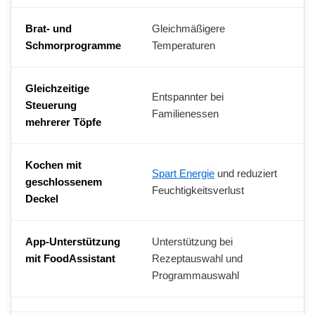
Brat- und
Gleichmäßigere
Schmorprogramme
Temperaturen
Gleichzeitige
Entspannter bei
Steuerung
Familienessen
mehrerer Töpfe
Kochen mit
Spart Energie
und reduziert
geschlossenem
Feuchtigkeitsverlust
Deckel
App-Unterstützung
Unterstützung bei
mit FoodAssistant
Rezeptauswahl und
Programmauswahl