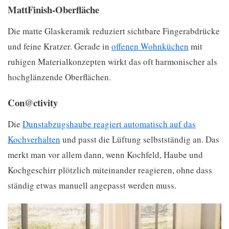
MattFinish-Oberfläche
Die matte Glaskeramik reduziert sichtbare Fingerabdrücke
und feine Kratzer. Gerade in
offenen Wohnküchen
mit
ruhigen Materialkonzepten wirkt das oft harmonischer als
hochglänzende Oberflächen.
Con@ctivity
Die
Dunstabzugshaube reagiert automatisch auf das
Kochverhalten
und passt die Lüftung selbstständig an. Das
merkt man vor allem dann, wenn Kochfeld, Haube und
Kochgeschirr plötzlich miteinander reagieren, ohne dass
ständig etwas manuell angepasst werden muss.