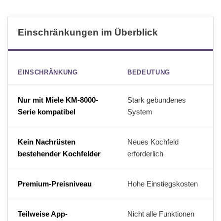
Einschränkungen im Überblick
EINSCHRÄNKUNG
BEDEUTUNG
Nur mit Miele KM-8000-
Stark gebundenes
Serie kompatibel
System
Kein Nachrüsten
Neues Kochfeld
bestehender Kochfelder
erforderlich
Premium-Preisniveau
Hohe Einstiegskosten
Teilweise App-
Nicht alle Funktionen