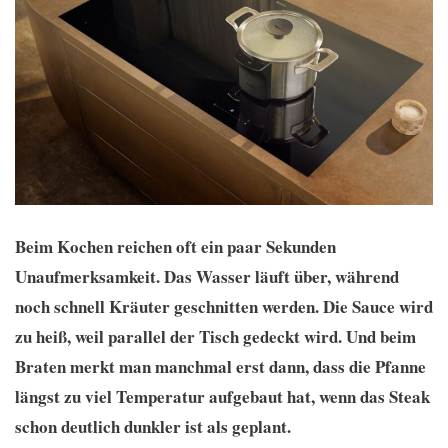
Beim Kochen reichen oft ein paar Sekunden
Unaufmerksamkeit. Das Wasser läuft über, während
noch schnell Kräuter geschnitten werden. Die Sauce wird
zu heiß, weil parallel der Tisch gedeckt wird. Und beim
Braten merkt man manchmal erst dann, dass die Pfanne
längst zu viel Temperatur aufgebaut hat, wenn das Steak
schon deutlich dunkler ist als geplant.