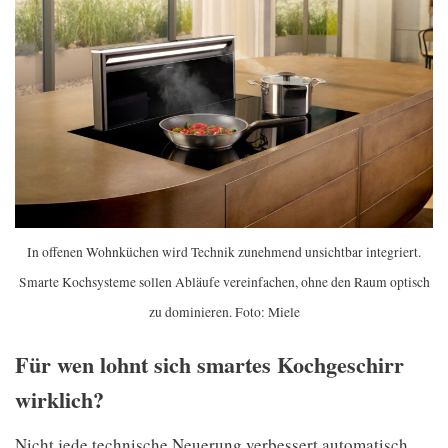
In offenen Wohnküchen wird Technik zunehmend unsichtbar integriert.
Smarte Kochsysteme sollen Abläufe vereinfachen, ohne den Raum optisch
zu dominieren. Foto: Miele
Für wen lohnt sich smartes Kochgeschirr
wirklich?
Nicht jede technische Neuerung verbessert automatisch