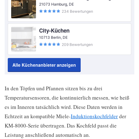
21073 Hamburg, DE
234 Bewertungen
City-Küchen
10713 Berlin, DE
209 Bewertungen
Alle Küchenanbieter anzeigen
In den Töpfen und Pfannen sitzen bis zu drei
Temperatursensoren, die kontinuierlich messen, wie heiß
es im Inneren tatsächlich wird. Diese Daten werden in
Echtzeit an kompatible Miele-
Induktionskochfelder
der
KM-8000-Serie übertragen. Das Kochfeld passt die
Leistung anschließend automatisch an.