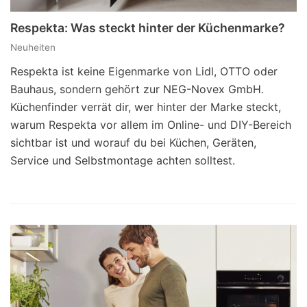
Respekta: Was steckt hinter der Küchenmarke?
Neuheiten
Respekta ist keine Eigenmarke von Lidl, OTTO oder
Bauhaus, sondern gehört zur NEG-Novex GmbH.
Küchenfinder verrät dir, wer hinter der Marke steckt,
warum Respekta vor allem im Online- und DIY-Bereich
sichtbar ist und worauf du bei Küchen, Geräten,
Service und Selbstmontage achten solltest.