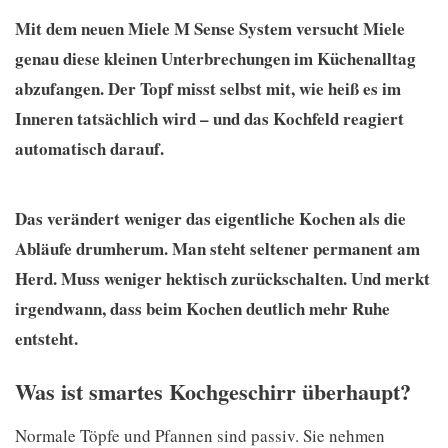
Mit dem neuen Miele M Sense System versucht Miele
genau diese kleinen Unterbrechungen im Küchenalltag
abzufangen. Der Topf misst selbst mit, wie heiß es im
Inneren tatsächlich wird – und das Kochfeld reagiert
automatisch darauf.
Das verändert weniger das eigentliche Kochen als die
Abläufe drumherum. Man steht seltener permanent am
Herd. Muss weniger hektisch zurückschalten. Und merkt
irgendwann, dass beim Kochen deutlich mehr Ruhe
entsteht.
Was ist smartes Kochgeschirr überhaupt?
Normale Töpfe und Pfannen sind passiv. Sie nehmen