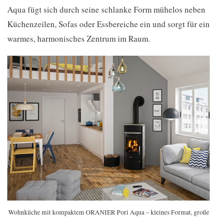
Aqua fügt sich durch seine schlanke Form mühelos neben
Küchenzeilen, Sofas oder Essbereiche ein und sorgt für ein
warmes, harmonisches Zentrum im Raum.
Wohnküche mit kompaktem ORANIER Pori Aqua – kleines Format, große