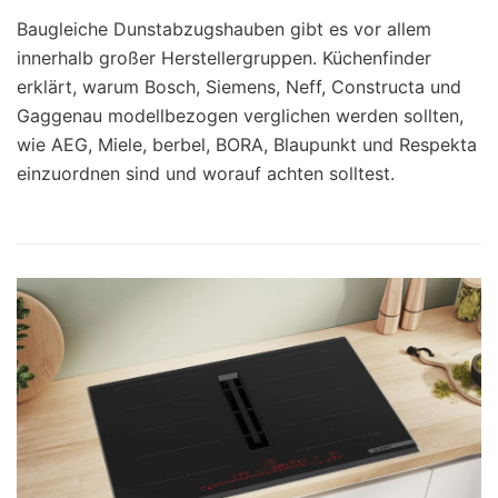
Baugleiche Dunstabzugshauben gibt es vor allem
innerhalb großer Herstellergruppen. Küchenfinder
erklärt, warum Bosch, Siemens, Neff, Constructa und
Gaggenau modellbezogen verglichen werden sollten,
wie AEG, Miele, berbel, BORA, Blaupunkt und Respekta
einzuordnen sind und worauf achten solltest.