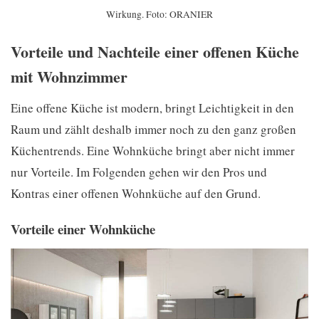
Wirkung. Foto: ORANIER
Vorteile und Nachteile einer offenen Küche
mit Wohnzimmer
Eine offene Küche ist modern, bringt Leichtigkeit in den
Raum und zählt deshalb immer noch zu den ganz großen
Küchentrends. Eine Wohnküche bringt aber nicht immer
nur Vorteile. Im Folgenden gehen wir den Pros und
Kontras einer offenen Wohnküche auf den Grund.
Vorteile einer Wohnküche