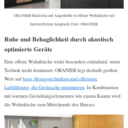
ORANIER-Backofen auf Augenhöhe in offener Wohnküche mit
barrierefreiem Anspruch. Foto: ORANIER
Ruhe und Behaglichkeit durch akustisch
optimierte Geräte
Eine offene Wohnküche wirkt besonders einladend, wenn
Technik nicht dominiert. ORANIER legt deshalb großen
Wert auf
leise Abzugstechniken und effiziente
Luftführung, die Geräusche minimieren
. In Kombination
mit warmen Gestaltungselementen wie einem Kamin wird
die Wohnküche zum Mittelpunkt des Hauses.