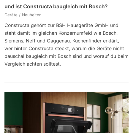
und ist Constructa baugleich mit Bosch?
Geräte
Neuheiten
Constructa gehört zur BSH Hausgeräte GmbH und
steht damit im gleichen Konzernumfeld wie Bosch,
Siemens, Neff und Gaggenau. Küchenfinder erklärt,
wer hinter Constructa steckt, warum die Geräte nicht
pauschal baugleich mit Bosch sind und worauf du beim
Vergleich achten solltest.