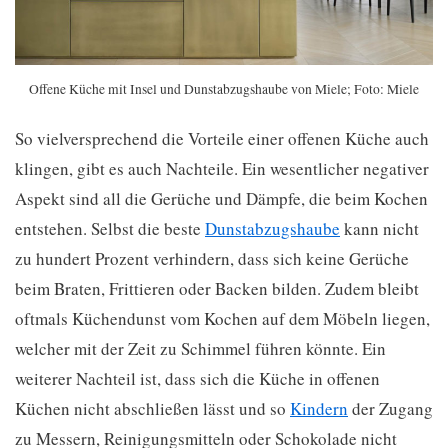
Offene Küche mit Insel und Dunstabzugshaube von Miele; Foto: Miele
So vielversprechend die Vorteile einer offenen Küche auch
klingen, gibt es auch Nachteile. Ein wesentlicher negativer
Aspekt sind all die Gerüche und Dämpfe, die beim Kochen
entstehen. Selbst die beste
Dunstabzugshaube
kann nicht
zu hundert Prozent verhindern,
dass sich keine Gerüche
beim Braten, Frittieren oder Backen bilden. Zudem bleibt
oftmals Küchendunst vom Kochen auf dem Möbeln liegen,
welcher mit der Zeit zu Schimmel führen könnte. Ein
weiterer Nachteil ist, dass sich die Küche in offenen
Küchen nicht abschließen lässt und so
Kindern
der Zugang
zu Messern, Reinigungsmitteln oder Schokolade nicht