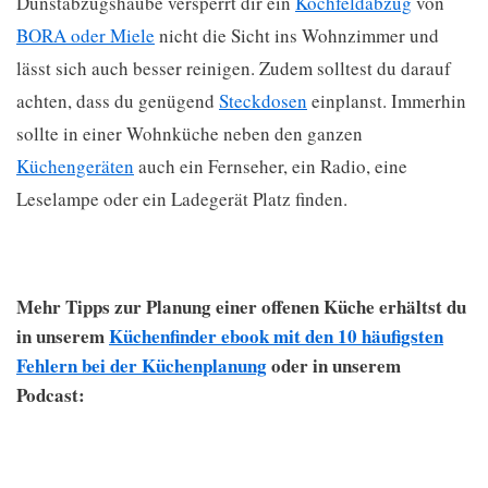
Dunstabzugshaube versperrt dir ein
Kochfeldabzug
von
BORA oder Miele
nicht die Sicht ins Wohnzimmer und
lässt sich auch besser reinigen. Zudem solltest du darauf
achten, dass du genügend
Steckdosen
einplanst. Immerhin
sollte in einer Wohnküche neben den ganzen
Küchengeräten
auch ein Fernseher, ein Radio, eine
Leselampe oder ein Ladegerät Platz finden.
Mehr Tipps zur Planung einer offenen Küche erhältst du
in unserem
Küchenfinder ebook mit den 10 häufigsten
Fehlern bei der Küchenplanung
oder in unserem
Podcast: