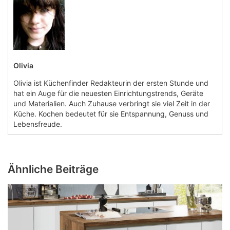
Olivia
Olivia ist Küchenfinder Redakteurin der ersten Stunde und
hat ein Auge für die neuesten Einrichtungstrends, Geräte
und Materialien. Auch Zuhause verbringt sie viel Zeit in der
Küche. Kochen bedeutet für sie Entspannung, Genuss und
Lebensfreude.
Ähnliche Beiträge