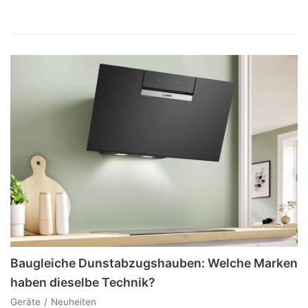
Baugleiche Dunstabzugshauben: Welche Marken
haben dieselbe Technik?
Geräte
Neuheiten