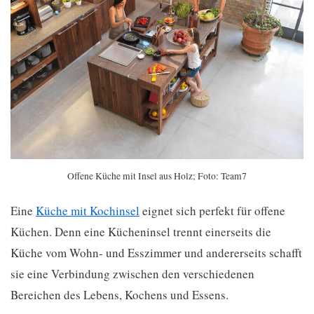
Offene Küche mit Insel aus Holz; Foto: Team7
Eine
Küche mit Kochinsel
eignet sich perfekt für offene
Küchen. Denn eine Kücheninsel trennt einerseits die
Küche vom Wohn- und Esszimmer und andererseits schafft
sie eine Verbindung zwischen den verschiedenen
Bereichen des Lebens, Kochens und Essens.