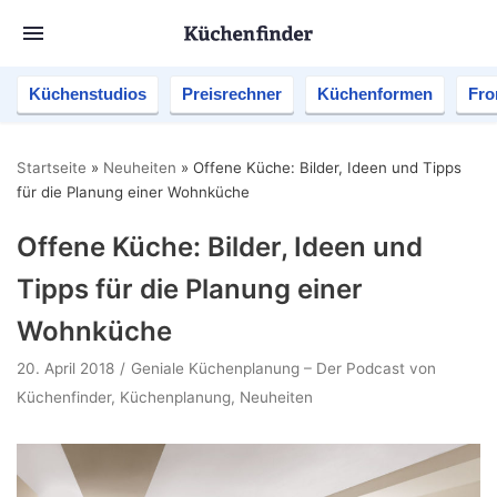
Küchenstudios
Preisrechner
Küchenformen
Fro
Startseite
»
Neuheiten
»
Offene Küche: Bilder, Ideen und Tipps
für die Planung einer Wohnküche
Offene Küche: Bilder, Ideen und
Tipps für die Planung einer
Wohnküche
20. April 2018
Geniale Küchenplanung – Der Podcast von
Küchenfinder
,
Küchenplanung
,
Neuheiten