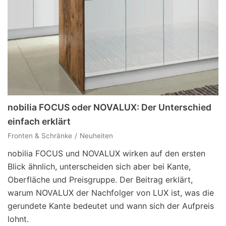
nobilia FOCUS oder NOVALUX: Der Unterschied
einfach erklärt
Fronten & Schränke
Neuheiten
nobilia FOCUS und NOVALUX wirken auf den ersten
Blick ähnlich, unterscheiden sich aber bei Kante,
Oberfläche und Preisgruppe. Der Beitrag erklärt,
warum NOVALUX der Nachfolger von LUX ist, was die
gerundete Kante bedeutet und wann sich der Aufpreis
lohnt.