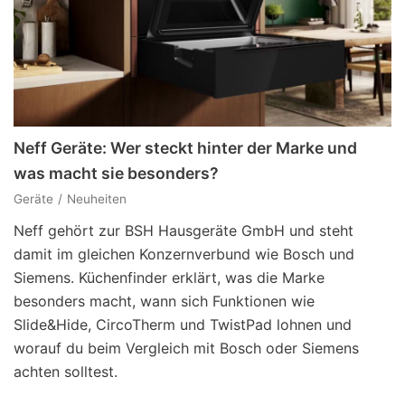
Neff Geräte: Wer steckt hinter der Marke und
was macht sie besonders?
Geräte
Neuheiten
Neff gehört zur BSH Hausgeräte GmbH und steht
damit im gleichen Konzernverbund wie Bosch und
Siemens. Küchenfinder erklärt, was die Marke
besonders macht, wann sich Funktionen wie
Slide&Hide, CircoTherm und TwistPad lohnen und
worauf du beim Vergleich mit Bosch oder Siemens
achten solltest.