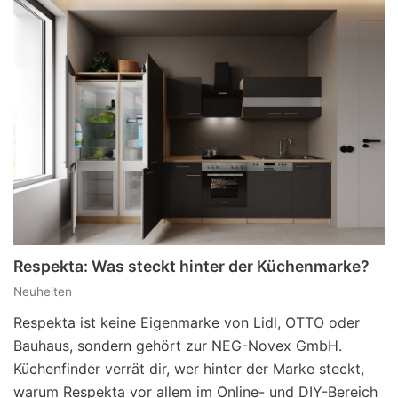
Respekta: Was steckt hinter der Küchenmarke?
Neuheiten
Respekta ist keine Eigenmarke von Lidl, OTTO oder
Bauhaus, sondern gehört zur NEG-Novex GmbH.
Küchenfinder verrät dir, wer hinter der Marke steckt,
warum Respekta vor allem im Online- und DIY-Bereich