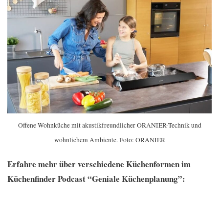
Offene Wohnküche mit akustikfreundlicher ORANIER-Technik und
wohnlichem Ambiente. Foto: ORANIER
Erfahre mehr über verschiedene Küchenformen im
Küchenfinder Podcast “Geniale Küchenplanung”: