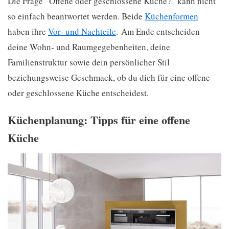
Die Frage “Offene oder geschlossene Küche?” kann nicht
so einfach beantwortet werden. Beide
Küchenformen
haben ihre
Vor- und Nachteile
. Am Ende entscheiden
deine Wohn- und Raumgegebenheiten, deine
Familienstruktur sowie dein persönlicher Stil
beziehungsweise Geschmack, ob du dich für eine offene
oder geschlossene Küche entscheidest.
Küchenplanung: Tipps für eine offene
Küche