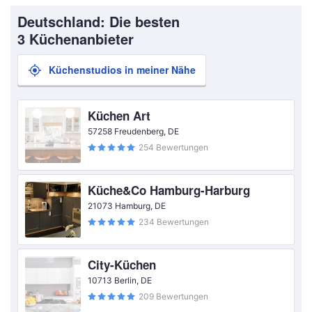
Deutschland: Die besten
3 Küchenanbieter
Küchenstudios in meiner Nähe
Küchen Art
57258 Freudenberg, DE
254 Bewertungen
Küche&Co Hamburg-Harburg
21073 Hamburg, DE
234 Bewertungen
City-Küchen
10713 Berlin, DE
209 Bewertungen