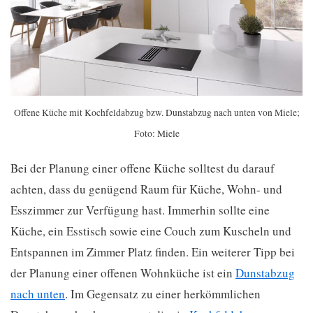
Offene Küche mit Kochfeldabzug bzw. Dunstabzug nach unten von Miele;
Foto: Miele
Bei der Planung einer offene Küche solltest du darauf
achten, dass du genügend Raum für Küche, Wohn- und
Esszimmer zur Verfügung hast. Immerhin sollte eine
Küche, ein Esstisch sowie eine Couch zum Kuscheln und
Entspannen im Zimmer Platz finden. Ein weiterer Tipp bei
der Planung einer offenen Wohnküche ist ein
Dunstabzug
nach unten
. Im Gegensatz zu einer herkömmlichen