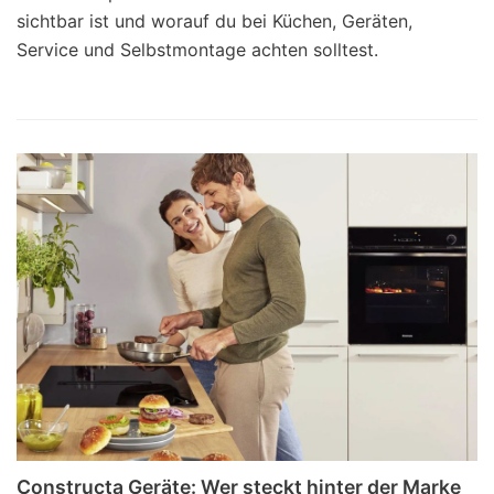
sichtbar ist und worauf du bei Küchen, Geräten,
Service und Selbstmontage achten solltest.
Constructa Geräte: Wer steckt hinter der Marke