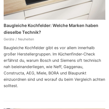
Baugleiche Kochfelder: Welche Marken haben
dieselbe Technik?
Geräte
Neuheiten
Baugleiche Kochfelder gibt es vor allem innerhalb
großer Herstellergruppen. Im Küchenfinder-Check
erfährst du, warum Bosch und Siemens oft technisch
nah beieinanderliegen, wie Neff, Gaggenau,
Constructa, AEG, Miele, BORA und Blaupunkt
einzuordnen sind und worauf du beim Vergleich achten
solltest.