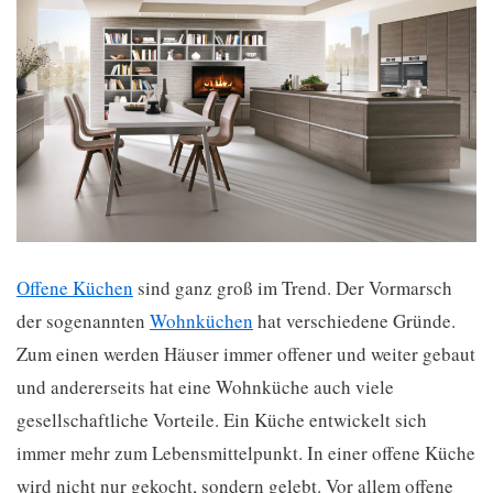
Offene Küchen
sind ganz groß im Trend. Der Vormarsch
der sogenannten
Wohnküchen
hat verschiedene Gründe.
Zum einen werden Häuser immer offener und weiter gebaut
und andererseits hat eine Wohnküche auch viele
gesellschaftliche Vorteile. Ein Küche entwickelt sich
immer mehr zum Lebensmittelpunkt. In einer offene Küche
wird nicht nur gekocht, sondern gelebt. Vor allem offene