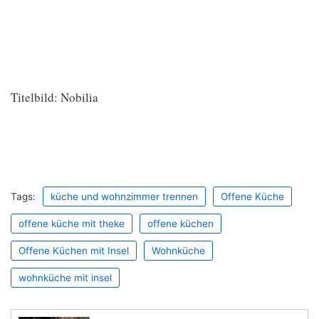
Titelbild: Nobilia
Tags:
küche und wohnzimmer trennen
Offene Küche
offene küche mit theke
offene küchen
Offene Küchen mit Insel
Wohnküche
wohnküche mit insel