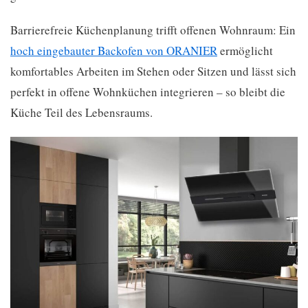
Barrierefreie Küchenplanung trifft offenen Wohnraum: Ein
hoch eingebauter Backofen von ORANIER
ermöglicht
komfortables Arbeiten im Stehen oder Sitzen und lässt sich
perfekt in offene Wohnküchen integrieren – so bleibt die
Küche Teil des Lebensraums.