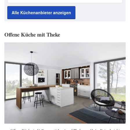
Alle Küchenanbieter anzeigen
Offene Küche mit Theke