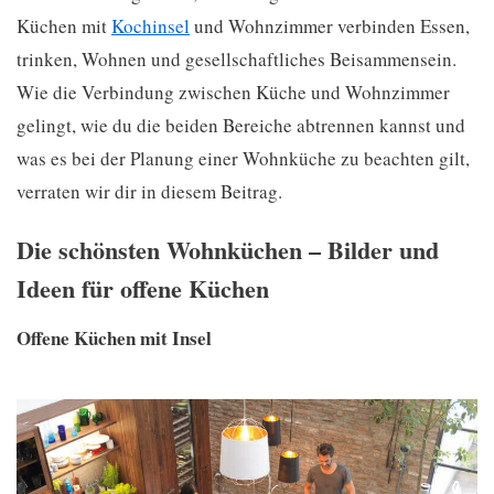
Küchen mit
Kochinsel
und Wohnzimmer verbinden Essen,
trinken, Wohnen und gesellschaftliches Beisammensein.
Wie die Verbindung zwischen Küche und Wohnzimmer
gelingt, wie du die beiden Bereiche abtrennen kannst und
was es bei der Planung einer Wohnküche zu beachten gilt,
verraten wir dir in diesem Beitrag.
Die schönsten Wohnküchen – Bilder und
Ideen für offene Küchen
Offene Küchen mit Insel