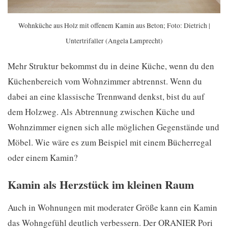
Wohnküche aus Holz mit offenem Kamin aus Beton; Foto: Dietrich |
Untertrifaller (Angela Lamprecht)
Mehr Struktur bekommst du in deine Küche, wenn du den
Küchenbereich vom Wohnzimmer abtrennst. Wenn du
dabei an eine klassische Trennwand denkst, bist du auf
dem Holzweg. Als Abtrennung zwischen Küche und
Wohnzimmer eignen sich alle möglichen Gegenstände und
Möbel. Wie wäre es zum Beispiel mit einem Bücherregal
oder einem Kamin?
Kamin als Herzstück im kleinen Raum
Auch in Wohnungen mit moderater Größe kann ein Kamin
das Wohngefühl deutlich verbessern. Der ORANIER Pori