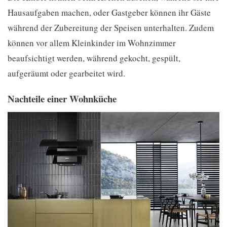
Hausaufgaben machen, oder Gastgeber können ihr Gäste
während der Zubereitung der Speisen unterhalten. Zudem
können vor allem Kleinkinder im Wohnzimmer
beaufsichtigt werden, während gekocht, gespült,
aufgeräumt oder gearbeitet wird.
Nachteile einer Wohnküche