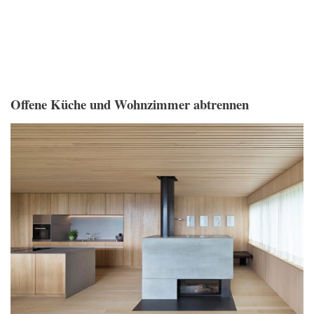
Offene Küche und Wohnzimmer abtrennen