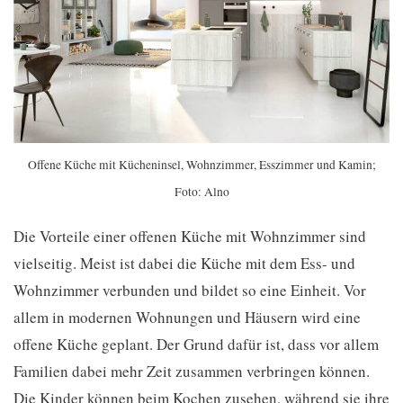
Offene Küche mit Kücheninsel, Wohnzimmer, Esszimmer und Kamin;
Foto: Alno
Die Vorteile einer offenen Küche mit Wohnzimmer sind
vielseitig. Meist ist dabei die Küche mit dem Ess- und
Wohnzimmer verbunden und bildet so eine Einheit. Vor
allem in modernen Wohnungen und Häusern wird eine
offene Küche geplant. Der Grund dafür ist, dass vor allem
Familien dabei mehr Zeit zusammen verbringen können.
Die Kinder können beim Kochen zusehen, während sie ihre