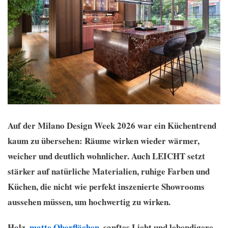
Auf der Milano Design Week 2026 war ein Küchentrend
kaum zu übersehen: Räume wirken wieder wärmer,
weicher und deutlich wohnlicher. Auch LEICHT setzt
stärker auf natürliche Materialien, ruhige Farben und
Küchen, die nicht wie perfekt inszenierte Showrooms
aussehen müssen, um hochwertig zu wirken.
Holz,
matte Oberflächen
, sanftes Licht und lebendigere