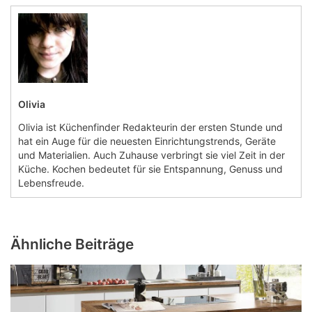
Olivia
Olivia ist Küchenfinder Redakteurin der ersten Stunde und
hat ein Auge für die neuesten Einrichtungstrends, Geräte
und Materialien. Auch Zuhause verbringt sie viel Zeit in der
Küche. Kochen bedeutet für sie Entspannung, Genuss und
Lebensfreude.
Ähnliche Beiträge