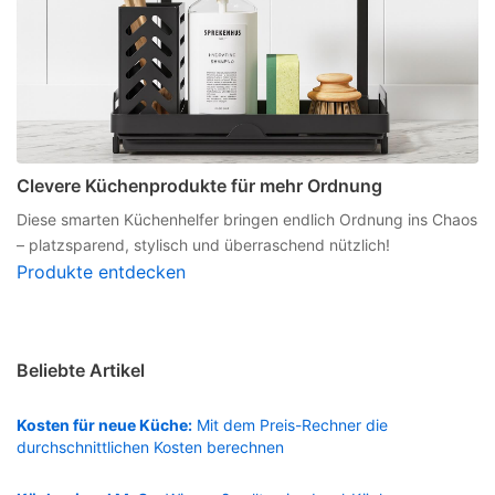
Clevere Küchenprodukte für mehr Ordnung
Diese smarten Küchenhelfer bringen endlich Ordnung ins Chaos
– platzsparend, stylisch und überraschend nützlich!
Produkte entdecken
Beliebte Artikel
Kosten für neue Küche:
Mit dem Preis-Rechner die
durchschnittlichen Kosten berechnen