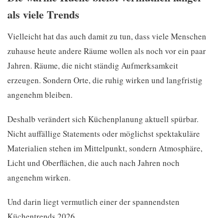
als viele Trends
Vielleicht hat das auch damit zu tun, dass viele Menschen
zuhause heute andere Räume wollen als noch vor ein paar
Jahren. Räume, die nicht ständig Aufmerksamkeit
erzeugen. Sondern Orte, die ruhig wirken und langfristig
angenehm bleiben.
Deshalb verändert sich Küchenplanung aktuell spürbar.
Nicht auffällige Statements oder möglichst spektakuläre
Materialien stehen im Mittelpunkt, sondern Atmosphäre,
Licht und Oberflächen, die auch nach Jahren noch
angenehm wirken.
Und darin liegt vermutlich einer der spannendsten
Küchentrends 2026.