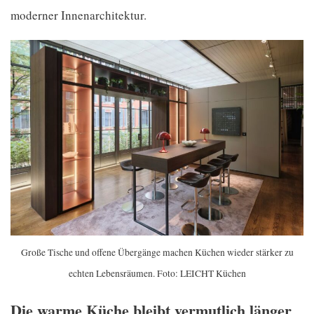
moderner Innenarchitektur.
Große Tische und offene Übergänge machen Küchen wieder stärker zu
echten Lebensräumen. Foto: LEICHT Küchen
Die warme Küche bleibt vermutlich länger