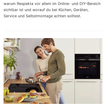
warum Respekta vor allem im Online- und DIY-Bereich
sichtbar ist und worauf du bei Küchen, Geräten,
Service und Selbstmontage achten solltest.