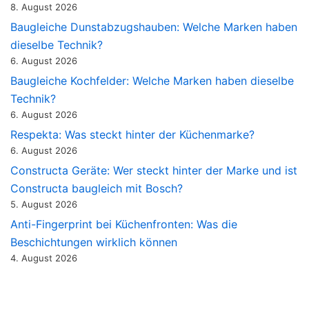
8. August 2026
Baugleiche Dunstabzugshauben: Welche Marken haben
dieselbe Technik?
6. August 2026
Baugleiche Kochfelder: Welche Marken haben dieselbe
Technik?
6. August 2026
Respekta: Was steckt hinter der Küchenmarke?
6. August 2026
Constructa Geräte: Wer steckt hinter der Marke und ist
Constructa baugleich mit Bosch?
5. August 2026
Anti-Fingerprint bei Küchenfronten: Was die
Beschichtungen wirklich können
4. August 2026