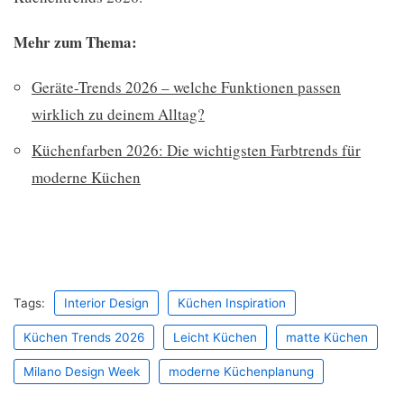
Mehr zum Thema:
Geräte-Trends 2026 – welche Funktionen passen
wirklich zu deinem Alltag?
Küchenfarben 2026: Die wichtigsten Farbtrends für
moderne Küchen
Tags:
Interior Design
Küchen Inspiration
Küchen Trends 2026
Leicht Küchen
matte Küchen
Milano Design Week
moderne Küchenplanung