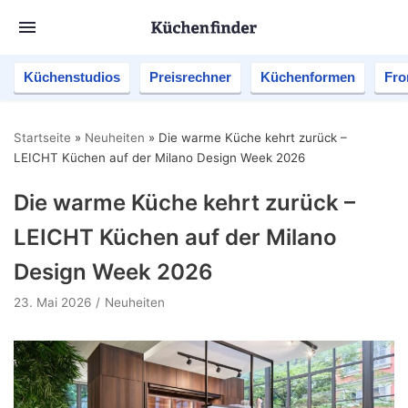
Küchenstudios
Preisrechner
Küchenformen
Fro
Startseite
»
Neuheiten
»
Die warme Küche kehrt zurück –
LEICHT Küchen auf der Milano Design Week 2026
Die warme Küche kehrt zurück –
LEICHT Küchen auf der Milano
Design Week 2026
23. Mai 2026
Neuheiten