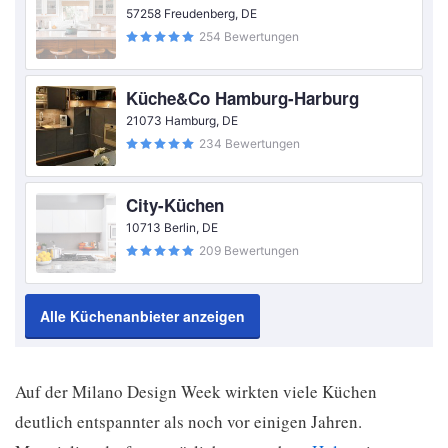
57258 Freudenberg, DE
254 Bewertungen
Küche&Co Hamburg-Harburg
21073 Hamburg, DE
234 Bewertungen
City-Küchen
10713 Berlin, DE
209 Bewertungen
Alle Küchenanbieter anzeigen
Auf der Milano Design Week wirkten viele Küchen
deutlich entspannter als noch vor einigen Jahren.