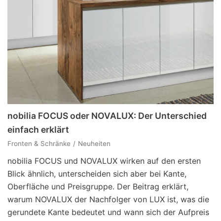
nobilia FOCUS oder NOVALUX: Der Unterschied
einfach erklärt
Fronten & Schränke
Neuheiten
nobilia FOCUS und NOVALUX wirken auf den ersten
Blick ähnlich, unterscheiden sich aber bei Kante,
Oberfläche und Preisgruppe. Der Beitrag erklärt,
warum NOVALUX der Nachfolger von LUX ist, was die
gerundete Kante bedeutet und wann sich der Aufpreis