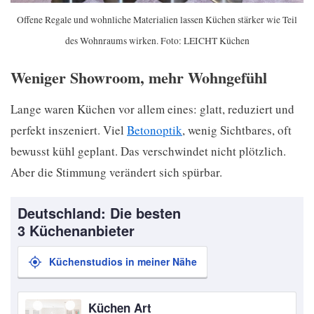
Offene Regale und wohnliche Materialien lassen Küchen stärker wie Teil
des Wohnraums wirken. Foto: LEICHT Küchen
Weniger Showroom, mehr Wohngefühl
Lange waren Küchen vor allem eines: glatt, reduziert und
perfekt inszeniert. Viel
Betonoptik
, wenig Sichtbares, oft
bewusst kühl geplant. Das verschwindet nicht plötzlich.
Aber die Stimmung verändert sich spürbar.
Deutschland: Die besten
3 Küchenanbieter
Küchenstudios in meiner Nähe
Küchen Art