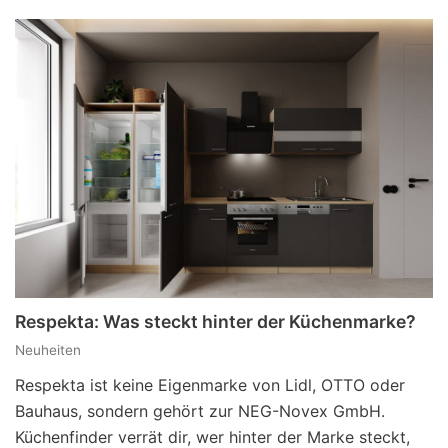
Respekta: Was steckt hinter der Küchenmarke?
Neuheiten
Respekta ist keine Eigenmarke von Lidl, OTTO oder
Bauhaus, sondern gehört zur NEG-Novex GmbH.
Küchenfinder verrät dir, wer hinter der Marke steckt,