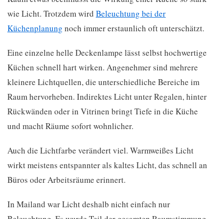
wie Licht. Trotzdem wird
Beleuchtung bei der
Küchenplanung
noch immer erstaunlich oft unterschätzt.
Eine einzelne helle Deckenlampe lässt selbst hochwertige
Küchen schnell hart wirken. Angenehmer sind mehrere
kleinere Lichtquellen, die unterschiedliche Bereiche im
Raum hervorheben. Indirektes Licht unter Regalen, hinter
Rückwänden oder in Vitrinen bringt Tiefe in die Küche
und macht Räume sofort wohnlicher.
Auch die Lichtfarbe verändert viel. Warmweißes Licht
wirkt meistens entspannter als kaltes Licht, das schnell an
Büros oder Arbeitsräume erinnert.
In Mailand war Licht deshalb nicht einfach nur
Beleuchtung. Es wurde Teil der gesamten Raumstimmung.