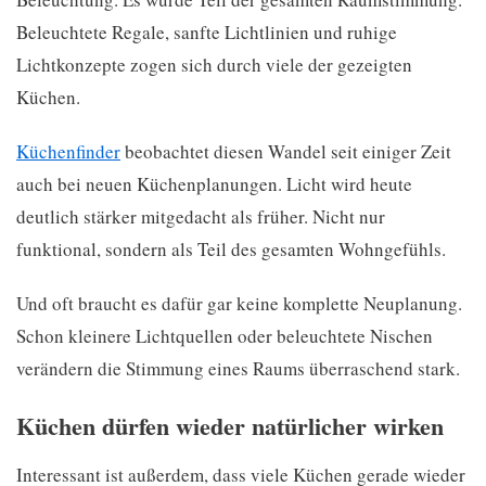
Beleuchtete Regale, sanfte Lichtlinien und ruhige
Lichtkonzepte zogen sich durch viele der gezeigten
Küchen.
Küchenfinder
beobachtet diesen Wandel seit einiger Zeit
auch bei neuen Küchenplanungen. Licht wird heute
deutlich stärker mitgedacht als früher. Nicht nur
funktional, sondern als Teil des gesamten Wohngefühls.
Und oft braucht es dafür gar keine komplette Neuplanung.
Schon kleinere Lichtquellen oder beleuchtete Nischen
verändern die Stimmung eines Raums überraschend stark.
Küchen dürfen wieder natürlicher wirken
Interessant ist außerdem, dass viele Küchen gerade wieder