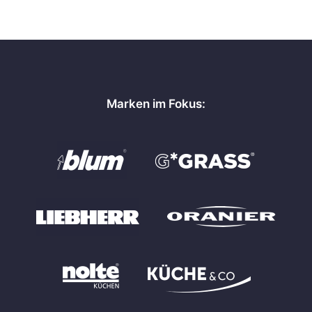
Marken im Fokus: