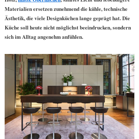
Materialien ersetzen zunehmend die kühle, technische
Ästhetik, die viele Designküchen lange geprägt hat. Die
Küche soll heute nicht möglichst beeindrucken, sondern
sich im Alltag angenehm anfühlen.