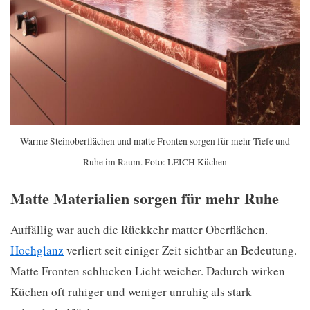
Warme Steinoberflächen und matte Fronten sorgen für mehr Tiefe und
Ruhe im Raum. Foto: LEICH Küchen
Matte Materialien sorgen für mehr Ruhe
Auffällig war auch die Rückkehr matter Oberflächen.
Hochglanz
verliert seit einiger Zeit sichtbar an Bedeutung.
Matte Fronten schlucken Licht weicher. Dadurch wirken
Küchen oft ruhiger und weniger unruhig als stark