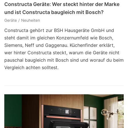
Constructa Geräte: Wer steckt hinter der Marke
und ist Constructa baugleich mit Bosch?
Geräte
Neuheiten
Constructa gehört zur BSH Hausgeräte GmbH und
steht damit im gleichen Konzernumfeld wie Bosch,
Siemens, Neff und Gaggenau. Küchenfinder erklärt,
wer hinter Constructa steckt, warum die Geräte nicht
pauschal baugleich mit Bosch sind und worauf du beim
Vergleich achten solltest.