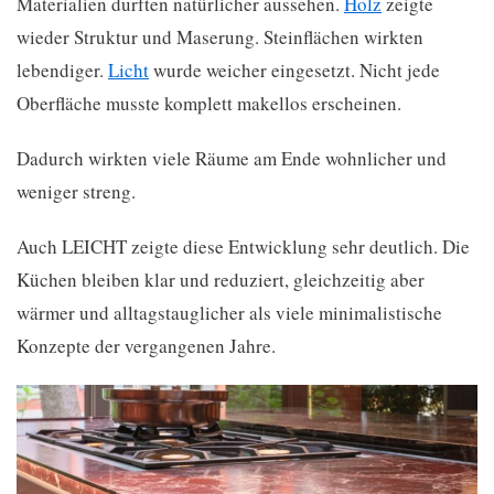
Materialien durften natürlicher aussehen.
Holz
zeigte
wieder Struktur und Maserung. Steinflächen wirkten
lebendiger.
Licht
wurde weicher eingesetzt. Nicht jede
Oberfläche musste komplett makellos erscheinen.
Dadurch wirkten viele Räume am Ende wohnlicher und
weniger streng.
Auch LEICHT zeigte diese Entwicklung sehr deutlich. Die
Küchen bleiben klar und reduziert, gleichzeitig aber
wärmer und alltagstauglicher als viele minimalistische
Konzepte der vergangenen Jahre.