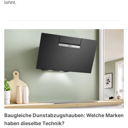
lohnt.
Baugleiche Dunstabzugshauben: Welche Marken
haben dieselbe Technik?