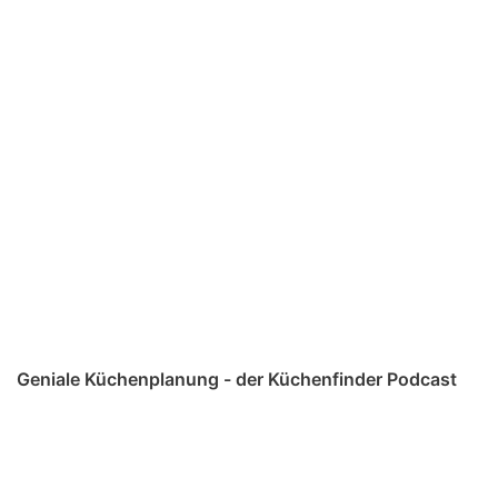
Geniale Küchenplanung - der Küchenfinder Podcast