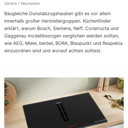
Geräte
Neuheiten
Baugleiche Dunstabzugshauben gibt es vor allem
innerhalb großer Herstellergruppen. Küchenfinder
erklärt, warum Bosch, Siemens, Neff, Constructa und
Gaggenau modellbezogen verglichen werden sollten,
wie AEG, Miele, berbel, BORA, Blaupunkt und Respekta
einzuordnen sind und worauf achten solltest.