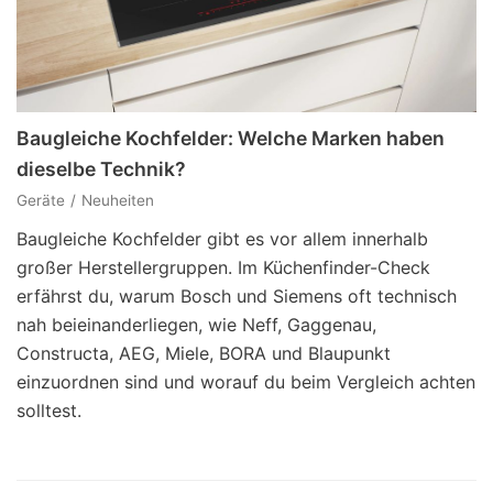
Baugleiche Kochfelder: Welche Marken haben
dieselbe Technik?
Geräte
Neuheiten
Baugleiche Kochfelder gibt es vor allem innerhalb
großer Herstellergruppen. Im Küchenfinder-Check
erfährst du, warum Bosch und Siemens oft technisch
nah beieinanderliegen, wie Neff, Gaggenau,
Constructa, AEG, Miele, BORA und Blaupunkt
einzuordnen sind und worauf du beim Vergleich achten
solltest.