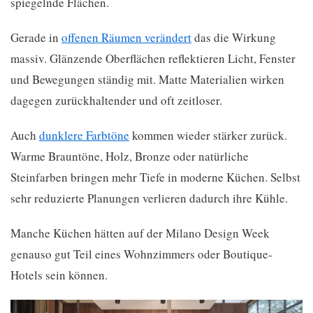
spiegelnde Flächen.
Gerade in
offenen Räumen verändert
das die Wirkung
massiv. Glänzende Oberflächen reflektieren Licht, Fenster
und Bewegungen ständig mit. Matte Materialien wirken
dagegen zurückhaltender und oft zeitloser.
Auch
dunklere Farbtöne
kommen wieder stärker zurück.
Warme Brauntöne, Holz, Bronze oder natürliche
Steinfarben bringen mehr Tiefe in moderne Küchen. Selbst
sehr reduzierte Planungen verlieren dadurch ihre Kühle.
Manche Küchen hätten auf der Milano Design Week
genauso gut Teil eines Wohnzimmers oder Boutique-
Hotels sein können.