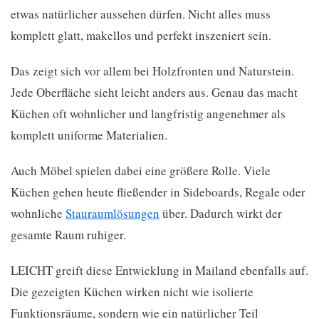
etwas natürlicher aussehen dürfen. Nicht alles muss
komplett glatt, makellos und perfekt inszeniert sein.
Das zeigt sich vor allem bei Holzfronten und Naturstein.
Jede Oberfläche sieht leicht anders aus. Genau das macht
Küchen oft wohnlicher und langfristig angenehmer als
komplett uniforme Materialien.
Auch Möbel spielen dabei eine größere Rolle. Viele
Küchen gehen heute fließender in Sideboards, Regale oder
wohnliche
Stauraumlösungen
über. Dadurch wirkt der
gesamte Raum ruhiger.
LEICHT greift diese Entwicklung in Mailand ebenfalls auf.
Die gezeigten Küchen wirken nicht wie isolierte
Funktionsräume, sondern wie ein natürlicher Teil