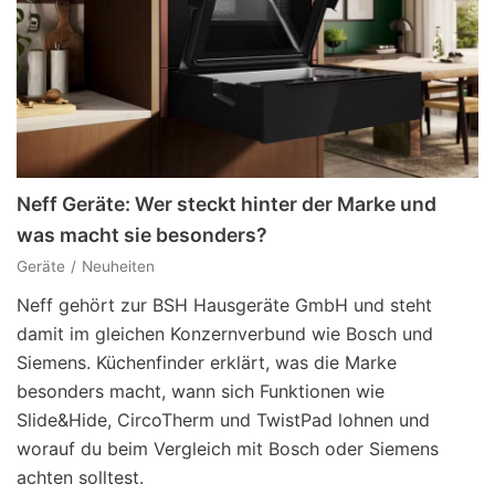
Neff Geräte: Wer steckt hinter der Marke und
was macht sie besonders?
Geräte
Neuheiten
Neff gehört zur BSH Hausgeräte GmbH und steht
damit im gleichen Konzernverbund wie Bosch und
Siemens. Küchenfinder erklärt, was die Marke
besonders macht, wann sich Funktionen wie
Slide&Hide, CircoTherm und TwistPad lohnen und
worauf du beim Vergleich mit Bosch oder Siemens
achten solltest.