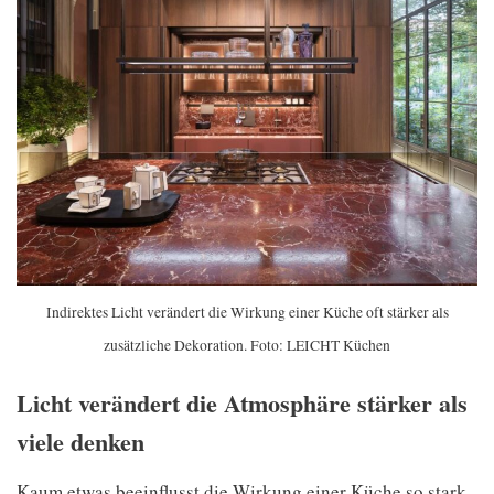
Indirektes Licht verändert die Wirkung einer Küche oft stärker als
zusätzliche Dekoration. Foto: LEICHT Küchen
Licht verändert die Atmosphäre stärker als
viele denken
Kaum etwas beeinflusst die Wirkung einer Küche so stark