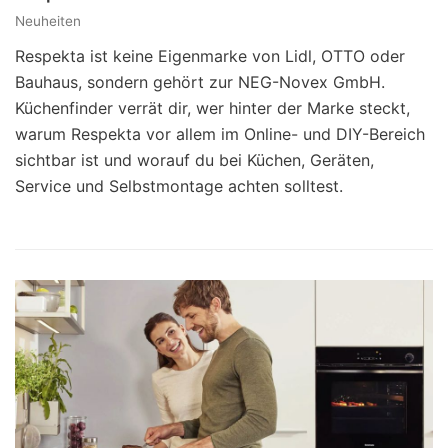
Neuheiten
Respekta ist keine Eigenmarke von Lidl, OTTO oder
Bauhaus, sondern gehört zur NEG-Novex GmbH.
Küchenfinder verrät dir, wer hinter der Marke steckt,
warum Respekta vor allem im Online- und DIY-Bereich
sichtbar ist und worauf du bei Küchen, Geräten,
Service und Selbstmontage achten solltest.