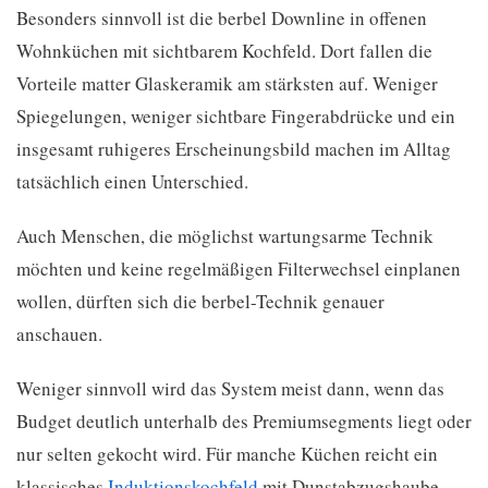
Besonders sinnvoll ist die berbel Downline in offenen
Wohnküchen mit sichtbarem Kochfeld. Dort fallen die
Vorteile matter Glaskeramik am stärksten auf. Weniger
Spiegelungen, weniger sichtbare Fingerabdrücke und ein
insgesamt ruhigeres Erscheinungsbild machen im Alltag
tatsächlich einen Unterschied.
Auch Menschen, die möglichst wartungsarme Technik
möchten und keine regelmäßigen Filterwechsel einplanen
wollen, dürften sich die berbel-Technik genauer
anschauen.
Weniger sinnvoll wird das System meist dann, wenn das
Budget deutlich unterhalb des Premiumsegments liegt oder
nur selten gekocht wird. Für manche Küchen reicht ein
klassisches
Induktionskochfeld
mit Dunstabzugshaube