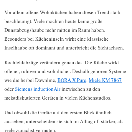
Vor allem offene Wohnküchen haben diesen Trend stark
beschleunigt. Viele möchten heute keine große
Dunstabzugshaube mehr mitten im Raum haben.
Besonders bei Kücheninseln wirkt eine klassische
Inselhaube oft dominant und unterbricht die Sichtachsen.
Kochfeldabzüge verändern genau das. Die Küche wirkt
offener, ruhiger und wohnlicher. Deshalb gehören Systeme
wie die berbel Downline,
BORA X Pure
,
Miele KM 7867
oder
Siemens inductionAir
inzwischen zu den
meistdiskutierten Geräten in vielen Küchenstudios.
Und obwohl die Geräte auf den ersten Blick ähnlich
aussehen, unterscheiden sie sich im Alltag oft stärker, als
viele zunächst vermuten.