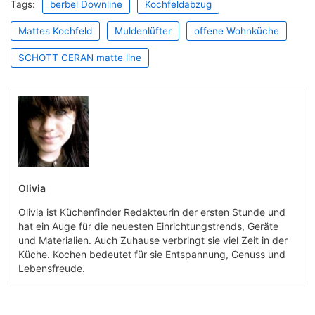
Tags:
berbel Downline
Kochfeldabzug
Mattes Kochfeld
Muldenlüfter
offene Wohnküche
SCHOTT CERAN matte line
Olivia
Olivia ist Küchenfinder Redakteurin der ersten Stunde und
hat ein Auge für die neuesten Einrichtungstrends, Geräte
und Materialien. Auch Zuhause verbringt sie viel Zeit in der
Küche. Kochen bedeutet für sie Entspannung, Genuss und
Lebensfreude.