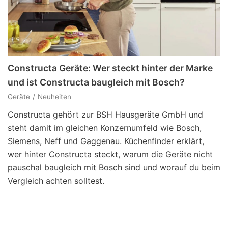
Constructa Geräte: Wer steckt hinter der Marke
und ist Constructa baugleich mit Bosch?
Geräte
Neuheiten
Constructa gehört zur BSH Hausgeräte GmbH und
steht damit im gleichen Konzernumfeld wie Bosch,
Siemens, Neff und Gaggenau. Küchenfinder erklärt,
wer hinter Constructa steckt, warum die Geräte nicht
pauschal baugleich mit Bosch sind und worauf du beim
Vergleich achten solltest.