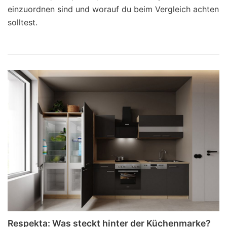
einzuordnen sind und worauf du beim Vergleich achten
solltest.
Respekta: Was steckt hinter der Küchenmarke?