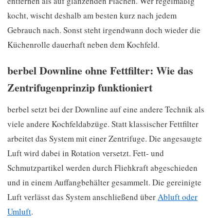
entfernen als auf glänzenden Flächen. Wer regelmäßig
kocht, wischt deshalb am besten kurz nach jedem
Gebrauch nach. Sonst steht irgendwann doch wieder die
Küchenrolle dauerhaft neben dem Kochfeld.
berbel Downline ohne Fettfilter: Wie das
Zentrifugenprinzip funktioniert
berbel setzt bei der Downline auf eine andere Technik als
viele andere Kochfeldabzüge. Statt klassischer Fettfilter
arbeitet das System mit einer Zentrifuge. Die angesaugte
Luft wird dabei in Rotation versetzt. Fett- und
Schmutzpartikel werden durch Fliehkraft abgeschieden
und in einem Auffangbehälter gesammelt. Die gereinigte
Luft verlässt das System anschließend über
Abluft oder
Umluft
.