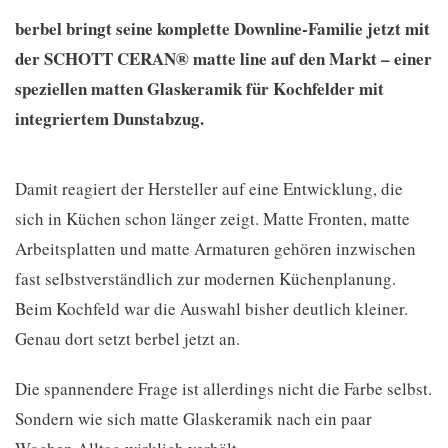
berbel bringt seine komplette Downline-Familie jetzt mit
der SCHOTT CERAN® matte line auf den Markt – einer
speziellen matten Glaskeramik für Kochfelder mit
integriertem Dunstabzug.
Damit reagiert der Hersteller auf eine Entwicklung, die
sich in Küchen schon länger zeigt. Matte Fronten, matte
Arbeitsplatten und matte Armaturen gehören inzwischen
fast selbstverständlich zur modernen Küchenplanung.
Beim Kochfeld war die Auswahl bisher deutlich kleiner.
Genau dort setzt berbel jetzt an.
Die spannendere Frage ist allerdings nicht die Farbe selbst.
Sondern wie sich matte Glaskeramik nach ein paar