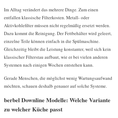
Im Alltag verändert das mehrere Dinge. Zum einen
entfallen klassische Filterkosten. Metall- oder
Aktivkohlefilter müssen nicht regelmäßig ersetzt werden.
Dazu kommt die Reinigung. Der Fettbehälter wird geleert,
einzelne Teile können einfach in die Spülmaschine.
Gleichzeitig bleibt die Leistung konstanter, weil sich kein
klassischer Filterstau aufbaut, wie er bei vielen anderen
Systemen nach einigen Wochen entstehen kann.
Gerade Menschen, die möglichst wenig Wartungsaufwand
möchten, schauen deshalb genauer auf solche Systeme.
berbel Downline Modelle: Welche Variante
zu welcher Küche passt