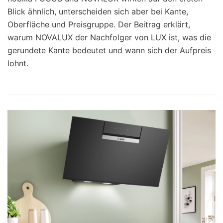
Blick ähnlich, unterscheiden sich aber bei Kante,
Oberfläche und Preisgruppe. Der Beitrag erklärt,
warum NOVALUX der Nachfolger von LUX ist, was die
gerundete Kante bedeutet und wann sich der Aufpreis
lohnt.