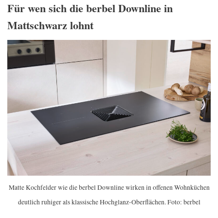
Für wen sich die berbel Downline in
Mattschwarz lohnt
Matte Kochfelder wie die berbel Downline wirken in offenen Wohnküchen
deutlich ruhiger als klassische Hochglanz-Oberflächen. Foto: berbel