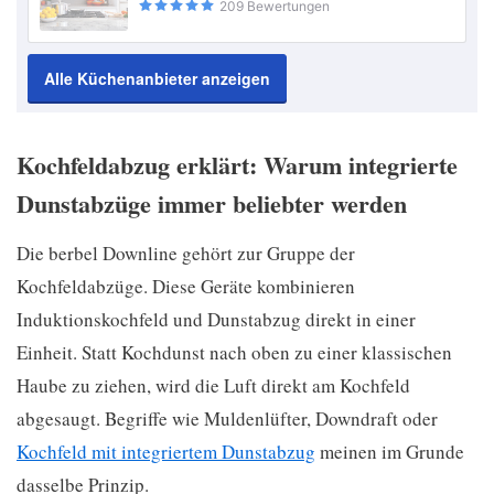
209 Bewertungen
Alle Küchenanbieter anzeigen
Kochfeldabzug erklärt: Warum integrierte
Dunstabzüge immer beliebter werden
Die berbel Downline gehört zur Gruppe der
Kochfeldabzüge. Diese Geräte kombinieren
Induktionskochfeld und Dunstabzug direkt in einer
Einheit. Statt Kochdunst nach oben zu einer klassischen
Haube zu ziehen, wird die Luft direkt am Kochfeld
abgesaugt. Begriffe wie Muldenlüfter, Downdraft oder
Kochfeld mit integriertem Dunstabzug
meinen im Grunde
dasselbe Prinzip.