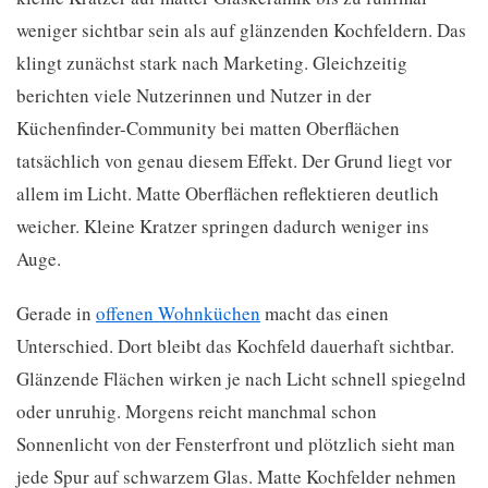
weniger sichtbar sein als auf glänzenden Kochfeldern. Das
klingt zunächst stark nach Marketing. Gleichzeitig
berichten viele Nutzerinnen und Nutzer in der
Küchenfinder-Community bei matten Oberflächen
tatsächlich von genau diesem Effekt. Der Grund liegt vor
allem im Licht. Matte Oberflächen reflektieren deutlich
weicher. Kleine Kratzer springen dadurch weniger ins
Auge.
Gerade in
offenen Wohnküchen
macht das einen
Unterschied. Dort bleibt das Kochfeld dauerhaft sichtbar.
Glänzende Flächen wirken je nach Licht schnell spiegelnd
oder unruhig. Morgens reicht manchmal schon
Sonnenlicht von der Fensterfront und plötzlich sieht man
jede Spur auf schwarzem Glas. Matte Kochfelder nehmen