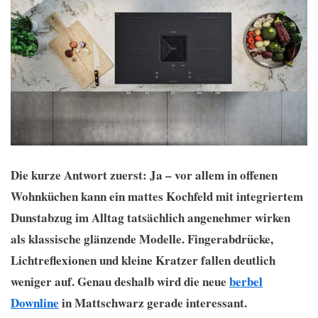
Die kurze Antwort zuerst: Ja – vor allem in offenen
Wohnküchen kann ein mattes Kochfeld mit integriertem
Dunstabzug im Alltag tatsächlich angenehmer wirken
als klassische glänzende Modelle. Fingerabdrücke,
Lichtreflexionen und kleine Kratzer fallen deutlich
weniger auf. Genau deshalb wird die neue
berbel
Downline
in Mattschwarz gerade interessant.