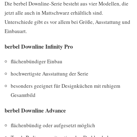
Die berbel Downline-Serie besteht aus vier Modellen, die
jetzt alle auch in Mattschwarz erhältlich sind.
Unterschiede gibt es vor allem bei Größe, Ausstattung und
Einbauart.
berbel Downline Infinity Pro
flächenbündiger Einbau
hochwertigste Ausstattung der Serie
besonders geeignet für Designküchen mit ruhigem
Gesamtbild
berbel Downline Advance
flächenbündig oder aufgesetzt möglich