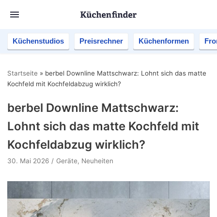
Küchenstudios
Preisrechner
Küchenformen
Fro
Startseite
»
berbel Downline Mattschwarz: Lohnt sich das matte
Kochfeld mit Kochfeldabzug wirklich?
berbel Downline Mattschwarz:
Lohnt sich das matte Kochfeld mit
Kochfeldabzug wirklich?
30. Mai 2026
Geräte
,
Neuheiten