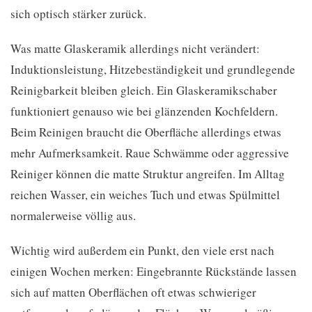
sich optisch stärker zurück.
Was matte Glaskeramik allerdings nicht verändert:
Induktionsleistung, Hitzebeständigkeit und grundlegende
Reinigbarkeit bleiben gleich. Ein Glaskeramikschaber
funktioniert genauso wie bei glänzenden Kochfeldern.
Beim Reinigen braucht die Oberfläche allerdings etwas
mehr Aufmerksamkeit. Raue Schwämme oder aggressive
Reiniger können die matte Struktur angreifen. Im Alltag
reichen Wasser, ein weiches Tuch und etwas Spülmittel
normalerweise völlig aus.
Wichtig wird außerdem ein Punkt, den viele erst nach
einigen Wochen merken: Eingebrannte Rückstände lassen
sich auf matten Oberflächen oft etwas schwieriger