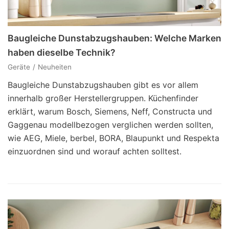
Baugleiche Dunstabzugshauben: Welche Marken
haben dieselbe Technik?
Geräte
Neuheiten
Baugleiche Dunstabzugshauben gibt es vor allem
innerhalb großer Herstellergruppen. Küchenfinder
erklärt, warum Bosch, Siemens, Neff, Constructa und
Gaggenau modellbezogen verglichen werden sollten,
wie AEG, Miele, berbel, BORA, Blaupunkt und Respekta
einzuordnen sind und worauf achten solltest.