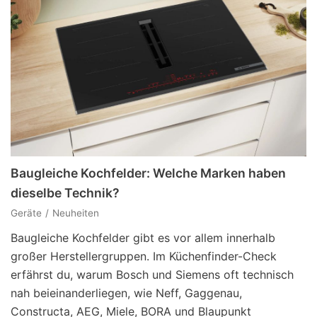
Baugleiche Kochfelder: Welche Marken haben
dieselbe Technik?
Geräte
Neuheiten
Baugleiche Kochfelder gibt es vor allem innerhalb
großer Herstellergruppen. Im Küchenfinder-Check
erfährst du, warum Bosch und Siemens oft technisch
nah beieinanderliegen, wie Neff, Gaggenau,
Constructa, AEG, Miele, BORA und Blaupunkt