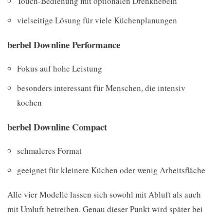
Touch-Bedienung mit optionalen Drehknebeln
vielseitige Lösung für viele Küchenplanungen
berbel Downline Performance
Fokus auf hohe Leistung
besonders interessant für Menschen, die intensiv
kochen
berbel Downline Compact
schmaleres Format
geeignet für kleinere Küchen oder wenig Arbeitsfläche
Alle vier Modelle lassen sich sowohl mit Abluft als auch
mit Umluft betreiben. Genau dieser Punkt wird später bei