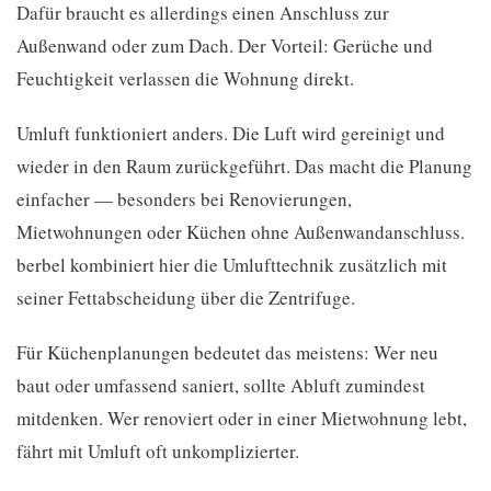
Dafür braucht es allerdings einen Anschluss zur
Außenwand oder zum Dach. Der Vorteil: Gerüche und
Feuchtigkeit verlassen die Wohnung direkt.
Umluft funktioniert anders. Die Luft wird gereinigt und
wieder in den Raum zurückgeführt. Das macht die Planung
einfacher — besonders bei Renovierungen,
Mietwohnungen oder Küchen ohne Außenwandanschluss.
berbel kombiniert hier die Umlufttechnik zusätzlich mit
seiner Fettabscheidung über die Zentrifuge.
Für Küchenplanungen bedeutet das meistens: Wer neu
baut oder umfassend saniert, sollte Abluft zumindest
mitdenken. Wer renoviert oder in einer Mietwohnung lebt,
fährt mit Umluft oft unkomplizierter.