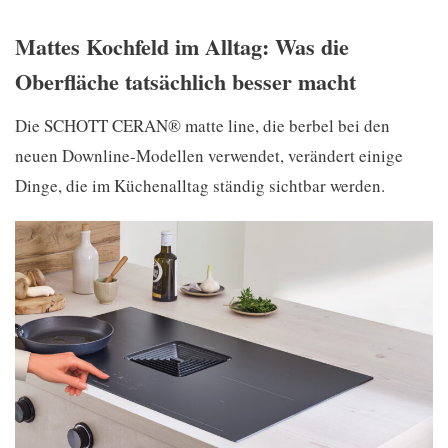
Mattes Kochfeld im Alltag: Was die
Oberfläche tatsächlich besser macht
Die SCHOTT CERAN® matte line, die berbel bei den
neuen Downline-Modellen verwendet, verändert einige
Dinge, die im Küchenalltag ständig sichtbar werden.