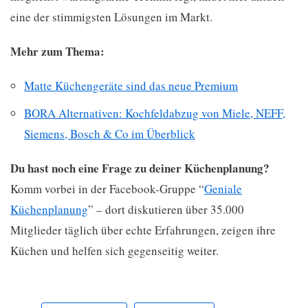
eine der stimmigsten Lösungen im Markt.
Mehr zum Thema:
Matte Küchengeräte sind das neue Premium
BORA Alternativen: Kochfeldabzug von Miele, NEFF,
Siemens, Bosch & Co im Überblick
Du hast noch eine Frage zu deiner Küchenplanung?
Komm vorbei in der Facebook-Gruppe “
Geniale
Küchenplanung
” – dort diskutieren über 35.000
Mitglieder täglich über echte Erfahrungen, zeigen ihre
Küchen und helfen sich gegenseitig weiter.