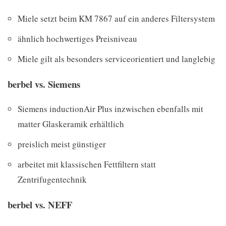
Miele setzt beim KM 7867 auf ein anderes Filtersystem
ähnlich hochwertiges Preisniveau
Miele gilt als besonders serviceorientiert und langlebig
berbel vs. Siemens
Siemens inductionAir Plus inzwischen ebenfalls mit
matter Glaskeramik erhältlich
preislich meist günstiger
arbeitet mit klassischen Fettfiltern statt
Zentrifugentechnik
berbel vs. NEFF