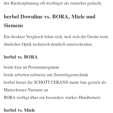
der Küchenplanung oft wichtiger als zunächst gedacht.
berbel Downline vs. BORA, Miele und
Siemens
Ein direkter Vergleich lohnt sich, weil sich die Geräte trotz
ähnlicher Optik technisch deutlich unterscheiden.
berbel vs. BORA
beide klar im Premiumsegment
beide arbeiten teilweise mit Zentrifugentechnik
berbel bietet die SCHOTT CERAN® matte line gezielt als
Mattschwarz-Variante an
BORA verfügt über ein besonders starkes Händlernetz
berbel vs. Miele