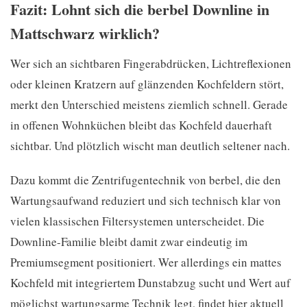
Fazit: Lohnt sich die berbel Downline in
Mattschwarz wirklich?
Wer sich an sichtbaren Fingerabdrücken, Lichtreflexionen
oder kleinen Kratzern auf glänzenden Kochfeldern stört,
merkt den Unterschied meistens ziemlich schnell. Gerade
in offenen Wohnküchen bleibt das Kochfeld dauerhaft
sichtbar. Und plötzlich wischt man deutlich seltener nach.
Dazu kommt die Zentrifugentechnik von berbel, die den
Wartungsaufwand reduziert und sich technisch klar von
vielen klassischen Filtersystemen unterscheidet. Die
Downline-Familie bleibt damit zwar eindeutig im
Premiumsegment positioniert. Wer allerdings ein mattes
Kochfeld mit integriertem Dunstabzug sucht und Wert auf
möglichst wartungsarme Technik legt, findet hier aktuell