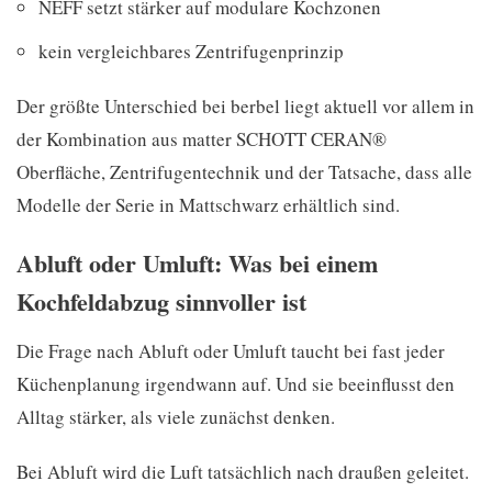
NEFF setzt stärker auf modulare Kochzonen
kein vergleichbares Zentrifugenprinzip
Der größte Unterschied bei berbel liegt aktuell vor allem in
der Kombination aus matter SCHOTT CERAN®
Oberfläche, Zentrifugentechnik und der Tatsache, dass alle
Modelle der Serie in Mattschwarz erhältlich sind.
Abluft oder Umluft: Was bei einem
Kochfeldabzug sinnvoller ist
Die Frage nach Abluft oder Umluft taucht bei fast jeder
Küchenplanung irgendwann auf. Und sie beeinflusst den
Alltag stärker, als viele zunächst denken.
Bei Abluft wird die Luft tatsächlich nach draußen geleitet.