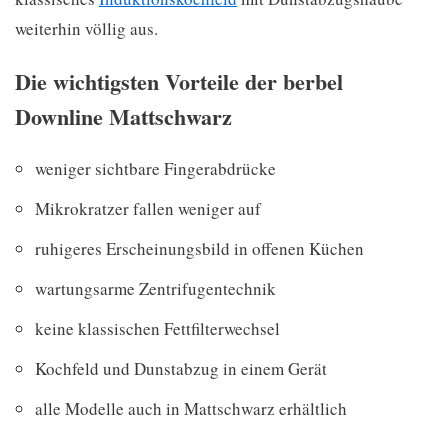
weiterhin völlig aus.
Die wichtigsten Vorteile der berbel
Downline Mattschwarz
weniger sichtbare Fingerabdrücke
Mikrokratzer fallen weniger auf
ruhigeres Erscheinungsbild in offenen Küchen
wartungsarme Zentrifugentechnik
keine klassischen Fettfilterwechsel
Kochfeld und Dunstabzug in einem Gerät
alle Modelle auch in Mattschwarz erhältlich