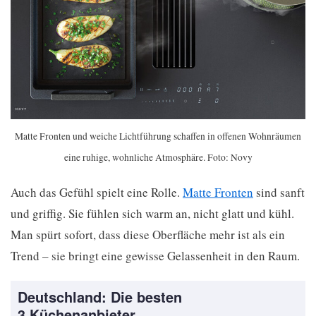
Matte Fronten und weiche Lichtführung schaffen in offenen Wohnräumen
eine ruhige, wohnliche Atmosphäre. Foto: Novy
Auch das Gefühl spielt eine Rolle.
Matte Fronten
sind sanft
und griffig. Sie fühlen sich warm an, nicht glatt und kühl.
Man spürt sofort, dass diese Oberfläche mehr ist als ein
Trend – sie bringt eine gewisse Gelassenheit in den Raum.
Deutschland: Die besten
3 Küchenanbieter