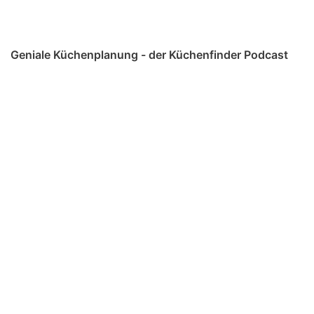
Geniale Küchenplanung - der Küchenfinder Podcast