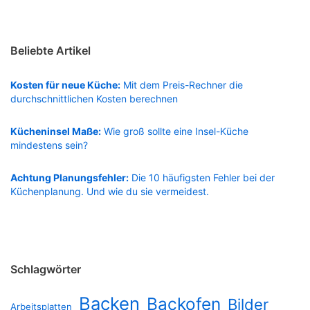
Beliebte Artikel
Kosten für neue Küche:
Mit dem Preis-Rechner die
durchschnittlichen Kosten berechnen
Kücheninsel Maße:
Wie groß sollte eine Insel-Küche
mindestens sein?
Achtung Planungsfehler:
Die 10 häufigsten Fehler bei der
Küchenplanung. Und wie du sie vermeidest.
Schlagwörter
Backen
Backofen
Bilder
Arbeitsplatten