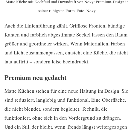
Matte Küche mit Kochfeld und Downdraft von Novy: Premium-Design in
seiner ruhigsten Form. Foto: Novy
Auch die Linienführung zählt. Grifflose Fronten, bündige
Kanten und farblich abgestimmte Sockel lassen den Raum
größer und geordneter wirken. Wenn Materialien, Farben
und Licht zusammenpassen, entsteht eine Küche, die nicht
laut auftritt – sondern leise beeindruckt.
Premium neu gedacht
Matte Küchen stehen für eine neue Haltung im Design. Sie
sind reduziert, langlebig und funktional. Eine Oberfläche,
die nicht blendet, sondern begleitet. Technik, die
funktioniert, ohne sich in den Vordergrund zu drängen.
Und ein Stil, der bleibt, wenn Trends längst weitergezogen