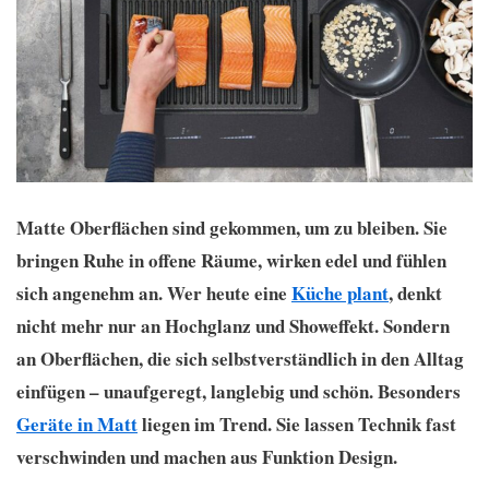
Matte Oberflächen sind gekommen, um zu bleiben. Sie
bringen Ruhe in offene Räume, wirken edel und fühlen
sich angenehm an. Wer heute eine
Küche plant
, denkt
nicht mehr nur an Hochglanz und Showeffekt. Sondern
an Oberflächen, die sich selbstverständlich in den Alltag
einfügen – unaufgeregt, langlebig und schön. Besonders
Geräte in Matt
liegen im Trend. Sie lassen Technik fast
verschwinden und machen aus Funktion Design.