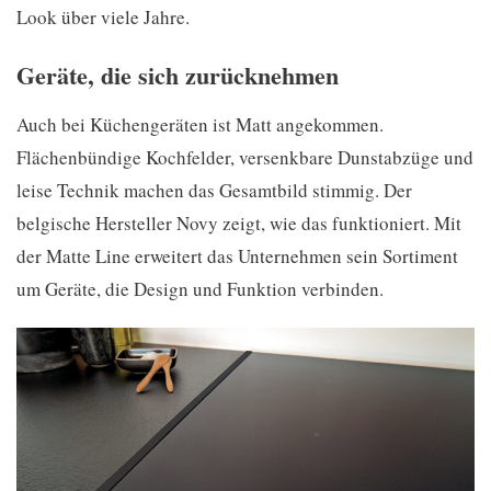
Look über viele Jahre.
Geräte, die sich zurücknehmen
Auch bei Küchengeräten ist Matt angekommen.
Flächenbündige Kochfelder, versenkbare Dunstabzüge und
leise Technik machen das Gesamtbild stimmig. Der
belgische Hersteller Novy zeigt, wie das funktioniert. Mit
der Matte Line erweitert das Unternehmen sein Sortiment
um Geräte, die Design und Funktion verbinden.