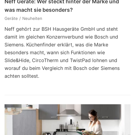
Neff Geräte: Wer steckt hinter der Marke und
was macht sie besonders?
Geräte
Neuheiten
Neff gehört zur BSH Hausgeräte GmbH und steht
damit im gleichen Konzernverbund wie Bosch und
Siemens. Küchenfinder erklärt, was die Marke
besonders macht, wann sich Funktionen wie
Slide&Hide, CircoTherm und TwistPad lohnen und
worauf du beim Vergleich mit Bosch oder Siemens
achten solltest.