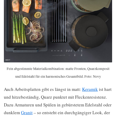
Fein abgestimmte Materialkombination: matte Fronten, Quarzkomposit
und Edelstahl für ein harmonisches Gesamtbild. Foto: Novy
Auch Arbeitsplatten gibt es längst in matt:
Keramik
ist hart
und hitzebeständig, Quarz punktet mit Fleckenresistenz.
Dazu Armaturen und Spülen in gebürstetem Edelstahl oder
dunklem
Granit
– so entsteht ein durchgängiger Look, der