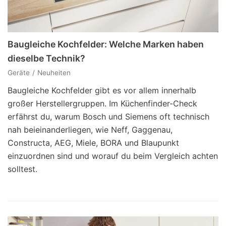
Baugleiche Kochfelder: Welche Marken haben
dieselbe Technik?
Geräte
Neuheiten
Baugleiche Kochfelder gibt es vor allem innerhalb
großer Herstellergruppen. Im Küchenfinder-Check
erfährst du, warum Bosch und Siemens oft technisch
nah beieinanderliegen, wie Neff, Gaggenau,
Constructa, AEG, Miele, BORA und Blaupunkt
einzuordnen sind und worauf du beim Vergleich achten
solltest.