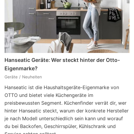
Hanseatic Geräte: Wer steckt hinter der Otto-
Eigenmarke?
Geräte
Neuheiten
Hanseatic ist die Haushaltsgeräte-Eigenmarke von
OTTO und bietet viele Küchengeräte im
preisbewussten Segment. Küchenfinder verrät dir, wer
hinter Hanseatic steckt, warum der konkrete Hersteller
je nach Modell unterschiedlich sein kann und worauf
du bei Backofen, Geschirrspüler, Kühlschrank und
Service achten solltest.