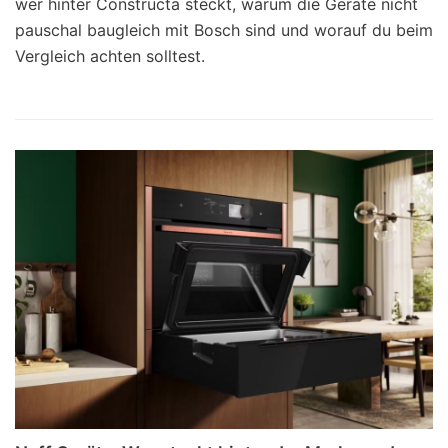
wer hinter Constructa steckt, warum die Geräte nicht
pauschal baugleich mit Bosch sind und worauf du beim
Vergleich achten solltest.