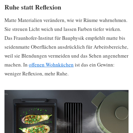
Ruhe statt Reflexion
Matte Materialien verändern, wie wir Räume wahrnehmen.
Sie streuen Licht weich und lassen Farben tiefer wirken.
Das Fraunhofer-Institut für Bauphysik empfiehlt matte bis
seidenmatte Oberflächen ausdrücklich für Arbeitsbereiche,
weil sie Blendungen vermeiden und das Sehen angenehmer
machen. In
offenen Wohnküchen
ist das ein Gewinn:
weniger Reflexion, mehr Ruhe.