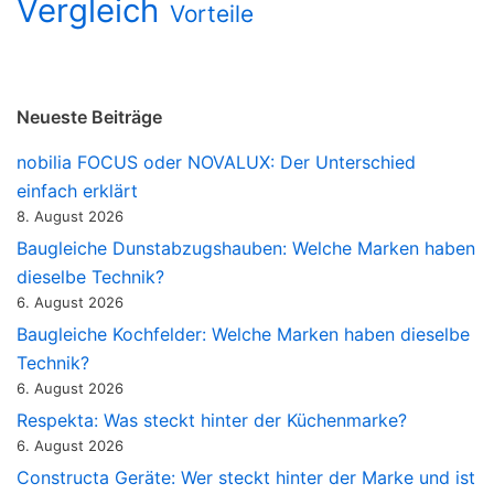
Vergleich
Vorteile
Neueste Beiträge
nobilia FOCUS oder NOVALUX: Der Unterschied
einfach erklärt
8. August 2026
Baugleiche Dunstabzugshauben: Welche Marken haben
dieselbe Technik?
6. August 2026
Baugleiche Kochfelder: Welche Marken haben dieselbe
Technik?
6. August 2026
Respekta: Was steckt hinter der Küchenmarke?
6. August 2026
Constructa Geräte: Wer steckt hinter der Marke und ist