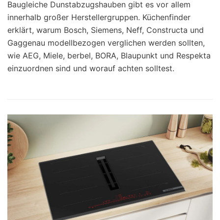
Baugleiche Dunstabzugshauben gibt es vor allem
innerhalb großer Herstellergruppen. Küchenfinder
erklärt, warum Bosch, Siemens, Neff, Constructa und
Gaggenau modellbezogen verglichen werden sollten,
wie AEG, Miele, berbel, BORA, Blaupunkt und Respekta
einzuordnen sind und worauf achten solltest.