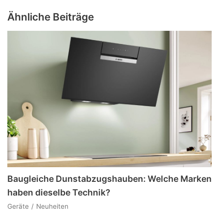
Ähnliche Beiträge
Baugleiche Dunstabzugshauben: Welche Marken
haben dieselbe Technik?
Geräte
Neuheiten