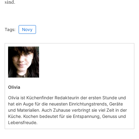
sind.
Tags:
Novy
Olivia
Olivia ist Küchenfinder Redakteurin der ersten Stunde und
hat ein Auge für die neuesten Einrichtungstrends, Geräte
und Materialien. Auch Zuhause verbringt sie viel Zeit in der
Küche. Kochen bedeutet für sie Entspannung, Genuss und
Lebensfreude.