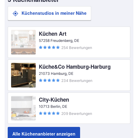
Küchenstudios in meiner Nähe
Küchen Art
57258 Freudenberg, DE
254 Bewertungen
Küche&Co Hamburg-Harburg
21073 Hamburg, DE
234 Bewertungen
City-Küchen
10713 Berlin, DE
209 Bewertungen
Alle Küchenanbieter anzeigen