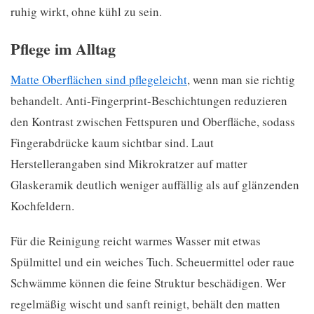
ruhig wirkt, ohne kühl zu sein.
Pflege im Alltag
Matte Oberflächen sind pflegeleicht
, wenn man sie richtig
behandelt. Anti-Fingerprint-Beschichtungen reduzieren
den Kontrast zwischen Fettspuren und Oberfläche, sodass
Fingerabdrücke kaum sichtbar sind. Laut
Herstellerangaben sind Mikrokratzer auf matter
Glaskeramik deutlich weniger auffällig als auf glänzenden
Kochfeldern.
Für die Reinigung reicht warmes Wasser mit etwas
Spülmittel und ein weiches Tuch. Scheuermittel oder raue
Schwämme können die feine Struktur beschädigen. Wer
regelmäßig wischt und sanft reinigt, behält den matten