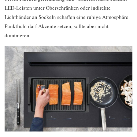
LED-Leisten unter Oberschränken oder indirekte
Lichtbänder an Sockeln schaffen eine ruhige Atmosphäre.
Punktlicht darf Akzente setzen, sollte aber nicht
dominieren.