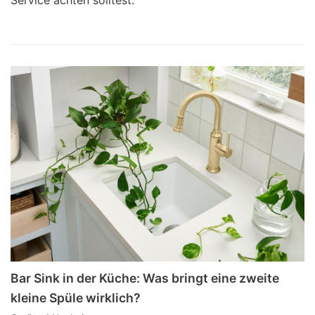
Bar Sink in der Küche: Was bringt eine zweite
kleine Spüle wirklich?