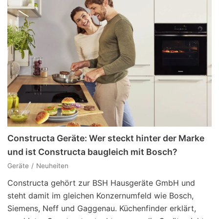
Constructa Geräte: Wer steckt hinter der Marke
und ist Constructa baugleich mit Bosch?
Geräte
Neuheiten
Constructa gehört zur BSH Hausgeräte GmbH und
steht damit im gleichen Konzernumfeld wie Bosch,
Siemens, Neff und Gaggenau. Küchenfinder erklärt,