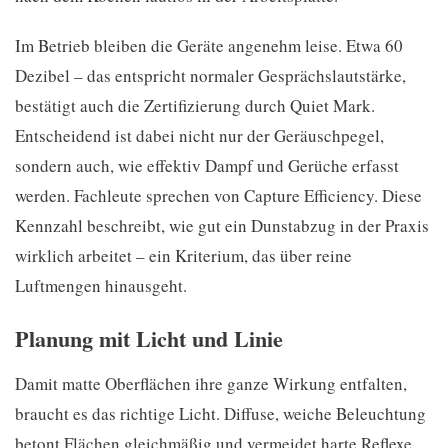
Im Betrieb bleiben die Geräte angenehm leise. Etwa 60
Dezibel – das entspricht normaler Gesprächslautstärke,
bestätigt auch die Zertifizierung durch Quiet Mark.
Entscheidend ist dabei nicht nur der Geräuschpegel,
sondern auch, wie effektiv Dampf und Gerüche erfasst
werden. Fachleute sprechen von Capture Efficiency. Diese
Kennzahl beschreibt, wie gut ein Dunstabzug in der Praxis
wirklich arbeitet – ein Kriterium, das über reine
Luftmengen hinausgeht.
Planung mit Licht und Linie
Damit matte Oberflächen ihre ganze Wirkung entfalten,
braucht es das richtige Licht. Diffuse, weiche Beleuchtung
betont Flächen gleichmäßig und vermeidet harte Reflexe.