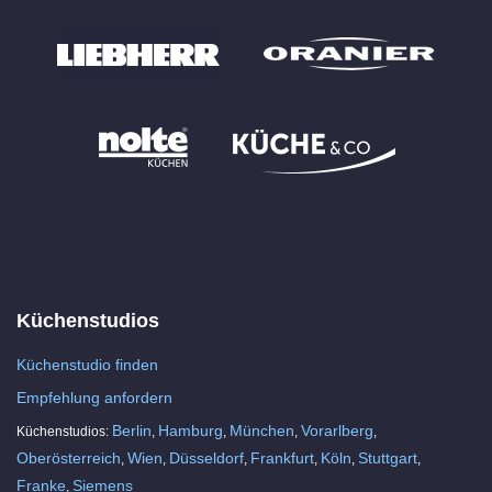
Küchenstudios
Küchenstudio finden
Empfehlung anfordern
Berlin
Hamburg
München
Vorarlberg
Küchenstudios:
,
,
,
,
Oberösterreich
Wien
Düsseldorf
Frankfurt
Köln
Stuttgart
,
,
,
,
,
,
Franke
Siemens
,