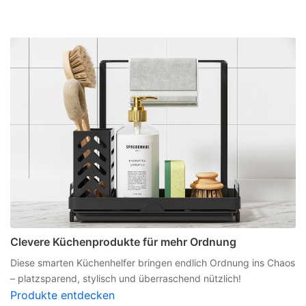
Clevere Küchenprodukte für mehr Ordnung
Diese smarten Küchenhelfer bringen endlich Ordnung ins Chaos
– platzsparend, stylisch und überraschend nützlich!
Produkte entdecken