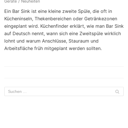
Geräte
Neuheiten
Ein Bar Sink ist eine kleine zweite Spüle, die oft in
Kücheninseln, Thekenbereichen oder Getränkezonen
eingeplant wird. Küchenfinder erklärt, wie man Bar Sink
auf Deutsch nennt, wann sich eine Zweitspüle wirklich
lohnt und warum Anschlüsse, Stauraum und
Arbeitsfläche früh mitgeplant werden sollten.