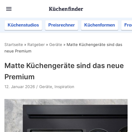
Küchenstudios
Preisrechner
Küchenformen
Fro
Startseite
»
Ratgeber
»
Geräte
»
Matte Küchengeräte sind das
neue Premium
Matte Küchengeräte sind das neue
Premium
12. Januar 2026
Geräte
,
Inspiration