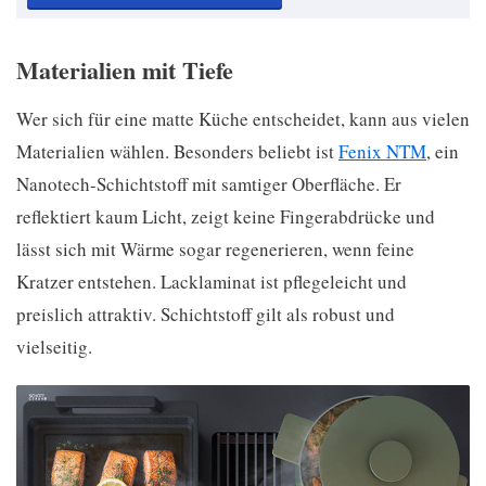
Materialien mit Tiefe
Wer sich für eine matte Küche entscheidet, kann aus vielen
Materialien wählen. Besonders beliebt ist
Fenix NTM
, ein
Nanotech-Schichtstoff mit samtiger Oberfläche. Er
reflektiert kaum Licht, zeigt keine Fingerabdrücke und
lässt sich mit Wärme sogar regenerieren, wenn feine
Kratzer entstehen. Lacklaminat ist pflegeleicht und
preislich attraktiv. Schichtstoff gilt als robust und
vielseitig.