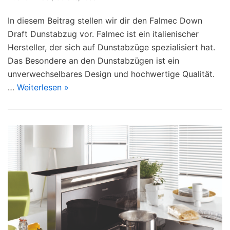
In diesem Beitrag stellen wir dir den Falmec Down
Draft Dunstabzug vor. Falmec ist ein italienischer
Hersteller, der sich auf Dunstabzüge spezialisiert hat.
Das Besondere an den Dunstabzügen ist ein
unverwechselbares Design und hochwertige Qualität.
…
Weiterlesen »