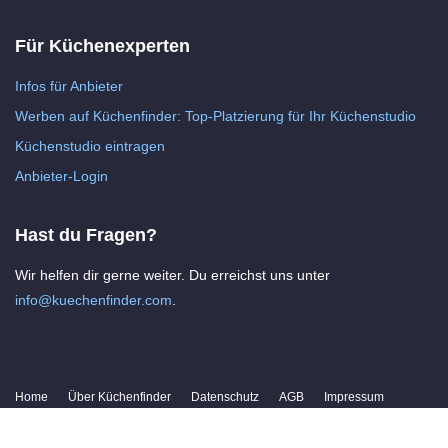
Für Küchenexperten
Infos für Anbieter
Werben auf Küchenfinder: Top-Platzierung für Ihr Küchenstudio
Küchenstudio eintragen
Anbieter-Login
Hast du Fragen?
Wir helfen dir gerne weiter. Du erreichst uns unter
info@kuechenfinder.com
.
Home
Über Küchenfinder
Datenschutz
AGB
Impressum
Kontakt