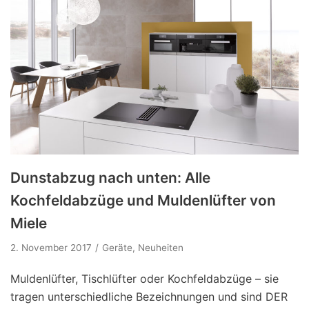
Dunstabzug nach unten: Alle
Kochfeldabzüge und Muldenlüfter von
Miele
2. November 2017
Geräte
,
Neuheiten
Muldenlüfter, Tischlüfter oder Kochfeldabzüge – sie
tragen unterschiedliche Bezeichnungen und sind DER