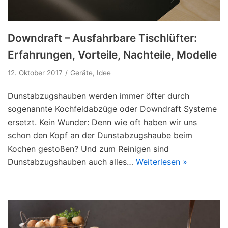
Downdraft – Ausfahrbare Tischlüfter:
Erfahrungen, Vorteile, Nachteile, Modelle
12. Oktober 2017
Geräte
,
Idee
Dunstabzugshauben werden immer öfter durch
sogenannte Kochfeldabzüge oder Downdraft Systeme
ersetzt. Kein Wunder: Denn wie oft haben wir uns
schon den Kopf an der Dunstabzugshaube beim
Kochen gestoßen? Und zum Reinigen sind
Dunstabzugshauben auch alles…
Weiterlesen »