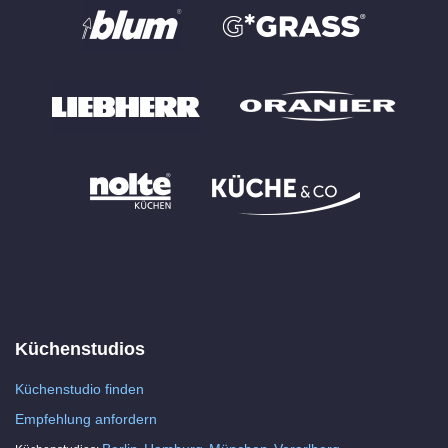
Küchenstudios
Küchenstudio finden
Empfehlung anfordern