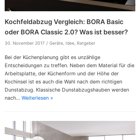
Kochfeldabzug Vergleich: BORA Basic
oder BORA Classic 2.0? Was ist besser?
30. November 2017
Geräte
,
Idee
,
Ratgeber
Bei der Küchenplanung gibt es unzählige
Entscheidungen zu treffen. Neben dem Material für die
Arbeitsplatte, der Küchenform und der Höhe der
Kochinsel ist es auch die Wahl nach dem richtigen
Dunstabzug. Klassische Dunstabzugshauben werden
nach…
Weiterlesen »