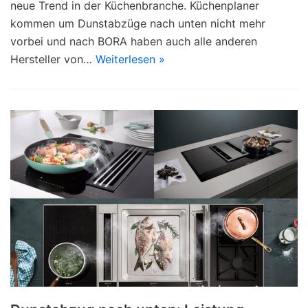
neue Trend in der Küchenbranche. Küchenplaner
kommen um Dunstabzüge nach unten nicht mehr
vorbei und nach BORA haben auch alle anderen
Hersteller von…
Weiterlesen »