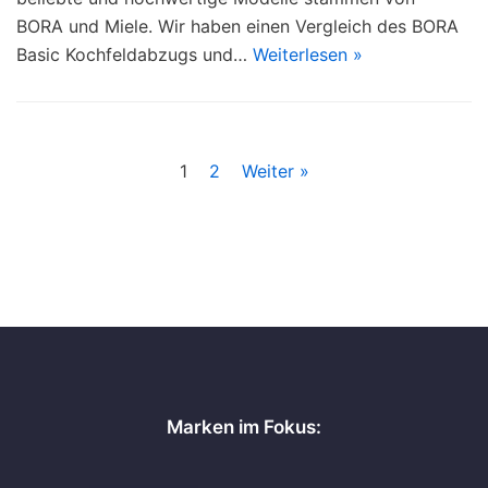
BORA und Miele. Wir haben einen Vergleich des BORA
Basic Kochfeldabzugs und…
Weiterlesen »
1
2
Weiter »
Marken im Fokus: