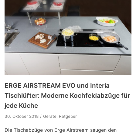
ERGE AIRSTREAM EVO und Interia
Tischlüfter: Moderne Kochfeldabzüge für
jede Küche
30. Oktober 2018
Geräte
,
Ratgeber
Die Tischabzüge von Erge Airstream saugen den