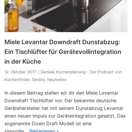
Miele Levantar Downdraft Dunstabzug:
Ein Tischlüfter für Gerätevollintegration
in der Küche
12. Oktober 2017
Geniale Küchenplanung – Der Podcast von
Küchenfinder
,
Geräte
,
Neuheiten
In diesem Beitrag stellen wir dir den Miele Levantar
Downdraft Tischlüfter vor. Der bekannte deutsche
Gerätehersteller hat mit seinem Dunstabzug Levantar
einen neuen Impuls zur Geräteintegration gesetzt. Das
sogenannte Down Draft Modell ist eine
sinnvolle…
Weiterlesen »