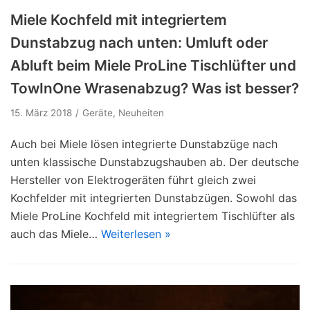
Miele Kochfeld mit integriertem
Dunstabzug nach unten: Umluft oder
Abluft beim Miele ProLine Tischlüfter und
TowInOne Wrasenabzug? Was ist besser?
15. März 2018
Geräte
,
Neuheiten
Auch bei Miele lösen integrierte Dunstabzüge nach
unten klassische Dunstabzugshauben ab. Der deutsche
Hersteller von Elektrogeräten führt gleich zwei
Kochfelder mit integrierten Dunstabzügen. Sowohl das
Miele ProLine Kochfeld mit integriertem Tischlüfter als
auch das Miele…
Weiterlesen »