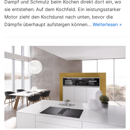
Dampf und Schmutz beim Kochen direkt dort ein, wo
sie entstehen: Auf dem Kochfeld. Ein leistungsstarker
Motor zieht den Kochdunst nach unten, bevor die
Dämpfe überhaupt aufsteigen können…
Weiterlesen »