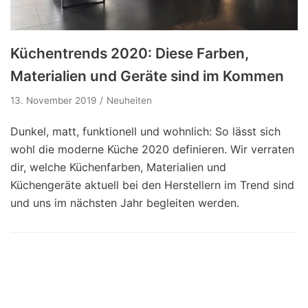
Küchentrends 2020: Diese Farben,
Materialien und Geräte sind im Kommen
13. November 2019
Neuheiten
Dunkel, matt, funktionell und wohnlich: So lässt sich
wohl die moderne Küche 2020 definieren. Wir verraten
dir, welche Küchenfarben, Materialien und
Küchengeräte aktuell bei den Herstellern im Trend sind
und uns im nächsten Jahr begleiten werden.