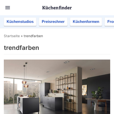
Küchenstudios
Preisrechner
Küchenformen
Fro
Startseite
»
trendfarben
trendfarben