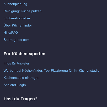
Küchenplanung
Reinigung: Küche putzen
Küchen-Ratgeber
Über Küchenfinder
Hilfe/FAQ
Badratgeber.com
Für Küchenexperten
Infos für Anbieter
Werben auf Küchenfinder: Top-Platzierung für Ihr Küchenstudio
Küchenstudio eintragen
Anbieter-Login
Hast du Fragen?