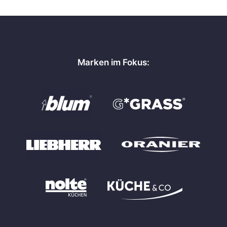
Marken im Fokus: