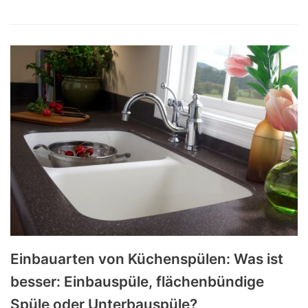
Einbauarten von Küchenspülen: Was ist
besser: Einbauspüle, flächenbündige
Spüle oder Unterbauspüle?