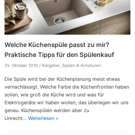
Welche Küchenspüle passt zu mir?
Praktische Tipps für den Spülenkauf
25. Oktober 2016
Ratgeber
,
Spülen & Armaturen
Die Spüle wird bei der Küchenplanung meist etwas
vernachlässigt. Welche Farbe die Küchenfronten haben
sollen, wie groß die Küche wird und was für
Elektrogeräte wir haben wollen, das überlegen wir uns
genau. Küchenspülen werden aber zu
Unrecht…
Weiterlesen »