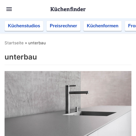
Küchenstudios
Preisrechner
Küchenformen
Fro
Startseite
»
unterbau
unterbau