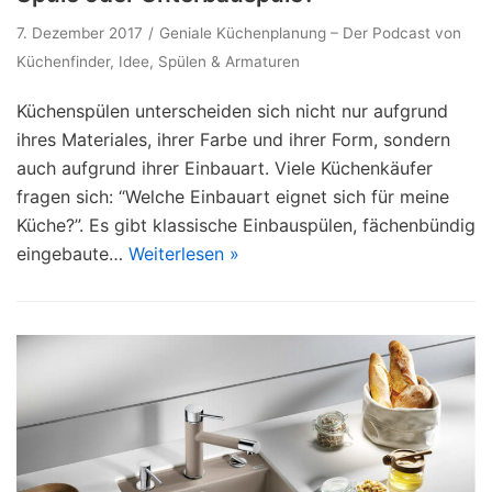
7. Dezember 2017
Geniale Küchenplanung – Der Podcast von
Küchenfinder
,
Idee
,
Spülen & Armaturen
Küchenspülen unterscheiden sich nicht nur aufgrund
ihres Materiales, ihrer Farbe und ihrer Form, sondern
auch aufgrund ihrer Einbauart. Viele Küchenkäufer
fragen sich: “Welche Einbauart eignet sich für meine
Küche?”. Es gibt klassische Einbauspülen, fächenbündig
eingebaute…
Weiterlesen »