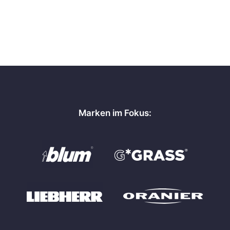
Marken im Fokus: