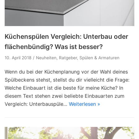
Küchenspülen Vergleich: Unterbau oder
flächenbündig? Was ist besser?
10. April 2018
Neuheiten
,
Ratgeber
,
Spülen & Armaturen
Wenn du bei der Küchenplanung vor der Wahl deines
Spülbeckens stehst, stellst du dir vielleicht die Frage:
Welche Einbauart ist die beste für meine Küche? In
diesem Text stehen zwei beliebte Einbauarten zum
Vergleich: Unterbauspüle…
Weiterlesen »