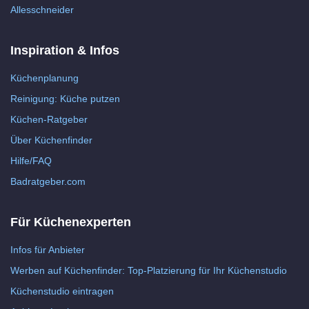
Allesschneider
Inspiration & Infos
Küchenplanung
Reinigung: Küche putzen
Küchen-Ratgeber
Über Küchenfinder
Hilfe/FAQ
Badratgeber.com
Für Küchenexperten
Infos für Anbieter
Werben auf Küchenfinder: Top-Platzierung für Ihr Küchenstudio
Küchenstudio eintragen