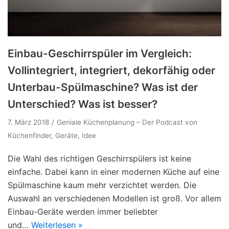
Einbau-Geschirrspüler im Vergleich:
Vollintegriert, integriert, dekorfähig oder
Unterbau-Spülmaschine? Was ist der
Unterschied? Was ist besser?
7. März 2018
Geniale Küchenplanung – Der Podcast von
Küchenfinder
,
Geräte
,
Idee
Die Wahl des richtigen Geschirrspülers ist keine
einfache. Dabei kann in einer modernen Küche auf eine
Spülmaschine kaum mehr verzichtet werden. Die
Auswahl an verschiedenen Modellen ist groß. Vor allem
Einbau-Geräte werden immer beliebter
und…
Weiterlesen »