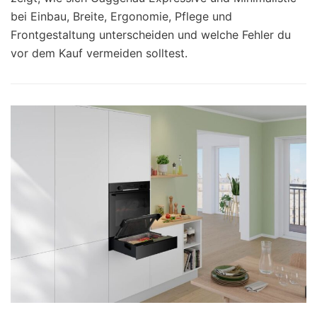
bei Einbau, Breite, Ergonomie, Pflege und
Frontgestaltung unterscheiden und welche Fehler du
vor dem Kauf vermeiden solltest.