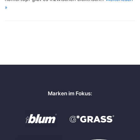
»
Marken im Fokus: