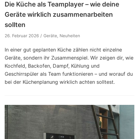
Die Küche als Teamplayer – wie deine
Geräte wirklich zusammenarbeiten
sollten
26. Februar 2026
Geräte
,
Neuheiten
In einer gut geplanten Küche zählen nicht einzelne
Geräte, sondern ihr Zusammenspiel. Wir zeigen dir, wie
Kochfeld, Backofen, Dampf, Kühlung und
Geschirrspüler als Team funktionieren – und worauf du
bei der Küchenplanung wirklich achten solltest.