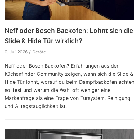
Neff oder Bosch Backofen: Lohnt sich die
Slide & Hide Tür wirklich?
9. Juli 2026
Geräte
Neff oder Bosch Backofen? Erfahrungen aus der
Küchenfinder Community zeigen, wann sich die Slide &
Hide Tür lohnt, worauf du beim Dampfbackofen achten
solltest und warum die Wahl oft weniger eine
Markenfrage als eine Frage von Türsystem, Reinigung
und Alltagstauglichkeit ist.