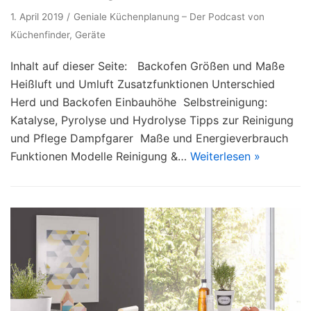
1. April 2019
Geniale Küchenplanung – Der Podcast von
Küchenfinder
,
Geräte
Inhalt auf dieser Seite: Backofen Größen und Maße
Heißluft und Umluft Zusatzfunktionen Unterschied
Herd und Backofen Einbauhöhe Selbstreinigung:
Katalyse, Pyrolyse und Hydrolyse Tipps zur Reinigung
und Pflege Dampfgarer Maße und Energieverbrauch
Funktionen Modelle Reinigung &…
Weiterlesen »