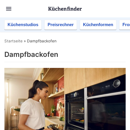
Küchenstudios
Preisrechner
Küchenformen
Fro
Startseite
»
Dampfbackofen
Dampfbackofen