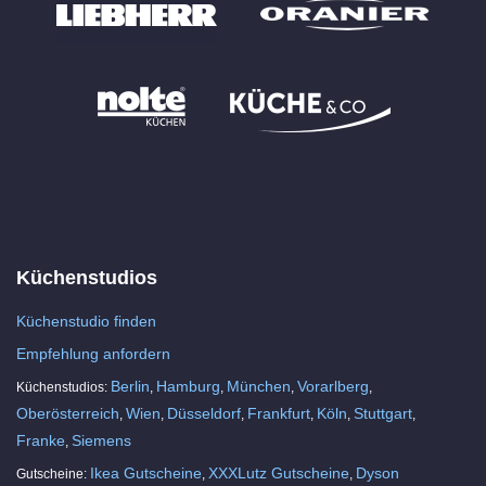
Küchenstudios
Küchenstudio finden
Empfehlung anfordern
Berlin
Hamburg
München
Vorarlberg
Küchenstudios:
,
,
,
,
Oberösterreich
Wien
Düsseldorf
Frankfurt
Köln
Stuttgart
,
,
,
,
,
,
Franke
Siemens
,
Ikea Gutscheine
XXXLutz Gutscheine
Dyson
Gutscheine:
,
,