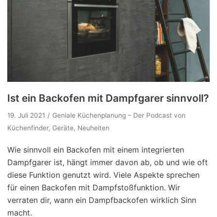
Ist ein Backofen mit Dampfgarer sinnvoll?
19. Juli 2021
Geniale Küchenplanung – Der Podcast von
Küchenfinder
,
Geräte
,
Neuheiten
Wie sinnvoll ein Backofen mit einem integrierten
Dampfgarer ist, hängt immer davon ab, ob und wie oft
diese Funktion genutzt wird. Viele Aspekte sprechen
für einen Backofen mit Dampfstoßfunktion. Wir
verraten dir, wann ein Dampfbackofen wirklich Sinn
macht.