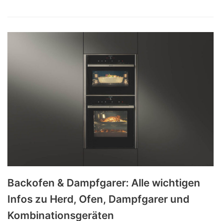
Backofen & Dampfgarer: Alle wichtigen
Infos zu Herd, Ofen, Dampfgarer und
Kombinationsgeräten