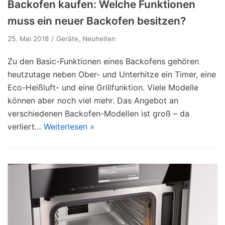
Backofen kaufen: Welche Funktionen
muss ein neuer Backofen besitzen?
25. Mai 2018
Geräte
,
Neuheiten
Zu den Basic-Funktionen eines Backofens gehören
heutzutage neben Ober- und Unterhitze ein Timer, eine
Eco-Heißluft- und eine Grillfunktion. Viele Modelle
können aber noch viel mehr. Das Angebot an
verschiedenen Backofen-Modellen ist groß – da
verliert…
Weiterlesen »