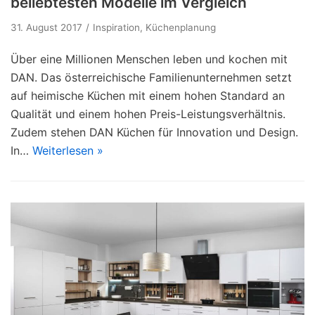
beliebtesten Modelle im Vergleich
31. August 2017
Inspiration
,
Küchenplanung
Über eine Millionen Menschen leben und kochen mit
DAN. Das österreichische Familienunternehmen setzt
auf heimische Küchen mit einem hohen Standard an
Qualität und einem hohen Preis-Leistungsverhältnis.
Zudem stehen DAN Küchen für Innovation und Design.
In…
Weiterlesen »