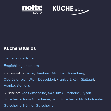
Küchenstudios
Küchenstudio finden
Empfehlung anfordern
Berlin
Hamburg
München
Vorarlberg
Küchenstudios:
,
,
,
,
Oberösterreich
Wien
Düsseldorf
Frankfurt
Köln
Stuttgart
,
,
,
,
,
,
Franke
Siemens
,
Ikea Gutscheine
XXXLutz Gutscheine
Dyson
Gutscheine:
,
,
Gutscheine
toom Gutscheine
Baur Gutscheine
MyRobotcenter
,
,
,
Gutscheine
Höffner Gutscheine
,