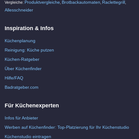
Produktvergleiche
Brotbackautomaten
Raclettegrill
Vergleiche:
,
,
,
Allesschneider
Inspiration & Infos
Küchenplanung
Reinigung: Küche putzen
Küchen-Ratgeber
Über Küchenfinder
Hilfe/FAQ
Badratgeber.com
Für Küchenexperten
Infos für Anbieter
Werben auf Küchenfinder: Top-Platzierung für Ihr Küchenstudio
Küchenstudio eintragen