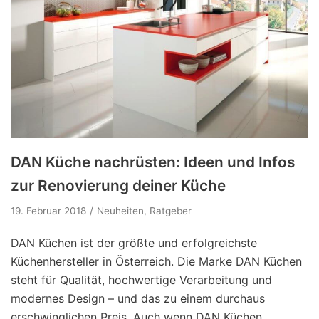
DAN Küche nachrüsten: Ideen und Infos
zur Renovierung deiner Küche
19. Februar 2018
Neuheiten
,
Ratgeber
DAN Küchen ist der größte und erfolgreichste
Küchenhersteller in Österreich. Die Marke DAN Küchen
steht für Qualität, hochwertige Verarbeitung und
modernes Design – und das zu einem durchaus
erschwinglichen Preis. Auch wenn DAN Küchen