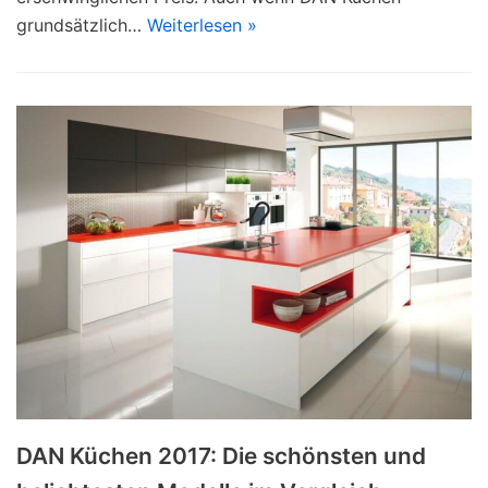
grundsätzlich…
Weiterlesen »
DAN Küchen 2017: Die schönsten und