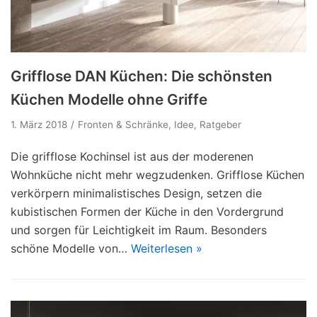
Grifflose DAN Küchen: Die schönsten
Küchen Modelle ohne Griffe
1. März 2018
Fronten & Schränke
,
Idee
,
Ratgeber
Die grifflose Kochinsel ist aus der moderenen
Wohnküche nicht mehr wegzudenken. Grifflose Küchen
verkörpern minimalistisches Design, setzen die
kubistischen Formen der Küche in den Vordergrund
und sorgen für Leichtigkeit im Raum. Besonders
schöne Modelle von…
Weiterlesen »