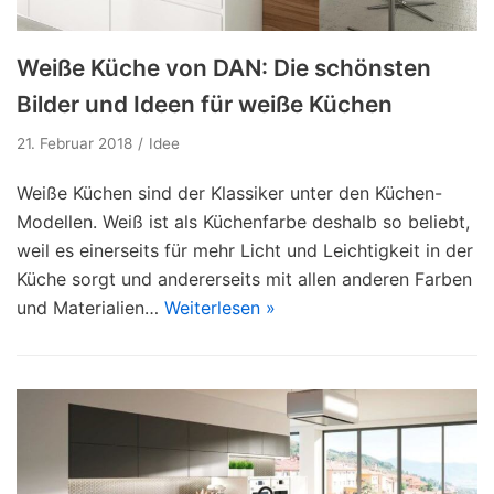
Weiße Küche von DAN: Die schönsten
Bilder und Ideen für weiße Küchen
21. Februar 2018
Idee
Weiße Küchen sind der Klassiker unter den Küchen-
Modellen. Weiß ist als Küchenfarbe deshalb so beliebt,
weil es einerseits für mehr Licht und Leichtigkeit in der
Küche sorgt und andererseits mit allen anderen Farben
und Materialien…
Weiterlesen »