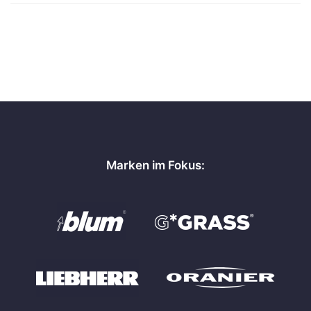
Marken im Fokus: