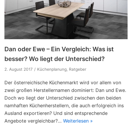
Dan oder Ewe – Ein Vergleich: Was ist
besser? Wo liegt der Unterschied?
2. August 2017
Küchenplanung
,
Ratgeber
Der österreichische Küchenmarkt wird vor allem von
zwei großen Herstellernamen dominiert: Dan und Ewe.
Doch wo liegt der Unterschied zwischen den beiden
namhaften Küchenherstellern, die auch erfolgreich ins
Ausland exportieren? Und sind entsprechende
Angebote vergleichbar?…
Weiterlesen »