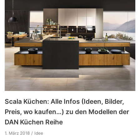
Scala Küchen: Alle Infos (Ideen, Bilder,
Preis, wo kaufen…) zu den Modellen der
DAN Küchen Reihe
1. März 2018
Idee