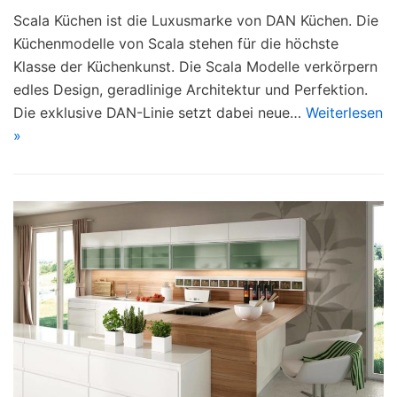
Scala Küchen ist die Luxusmarke von DAN Küchen. Die
Küchenmodelle von Scala stehen für die höchste
Klasse der Küchenkunst. Die Scala Modelle verkörpern
edles Design, geradlinige Architektur und Perfektion.
Die exklusive DAN-Linie setzt dabei neue…
Weiterlesen
»