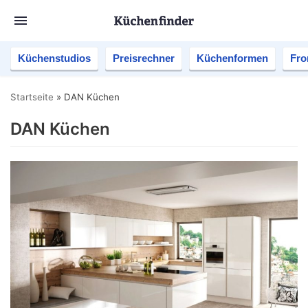
Küchenstudios
Preisrechner
Küchenformen
Fro
Startseite
»
DAN Küchen
DAN Küchen