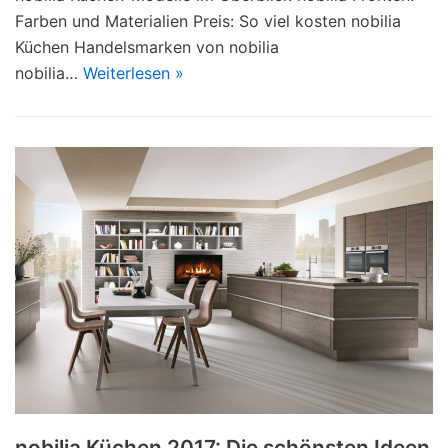
Farben und Materialien Preis: So viel kosten nobilia
Küchen Handelsmarken von nobilia
nobilia…
Weiterlesen »
nobilia Küchen 2017: Die schönsten Ideen