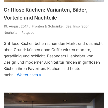
Grifflose Küchen: Varianten, Bilder,
Vorteile und Nachteile
19. August 2017
Fronten & Schränke
,
Idee
,
Inspiration
,
Neuheiten
,
Ratgeber
Grifflose Küchen beherrschen den Markt und das nicht
ohne Grund: Küchen ohne Griffe wirken modern,
geradlinig und schlicht. Besonders Liebhaber von
Design und moderner Architektur finden in grifflosen
Küchen ihren Favoriten. Küchen sind heute
mehr…
Weiterlesen »