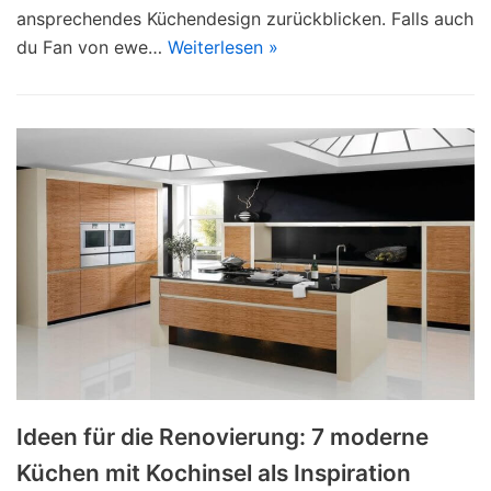
ansprechendes Küchendesign zurückblicken. Falls auch
du Fan von ewe…
Weiterlesen »
Ideen für die Renovierung: 7 moderne
Küchen mit Kochinsel als Inspiration