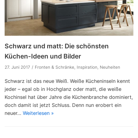
Schwarz und matt: Die schönsten
Küchen-Ideen und Bilder
27. Juni 2017
Fronten & Schränke
,
Inspiration
,
Neuheiten
Schwarz ist das neue Weiß. Weiße Kücheninseln kennt
jeder – egal ob in Hochglanz oder matt, die weiße
Kochinsel hat über Jahre die Küchenbranche dominiert,
doch damit ist jetzt Schluss. Denn nun erobert ein
neuer…
Weiterlesen »