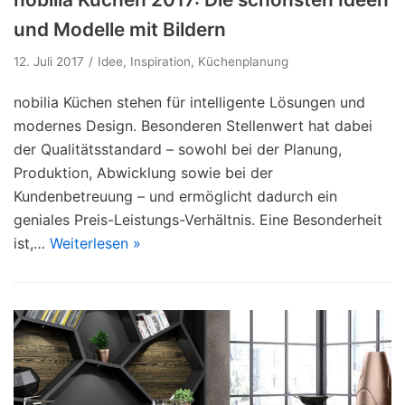
und Modelle mit Bildern
12. Juli 2017
Idee
,
Inspiration
,
Küchenplanung
nobilia Küchen stehen für intelligente Lösungen und
modernes Design. Besonderen Stellenwert hat dabei
der Qualitätsstandard – sowohl bei der Planung,
Produktion, Abwicklung sowie bei der
Kundenbetreuung – und ermöglicht dadurch ein
geniales Preis-Leistungs-Verhältnis. Eine Besonderheit
ist,…
Weiterlesen »