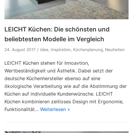
LEICHT Küchen: Die schönsten und
beliebtesten Modelle im Vergleich
24. August 2017
Idee
,
Inspiration
,
Küchenplanung
,
Neuheiten
LEICHT Küchen stehen für Innoavtion,
Wertbeständigkeit und Ästhetik. Dabei setzt der
deutsche Küchenhersteller ebenso auf eine
ökologische Verarbeitung wie auf die Abstimmung der
Küchen auf individuelle Kundenwünsche. LEICHT
Küchen kombinieren zeitloses Design mit Ergonomie,
Funktionalität…
Weiterlesen »