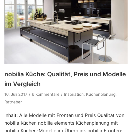
nobilia Küche: Qualität, Preis und Modelle
im Vergleich
16. Juli 2017
6 Kommentare
Inspiration
,
Küchenplanung
,
Ratgeber
Inhalt: Alle Modelle mit Fronten und Preis Qualität von
nobilia Küchen nobilia elements Küchenplanung mit
nobilia Küchen-Modelle im Überblick nobilia Fronten: