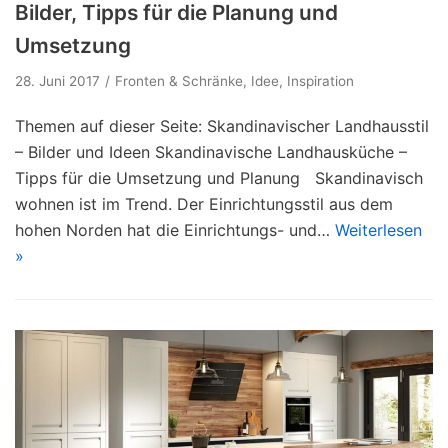
Bilder, Tipps für die Planung und
Umsetzung
28. Juni 2017
Fronten & Schränke
,
Idee
,
Inspiration
Themen auf dieser Seite: Skandinavischer Landhausstil
– Bilder und Ideen Skandinavische Landhausküche –
Tipps für die Umsetzung und Planung Skandinavisch
wohnen ist im Trend. Der Einrichtungsstil aus dem
hohen Norden hat die Einrichtungs- und…
Weiterlesen
»