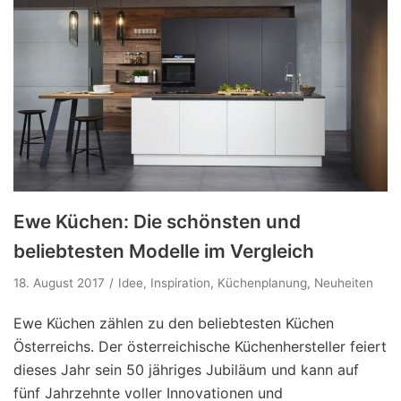
Ewe Küchen: Die schönsten und
beliebtesten Modelle im Vergleich
18. August 2017
Idee
,
Inspiration
,
Küchenplanung
,
Neuheiten
Ewe Küchen zählen zu den beliebtesten Küchen
Österreichs. Der österreichische Küchenhersteller feiert
dieses Jahr sein 50 jähriges Jubiläum und kann auf
fünf Jahrzehnte voller Innovationen und