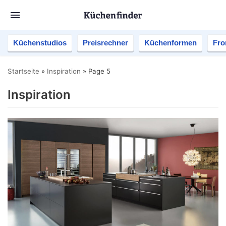
Küchenstudios
Preisrechner
Küchenformen
Fro
Startseite
»
Inspiration
»
Page 5
Inspiration