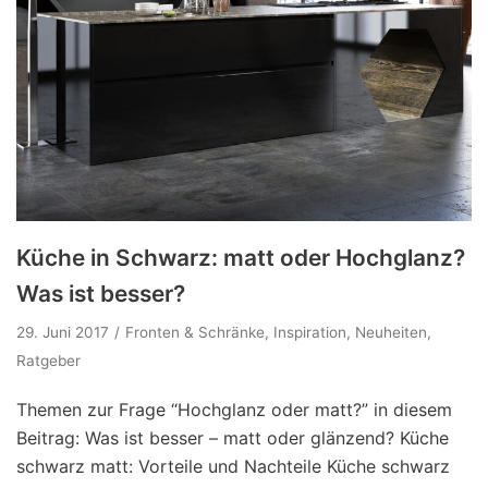
Küche in Schwarz: matt oder Hochglanz?
Was ist besser?
29. Juni 2017
Fronten & Schränke
,
Inspiration
,
Neuheiten
,
Ratgeber
Themen zur Frage “Hochglanz oder matt?” in diesem
Beitrag: Was ist besser – matt oder glänzend? Küche
schwarz matt: Vorteile und Nachteile Küche schwarz