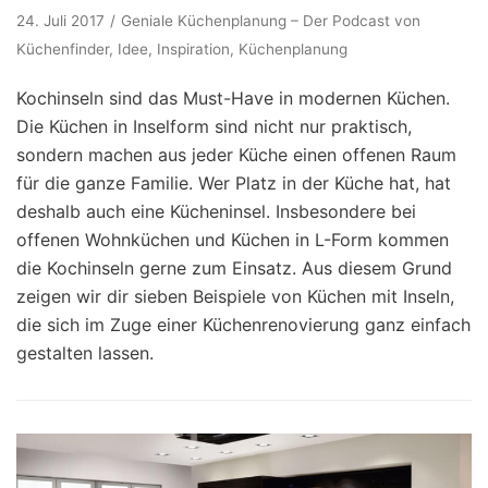
24. Juli 2017
Geniale Küchenplanung – Der Podcast von
Küchenfinder
,
Idee
,
Inspiration
,
Küchenplanung
Kochinseln sind das Must-Have in modernen Küchen.
Die Küchen in Inselform sind nicht nur praktisch,
sondern machen aus jeder Küche einen offenen Raum
für die ganze Familie. Wer Platz in der Küche hat, hat
deshalb auch eine Kücheninsel. Insbesondere bei
offenen Wohnküchen und Küchen in L-Form kommen
die Kochinseln gerne zum Einsatz. Aus diesem Grund
zeigen wir dir sieben Beispiele von Küchen mit Inseln,
die sich im Zuge einer Küchenrenovierung ganz einfach
gestalten lassen.