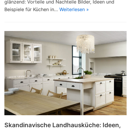
glänzend: Vorteile und Nachteile Bilder, Ideen und
Beispiele für Küchen in…
Weiterlesen »
Skandinavische Landhausküche: Ideen,