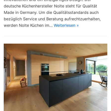
deutsche Küchenhersteller Nolte steht für Qualität
Made in Germany. Um die Qualitätsstandards auch
bezüglich Service und Beratung aufrechtzuerhalten,
werden Nolte Küchen im…
Weiterlesen »