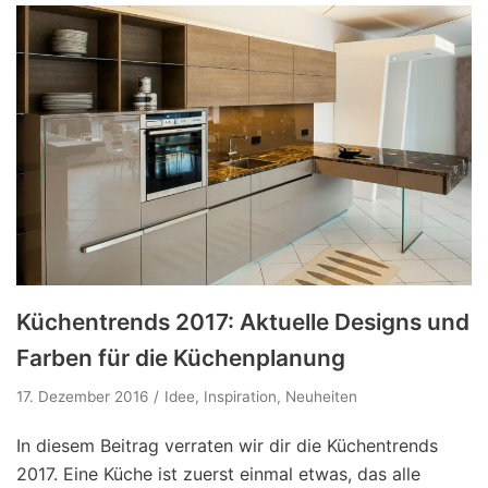
Küchentrends 2017: Aktuelle Designs und
Farben für die Küchenplanung
17. Dezember 2016
Idee
,
Inspiration
,
Neuheiten
In diesem Beitrag verraten wir dir die Küchentrends
2017. Eine Küche ist zuerst einmal etwas, das alle