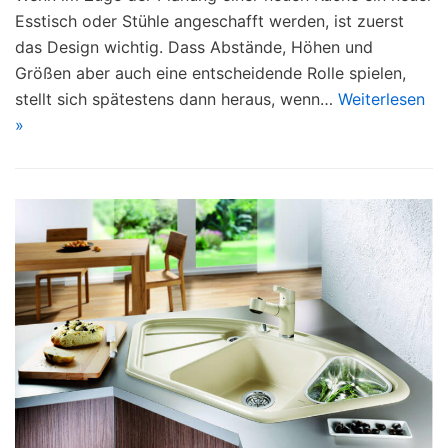
Esstisch oder Stühle angeschafft werden, ist zuerst
das Design wichtig. Dass Abstände, Höhen und
Größen aber auch eine entscheidende Rolle spielen,
stellt sich spätestens dann heraus, wenn…
Weiterlesen
»