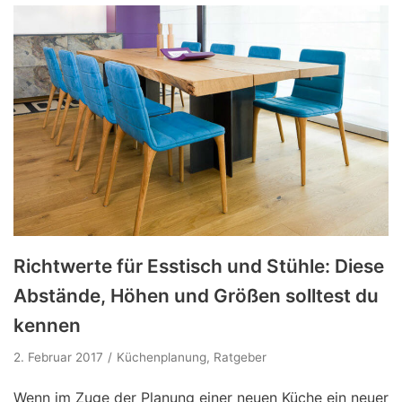
Richtwerte für Esstisch und Stühle: Diese
Abstände, Höhen und Größen solltest du
kennen
2. Februar 2017
Küchenplanung
,
Ratgeber
Wenn im Zuge der Planung einer neuen Küche ein neuer