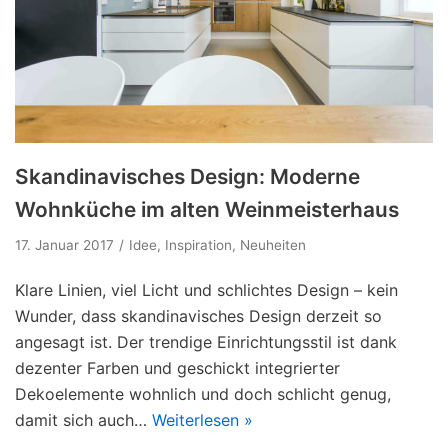
Skandinavisches Design: Moderne
Wohnküche im alten Weinmeisterhaus
17. Januar 2017
Idee
,
Inspiration
,
Neuheiten
Klare Linien, viel Licht und schlichtes Design – kein
Wunder, dass skandinavisches Design derzeit so
angesagt ist. Der trendige Einrichtungsstil ist dank
dezenter Farben und geschickt integrierter
Dekoelemente wohnlich und doch schlicht genug,
damit sich auch…
Weiterlesen »