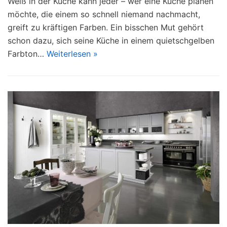
Weiß in der Küche kann jeder – wer eine Küche planen
möchte, die einem so schnell niemand nachmacht,
greift zu kräftigen Farben. Ein bisschen Mut gehört
schon dazu, sich seine Küche in einem quietschgelben
Farbton…
Weiterlesen »