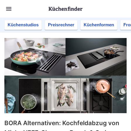
Küchenstudios
Preisrechner
Küchenformen
Fro
BORA Alternativen: Kochfeldabzug von