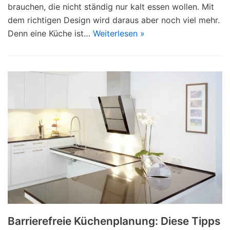
brauchen, die nicht ständig nur kalt essen wollen. Mit
dem richtigen Design wird daraus aber noch viel mehr.
Denn eine Küche ist…
Weiterlesen »
Barrierefreie Küchenplanung: Diese Tipps