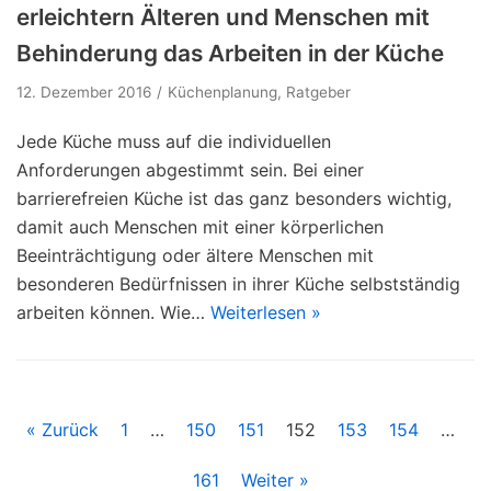
erleichtern Älteren und Menschen mit
Behinderung das Arbeiten in der Küche
12. Dezember 2016
Küchenplanung
,
Ratgeber
Jede Küche muss auf die individuellen
Anforderungen abgestimmt sein. Bei einer
barrierefreien Küche ist das ganz besonders wichtig,
damit auch Menschen mit einer körperlichen
Beeinträchtigung oder ältere Menschen mit
besonderen Bedürfnissen in ihrer Küche selbstständig
arbeiten können. Wie…
Weiterlesen »
« Zurück
1
…
150
151
152
153
154
…
161
Weiter »