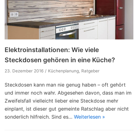
Elektroinstallationen: Wie viele
Steckdosen gehören in eine Küche?
23. Dezember 2016
Küchenplanung
,
Ratgeber
Steckdosen kann man nie genug haben – oft gehört
und immer noch wahr. Abgesehen davon, dass man im
Zweifelsfall vielleicht lieber eine Steckdose mehr
einplant, ist dieser gut gemeinte Ratschlag aber nicht
sonderlich hilfreich. Sind es…
Weiterlesen »