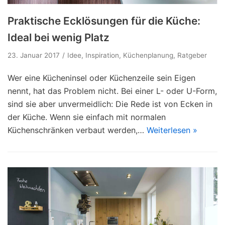
Praktische Ecklösungen für die Küche:
Ideal bei wenig Platz
23. Januar 2017
Idee
,
Inspiration
,
Küchenplanung
,
Ratgeber
Wer eine Kücheninsel oder Küchenzeile sein Eigen
nennt, hat das Problem nicht. Bei einer L- oder U-Form,
sind sie aber unvermeidlich: Die Rede ist von Ecken in
der Küche. Wenn sie einfach mit normalen
Küchenschränken verbaut werden,…
Weiterlesen »