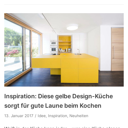
Inspiration: Diese gelbe Design-Küche
sorgt für gute Laune beim Kochen
13. Januar 2017
Idee
,
Inspiration
,
Neuheiten