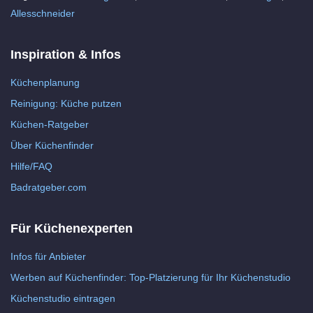
Allesschneider
Inspiration & Infos
Küchenplanung
Reinigung: Küche putzen
Küchen-Ratgeber
Über Küchenfinder
Hilfe/FAQ
Badratgeber.com
Für Küchenexperten
Infos für Anbieter
Werben auf Küchenfinder: Top-Platzierung für Ihr Küchenstudio
Küchenstudio eintragen