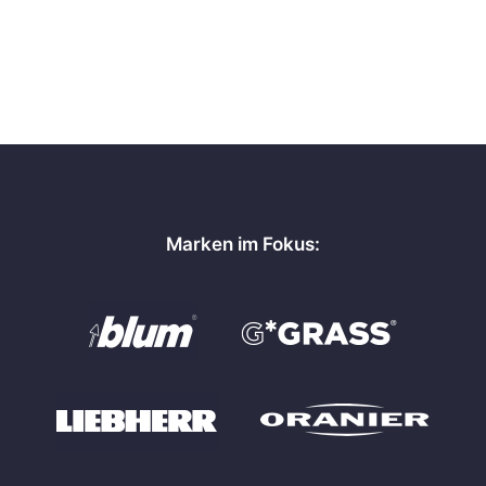
Marken im Fokus: