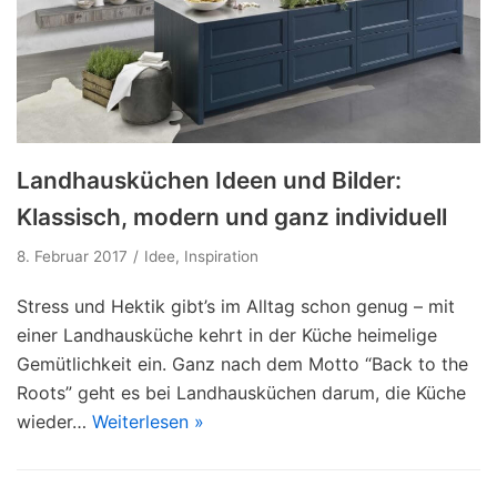
Landhausküchen Ideen und Bilder:
Klassisch, modern und ganz individuell
8. Februar 2017
Idee
,
Inspiration
Stress und Hektik gibt’s im Alltag schon genug – mit
einer Landhausküche kehrt in der Küche heimelige
Gemütlichkeit ein. Ganz nach dem Motto “Back to the
Roots” geht es bei Landhausküchen darum, die Küche
wieder…
Weiterlesen »