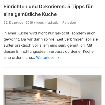
Einrichten und Dekorieren: 5 Tipps für
eine gemütliche Küche
29. Dezember 2016
Idee
,
Inspiration
,
Ratgeber
In einer Küche wird nicht nur gekocht, sondern auch
gewohnt. Da wir darin so viel Zeit verbringen, soll sie
außer praktisch vor allem eins sein: gemütlich! Mit
diesen Einrichtungsideen verpasst du deiner Küche
eine ordentliche…
Weiterlesen »