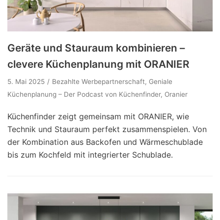
Geräte und Stauraum kombinieren –
clevere Küchenplanung mit ORANIER
5. Mai 2025
Bezahlte Werbepartnerschaft
,
Geniale
Küchenplanung – Der Podcast von Küchenfinder
,
Oranier
Küchenfinder zeigt gemeinsam mit ORANIER, wie
Technik und Stauraum perfekt zusammenspielen. Von
der Kombination aus Backofen und Wärmeschublade
bis zum Kochfeld mit integrierter Schublade.