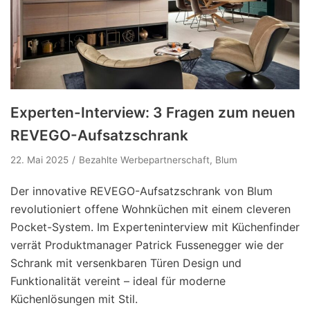
Experten-Interview: 3 Fragen zum neuen
REVEGO-Aufsatzschrank
22. Mai 2025
Bezahlte Werbepartnerschaft
,
Blum
Der innovative REVEGO-Aufsatzschrank von Blum
revolutioniert offene Wohnküchen mit einem cleveren
Pocket-System. Im Experteninterview mit Küchenfinder
verrät Produktmanager Patrick Fussenegger wie der
Schrank mit versenkbaren Türen Design und
Funktionalität vereint – ideal für moderne
Küchenlösungen mit Stil.