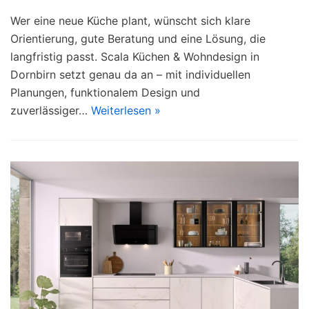
Wer eine neue Küche plant, wünscht sich klare
Orientierung, gute Beratung und eine Lösung, die
langfristig passt. Scala Küchen & Wohndesign in
Dornbirn setzt genau da an – mit individuellen
Planungen, funktionalem Design und
zuverlässiger…
Weiterlesen »