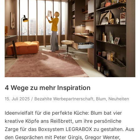
4 Wege zu mehr Inspiration
15. Juli 2025
Bezahlte Werbepartnerschaft
,
Blum
,
Neuheiten
Ideenvielfalt für die perfekte Küche: Blum bat vier
kreative Köpfe ans Reißbrett, um ihre persönliche
Zarge für das Boxsystem LEGRABOX zu gestalten. Aus
den Gesprächen mit Peter Girgis, Gregor Wenter,