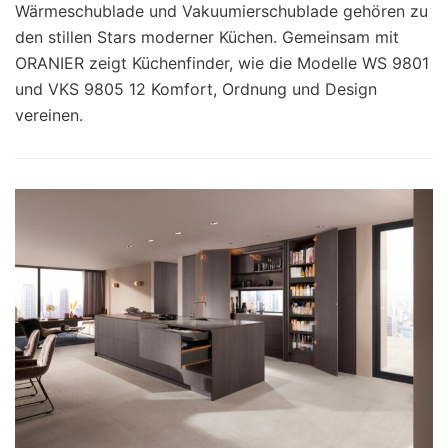
Wärmeschublade und Vakuumierschublade gehören zu
den stillen Stars moderner Küchen. Gemeinsam mit
ORANIER zeigt Küchenfinder, wie die Modelle WS 9801
und VKS 9805 12 Komfort, Ordnung und Design
vereinen.