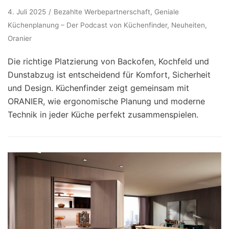
4. Juli 2025
Bezahlte Werbepartnerschaft
,
Geniale
Küchenplanung – Der Podcast von Küchenfinder
,
Neuheiten
,
Oranier
Die richtige Platzierung von Backofen, Kochfeld und
Dunstabzug ist entscheidend für Komfort, Sicherheit
und Design. Küchenfinder zeigt gemeinsam mit
ORANIER, wie ergonomische Planung und moderne
Technik in jeder Küche perfekt zusammenspielen.