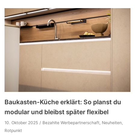
Baukasten-Küche erklärt: So planst du
modular und bleibst später flexibel
10. Oktober 2025
Bezahlte Werbepartnerschaft
,
Neuheiten
,
Rotpunkt