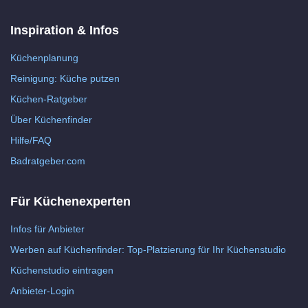
Inspiration & Infos
Küchenplanung
Reinigung: Küche putzen
Küchen-Ratgeber
Über Küchenfinder
Hilfe/FAQ
Badratgeber.com
Für Küchenexperten
Infos für Anbieter
Werben auf Küchenfinder: Top-Platzierung für Ihr Küchenstudio
Küchenstudio eintragen
Anbieter-Login