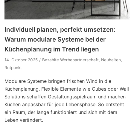
Individuell planen, perfekt umsetzen:
Warum modulare Systeme bei der
Küchenplanung im Trend liegen
14. Oktober 2025
Bezahlte Werbepartnerschaft
,
Neuheiten
,
Rotpunkt
Modulare Systeme bringen frischen Wind in die
Küchenplanung. Flexible Elemente wie Cubes oder Wall
Solutions schaffen Gestaltungsspielraum und machen
Küchen anpassbar für jede Lebensphase. So entsteht
ein Raum, der lange funktioniert und sich mit dem
Leben verändert.