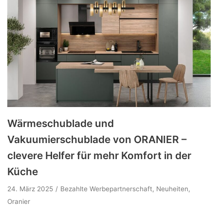
Wärmeschublade und
Vakuumierschublade von ORANIER –
clevere Helfer für mehr Komfort in der
Küche
24. März 2025
Bezahlte Werbepartnerschaft
,
Neuheiten
,
Oranier