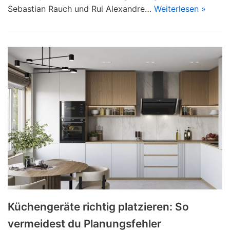
Sebastian Rauch und Rui Alexandre…
Weiterlesen »
Küchengeräte richtig platzieren: So
vermeidest du Planungsfehler