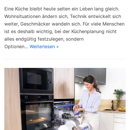
Eine Küche bleibt heute selten ein Leben lang gleich.
Wohnsituationen ändern sich, Technik entwickelt sich
weiter, Geschmäcker wandeln sich. Für viele Menschen
ist es deshalb wichtig, bei der Küchenplanung nicht
alles endgültig festzulegen, sondern
Optionen…
Weiterlesen »