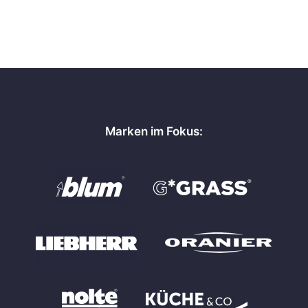
Marken im Fokus: