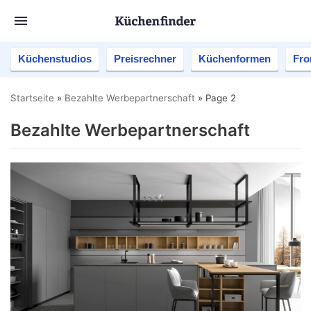
Küchenstudios
Preisrechner
Küchenformen
Fro
Startseite
»
Bezahlte Werbepartnerschaft
»
Page 2
Bezahlte Werbepartnerschaft