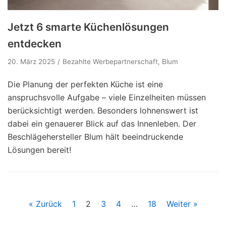
Jetzt 6 smarte Küchenlösungen
entdecken
20. März 2025
Bezahlte Werbepartnerschaft
,
Blum
Die Planung der perfekten Küche ist eine
anspruchsvolle Aufgabe – viele Einzelheiten müssen
berücksichtigt werden. Besonders lohnenswert ist
dabei ein genauerer Blick auf das Innenleben. Der
Beschlägehersteller Blum hält beeindruckende
Lösungen bereit!
« Zurück
1
2
3
4
…
18
Weiter »