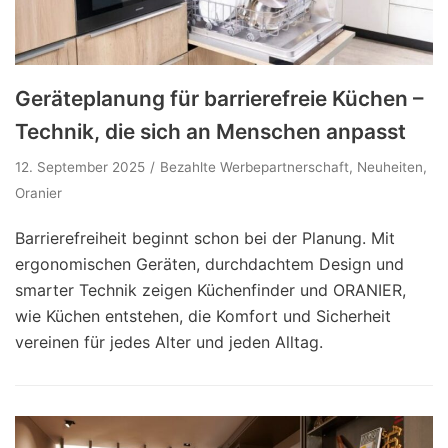
Geräteplanung für barrierefreie Küchen –
Technik, die sich an Menschen anpasst
12. September 2025
Bezahlte Werbepartnerschaft
,
Neuheiten
,
Oranier
Barrierefreiheit beginnt schon bei der Planung. Mit
ergonomischen Geräten, durchdachtem Design und
smarter Technik zeigen Küchenfinder und ORANIER,
wie Küchen entstehen, die Komfort und Sicherheit
vereinen für jedes Alter und jeden Alltag.