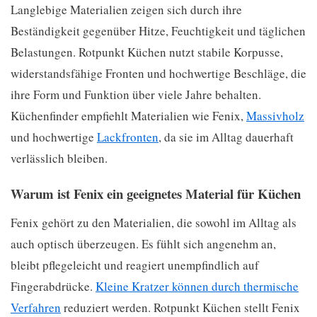
Langlebige Materialien zeigen sich durch ihre
Beständigkeit gegenüber Hitze, Feuchtigkeit und täglichen
Belastungen. Rotpunkt Küchen nutzt stabile Korpusse,
widerstandsfähige Fronten und hochwertige Beschläge, die
ihre Form und Funktion über viele Jahre behalten.
Küchenfinder empfiehlt Materialien wie Fenix,
Massivholz
und hochwertige
Lackfronten
, da sie im Alltag dauerhaft
verlässlich bleiben.
Warum ist Fenix ein geeignetes Material für Küchen
Fenix gehört zu den Materialien, die sowohl im Alltag als
auch optisch überzeugen. Es fühlt sich angenehm an,
bleibt pflegeleicht und reagiert unempfindlich auf
Fingerabdrücke.
Kleine Kratzer können durch thermische
Verfahren
reduziert werden. Rotpunkt Küchen stellt Fenix