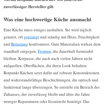
zuverlässiger Hersteller gilt.
Was eine hochwertige Küche ausmacht
Eine Küche muss einiges aushalten. Sie wird täglich
genutzt, oft
gereinigt
und ständig mit Hitze, Feuchtigkeit
und
Belastung
konfrontiert. Gute Materialien wirken dem
standhaft entgegen.
Fronten
, die dauerhaft formstabil
bleiben. Korpusse, die auch nach vielen Jahren nicht
aufquellen. Oberflächen, die ihren Look behalten.
Rotpunkt Küchen setzt dafür auf robuste Konstruktionen
und widerstandsfähige Beschichtungen, die optisch und
funktional lange überzeugen. So entsteht ein Bereich des
Zuhauses, der zuverlässig bleibt und über die Jahre
weniger Reparaturen oder Ersatzteile benötigt. Das