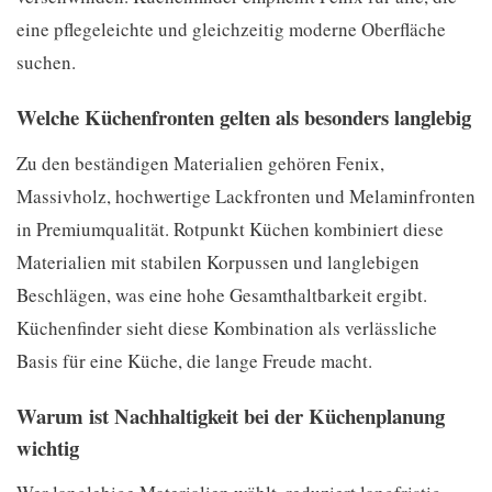
eine pflegeleichte und gleichzeitig moderne Oberfläche
suchen.
Welche Küchenfronten gelten als besonders langlebig
Zu den beständigen Materialien gehören Fenix,
Massivholz, hochwertige Lackfronten und Melaminfronten
in Premiumqualität. Rotpunkt Küchen kombiniert diese
Materialien mit stabilen Korpussen und langlebigen
Beschlägen, was eine hohe Gesamthaltbarkeit ergibt.
Küchenfinder sieht diese Kombination als verlässliche
Basis für eine Küche, die lange Freude macht.
Warum ist Nachhaltigkeit bei der Küchenplanung
wichtig