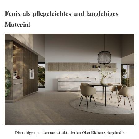
Fenix als pflegeleichtes und langlebiges
Material
Die ruhigen, matten und strukturierten Oberflächen spiegeln die