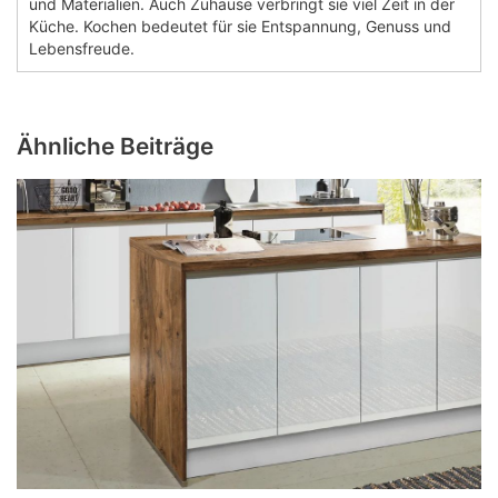
und Materialien. Auch Zuhause verbringt sie viel Zeit in der
Küche. Kochen bedeutet für sie Entspannung, Genuss und
Lebensfreude.
Ähnliche Beiträge