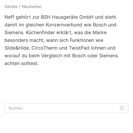
Geräte
Neuheiten
Neff gehört zur BSH Hausgeräte GmbH und steht
damit im gleichen Konzernverbund wie Bosch und
Siemens. Küchenfinder erklärt, was die Marke
besonders macht, wann sich Funktionen wie
Slide&Hide, CircoTherm und TwistPad lohnen und
worauf du beim Vergleich mit Bosch oder Siemens
achten solltest.