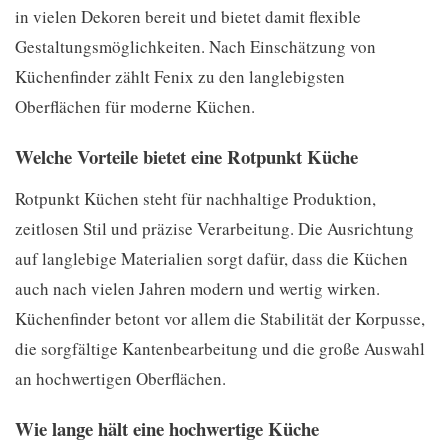
in vielen Dekoren bereit und bietet damit flexible
Gestaltungsmöglichkeiten. Nach Einschätzung von
Küchenfinder zählt Fenix zu den langlebigsten
Oberflächen für moderne Küchen.
Welche Vorteile bietet eine Rotpunkt Küche
Rotpunkt Küchen steht für nachhaltige Produktion,
zeitlosen Stil und präzise Verarbeitung. Die Ausrichtung
auf langlebige Materialien sorgt dafür, dass die Küchen
auch nach vielen Jahren modern und wertig wirken.
Küchenfinder betont vor allem die Stabilität der Korpusse,
die sorgfältige Kantenbearbeitung und die große Auswahl
an hochwertigen Oberflächen.
Wie lange hält eine hochwertige Küche