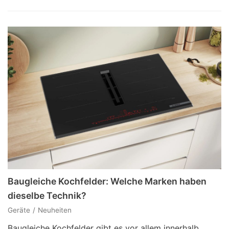
Baugleiche Kochfelder: Welche Marken haben
dieselbe Technik?
Geräte
Neuheiten
Baugleiche Kochfelder gibt es vor allem innerhalb