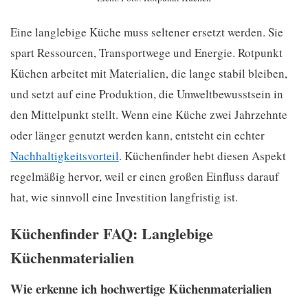
Eine langlebige Küche muss seltener ersetzt werden. Sie
spart Ressourcen, Transportwege und Energie. Rotpunkt
Küchen arbeitet mit Materialien, die lange stabil bleiben,
und setzt auf eine Produktion, die Umweltbewusstsein in
den Mittelpunkt stellt. Wenn eine Küche zwei Jahrzehnte
oder länger genutzt werden kann, entsteht ein echter
Nachhaltigkeitsvorteil
. Küchenfinder hebt diesen Aspekt
regelmäßig hervor, weil er einen großen Einfluss darauf
hat, wie sinnvoll eine Investition langfristig ist.
Küchenfinder FAQ: Langlebige
Küchenmaterialien
Wie erkenne ich hochwertige Küchenmaterialien