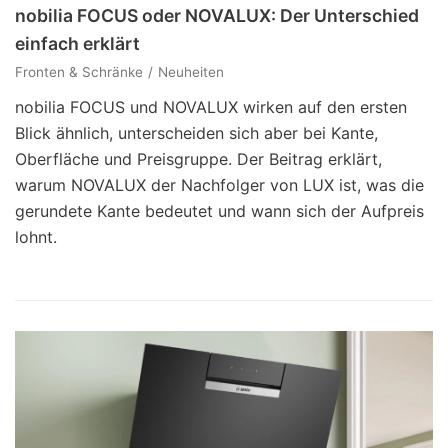
nobilia FOCUS oder NOVALUX: Der Unterschied
einfach erklärt
Fronten & Schränke
Neuheiten
nobilia FOCUS und NOVALUX wirken auf den ersten
Blick ähnlich, unterscheiden sich aber bei Kante,
Oberfläche und Preisgruppe. Der Beitrag erklärt,
warum NOVALUX der Nachfolger von LUX ist, was die
gerundete Kante bedeutet und wann sich der Aufpreis
lohnt.