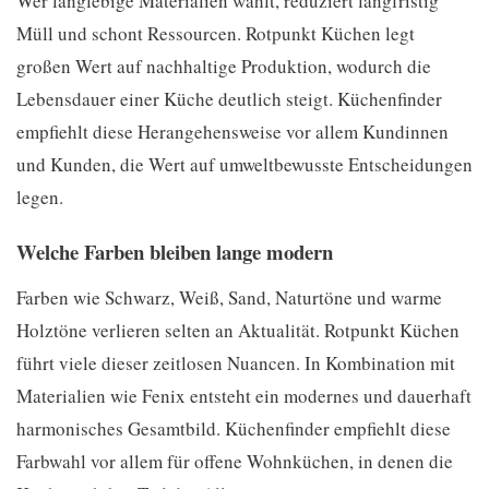
Wer langlebige Materialien wählt, reduziert langfristig
Müll und schont Ressourcen. Rotpunkt Küchen legt
großen Wert auf nachhaltige Produktion, wodurch die
Lebensdauer einer Küche deutlich steigt. Küchenfinder
empfiehlt diese Herangehensweise vor allem Kundinnen
und Kunden, die Wert auf umweltbewusste Entscheidungen
legen.
Welche Farben bleiben lange modern
Farben wie Schwarz, Weiß, Sand, Naturtöne und warme
Holztöne verlieren selten an Aktualität. Rotpunkt Küchen
führt viele dieser zeitlosen Nuancen. In Kombination mit
Materialien wie Fenix entsteht ein modernes und dauerhaft
harmonisches Gesamtbild. Küchenfinder empfiehlt diese
Farbwahl vor allem für offene Wohnküchen, in denen die