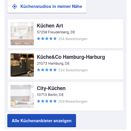
Küchenstudios in meiner Nähe
Küchen Art
57258 Freudenberg, DE
254 Bewertungen
Küche&Co Hamburg-Harburg
21073 Hamburg, DE
234 Bewertungen
City-Küchen
10713 Berlin, DE
209 Bewertungen
Alle Küchenanbieter anzeigen