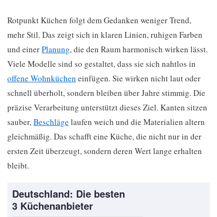
Rotpunkt Küchen folgt dem Gedanken weniger Trend,
mehr Stil. Das zeigt sich in klaren Linien, ruhigen Farben
und einer
Planung
, die den Raum harmonisch wirken lässt.
Viele Modelle sind so gestaltet, dass sie sich nahtlos in
offene Wohnküchen
einfügen. Sie wirken nicht laut oder
schnell überholt, sondern bleiben über Jahre stimmig. Die
präzise Verarbeitung unterstützt dieses Ziel. Kanten sitzen
sauber,
Beschläge
laufen weich und die Materialien altern
gleichmäßig. Das schafft eine Küche, die nicht nur in der
ersten Zeit überzeugt, sondern deren Wert lange erhalten
bleibt.
Deutschland: Die besten
3 Küchenanbieter