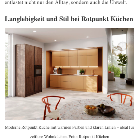
entlastet nicht nur den Alltag, sondern auch die Umwelt.
Langlebigkeit und Stil bei Rotpunkt Küchen
Moderne Rotpunkt Küche mit warmen Farben und klaren Linien – ideal für
zeitlose Wohnküchen. Foto: Rotpunkt Küchen