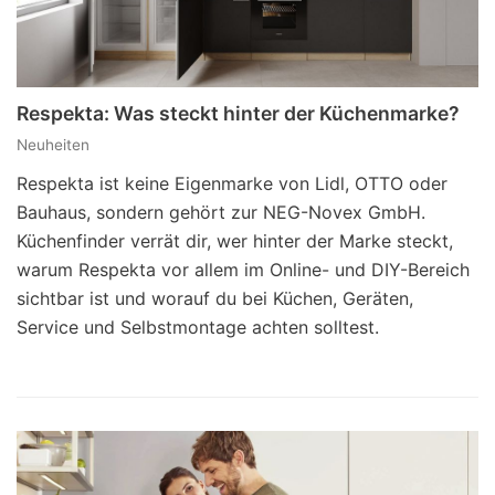
Respekta: Was steckt hinter der Küchenmarke?
Neuheiten
Respekta ist keine Eigenmarke von Lidl, OTTO oder
Bauhaus, sondern gehört zur NEG-Novex GmbH.
Küchenfinder verrät dir, wer hinter der Marke steckt,
warum Respekta vor allem im Online- und DIY-Bereich
sichtbar ist und worauf du bei Küchen, Geräten,
Service und Selbstmontage achten solltest.