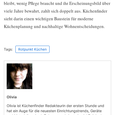
bleibt, wenig Pflege braucht und ihr Erscheinungsbild über
viele Jahre bewahrt, zahlt sich doppelt aus. Küchenfinder
sieht darin einen wichtigen Baustein für moderne
Küchenplanung und nachhaltige Wohnentscheidungen.
Tags:
Rotpunkt Küchen
Olivia
Olivia ist Küchenfinder Redakteurin der ersten Stunde und
hat ein Auge für die neuesten Einrichtungstrends, Geräte