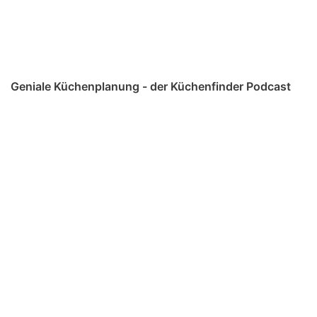
Geniale Küchenplanung - der Küchenfinder Podcast