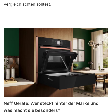
Vergleich achten solltest.
Neff Geräte: Wer steckt hinter der Marke und
was macht sie besonders?