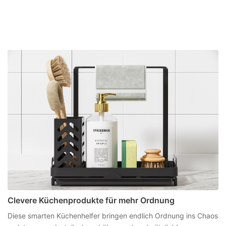
Clevere Küchenprodukte für mehr Ordnung
Diese smarten Küchenhelfer bringen endlich Ordnung ins Chaos