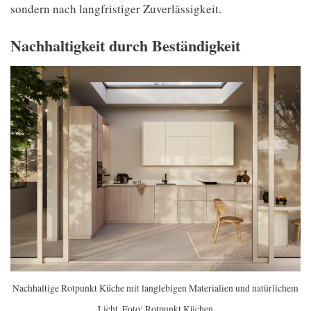
sondern nach langfristiger Zuverlässigkeit.
Nachhaltigkeit durch Beständigkeit
Nachhaltige Rotpunkt Küche mit langlebigen Materialien und natürlichem
Licht. Foto: Rotpunkt Küchen