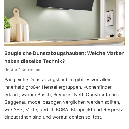
Baugleiche Dunstabzugshauben: Welche Marken
haben dieselbe Technik?
Geräte
Neuheiten
Baugleiche Dunstabzugshauben gibt es vor allem
innerhalb großer Herstellergruppen. Küchenfinder
erklärt, warum Bosch, Siemens, Neff, Constructa und
Gaggenau modellbezogen verglichen werden sollten,
wie AEG, Miele, berbel, BORA, Blaupunkt und Respekta
einzuordnen sind und worauf achten solltest.