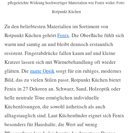
pflegeleichte Wirkung hochwertiger Materialien wie Fenix wider. Foto:
Rotpunkt Küchen
Zu den beliebtesten Materialien im Sortiment von
Rotpunkt Küchen gehört
Fenix
. Die Oberfläche fühlt sich
warm und samtig an und bleibt dennoch erstaunlich
resistent. Fingerabdrücke fallen kaum auf und kleine
Kratzer lassen sich mit Wärmebehandlung oft wieder
glätten. Die
matte Optik
sorgt für ein ruhiges, modernes
Bild, das zu vielen Stilen passt. Rotpunkt Küchen bietet
Fenix in 27 Dekoren an. Schwarz, Sand, Holzoptik oder
helle neutrale Töne ermöglichen individuelle
Küchenlösungen, die sowohl ästhetisch als auch
alltagstauglich sind. Laut Küchenfinder eignet sich Fenix
besonders für Haushalte, die Wert auf wenig