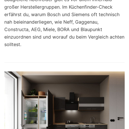
großer Herstellergruppen. Im Küchenfinder-Check
erfährst du, warum Bosch und Siemens oft technisch
nah beieinanderliegen, wie Neff, Gaggenau,
Constructa, AEG, Miele, BORA und Blaupunkt
einzuordnen sind und worauf du beim Vergleich achten
solltest.