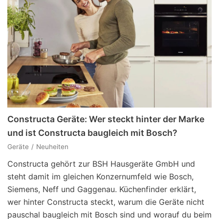
Constructa Geräte: Wer steckt hinter der Marke
und ist Constructa baugleich mit Bosch?
Geräte
Neuheiten
Constructa gehört zur BSH Hausgeräte GmbH und
steht damit im gleichen Konzernumfeld wie Bosch,
Siemens, Neff und Gaggenau. Küchenfinder erklärt,
wer hinter Constructa steckt, warum die Geräte nicht
pauschal baugleich mit Bosch sind und worauf du beim