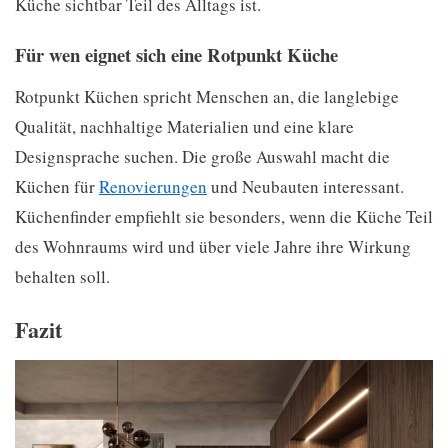
Küche sichtbar Teil des Alltags ist.
Für wen eignet sich eine Rotpunkt Küche
Rotpunkt Küchen spricht Menschen an, die langlebige
Qualität, nachhaltige Materialien und eine klare
Designsprache suchen. Die große Auswahl macht die
Küchen für
Renovierungen
und Neubauten interessant.
Küchenfinder empfiehlt sie besonders, wenn die Küche Teil
des Wohnraums wird und über viele Jahre ihre Wirkung
behalten soll.
Fazit