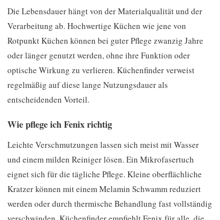
Die Lebensdauer hängt von der Materialqualität und der
Verarbeitung ab. Hochwertige Küchen wie jene von
Rotpunkt Küchen können bei guter Pflege zwanzig Jahre
oder länger genutzt werden, ohne ihre Funktion oder
optische Wirkung zu verlieren. Küchenfinder verweist
regelmäßig auf diese lange Nutzungsdauer als
entscheidenden Vorteil.
Wie pflege ich Fenix richtig
Leichte Verschmutzungen lassen sich meist mit Wasser
und einem milden Reiniger lösen. Ein Mikrofasertuch
eignet sich für die tägliche Pflege. Kleine oberflächliche
Kratzer können mit einem Melamin Schwamm reduziert
werden oder durch thermische Behandlung fast vollständig
verschwinden. Küchenfinder empfiehlt Fenix für alle, die