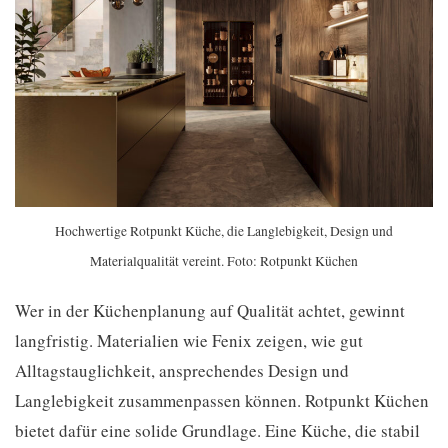
Hochwertige Rotpunkt Küche, die Langlebigkeit, Design und
Materialqualität vereint. Foto: Rotpunkt Küchen
Wer in der Küchenplanung auf Qualität achtet, gewinnt
langfristig. Materialien wie Fenix zeigen, wie gut
Alltagstauglichkeit, ansprechendes Design und
Langlebigkeit zusammenpassen können. Rotpunkt Küchen
bietet dafür eine solide Grundlage. Eine Küche, die stabil