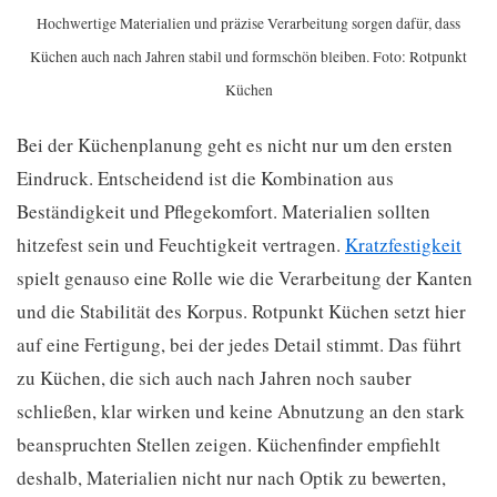
Hochwertige Materialien und präzise Verarbeitung sorgen dafür, dass
Küchen auch nach Jahren stabil und formschön bleiben. Foto: Rotpunkt
Küchen
Bei der Küchenplanung geht es nicht nur um den ersten
Eindruck. Entscheidend ist die Kombination aus
Beständigkeit und Pflegekomfort. Materialien sollten
hitzefest sein und Feuchtigkeit vertragen.
Kratzfestigkeit
spielt genauso eine Rolle wie die Verarbeitung der Kanten
und die Stabilität des Korpus. Rotpunkt Küchen setzt hier
auf eine Fertigung, bei der jedes Detail stimmt. Das führt
zu Küchen, die sich auch nach Jahren noch sauber
schließen, klar wirken und keine Abnutzung an den stark
beanspruchten Stellen zeigen. Küchenfinder empfiehlt
deshalb, Materialien nicht nur nach Optik zu bewerten,