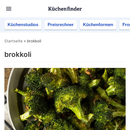
Küchenstudios
Preisrechner
Küchenformen
Fro
Startseite
»
brokkoli
brokkoli