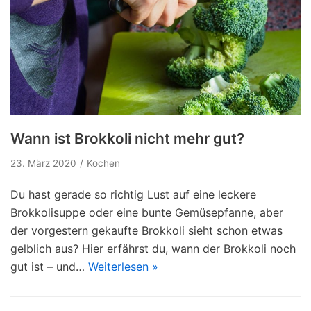
Wann ist Brokkoli nicht mehr gut?
23. März 2020
Kochen
Du hast gerade so richtig Lust auf eine leckere
Brokkolisuppe oder eine bunte Gemüsepfanne, aber
der vorgestern gekaufte Brokkoli sieht schon etwas
gelblich aus? Hier erfährst du, wann der Brokkoli noch
gut ist – und…
Weiterlesen »