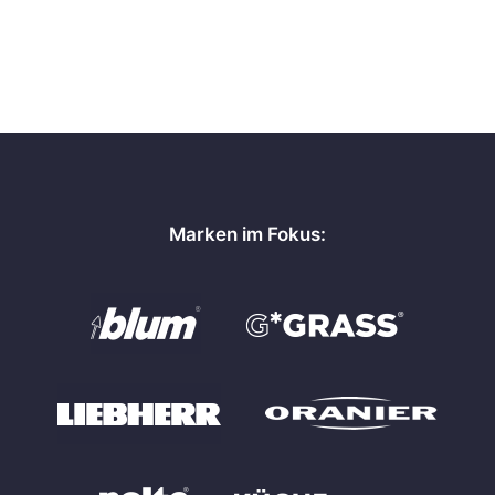
Marken im Fokus: