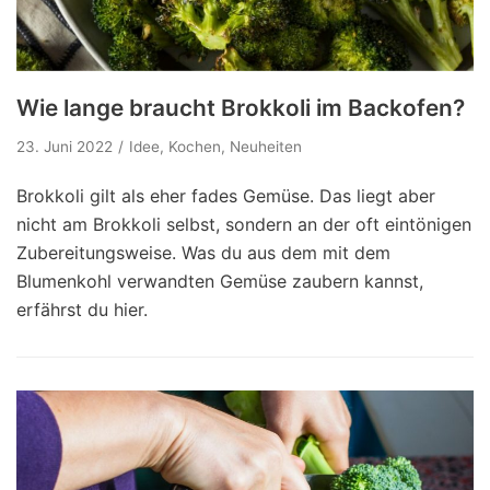
Wie lange braucht Brokkoli im Backofen?
23. Juni 2022
Idee
,
Kochen
,
Neuheiten
Brokkoli gilt als eher fades Gemüse. Das liegt aber
nicht am Brokkoli selbst, sondern an der oft eintönigen
Zubereitungsweise. Was du aus dem mit dem
Blumenkohl verwandten Gemüse zaubern kannst,
erfährst du hier.