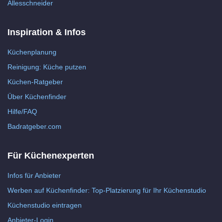
Allesschneider
Inspiration & Infos
Küchenplanung
Reinigung: Küche putzen
Küchen-Ratgeber
Über Küchenfinder
Hilfe/FAQ
Badratgeber.com
Für Küchenexperten
Infos für Anbieter
Werben auf Küchenfinder: Top-Platzierung für Ihr Küchenstudio
Küchenstudio eintragen
Anbieter-Login