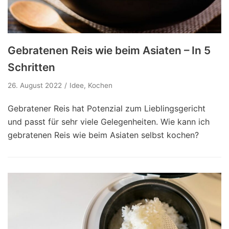
Gebratenen Reis wie beim Asiaten – In 5
Schritten
26. August 2022
Idee
,
Kochen
Gebratener Reis hat Potenzial zum Lieblingsgericht
und passt für sehr viele Gelegenheiten. Wie kann ich
gebratenen Reis wie beim Asiaten selbst kochen?