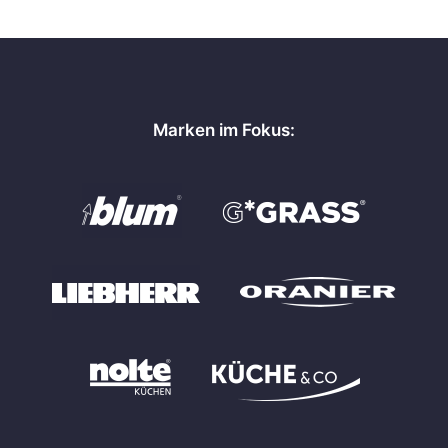
Marken im Fokus: