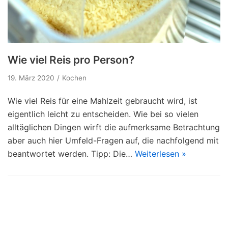
Wie viel Reis pro Person?
19. März 2020
Kochen
Wie viel Reis für eine Mahlzeit gebraucht wird, ist
eigentlich leicht zu entscheiden. Wie bei so vielen
alltäglichen Dingen wirft die aufmerksame Betrachtung
aber auch hier Umfeld-Fragen auf, die nachfolgend mit
beantwortet werden. Tipp: Die…
Weiterlesen »