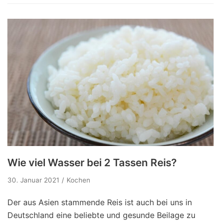
Wie viel Wasser bei 2 Tassen Reis?
30. Januar 2021
Kochen
Der aus Asien stammende Reis ist auch bei uns in
Deutschland eine beliebte und gesunde Beilage zu