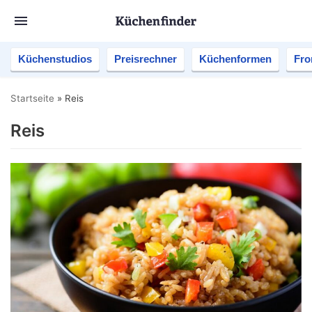
Küchenstudios
Preisrechner
Küchenformen
Fro
Startseite
»
Reis
Reis