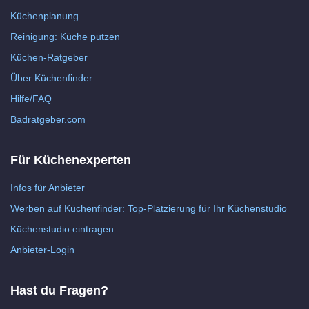
Küchenplanung
Reinigung: Küche putzen
Küchen-Ratgeber
Über Küchenfinder
Hilfe/FAQ
Badratgeber.com
Für Küchenexperten
Infos für Anbieter
Werben auf Küchenfinder: Top-Platzierung für Ihr Küchenstudio
Küchenstudio eintragen
Anbieter-Login
Hast du Fragen?