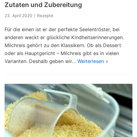
Zutaten und Zubereitung
23. April 2020
Rezepte
Für die einen ist er der perfekte Seelentröster, bei
anderen weckt er glückliche Kindheitserinnerungen.
Milchreis gehört zu den Klassikern. Ob als Dessert
oder als Hauptgericht – Milchreis gibt es in vielen
Varianten. Deshalb geben wir…
Weiterlesen »