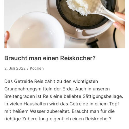
Braucht man einen Reiskocher?
2. Juli 2022
Kochen
Das Getreide Reis zählt zu den wichtigsten
Grundnahrungsmitteln der Erde. Auch in unseren
Breitengraden ist Reis eine beliebte Sättigungsbeilage.
In vielen Haushalten wird das Getreide in einem Topf
mit heißem Wasser zubereitet. Braucht man für die
richtige Zubereitung eigentlich einen Reiskocher?