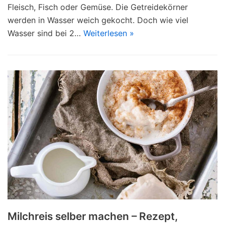
Fleisch, Fisch oder Gemüse. Die Getreidekörner
werden in Wasser weich gekocht. Doch wie viel
Wasser sind bei 2…
Weiterlesen »
Milchreis selber machen – Rezept,