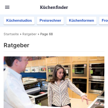
Küchenstudios
Preisrechner
Küchenformen
Fro
Startseite
»
Ratgeber
»
Page 68
Ratgeber