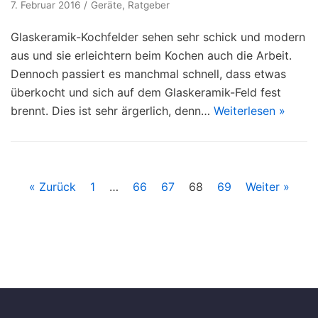
7. Februar 2016
Geräte
,
Ratgeber
Glaskeramik-Kochfelder sehen sehr schick und modern
aus und sie erleichtern beim Kochen auch die Arbeit.
Dennoch passiert es manchmal schnell, dass etwas
überkocht und sich auf dem Glaskeramik-Feld fest
brennt. Dies ist sehr ärgerlich, denn…
Weiterlesen »
« Zurück
1
…
66
67
68
69
Weiter »