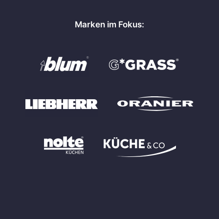
Marken im Fokus: