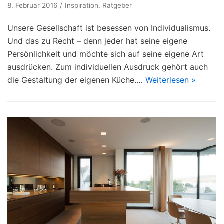
8. Februar 2016
Inspiration
,
Ratgeber
Unsere Gesellschaft ist besessen von Individualismus.
Und das zu Recht – denn jeder hat seine eigene
Persönlichkeit und möchte sich auf seine eigene Art
ausdrücken. Zum individuellen Ausdruck gehört auch
die Gestaltung der eigenen Küche.…
Weiterlesen »