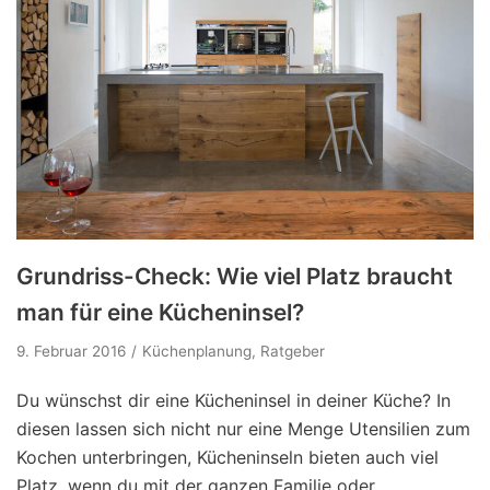
Grundriss-Check: Wie viel Platz braucht
man für eine Kücheninsel?
9. Februar 2016
Küchenplanung
,
Ratgeber
Du wünschst dir eine Kücheninsel in deiner Küche? In
diesen lassen sich nicht nur eine Menge Utensilien zum
Kochen unterbringen, Kücheninseln bieten auch viel
Platz, wenn du mit der ganzen Familie oder