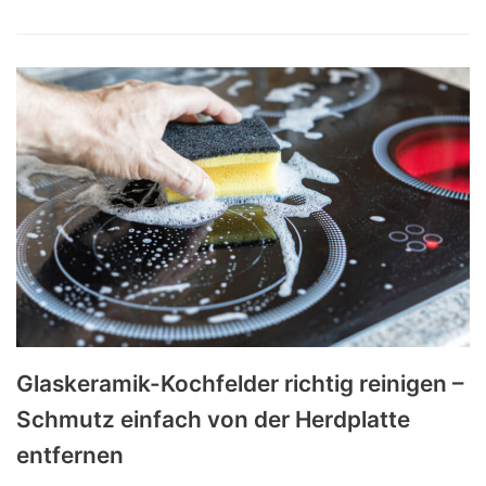
Glaskeramik-Kochfelder richtig reinigen –
Schmutz einfach von der Herdplatte
entfernen