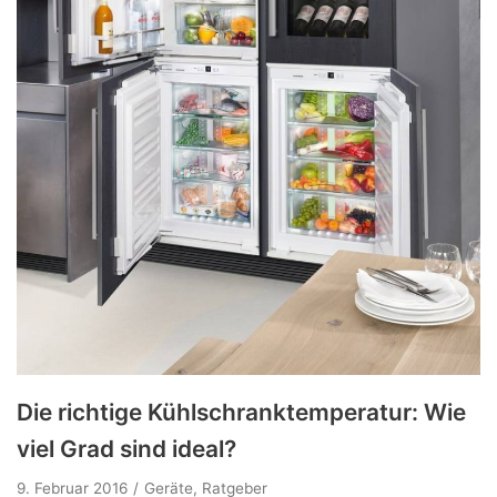
Die richtige Kühlschranktemperatur: Wie
viel Grad sind ideal?
9. Februar 2016
Geräte
,
Ratgeber