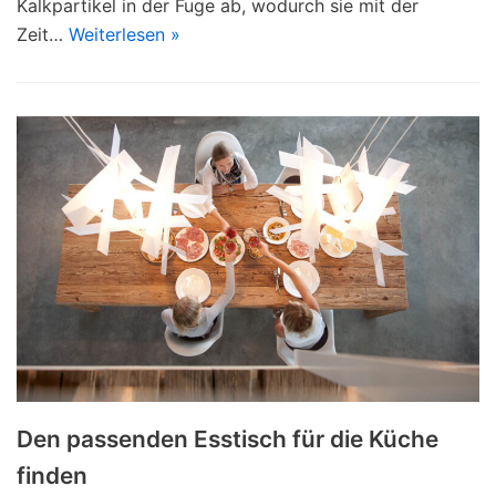
Kalkpartikel in der Fuge ab, wodurch sie mit der
Zeit…
Weiterlesen »
Den passenden Esstisch für die Küche
finden