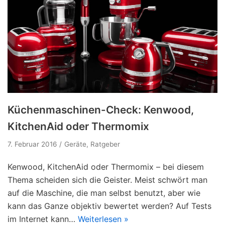
Küchenmaschinen-Check: Kenwood,
KitchenAid oder Thermomix
7. Februar 2016
Geräte
,
Ratgeber
Kenwood, KitchenAid oder Thermomix – bei diesem
Thema scheiden sich die Geister. Meist schwört man
auf die Maschine, die man selbst benutzt, aber wie
kann das Ganze objektiv bewertet werden? Auf Tests
im Internet kann…
Weiterlesen »