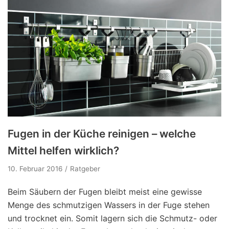
Fugen in der Küche reinigen – welche
Mittel helfen wirklich?
10. Februar 2016
Ratgeber
Beim Säubern der Fugen bleibt meist eine gewisse
Menge des schmutzigen Wassers in der Fuge stehen
und trocknet ein. Somit lagern sich die Schmutz- oder