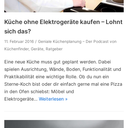
Küche ohne Elektrogeräte kaufen – Lohnt
sich das?
11. Februar 2016
Geniale Küchenplanung – Der Podcast von
Küchenfinder
,
Geräte
,
Ratgeber
Eine neue Küche muss gut geplant werden. Dabei
spielen Ausrichtung, Wände, Boden, Funktionalität und
Praktikabilität eine wichtige Rolle. Ob du nun ein
Sterne-Koch bist oder dir einfach gerne mal eine Pizza
in den Ofen schiebst: Möbel und
Elektrogeräte…
Weiterlesen »