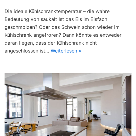
Die ideale Kühlschranktemperatur – die wahre
Bedeutung von saukalt Ist das Eis im Eisfach
geschmolzen? Oder das Schwein schon wieder im
Kühlschrank angefroren? Dann könnte es entweder
daran liegen, dass der Kühlschrank nicht
angeschlossen ist…
Weiterlesen »