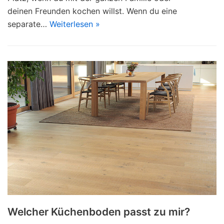
deinen Freunden kochen willst. Wenn du eine
separate…
Weiterlesen »
Welcher Küchenboden passt zu mir?