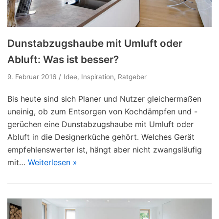
Dunstabzugshaube mit Umluft oder
Abluft: Was ist besser?
9. Februar 2016
Idee
,
Inspiration
,
Ratgeber
Bis heute sind sich Planer und Nutzer gleichermaßen
uneinig, ob zum Entsorgen von Kochdämpfen und -
gerüchen eine Dunstabzugshaube mit Umluft oder
Abluft in die Designerküche gehört. Welches Gerät
empfehlenswerter ist, hängt aber nicht zwangsläufig
mit…
Weiterlesen »