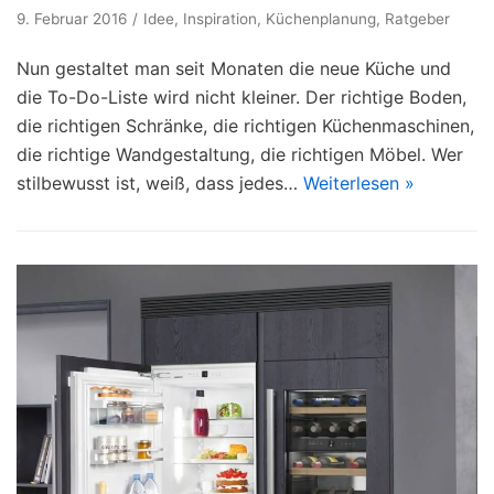
9. Februar 2016
Idee
,
Inspiration
,
Küchenplanung
,
Ratgeber
Nun gestaltet man seit Monaten die neue Küche und
die To-Do-Liste wird nicht kleiner. Der richtige Boden,
die richtigen Schränke, die richtigen Küchenmaschinen,
die richtige Wandgestaltung, die richtigen Möbel. Wer
stilbewusst ist, weiß, dass jedes…
Weiterlesen »