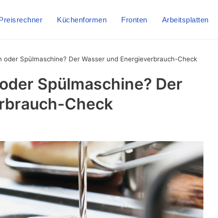
Preisrechner
Küchenformen
Fronten
Arbeitsplatten
 oder Spülmaschine? Der Wasser und Energieverbrauch-Check
oder Spülmaschine? Der
erbrauch-Check