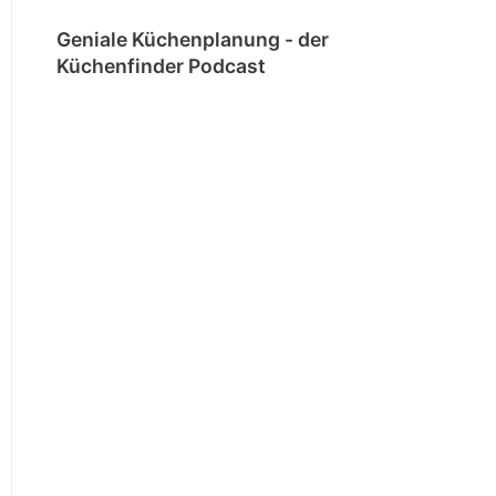
Geniale Küchenplanung - der
Küchenfinder Podcast