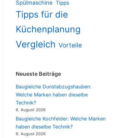
Spülmaschine
Tipps
Tipps für die
Küchenplanung
Vergleich
Vorteile
Neueste Beiträge
Baugleiche Dunstabzugshauben:
Welche Marken haben dieselbe
Technik?
6. August 2026
Baugleiche Kochfelder: Welche Marken
haben dieselbe Technik?
6. August 2026