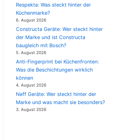
Respekta: Was steckt hinter der
Küchenmarke?
6. August 2026
Constructa Geräte: Wer steckt hinter
der Marke und ist Constructa
baugleich mit Bosch?
5. August 2026
Anti-Fingerprint bei Küchenfronten:
Was die Beschichtungen wirklich
können
4. August 2026
Neff Geräte: Wer steckt hinter der
Marke und was macht sie besonders?
3. August 2026