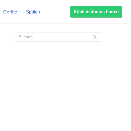
Küchenstudios finden
Geräte
Spülen