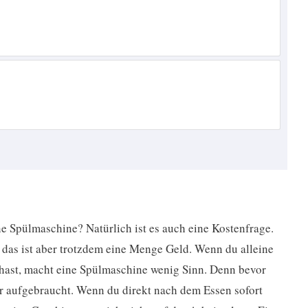
e Spülmaschine? Natürlich ist es auch eine Kostenfrage.
das ist aber trotzdem eine Menge Geld. Wenn du alleine
 hast, macht eine Spülmaschine wenig Sinn. Denn bevor
irr aufgebraucht. Wenn du direkt nach dem Essen sofort