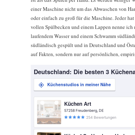
einer Maschine nicht um das Abwaschen von Hand
oder einfach zu groß für die Maschine. Jeder ha
vollen Spülbecken und einem Lappen nenne ich 
laufendem Wasser und einem Schwamm südländisc
südländisch gespült und in Deutschland und Öst
auf Fakten, sondern nur auf persönlichen, empir
Deutschland: Die besten 3 Küchena
Küchenstudios in meiner Nähe
Küchen Art
57258 Freudenberg, DE
254 Bewertungen