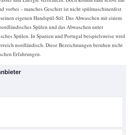
 vorbei – manches Geschirr ist nicht spülmaschinenfest
t seinen eigenen Handspül-Stil: Das Abwaschen mit einem
nordländisches Spülen und das Abwaschen unter
hes Spülen. In Spanien und Portugal beispielsweise wird
erreich nordländisch. Diese Bezeichnungen beruhen nicht
ischen Erfahrungen.
nbieter