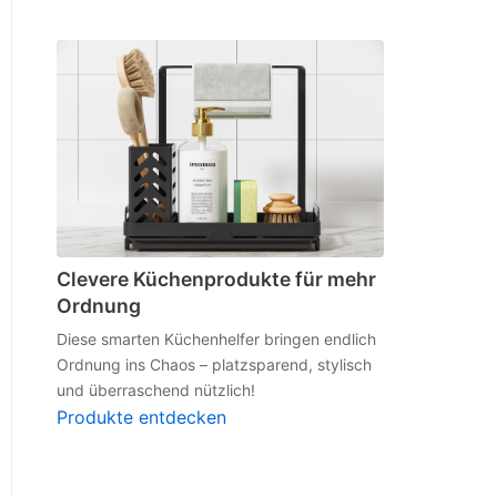
Clevere Küchenprodukte für mehr
Ordnung
Diese smarten Küchenhelfer bringen endlich
Ordnung ins Chaos – platzsparend, stylisch
und überraschend nützlich!
Produkte entdecken