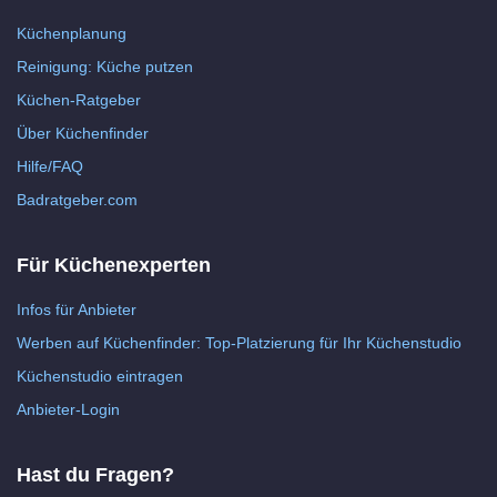
Küchenplanung
Reinigung: Küche putzen
Küchen-Ratgeber
Über Küchenfinder
Hilfe/FAQ
Badratgeber.com
Für Küchenexperten
Infos für Anbieter
Werben auf Küchenfinder: Top-Platzierung für Ihr Küchenstudio
Küchenstudio eintragen
Anbieter-Login
Hast du Fragen?