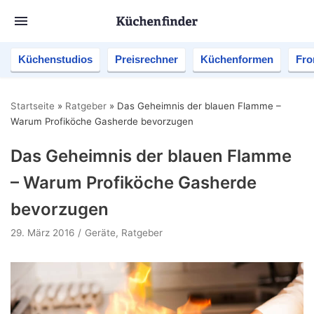
Küchenstudios
Preisrechner
Küchenformen
Fro
Startseite
»
Ratgeber
»
Das Geheimnis der blauen Flamme –
Warum Profiköche Gasherde bevorzugen
Das Geheimnis der blauen Flamme
– Warum Profiköche Gasherde
bevorzugen
29. März 2016
Geräte
,
Ratgeber