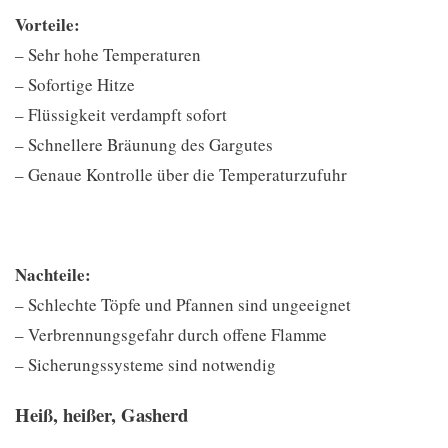
Vorteile:
– Sehr hohe Temperaturen
– Sofortige Hitze
– Flüssigkeit verdampft sofort
– Schnellere Bräunung des Gargutes
– Genaue Kontrolle über die Temperaturzufuhr
Nachteile:
– Schlechte Töpfe und Pfannen sind ungeeignet
– Verbrennungsgefahr durch offene Flamme
– Sicherungssysteme sind notwendig
Heiß, heißer, Gasherd