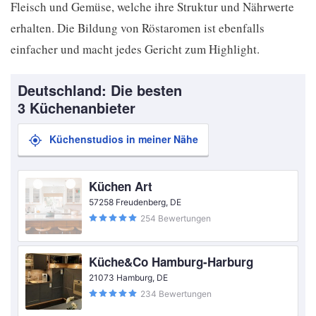
Fleisch und Gemüse, welche ihre Struktur und Nährwerte
erhalten. Die Bildung von Röstaromen ist ebenfalls
einfacher und macht jedes Gericht zum Highlight.
Deutschland: Die besten
3 Küchenanbieter
Küchenstudios in meiner Nähe
Küchen Art
57258 Freudenberg, DE
254 Bewertungen
Küche&Co Hamburg-Harburg
21073 Hamburg, DE
234 Bewertungen