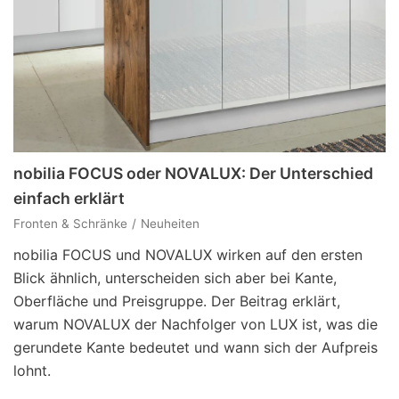
nobilia FOCUS oder NOVALUX: Der Unterschied
einfach erklärt
Fronten & Schränke
Neuheiten
nobilia FOCUS und NOVALUX wirken auf den ersten
Blick ähnlich, unterscheiden sich aber bei Kante,
Oberfläche und Preisgruppe. Der Beitrag erklärt,
warum NOVALUX der Nachfolger von LUX ist, was die
gerundete Kante bedeutet und wann sich der Aufpreis
lohnt.