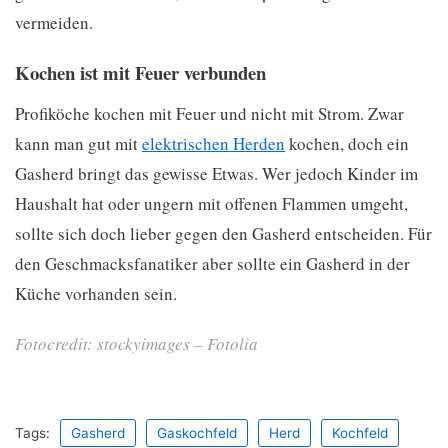
vermeiden.
Kochen ist mit Feuer verbunden
Profiköche kochen mit Feuer und nicht mit Strom. Zwar
kann man gut mit
elektrischen Herden
kochen, doch ein
Gasherd bringt das gewisse Etwas. Wer jedoch Kinder im
Haushalt hat oder ungern mit offenen Flammen umgeht,
sollte sich doch lieber gegen den Gasherd entscheiden. Für
den Geschmacksfanatiker aber sollte ein Gasherd in der
Küche vorhanden sein.
Fotocredit: stockyimages – Fotolia
Tags:
Gasherd
Gaskochfeld
Herd
Kochfeld