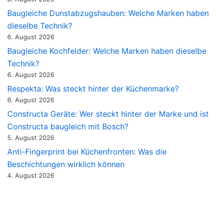
Baugleiche Dunstabzugshauben: Welche Marken haben
dieselbe Technik?
6. August 2026
Baugleiche Kochfelder: Welche Marken haben dieselbe
Technik?
6. August 2026
Respekta: Was steckt hinter der Küchenmarke?
6. August 2026
Constructa Geräte: Wer steckt hinter der Marke und ist
Constructa baugleich mit Bosch?
5. August 2026
Anti-Fingerprint bei Küchenfronten: Was die
Beschichtungen wirklich können
4. August 2026