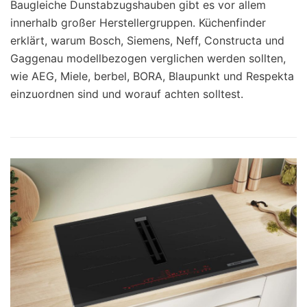
Baugleiche Dunstabzugshauben gibt es vor allem
innerhalb großer Herstellergruppen. Küchenfinder
erklärt, warum Bosch, Siemens, Neff, Constructa und
Gaggenau modellbezogen verglichen werden sollten,
wie AEG, Miele, berbel, BORA, Blaupunkt und Respekta
einzuordnen sind und worauf achten solltest.