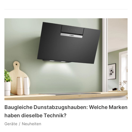
Baugleiche Dunstabzugshauben: Welche Marken
haben dieselbe Technik?
Geräte
Neuheiten