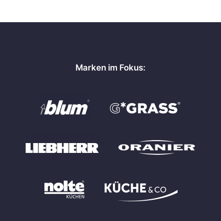
Marken im Fokus: