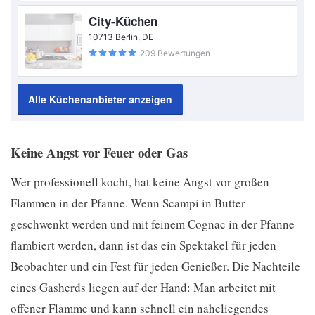
City-Küchen
10713 Berlin, DE
209 Bewertungen
Alle Küchenanbieter anzeigen
Keine Angst vor Feuer oder Gas
Wer professionell kocht, hat keine Angst vor großen
Flammen in der Pfanne. Wenn Scampi in Butter
geschwenkt werden und mit feinem Cognac in der Pfanne
flambiert werden, dann ist das ein Spektakel für jeden
Beobachter und ein Fest für jeden Genießer. Die Nachteile
eines Gasherds liegen auf der Hand: Man arbeitet mit
offener Flamme und kann schnell ein naheliegendes