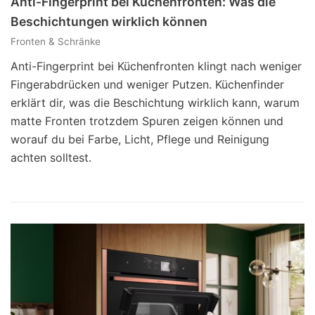
Anti-Fingerprint bei Küchenfronten: Was die
Beschichtungen wirklich können
Fronten & Schränke
Anti-Fingerprint bei Küchenfronten klingt nach weniger
Fingerabdrücken und weniger Putzen. Küchenfinder
erklärt dir, was die Beschichtung wirklich kann, warum
matte Fronten trotzdem Spuren zeigen können und
worauf du bei Farbe, Licht, Pflege und Reinigung
achten solltest.