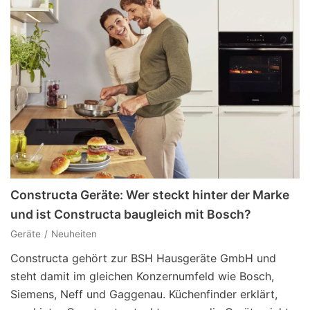
Constructa Geräte: Wer steckt hinter der Marke
und ist Constructa baugleich mit Bosch?
Geräte
Neuheiten
Constructa gehört zur BSH Hausgeräte GmbH und
steht damit im gleichen Konzernumfeld wie Bosch,
Siemens, Neff und Gaggenau. Küchenfinder erklärt,