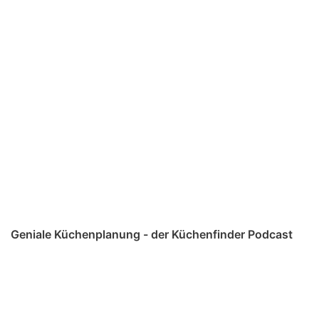
Geniale Küchenplanung - der Küchenfinder Podcast