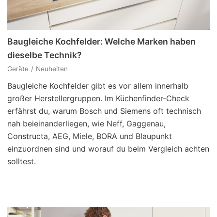
Baugleiche Kochfelder: Welche Marken haben
dieselbe Technik?
Geräte
Neuheiten
Baugleiche Kochfelder gibt es vor allem innerhalb
großer Herstellergruppen. Im Küchenfinder-Check
erfährst du, warum Bosch und Siemens oft technisch
nah beieinanderliegen, wie Neff, Gaggenau,
Constructa, AEG, Miele, BORA und Blaupunkt
einzuordnen sind und worauf du beim Vergleich achten
solltest.