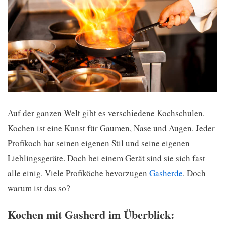
Auf der ganzen Welt gibt es verschiedene Kochschulen.
Kochen ist eine Kunst für Gaumen, Nase und Augen. Jeder
Profikoch hat seinen eigenen Stil und seine eigenen
Lieblingsgeräte. Doch bei einem Gerät sind sie sich fast
alle einig. Viele Profiköche bevorzugen
Gasherde
. Doch
warum ist das so?
Kochen mit Gasherd im Überblick: