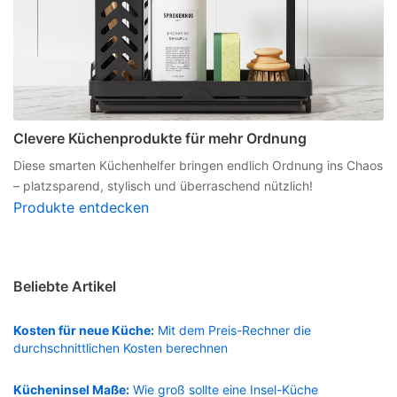
Clevere Küchenprodukte für mehr Ordnung
Diese smarten Küchenhelfer bringen endlich Ordnung ins Chaos
– platzsparend, stylisch und überraschend nützlich!
Produkte entdecken
Beliebte Artikel
Kosten für neue Küche:
Mit dem Preis-Rechner die
durchschnittlichen Kosten berechnen
Kücheninsel Maße:
Wie groß sollte eine Insel-Küche