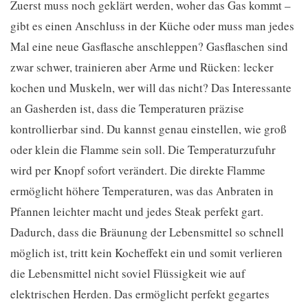
Zuerst muss noch geklärt werden, woher das Gas kommt –
gibt es einen Anschluss in der Küche oder muss man jedes
Mal eine neue Gasflasche anschleppen? Gasflaschen sind
zwar schwer, trainieren aber Arme und Rücken: lecker
kochen und Muskeln, wer will das nicht? Das Interessante
an Gasherden ist, dass die Temperaturen präzise
kontrollierbar sind. Du kannst genau einstellen, wie groß
oder klein die Flamme sein soll. Die Temperaturzufuhr
wird per Knopf sofort verändert. Die direkte Flamme
ermöglicht höhere Temperaturen, was das Anbraten in
Pfannen leichter macht und jedes Steak perfekt gart.
Dadurch, dass die Bräunung der Lebensmittel so schnell
möglich ist, tritt kein Kocheffekt ein und somit verlieren
die Lebensmittel nicht soviel Flüssigkeit wie auf
elektrischen Herden. Das ermöglicht perfekt gegartes