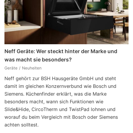
Neff Geräte: Wer steckt hinter der Marke und
was macht sie besonders?
Geräte
Neuheiten
Neff gehört zur BSH Hausgeräte GmbH und steht
damit im gleichen Konzernverbund wie Bosch und
Siemens. Küchenfinder erklärt, was die Marke
besonders macht, wann sich Funktionen wie
Slide&Hide, CircoTherm und TwistPad lohnen und
worauf du beim Vergleich mit Bosch oder Siemens
achten solltest.