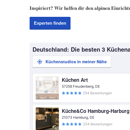
Inspiriert? Wir helfen dir den alpinen Einricht
Experten finden
Deutschland: Die besten 3 Küchena
Küchenstudios in meiner Nähe
Küchen Art
57258 Freudenberg, DE
254 Bewertungen
Küche&Co Hamburg-Harburg
21073 Hamburg, DE
234 Bewertungen