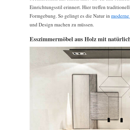
Einrichtungsstil erinnert. Hier treffen tradition
Formgebung. So gelingt es die Natur in
moderne
und Design machen zu müssen.
Esszimmermöbel aus Holz mit natürlic