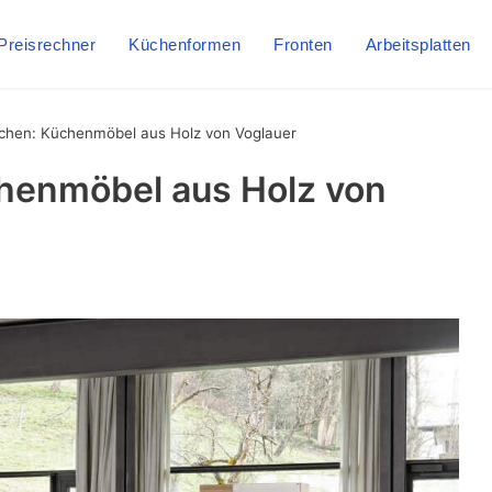
Preisrechner
Küchenformen
Fronten
Arbeitsplatten
hen: Küchenmöbel aus Holz von Voglauer
henmöbel aus Holz von