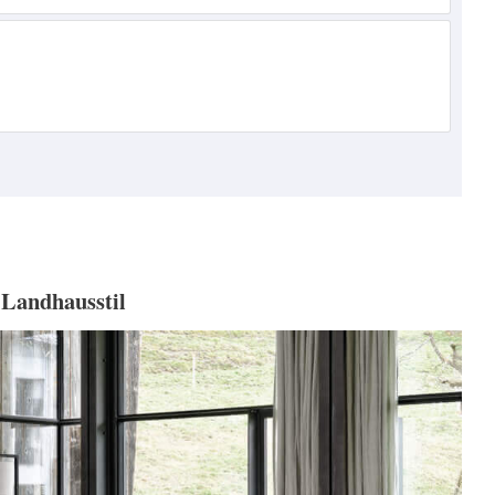
 Landhausstil