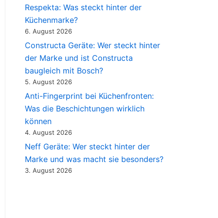
Respekta: Was steckt hinter der
Küchenmarke?
6. August 2026
Constructa Geräte: Wer steckt hinter
der Marke und ist Constructa
baugleich mit Bosch?
5. August 2026
Anti-Fingerprint bei Küchenfronten:
Was die Beschichtungen wirklich
können
4. August 2026
Neff Geräte: Wer steckt hinter der
Marke und was macht sie besonders?
3. August 2026