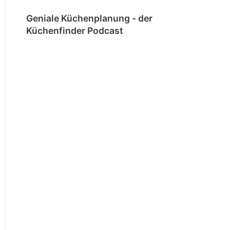
Geniale Küchenplanung - der
Küchenfinder Podcast