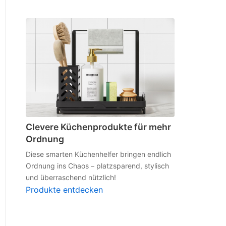
Clevere Küchenprodukte für mehr
Ordnung
Diese smarten Küchenhelfer bringen endlich
Ordnung ins Chaos – platzsparend, stylisch
und überraschend nützlich!
Produkte entdecken