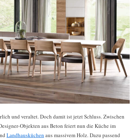
erlich und veraltet. Doch damit ist jetzt Schluss. Zwischen
esigner-Objekten aus Beton feiert nun die Küche im
ind
Landhausküchen
aus massivem Holz. Dazu passend