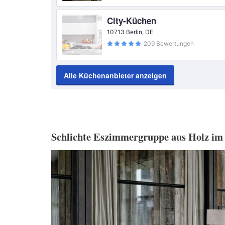
City-Küchen
10713 Berlin, DE
209 Bewertungen
Alle Küchenanbieter anzeigen
Schlichte Eszimmergruppe aus Holz im