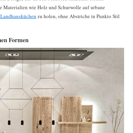
elle Materialien wie Holz und Schurwolle auf urbane
 Landhausküchen
zu holen, ohne Abstriche in Punkto Stil
hen Formen