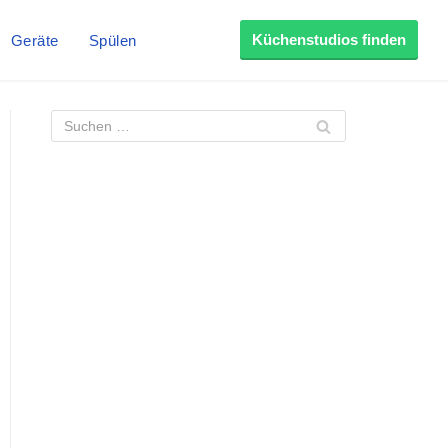
Küchenstudios finden
Geräte
Spülen