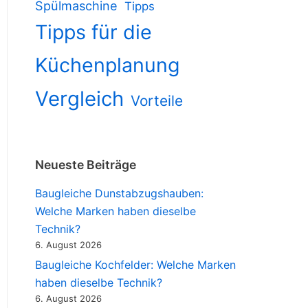
Spülmaschine
Tipps
Tipps für die
Küchenplanung
Vergleich
Vorteile
Neueste Beiträge
Baugleiche Dunstabzugshauben:
Welche Marken haben dieselbe
Technik?
6. August 2026
Baugleiche Kochfelder: Welche Marken
haben dieselbe Technik?
6. August 2026