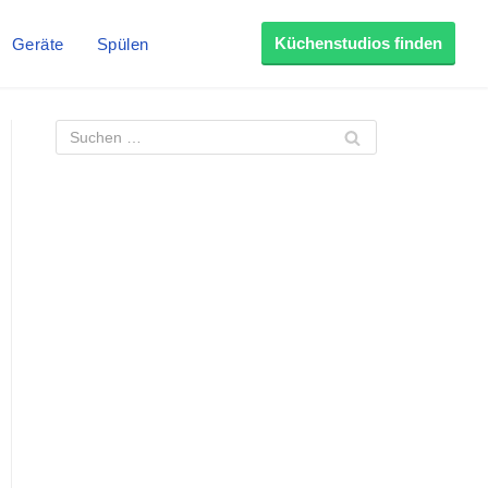
Küchenstudios finden
Geräte
Spülen