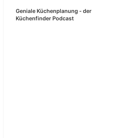
Geniale Küchenplanung - der
Küchenfinder Podcast