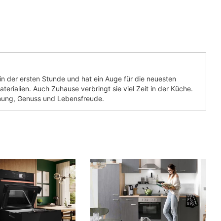
in der ersten Stunde und hat ein Auge für die neuesten
terialien. Auch Zuhause verbringt sie viel Zeit in der Küche.
nung, Genuss und Lebensfreude.