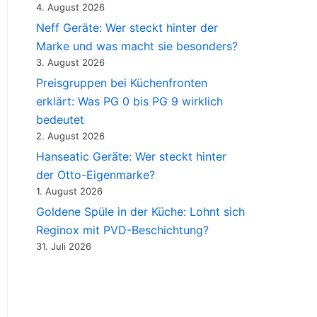
4. August 2026
Neff Geräte: Wer steckt hinter der
Marke und was macht sie besonders?
3. August 2026
Preisgruppen bei Küchenfronten
erklärt: Was PG 0 bis PG 9 wirklich
bedeutet
2. August 2026
Hanseatic Geräte: Wer steckt hinter
der Otto-Eigenmarke?
1. August 2026
Goldene Spüle in der Küche: Lohnt sich
Reginox mit PVD-Beschichtung?
31. Juli 2026