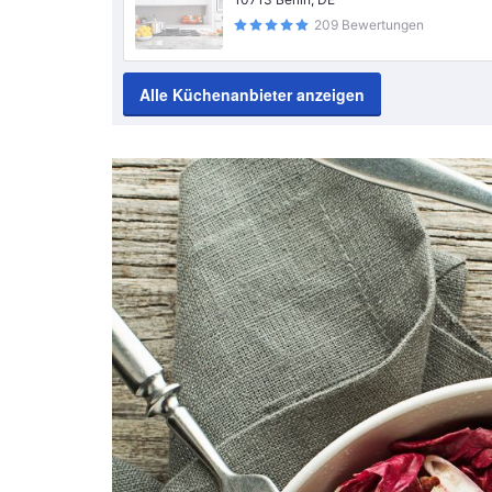
209 Bewertungen
Alle Küchenanbieter anzeigen