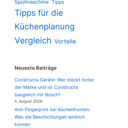
Spülmaschine
Tipps
Tipps für die
Küchenplanung
Vergleich
Vorteile
Neueste Beiträge
Constructa Geräte: Wer steckt hinter
der Marke und ist Constructa
baugleich mit Bosch?
5. August 2026
Anti-Fingerprint bei Küchenfronten:
Was die Beschichtungen wirklich
können