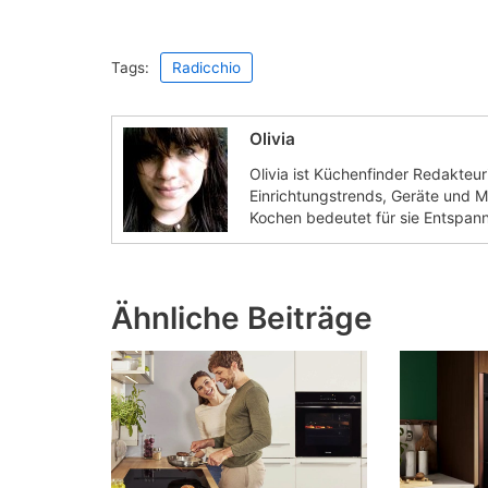
Tags:
Radicchio
Olivia
Olivia ist Küchenfinder Redakteur
Einrichtungstrends, Geräte und Ma
Kochen bedeutet für sie Entspan
Ähnliche Beiträge