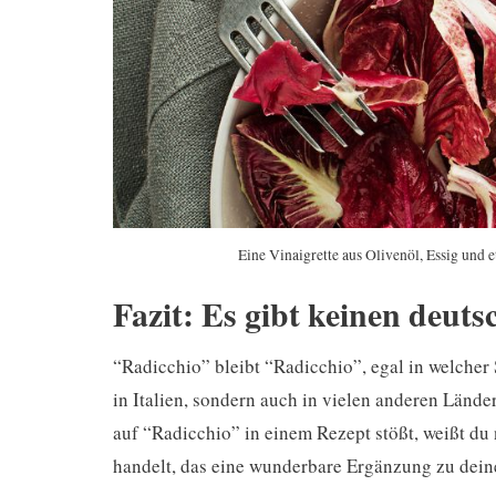
Eine Vinaigrette aus Olivenöl, Essig und 
Fazit: Es gibt keinen deuts
“Radicchio” bleibt “Radicchio”, egal in welcher 
in Italien, sondern auch in vielen anderen Länd
auf “Radicchio” in einem Rezept stößt, weißt du 
handelt, das eine wunderbare Ergänzung zu dein