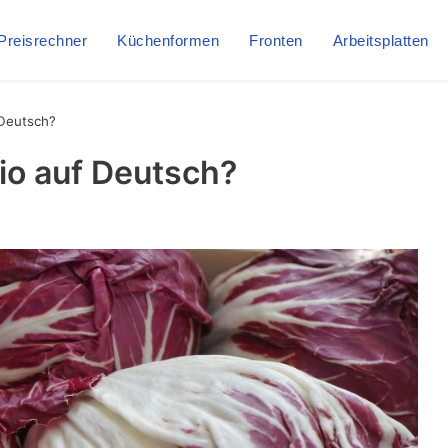
Preisrechner
Küchenformen
Fronten
Arbeitsplatten
 Deutsch?
io auf Deutsch?