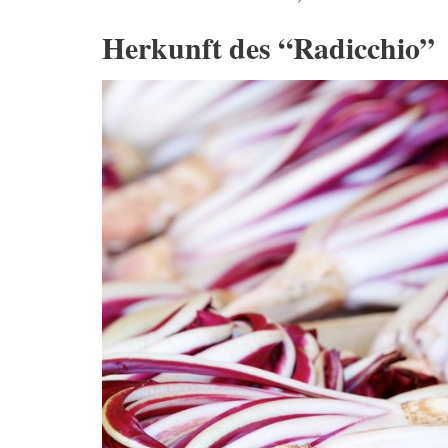
Herkunft des “Radicchio”