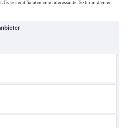
. Es verleiht Salaten eine interessante Textur und einen
nbieter