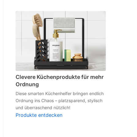
Clevere Küchenprodukte für mehr
Ordnung
Diese smarten Küchenhelfer bringen endlich
Ordnung ins Chaos – platzsparend, stylisch
und überraschend nützlich!
Produkte entdecken