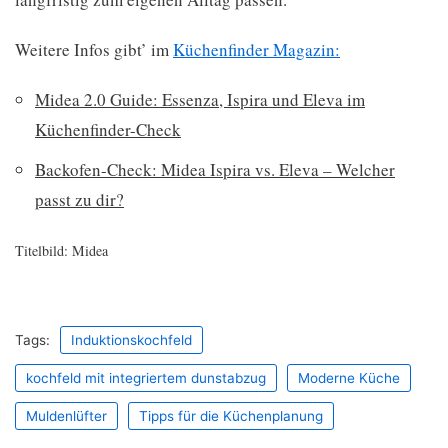
Weitere Infos gibt’ im
Küchenfinder Magazin:
Midea 2.0 Guide: Essenza, Ispira und Eleva im
Küchenfinder-Check
Backofen-Check: Midea Ispira vs. Eleva – Welcher
passt zu dir?
Titelbild: Midea
Tags:
Induktionskochfeld
kochfeld mit integriertem dunstabzug
Moderne Küche
Muldenlüfter
Tipps für die Küchenplanung