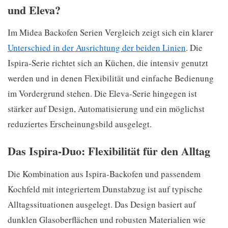
und Eleva?
Im Midea Backofen Serien Vergleich zeigt sich ein klarer
Unterschied in der Ausrichtung der beiden Linien
. Die
Ispira-Serie richtet sich an Küchen, die intensiv genutzt
werden und in denen Flexibilität und einfache Bedienung
im Vordergrund stehen. Die Eleva-Serie hingegen ist
stärker auf Design, Automatisierung und ein möglichst
reduziertes Erscheinungsbild ausgelegt.
Das Ispira-Duo: Flexibilität für den Alltag
Die Kombination aus Ispira-Backofen und passendem
Kochfeld mit integriertem Dunstabzug ist auf typische
Alltagssituationen ausgelegt. Das Design basiert auf
dunklen Glasoberflächen und robusten Materialien wie