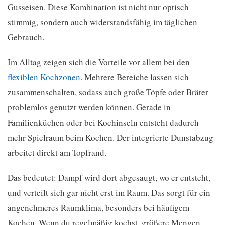
Gusseisen. Diese Kombination ist nicht nur optisch
stimmig, sondern auch widerstandsfähig im täglichen
Gebrauch.
Im Alltag zeigen sich die Vorteile vor allem bei den
flexiblen Kochzonen
. Mehrere Bereiche lassen sich
zusammenschalten, sodass auch große Töpfe oder Bräter
problemlos genutzt werden können. Gerade in
Familienküchen oder bei Kochinseln entsteht dadurch
mehr Spielraum beim Kochen. Der integrierte Dunstabzug
arbeitet direkt am Topfrand.
Das bedeutet: Dampf wird dort abgesaugt, wo er entsteht,
und verteilt sich gar nicht erst im Raum. Das sorgt für ein
angenehmeres Raumklima, besonders bei häufigem
Kochen. Wenn du regelmäßig kochst, größere Mengen