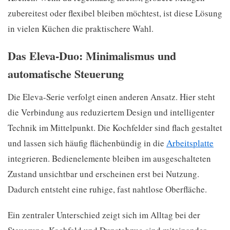
zubereitest oder flexibel bleiben möchtest, ist diese Lösung
in vielen Küchen die praktischere Wahl.
Das Eleva-Duo: Minimalismus und
automatische Steuerung
Die Eleva-Serie verfolgt einen anderen Ansatz. Hier steht
die Verbindung aus reduziertem Design und intelligenter
Technik im Mittelpunkt. Die Kochfelder sind flach gestaltet
und lassen sich häufig flächenbündig in die
Arbeitsplatte
integrieren. Bedienelemente bleiben im ausgeschalteten
Zustand unsichtbar und erscheinen erst bei Nutzung.
Dadurch entsteht eine ruhige, fast nahtlose Oberfläche.
Ein zentraler Unterschied zeigt sich im Alltag bei der