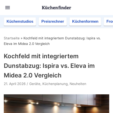
Küchenstudios
Preisrechner
Küchenformen
Fro
Startseite
»
Kochfeld mit integriertem Dunstabzug: Ispira vs.
Eleva im Midea 2.0 Vergleich
Kochfeld mit integriertem
Dunstabzug: Ispira vs. Eleva im
Midea 2.0 Vergleich
21. April 2026
Geräte
,
Küchenplanung
,
Neuheiten