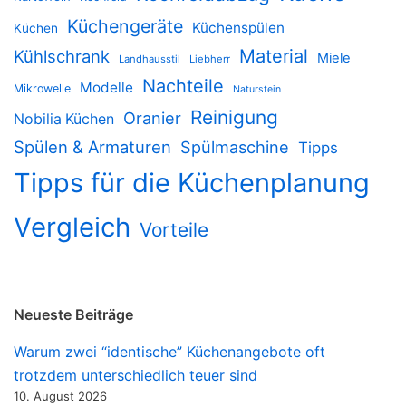
Küchengeräte
Küchenspülen
Küchen
Material
Kühlschrank
Miele
Landhausstil
Liebherr
Nachteile
Modelle
Mikrowelle
Naturstein
Reinigung
Oranier
Nobilia Küchen
Spülen & Armaturen
Spülmaschine
Tipps
Tipps für die Küchenplanung
Vergleich
Vorteile
Neueste Beiträge
Warum zwei “identische” Küchenangebote oft
trotzdem unterschiedlich teuer sind
10. August 2026