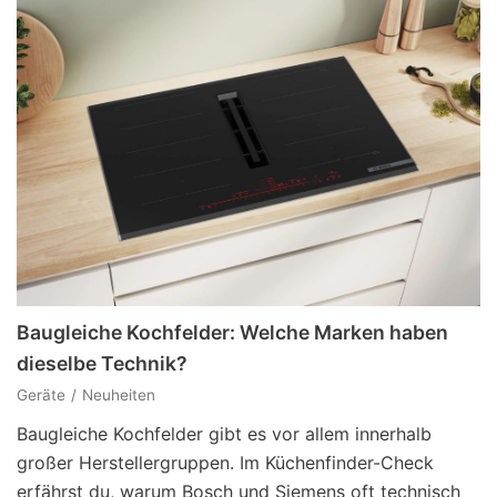
Baugleiche Kochfelder: Welche Marken haben
dieselbe Technik?
Geräte
Neuheiten
Baugleiche Kochfelder gibt es vor allem innerhalb
großer Herstellergruppen. Im Küchenfinder-Check
erfährst du, warum Bosch und Siemens oft technisch