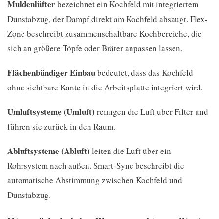
Muldenlüfter
bezeichnet ein Kochfeld mit integriertem
Dunstabzug, der Dampf direkt am Kochfeld absaugt. Flex-
Zone beschreibt zusammenschaltbare Kochbereiche, die
sich an größere Töpfe oder Bräter anpassen lassen.
Flächenbündiger Einbau
bedeutet, dass das Kochfeld
ohne sichtbare Kante in die Arbeitsplatte integriert wird.
Umluftsysteme (Umluft)
reinigen die Luft über Filter und
führen sie zurück in den Raum.
Abluftsysteme (Abluft)
leiten die Luft über ein
Rohrsystem nach außen. Smart-Sync beschreibt die
automatische Abstimmung zwischen Kochfeld und
Dunstabzug.