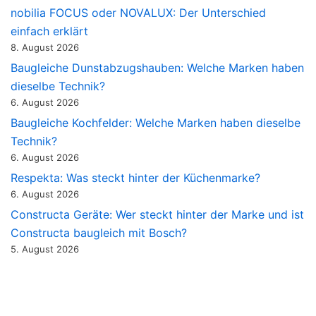
nobilia FOCUS oder NOVALUX: Der Unterschied
einfach erklärt
8. August 2026
Baugleiche Dunstabzugshauben: Welche Marken haben
dieselbe Technik?
6. August 2026
Baugleiche Kochfelder: Welche Marken haben dieselbe
Technik?
6. August 2026
Respekta: Was steckt hinter der Küchenmarke?
6. August 2026
Constructa Geräte: Wer steckt hinter der Marke und ist
Constructa baugleich mit Bosch?
5. August 2026