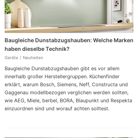
Baugleiche Dunstabzugshauben: Welche Marken
haben dieselbe Technik?
Geräte
Neuheiten
Baugleiche Dunstabzugshauben gibt es vor allem
innerhalb großer Herstellergruppen. Küchenfinder
erklärt, warum Bosch, Siemens, Neff, Constructa und
Gaggenau modellbezogen verglichen werden sollten,
wie AEG, Miele, berbel, BORA, Blaupunkt und Respekta
einzuordnen sind und worauf achten solltest.