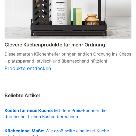
Clevere Küchenprodukte für mehr Ordnung
Diese smarten Küchenhelfer bringen endlich Ordnung ins Chaos
– platzsparend, stylisch und überraschend nützlich!
Produkte entdecken
Beliebte Artikel
Kosten für neue Küche:
Mit dem Preis-Rechner die
durchschnittlichen Kosten berechnen
Kücheninsel Maße:
Wie groß sollte eine Insel-Küche