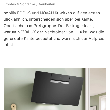
Fronten & Schränke
Neuheiten
nobilia FOCUS und NOVALUX wirken auf den ersten
Blick ähnlich, unterscheiden sich aber bei Kante,
Oberfläche und Preisgruppe. Der Beitrag erklärt,
warum NOVALUX der Nachfolger von LUX ist, was die
gerundete Kante bedeutet und wann sich der Aufpreis
lohnt.