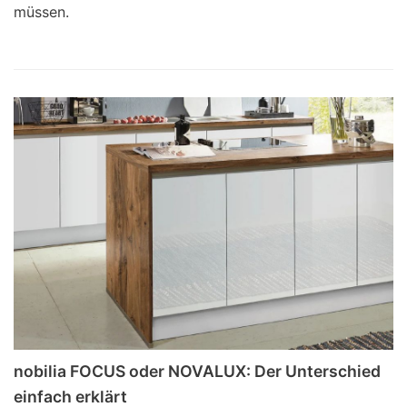
müssen.
nobilia FOCUS oder NOVALUX: Der Unterschied
einfach erklärt