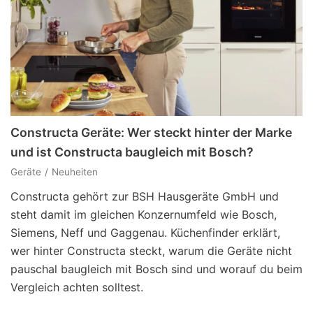
Constructa Geräte: Wer steckt hinter der Marke
und ist Constructa baugleich mit Bosch?
Geräte
Neuheiten
Constructa gehört zur BSH Hausgeräte GmbH und
steht damit im gleichen Konzernumfeld wie Bosch,
Siemens, Neff und Gaggenau. Küchenfinder erklärt,
wer hinter Constructa steckt, warum die Geräte nicht
pauschal baugleich mit Bosch sind und worauf du beim
Vergleich achten solltest.