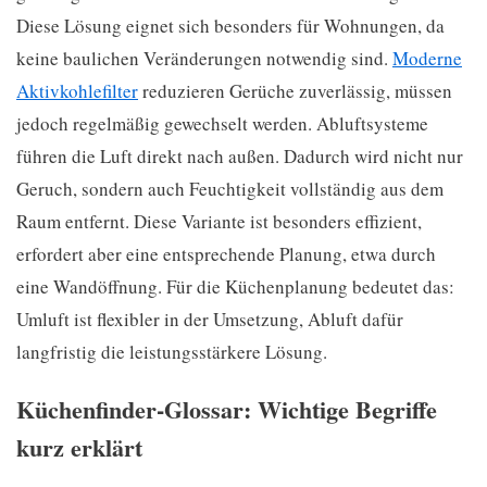
Diese Lösung eignet sich besonders für Wohnungen, da
keine baulichen Veränderungen notwendig sind.
Moderne
Aktivkohlefilter
reduzieren Gerüche zuverlässig, müssen
jedoch regelmäßig gewechselt werden. Abluftsysteme
führen die Luft direkt nach außen. Dadurch wird nicht nur
Geruch, sondern auch Feuchtigkeit vollständig aus dem
Raum entfernt. Diese Variante ist besonders effizient,
erfordert aber eine entsprechende Planung, etwa durch
eine Wandöffnung. Für die Küchenplanung bedeutet das:
Umluft ist flexibler in der Umsetzung, Abluft dafür
langfristig die leistungsstärkere Lösung.
Küchenfinder-Glossar: Wichtige Begriffe
kurz erklärt