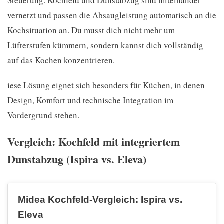
Steuerung. Kochfeld und Dunstabzug sind miteinander
vernetzt und passen die Absaugleistung automatisch an die
Kochsituation an. Du musst dich nicht mehr um
Lüfterstufen kümmern, sondern kannst dich vollständig
auf das Kochen konzentrieren.
iese Lösung eignet sich besonders für Küchen, in denen
Design, Komfort und technische Integration im
Vordergrund stehen.
Vergleich: Kochfeld mit integriertem
Dunstabzug (Ispira vs. Eleva)
Midea Kochfeld-Vergleich: Ispira vs.
Eleva