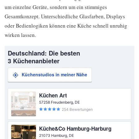
um einzelne Geräte, sondern um ein stimmiges
Gesamtkonzept. Unterschiedliche Glasfarben, Displays
oder Bedienlogiken können eine Küche schnell unruhig
wirken lassen.
Deutschland: Die besten
3 Küchenanbieter
Küchenstudios in meiner Nähe
Küchen Art
57258 Freudenberg, DE
254 Bewertungen
Küche&Co Hamburg-Harburg
21073 Hamburg, DE