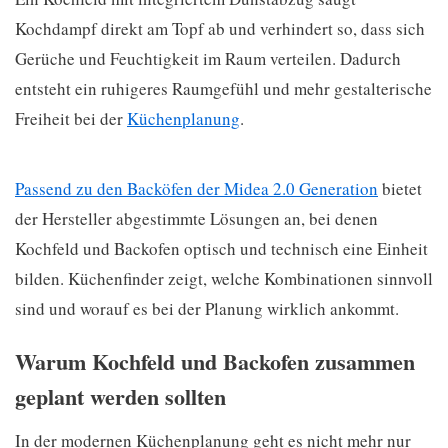
Kochdampf direkt am Topf ab und verhindert so, dass sich
Gerüche und Feuchtigkeit im Raum verteilen. Dadurch
entsteht ein ruhigeres Raumgefühl und mehr gestalterische
Freiheit bei der
Küchenplanung
.
Passend zu den Backöfen der Midea 2.0 Generation
bietet
der Hersteller abgestimmte Lösungen an, bei denen
Kochfeld und Backofen optisch und technisch eine Einheit
bilden. Küchenfinder zeigt, welche Kombinationen sinnvoll
sind und worauf es bei der Planung wirklich ankommt.
Warum Kochfeld und Backofen zusammen
geplant werden sollten
In der modernen Küchenplanung geht es nicht mehr nur