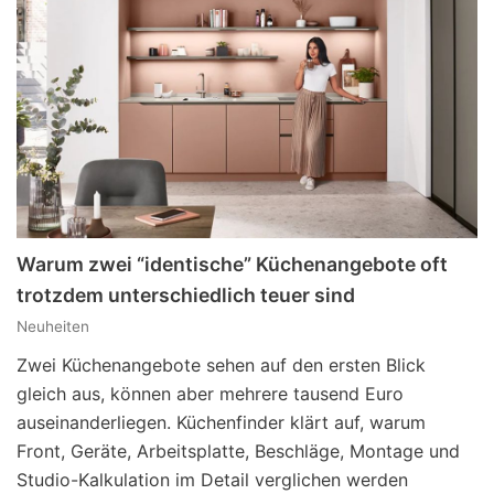
Warum zwei “identische” Küchenangebote oft
trotzdem unterschiedlich teuer sind
Neuheiten
Zwei Küchenangebote sehen auf den ersten Blick
gleich aus, können aber mehrere tausend Euro
auseinanderliegen. Küchenfinder klärt auf, warum
Front, Geräte, Arbeitsplatte, Beschläge, Montage und
Studio-Kalkulation im Detail verglichen werden