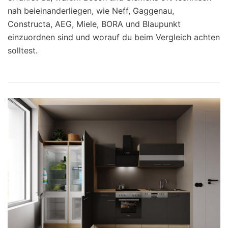
nah beieinanderliegen, wie Neff, Gaggenau,
Constructa, AEG, Miele, BORA und Blaupunkt
einzuordnen sind und worauf du beim Vergleich achten
solltest.