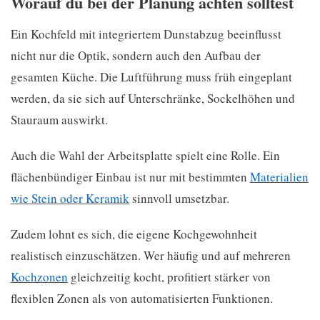
Worauf du bei der Planung achten solltest
Ein Kochfeld mit integriertem Dunstabzug beeinflusst
nicht nur die Optik, sondern auch den Aufbau der
gesamten Küche. Die Luftführung muss früh eingeplant
werden, da sie sich auf Unterschränke, Sockelhöhen und
Stauraum auswirkt.
Auch die Wahl der Arbeitsplatte spielt eine Rolle. Ein
flächenbündiger Einbau ist nur mit bestimmten
Materialien
wie Stein oder Keramik
sinnvoll umsetzbar.
Zudem lohnt es sich, die eigene Kochgewohnheit
realistisch einzuschätzen. Wer häufig und auf mehreren
Kochzonen
gleichzeitig kocht, profitiert stärker von
flexiblen Zonen als von automatisierten Funktionen.