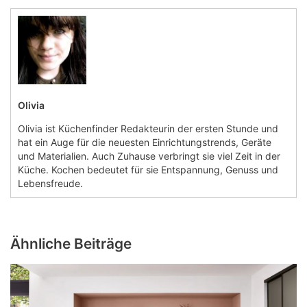
Olivia
Olivia ist Küchenfinder Redakteurin der ersten Stunde und
hat ein Auge für die neuesten Einrichtungstrends, Geräte
und Materialien. Auch Zuhause verbringt sie viel Zeit in der
Küche. Kochen bedeutet für sie Entspannung, Genuss und
Lebensfreude.
Ähnliche Beiträge