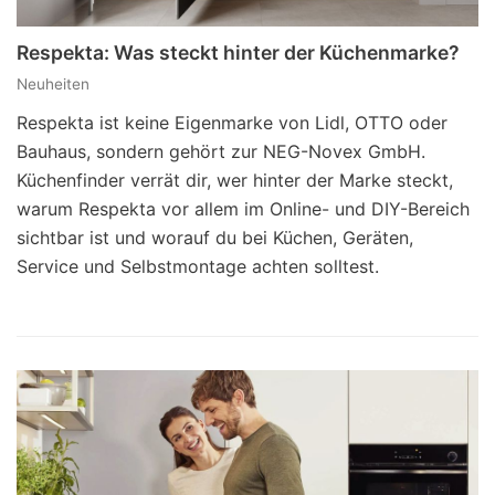
Respekta: Was steckt hinter der Küchenmarke?
Neuheiten
Respekta ist keine Eigenmarke von Lidl, OTTO oder
Bauhaus, sondern gehört zur NEG-Novex GmbH.
Küchenfinder verrät dir, wer hinter der Marke steckt,
warum Respekta vor allem im Online- und DIY-Bereich
sichtbar ist und worauf du bei Küchen, Geräten,
Service und Selbstmontage achten solltest.