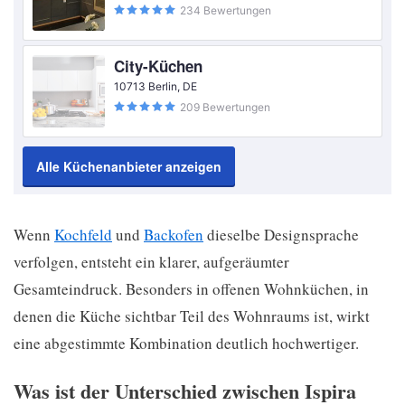
234 Bewertungen
City-Küchen
10713 Berlin, DE
209 Bewertungen
Alle Küchenanbieter anzeigen
Wenn
Kochfeld
und
Backofen
dieselbe Designsprache
verfolgen, entsteht ein klarer, aufgeräumter
Gesamteindruck. Besonders in offenen Wohnküchen, in
denen die Küche sichtbar Teil des Wohnraums ist, wirkt
eine abgestimmte Kombination deutlich hochwertiger.
Was ist der Unterschied zwischen Ispira