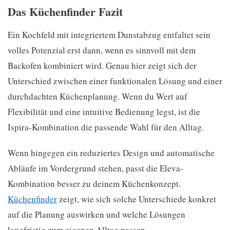
Das Küchenfinder Fazit
Ein Kochfeld mit integriertem Dunstabzug entfaltet sein
volles Potenzial erst dann, wenn es sinnvoll mit dem
Backofen kombiniert wird. Genau hier zeigt sich der
Unterschied zwischen einer funktionalen Lösung und einer
durchdachten Küchenplanung. Wenn du Wert auf
Flexibilität und eine intuitive Bedienung legst, ist die
Ispira-Kombination die passende Wahl für den Alltag.
Wenn hingegen ein reduziertes Design und automatische
Abläufe im Vordergrund stehen, passt die Eleva-
Kombination besser zu deinem Küchenkonzept.
Küchenfinder
zeigt, wie sich solche Unterschiede konkret
auf die Planung auswirken und welche Lösungen
langfristig zum eigenen Alltag passen.