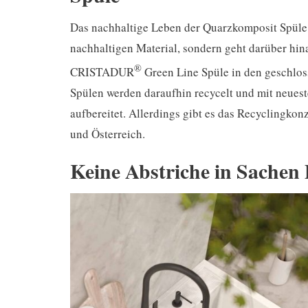
Das nachhaltige Leben der Quarzkomposit Spüle 
nachhaltigen Material, sondern geht darüber hi
®
CRISTADUR
Green Line Spüle in den geschl
Spülen werden daraufhin recycelt und mit neues
aufbereitet. Allerdings gibt es das Recyclingkon
und Österreich.
Keine Abstriche in Sachen