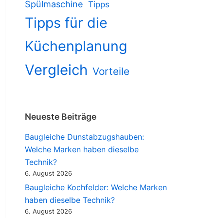
Spülmaschine
Tipps
Tipps für die
Küchenplanung
Vergleich
Vorteile
Neueste Beiträge
Baugleiche Dunstabzugshauben:
Welche Marken haben dieselbe
Technik?
6. August 2026
Baugleiche Kochfelder: Welche Marken
haben dieselbe Technik?
6. August 2026