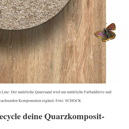
 Line: Der natürliche Quarzsand wird um natürliche Farbadditive und
chwachsenden Komponenten ergänzt. Foto: SCHOCK
Recycle deine Quarzkomposit-