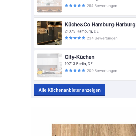
254 Bewertungen
Küche&Co Hamburg-Harburg
21073 Hamburg, DE
234 Bewertungen
City-Küchen
10713 Berlin, DE
209 Bewertungen
Alle Küchenanbieter anzeigen