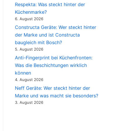
Respekta: Was steckt hinter der
Küchenmarke?
6. August 2026
Constructa Geräte: Wer steckt hinter
der Marke und ist Constructa
baugleich mit Bosch?
5. August 2026
Anti-Fingerprint bei Küchenfronten:
Was die Beschichtungen wirklich
können
4. August 2026
Neff Geräte: Wer steckt hinter der
Marke und was macht sie besonders?
3. August 2026