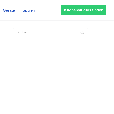
Küchenstudios finden
Geräte
Spülen