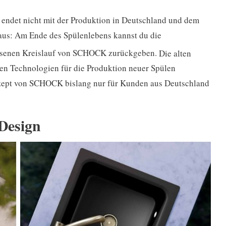
endet nicht mit der Produktion in Deutschland und dem
naus: Am Ende des Spülenlebens kannst du die
ossenen Kreislauf von SCHOCK zurückgeben.
Die alten
ten Technologien für die Produktion neuer Spülen
ze
pt von SCHOCK bislang nur für Kunden aus Deutschland
 Design