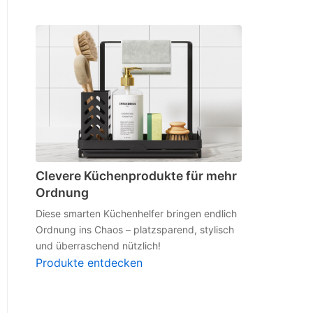
Clevere Küchenprodukte für mehr
Ordnung
Diese smarten Küchenhelfer bringen endlich
Ordnung ins Chaos – platzsparend, stylisch
und überraschend nützlich!
Produkte entdecken