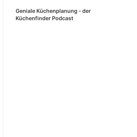
Geniale Küchenplanung - der
Küchenfinder Podcast