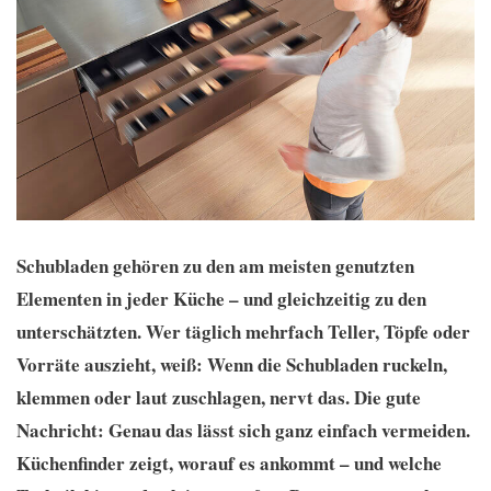
Schubladen gehören zu den am meisten genutzten
Elementen in jeder Küche – und gleichzeitig zu den
unterschätzten. Wer täglich mehrfach Teller, Töpfe oder
Vorräte auszieht, weiß: Wenn die Schubladen ruckeln,
klemmen oder laut zuschlagen, nervt das. Die gute
Nachricht: Genau das lässt sich ganz einfach vermeiden.
Küchenfinder zeigt, worauf es ankommt – und welche