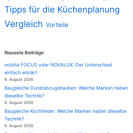
Tipps für die Küchenplanung
Vergleich
Vorteile
Neueste Beiträge
nobilia FOCUS oder NOVALUX: Der Unterschied
einfach erklärt
8. August 2026
Baugleiche Dunstabzugshauben: Welche Marken haben
dieselbe Technik?
6. August 2026
Baugleiche Kochfelder: Welche Marken haben dieselbe
Technik?
6. August 2026