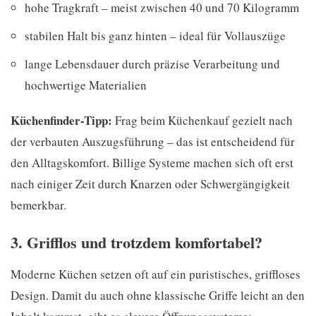
hohe Tragkraft – meist zwischen 40 und 70 Kilogramm
stabilen Halt bis ganz hinten – ideal für Vollauszüge
lange Lebensdauer durch präzise Verarbeitung und
hochwertige Materialien
Küchenfinder-Tipp:
Frag beim Küchenkauf gezielt nach
der verbauten Auszugsführung – das ist entscheidend für
den Alltagskomfort. Billige Systeme machen sich oft erst
nach einiger Zeit durch Knarzen oder Schwergängigkeit
bemerkbar.
3. Grifflos und trotzdem komfortabel?
Moderne Küchen setzen oft auf ein puristisches, griffloses
Design. Damit du auch ohne klassische Griffe leicht an den