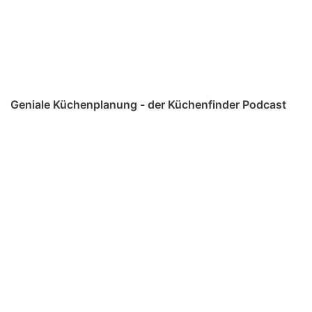
Geniale Küchenplanung - der Küchenfinder Podcast