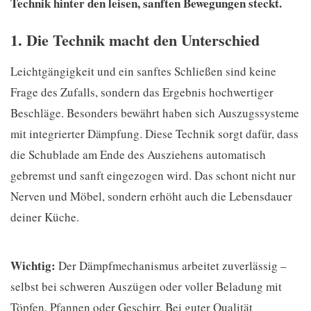
Technik hinter den leisen, sanften Bewegungen steckt.
1. Die Technik macht den Unterschied
Leichtgängigkeit und ein sanftes Schließen sind keine
Frage des Zufalls, sondern das Ergebnis hochwertiger
Beschläge. Besonders bewährt haben sich Auszugssysteme
mit integrierter Dämpfung. Diese Technik sorgt dafür, dass
die Schublade am Ende des Ausziehens automatisch
gebremst und sanft eingezogen wird. Das schont nicht nur
Nerven und Möbel, sondern erhöht auch die Lebensdauer
deiner Küche.
Wichtig:
Der Dämpfmechanismus arbeitet zuverlässig –
selbst bei schweren Auszügen oder voller Beladung mit
Töpfen, Pfannen oder Geschirr. Bei guter Qualität