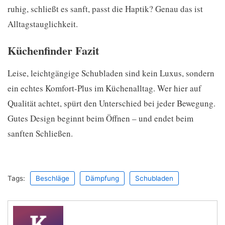
ruhig, schließt es sanft, passt die Haptik? Genau das ist
Alltagstauglichkeit.
Küchenfinder Fazit
Leise, leichtgängige Schubladen sind kein Luxus, sondern
ein echtes Komfort-Plus im Küchenalltag. Wer hier auf
Qualität achtet, spürt den Unterschied bei jeder Bewegung.
Gutes Design beginnt beim Öffnen – und endet beim
sanften Schließen.
Tags:
Beschläge
Dämpfung
Schubladen