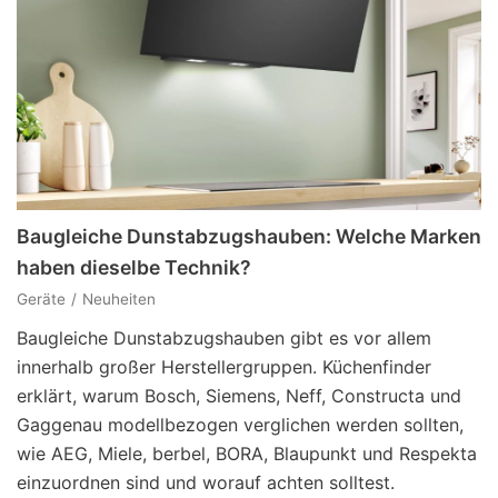
Baugleiche Dunstabzugshauben: Welche Marken
haben dieselbe Technik?
Geräte
Neuheiten
Baugleiche Dunstabzugshauben gibt es vor allem
innerhalb großer Herstellergruppen. Küchenfinder
erklärt, warum Bosch, Siemens, Neff, Constructa und
Gaggenau modellbezogen verglichen werden sollten,
wie AEG, Miele, berbel, BORA, Blaupunkt und Respekta
einzuordnen sind und worauf achten solltest.