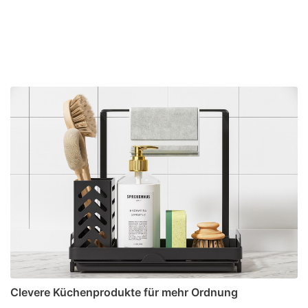
Clevere Küchenprodukte für mehr Ordnung