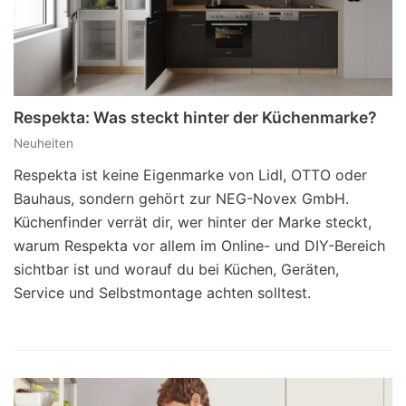
Respekta: Was steckt hinter der Küchenmarke?
Neuheiten
Respekta ist keine Eigenmarke von Lidl, OTTO oder
Bauhaus, sondern gehört zur NEG-Novex GmbH.
Küchenfinder verrät dir, wer hinter der Marke steckt,
warum Respekta vor allem im Online- und DIY-Bereich
sichtbar ist und worauf du bei Küchen, Geräten,
Service und Selbstmontage achten solltest.