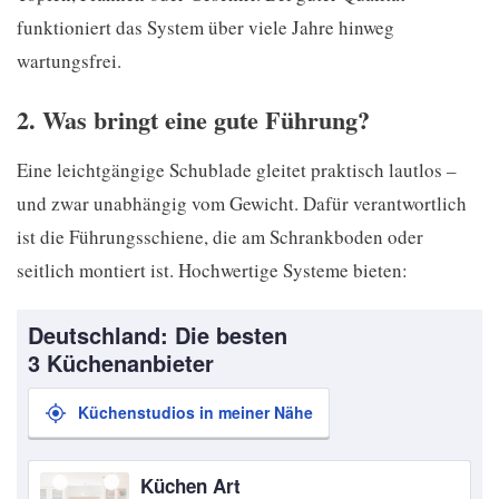
funktioniert das System über viele Jahre hinweg
wartungsfrei.
2. Was bringt eine gute Führung?
Eine leichtgängige Schublade gleitet praktisch lautlos –
und zwar unabhängig vom Gewicht. Dafür verantwortlich
ist die Führungsschiene, die am Schrankboden oder
seitlich montiert ist. Hochwertige Systeme bieten:
Deutschland: Die besten
3 Küchenanbieter
Küchenstudios in meiner Nähe
Küchen Art