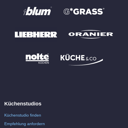
Küchenstudios
Küchenstudio finden
Empfehlung anfordern