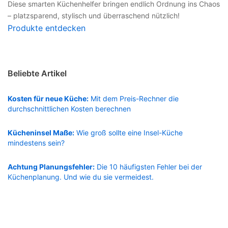
Diese smarten Küchenhelfer bringen endlich Ordnung ins Chaos
– platzsparend, stylisch und überraschend nützlich!
Produkte entdecken
Beliebte Artikel
Kosten für neue Küche:
Mit dem Preis-Rechner die
durchschnittlichen Kosten berechnen
Kücheninsel Maße:
Wie groß sollte eine Insel-Küche
mindestens sein?
Achtung Planungsfehler:
Die 10 häufigsten Fehler bei der
Küchenplanung. Und wie du sie vermeidest.