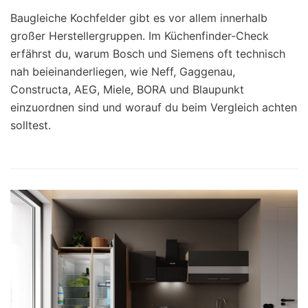
Baugleiche Kochfelder gibt es vor allem innerhalb
großer Herstellergruppen. Im Küchenfinder-Check
erfährst du, warum Bosch und Siemens oft technisch
nah beieinanderliegen, wie Neff, Gaggenau,
Constructa, AEG, Miele, BORA und Blaupunkt
einzuordnen sind und worauf du beim Vergleich achten
solltest.