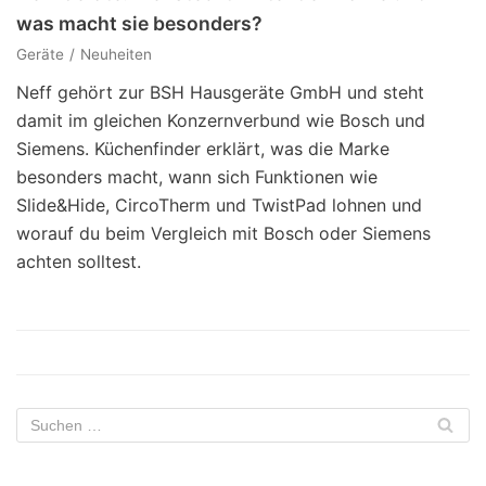
was macht sie besonders?
Geräte
Neuheiten
Neff gehört zur BSH Hausgeräte GmbH und steht
damit im gleichen Konzernverbund wie Bosch und
Siemens. Küchenfinder erklärt, was die Marke
besonders macht, wann sich Funktionen wie
Slide&Hide, CircoTherm und TwistPad lohnen und
worauf du beim Vergleich mit Bosch oder Siemens
achten solltest.