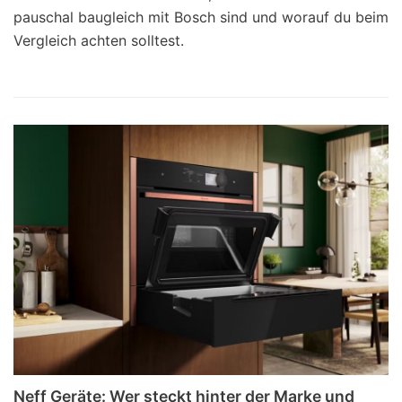
pauschal baugleich mit Bosch sind und worauf du beim
Vergleich achten solltest.
Neff Geräte: Wer steckt hinter der Marke und