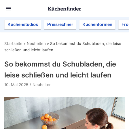
Küchenstudios
Preisrechner
Küchenformen
Fro
Startseite
»
Neuheiten
»
So bekommst du Schubladen, die leise
schließen und leicht laufen
So bekommst du Schubladen, die
leise schließen und leicht laufen
10. Mai 2025
Neuheiten