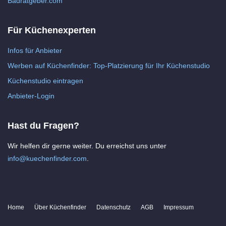
Badratgeber.com
Für Küchenexperten
Infos für Anbieter
Werben auf Küchenfinder: Top-Platzierung für Ihr Küchenstudio
Küchenstudio eintragen
Anbieter-Login
Hast du Fragen?
Wir helfen dir gerne weiter. Du erreichst uns unter
info@kuechenfinder.com
.
Home
Über Küchenfinder
Datenschutz
AGB
Impressum