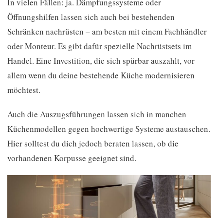
In vielen Fällen: ja. Dämpfungssysteme oder
Öffnungshilfen lassen sich auch bei bestehenden
Schränken nachrüsten – am besten mit einem Fachhändler
oder Monteur. Es gibt dafür spezielle Nachrüstsets im
Handel. Eine Investition, die sich spürbar auszahlt, vor
allem wenn du deine bestehende Küche modernisieren
möchtest.
Auch die Auszugsführungen lassen sich in manchen
Küchenmodellen gegen hochwertige Systeme austauschen.
Hier solltest du dich jedoch beraten lassen, ob die
vorhandenen Korpusse geeignet sind.