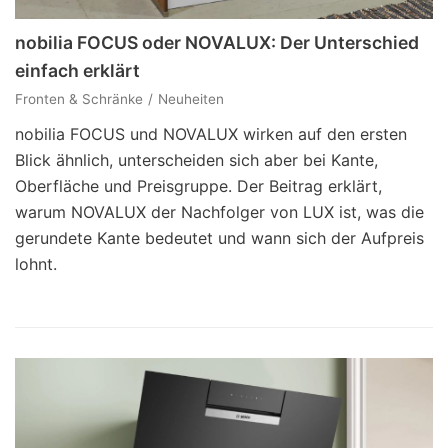
nobilia FOCUS oder NOVALUX: Der Unterschied
einfach erklärt
Fronten & Schränke
Neuheiten
nobilia FOCUS und NOVALUX wirken auf den ersten
Blick ähnlich, unterscheiden sich aber bei Kante,
Oberfläche und Preisgruppe. Der Beitrag erklärt,
warum NOVALUX der Nachfolger von LUX ist, was die
gerundete Kante bedeutet und wann sich der Aufpreis
lohnt.