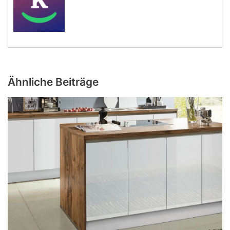
Ähnliche Beiträge