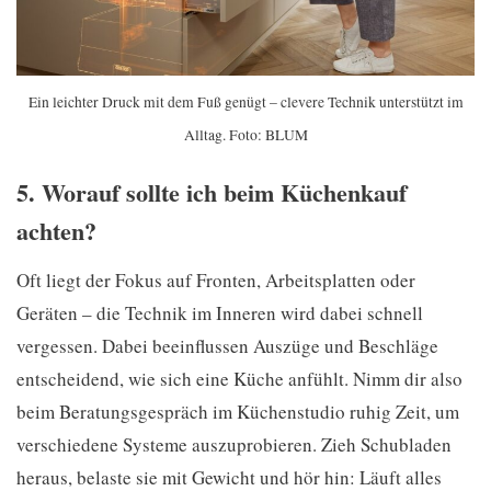
Ein leichter Druck mit dem Fuß genügt – clevere Technik unterstützt im
Alltag. Foto: BLUM
5. Worauf sollte ich beim Küchenkauf
achten?
Oft liegt der Fokus auf Fronten, Arbeitsplatten oder
Geräten – die Technik im Inneren wird dabei schnell
vergessen. Dabei beeinflussen Auszüge und Beschläge
entscheidend, wie sich eine Küche anfühlt. Nimm dir also
beim Beratungsgespräch im Küchenstudio ruhig Zeit, um
verschiedene Systeme auszuprobieren. Zieh Schubladen
heraus, belaste sie mit Gewicht und hör hin: Läuft alles