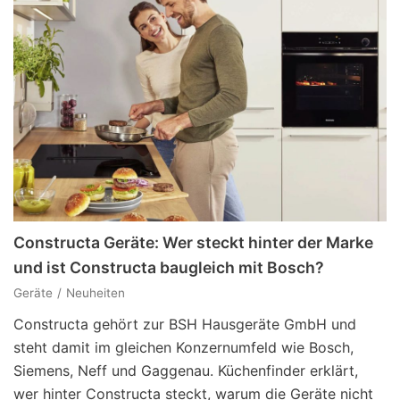
Constructa Geräte: Wer steckt hinter der Marke
und ist Constructa baugleich mit Bosch?
Geräte
Neuheiten
Constructa gehört zur BSH Hausgeräte GmbH und
steht damit im gleichen Konzernumfeld wie Bosch,
Siemens, Neff und Gaggenau. Küchenfinder erklärt,
wer hinter Constructa steckt, warum die Geräte nicht