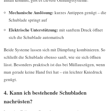
Inhalt kommst, gibt es clevere Öffnungssysteme:
Mechanische Auslösung:
kurzes Antippen genügt – die
Schublade springt auf
Elektrische Unterstützung:
mit sanftem Druck öffnet
sich die Schublade automatisch
Beide Systeme lassen sich mit Dämpfung kombinieren. So
schließt die Schublade ebenso sanft, wie sie sich öffnen
lässt. Besonders praktisch ist das bei Müllauszügen, wenn
man gerade keine Hand frei hat – ein leichter Kniedruck
genügt.
4. Kann ich bestehende Schubladen
nachrüsten?