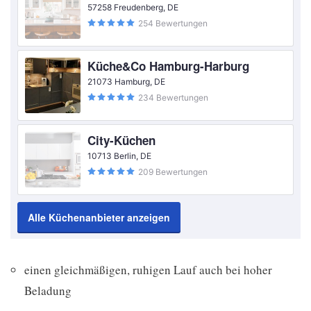
57258 Freudenberg, DE
254 Bewertungen
Küche&Co Hamburg-Harburg
21073 Hamburg, DE
234 Bewertungen
City-Küchen
10713 Berlin, DE
209 Bewertungen
Alle Küchenanbieter anzeigen
einen gleichmäßigen, ruhigen Lauf auch bei hoher
Beladung