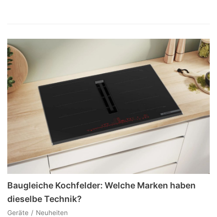
Baugleiche Kochfelder: Welche Marken haben
dieselbe Technik?
Geräte
Neuheiten