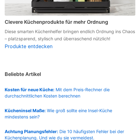
Clevere Küchenprodukte für mehr Ordnung
Diese smarten Küchenhelfer bringen endlich Ordnung ins Chaos
– platzsparend, stylisch und überraschend nützlich!
Produkte entdecken
Beliebte Artikel
Kosten für neue Küche:
Mit dem Preis-Rechner die
durchschnittlichen Kosten berechnen
Kücheninsel Maße:
Wie groß sollte eine Insel-Küche
mindestens sein?
Achtung Planungsfehler:
Die 10 häufigsten Fehler bei der
Küchenplanung. Und wie du sie vermeidest.