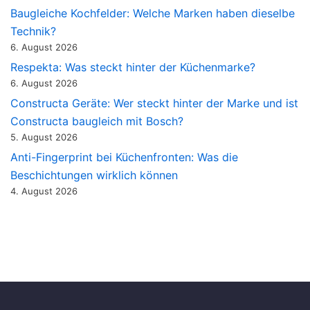
Baugleiche Kochfelder: Welche Marken haben dieselbe
Technik?
6. August 2026
Respekta: Was steckt hinter der Küchenmarke?
6. August 2026
Constructa Geräte: Wer steckt hinter der Marke und ist
Constructa baugleich mit Bosch?
5. August 2026
Anti-Fingerprint bei Küchenfronten: Was die
Beschichtungen wirklich können
4. August 2026