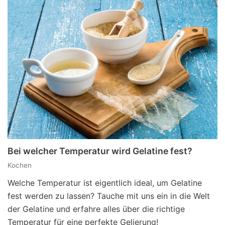
Bei welcher Temperatur wird Gelatine fest?
Kochen
Welche Temperatur ist eigentlich ideal, um Gelatine
fest werden zu lassen? Tauche mit uns ein in die Welt
der Gelatine und erfahre alles über die richtige
Temperatur für eine perfekte Gelierung!