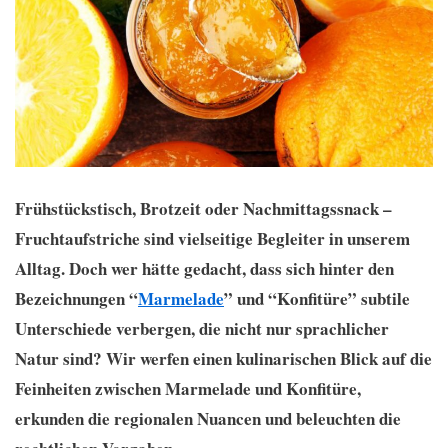
Frühstückstisch, Brotzeit oder Nachmittagssnack –
Fruchtaufstriche sind vielseitige Begleiter in unserem
Alltag. Doch wer hätte gedacht, dass sich hinter den
Bezeichnungen “
Marmelade
” und “Konfitüre” subtile
Unterschiede verbergen, die nicht nur sprachlicher
Natur sind? Wir werfen einen kulinarischen Blick auf die
Feinheiten zwischen Marmelade und Konfitüre,
erkunden die regionalen Nuancen und beleuchten die