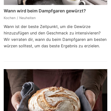
Wann wird beim Dampfgaren gewürzt?
Kochen
Neuheiten
Wann ist der beste Zeitpunkt, um die Gewürze
hinzuzufügen und den Geschmack zu intensivieren?
Wir verraten dir, wann du beim Dampfgaren am besten
würzen solltest, um das beste Ergebnis zu erzielen.