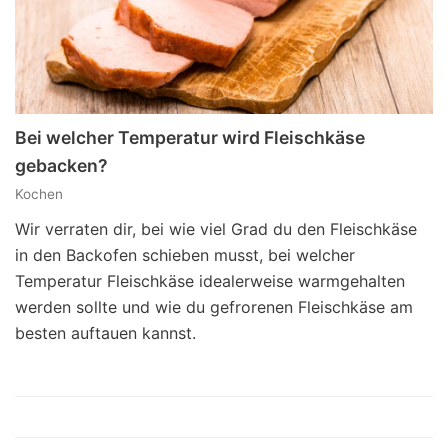
Bei welcher Temperatur wird Fleischkäse
gebacken?
Kochen
Wir verraten dir, bei wie viel Grad du den Fleischkäse
in den Backofen schieben musst, bei welcher
Temperatur Fleischkäse idealerweise warmgehalten
werden sollte und wie du gefrorenen Fleischkäse am
besten auftauen kannst.