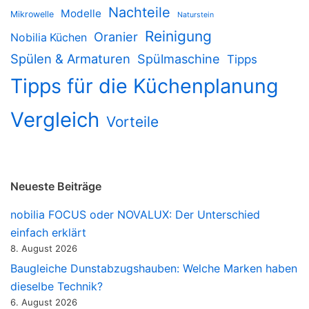
Nachteile
Modelle
Mikrowelle
Naturstein
Reinigung
Oranier
Nobilia Küchen
Spülen & Armaturen
Spülmaschine
Tipps
Tipps für die Küchenplanung
Vergleich
Vorteile
Neueste Beiträge
nobilia FOCUS oder NOVALUX: Der Unterschied
einfach erklärt
8. August 2026
Baugleiche Dunstabzugshauben: Welche Marken haben
dieselbe Technik?
6. August 2026