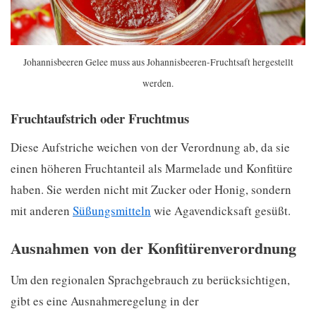
Johannisbeeren Gelee muss aus Johannisbeeren-Fruchtsaft hergestellt
werden.
Fruchtaufstrich oder Fruchtmus
Diese Aufstriche weichen von der Verordnung ab, da sie
einen höheren Fruchtanteil als Marmelade und Konfitüre
haben. Sie werden nicht mit Zucker oder Honig, sondern
mit anderen
Süßungsmitteln
wie Agavendicksaft gesüßt.
Ausnahmen von der Konfitürenverordnung
Um den regionalen Sprachgebrauch zu berücksichtigen,
gibt es eine Ausnahmeregelung in der