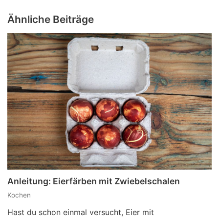
Ähnliche Beiträge
Anleitung: Eierfärben mit Zwiebelschalen
Kochen
Hast du schon einmal versucht, Eier mit