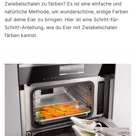
Zwiebelschalen zu färben? Es ist eine einfache und
natürliche Methode, um wunderschöne, erdige Farben
auf deine Eier zu bringen. Hier ist eine Schritt-für-
Schritt-Anleitung, wie du Eier mit Zwiebelschalen
färben kannst.