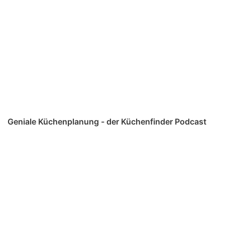
Geniale Küchenplanung - der Küchenfinder Podcast