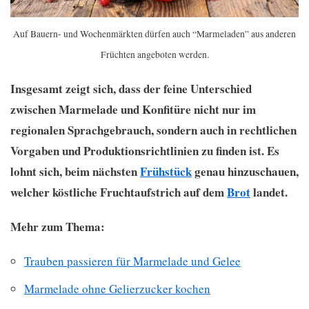
Auf Bauern- und Wochenmärkten dürfen auch “Marmeladen” aus anderen
Früchten angeboten werden.
Insgesamt zeigt sich, dass der feine Unterschied
zwischen Marmelade und Konfitüre nicht nur im
regionalen Sprachgebrauch, sondern auch in rechtlichen
Vorgaben und Produktionsrichtlinien zu finden ist. Es
lohnt sich, beim nächsten
Frühstück
genau hinzuschauen,
welcher köstliche Fruchtaufstrich auf dem
Brot
landet.
Mehr zum Thema:
Trauben passieren für Marmelade und Gelee
Marmelade ohne Gelierzucker kochen