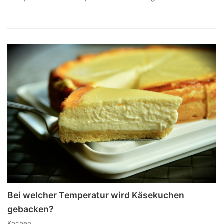
Bei welcher Temperatur wird Käsekuchen
gebacken?
Kochen