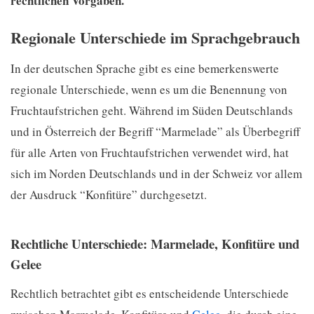
rechtlichen Vorgaben.
Regionale Unterschiede im Sprachgebrauch
In der deutschen Sprache gibt es eine bemerkenswerte
regionale Unterschiede, wenn es um die Benennung von
Fruchtaufstrichen geht. Während im Süden Deutschlands
und in Österreich der Begriff “Marmelade” als Überbegriff
für alle Arten von Fruchtaufstrichen verwendet wird, hat
sich im Norden Deutschlands und in der Schweiz vor allem
der Ausdruck “Konfitüre” durchgesetzt.
Rechtliche Unterschiede: Marmelade, Konfitüre und
Gelee
Rechtlich betrachtet gibt es entscheidende Unterschiede