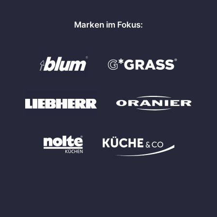
Marken im Fokus: