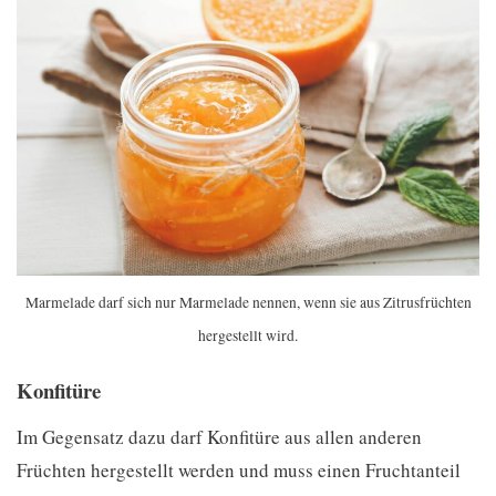
Marmelade darf sich nur Marmelade nennen, wenn sie aus Zitrusfrüchten
hergestellt wird.
Konfitüre
Im Gegensatz dazu darf Konfitüre aus allen anderen
Früchten hergestellt werden und muss einen Fruchtanteil