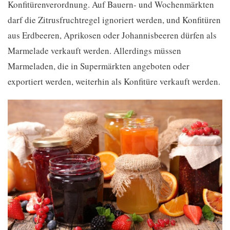
Konfitürenverordnung. Auf Bauern- und Wochenmärkten
darf die Zitrusfruchtregel ignoriert werden, und Konfitüren
aus Erdbeeren, Aprikosen oder Johannisbeeren dürfen als
Marmelade verkauft werden. Allerdings müssen
Marmeladen, die in Supermärkten angeboten oder
exportiert werden, weiterhin als Konfitüre verkauft werden.