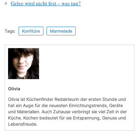
Gelee wird nicht fest – was tun?
Tags:
Konfitüre
Marmelade
Olivia
Olivia ist Küchenfinder Redakteurin der ersten Stunde und
hat ein Auge für die neuesten Einrichtungstrends, Geräte
und Materialien. Auch Zuhause verbringt sie viel Zeit in der
Küche. Kochen bedeutet für sie Entspannung, Genuss und
Lebensfreude.