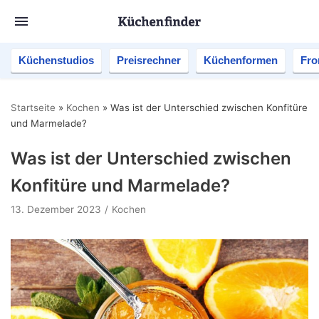
Küchenstudios
Preisrechner
Küchenformen
Fro
Startseite
»
Kochen
»
Was ist der Unterschied zwischen Konfitüre
und Marmelade?
Was ist der Unterschied zwischen
Konfitüre und Marmelade?
13. Dezember 2023
Kochen