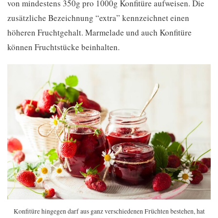
von mindestens 350g pro 1000g Konfitüre aufweisen. Die
zusätzliche Bezeichnung “extra” kennzeichnet einen
höheren Fruchtgehalt. Marmelade und auch Konfitüre
können Fruchtstücke beinhalten.
Konfitüre hingegen darf aus ganz verschiedenen Früchten bestehen, hat