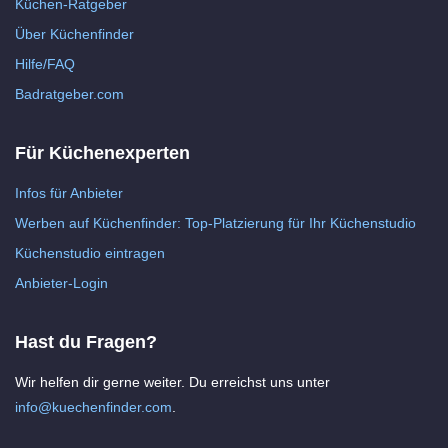
Küchen-Ratgeber
Über Küchenfinder
Hilfe/FAQ
Badratgeber.com
Für Küchenexperten
Infos für Anbieter
Werben auf Küchenfinder: Top-Platzierung für Ihr Küchenstudio
Küchenstudio eintragen
Anbieter-Login
Hast du Fragen?
Wir helfen dir gerne weiter. Du erreichst uns unter
info@kuechenfinder.com
.