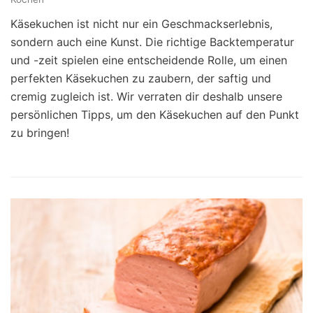
Käsekuchen ist nicht nur ein Geschmackserlebnis,
sondern auch eine Kunst. Die richtige Backtemperatur
und -zeit spielen eine entscheidende Rolle, um einen
perfekten Käsekuchen zu zaubern, der saftig und
cremig zugleich ist. Wir verraten dir deshalb unsere
persönlichen Tipps, um den Käsekuchen auf den Punkt
zu bringen!