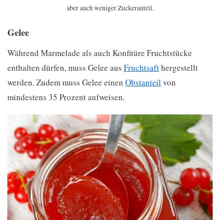
aber auch weniger Zuckeranteil.
Gelee
Während Marmelade als auch Konfitüre Fruchtstücke
enthalten dürfen, muss Gelee aus
Fruchtsaft
hergestellt
werden. Zudem muss Gelee einen
Obstanteil
von
mindestens 35 Prozent aufweisen.