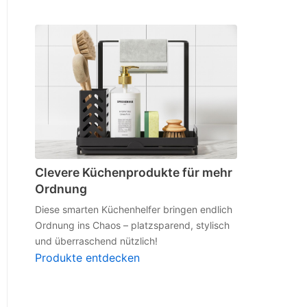
Clevere Küchenprodukte für mehr
Ordnung
Diese smarten Küchenhelfer bringen endlich
Ordnung ins Chaos – platzsparend, stylisch
und überraschend nützlich!
Produkte entdecken