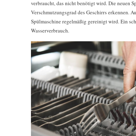
verbraucht, das nicht benötigt wird. Die neuen S
Verschmutzungsgrad des Geschirrs erkennen. Auß
Spülmaschine regelmäßig gereinigt wird. Ein sch
Wasserverbrauch.