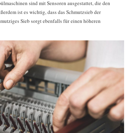
pülmaschinen sind mit Sensoren ausgestattet, die den
erdem ist es wichtig, dass das Schmutzsieb der
mutziges Sieb sorgt ebenfalls für einen höheren