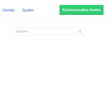
Küchenstudios finden
Geräte
Spülen