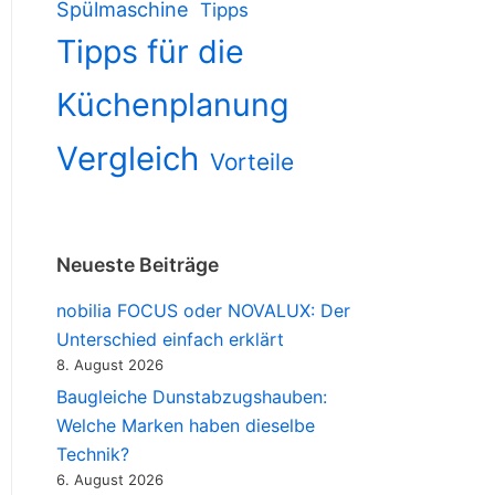
Spülmaschine
Tipps
Tipps für die
Küchenplanung
Vergleich
Vorteile
Neueste Beiträge
nobilia FOCUS oder NOVALUX: Der
Unterschied einfach erklärt
8. August 2026
Baugleiche Dunstabzugshauben:
Welche Marken haben dieselbe
Technik?
6. August 2026