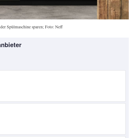
 der Spülmaschine sparen; Foto: Neff
nbieter