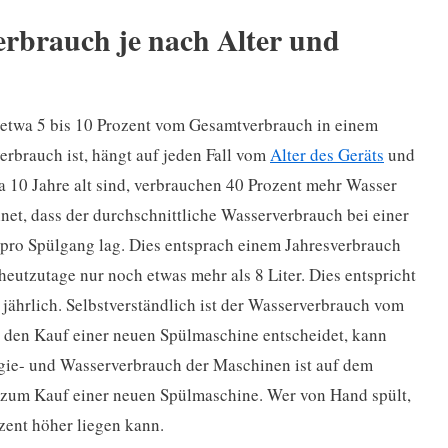
erbrauch je nach Alter und
etwa 5 bis 10 Prozent vom Gesamtverbrauch in einem
erbrauch ist, hängt auf jeden Fall vom
Alter des Geräts
und
 10 Jahre alt sind, verbrauchen 40 Prozent mehr Wasser
net, dass der durchschnittliche Wasserverbrauch bei einer
 pro Spülgang lag. Dies entsprach einem Jahresverbrauch
heutzutage nur noch etwas mehr als 8 Liter. Dies entspricht
ährlich. Selbstverständlich ist der Wasserverbrauch vom
 den Kauf einer neuen Spülmaschine entscheidet, kann
gie- und Wasserverbrauch der Maschinen ist auf dem
 zum Kauf einer neuen Spülmaschine. Wer von Hand spült,
zent höher liegen kann.