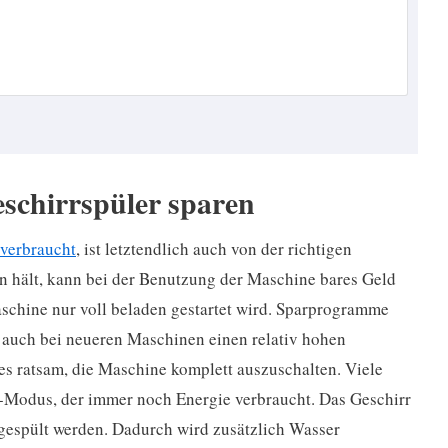
schirrspüler sparen
 verbraucht
, ist letztendlich auch von der richtigen
 hält, kann bei der Benutzung der Maschine bares Geld
aschine nur voll beladen gestartet wird. Sparprogramme
e auch bei neueren Maschinen einen relativ hohen
s ratsam, die Maschine komplett auszuschalten. Viele
-Modus, der immer noch Energie verbraucht. Das Geschirr
gespült werden. Dadurch wird zusätzlich Wasser