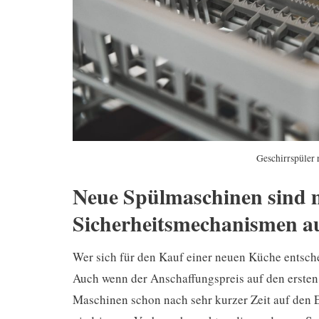
Geschirrspüler 
Neue Spülmaschinen sind 
Sicherheitsmechanismen au
Wer sich für den Kauf einer neuen Küche entschei
Auch wenn der Anschaffungspreis auf den ersten 
Maschinen schon nach sehr kurzer Zeit auf den 