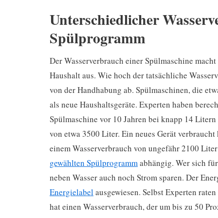
Unterschiedlicher Wasserv
Spülprogramm
Der Wasserverbrauch einer Spülmaschine macht 
Haushalt aus. Wie hoch der tatsächliche Wasserv
von der Handhabung ab. Spülmaschinen, die etwa
als neue Haushaltsgeräte. Experten haben berech
Spülmaschine vor 10 Jahren bei knapp 14 Litern
von etwa 3500 Liter. Ein neues Gerät verbraucht 
einem Wasserverbrauch von ungefähr 2100 Liter j
gewählten Spülprogramm
abhängig. Wer sich für
neben Wasser auch noch Strom sparen. Der Ener
Energielabel
ausgewiesen. Selbst Experten raten
hat einen Wasserverbrauch, der um bis zu 50 Pro