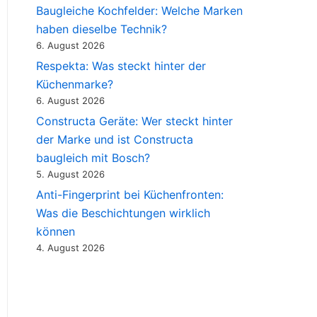
Baugleiche Kochfelder: Welche Marken
haben dieselbe Technik?
6. August 2026
Respekta: Was steckt hinter der
Küchenmarke?
6. August 2026
Constructa Geräte: Wer steckt hinter
der Marke und ist Constructa
baugleich mit Bosch?
5. August 2026
Anti-Fingerprint bei Küchenfronten:
Was die Beschichtungen wirklich
können
4. August 2026