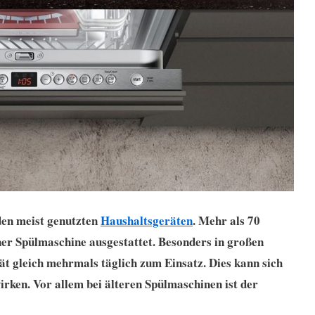
 den meist genutzten
Haushaltsgeräten
. Mehr als 70
ner Spülmaschine ausgestattet. Besonders in großen
 gleich mehrmals täglich zum Einsatz. Dies kann sich
ken. Vor allem bei älteren Spülmaschinen ist der