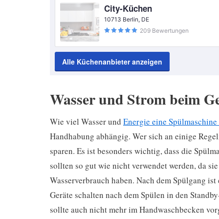
City-Küchen
10713 Berlin, DE
209 Bewertungen
Alle Küchenanbieter anzeigen
Wasser und Strom beim Ge
Wie viel Wasser und
Energie eine Spülmaschine
Handhabung abhängig. Wer sich an einige Regeln
sparen. Es ist besonders wichtig, dass die Spülm
sollten so gut wie nicht verwendet werden, da si
Wasserverbrauch haben. Nach dem Spülgang ist e
Geräte schalten nach dem Spülen in den Standby
sollte auch nicht mehr im Handwaschbecken vor