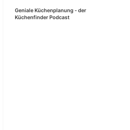
Geniale Küchenplanung - der
Küchenfinder Podcast