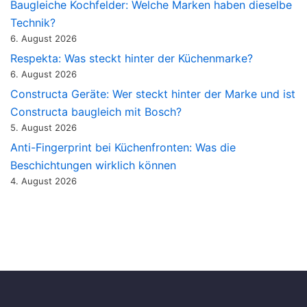
Baugleiche Kochfelder: Welche Marken haben dieselbe
Technik?
6. August 2026
Respekta: Was steckt hinter der Küchenmarke?
6. August 2026
Constructa Geräte: Wer steckt hinter der Marke und ist
Constructa baugleich mit Bosch?
5. August 2026
Anti-Fingerprint bei Küchenfronten: Was die
Beschichtungen wirklich können
4. August 2026