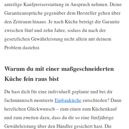
anteilige Kaufpreiserstattung in Anspruch nehmen. Deine
Garantieansprüche gegenüber dem Hersteller gehen über
den Zeitraum hinaus. Je nach Küche beträgt die Garantie
zwischen fünf und zehn Jahre, sodass du nach der
gesetzlichen Gewährleistung nicht allein mit deinem
Problem dastehst.
Warum du mit einer maßgeschneiderten
Küche fein raus bist
Du hast dich für eine individuell geplante und bei dir
fachmännisch montierte
Einbauküche
entschieden? Dann
herzlichen Glückwunsch – zum einen zum Küchenkauf
und zum zweiten dazu, dass du dir so eine fünfjährige
Gewährleistung über den Händler gesichert hast. Die