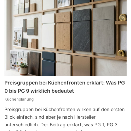
Preisgruppen bei Küchenfronten erklärt: Was PG
0 bis PG 9 wirklich bedeutet
Küchenplanung
Preisgruppen bei Küchenfronten wirken auf den ersten
Blick einfach, sind aber je nach Hersteller
unterschiedlich. Der Beitrag erklärt, was PG 1, PG 3