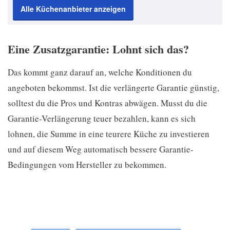
Alle Küchenanbieter anzeigen
Eine Zusatzgarantie: Lohnt sich das?
Das kommt ganz darauf an, welche Konditionen du
angeboten bekommst. Ist die verlängerte Garantie günstig,
solltest du die Pros und Kontras abwägen. Musst du die
Garantie-Verlängerung teuer bezahlen, kann es sich
lohnen, die Summe in eine teurere Küche zu investieren
und auf diesem Weg automatisch bessere Garantie-
Bedingungen vom Hersteller zu bekommen.