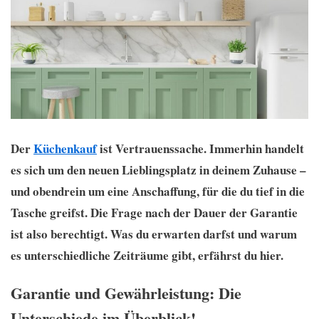
Der
Küchenkauf
ist Vertrauenssache. Immerhin handelt
es sich um den neuen Lieblingsplatz in deinem Zuhause –
und obendrein um eine Anschaffung, für die du tief in die
Tasche greifst. Die Frage nach der Dauer der Garantie
ist also berechtigt. Was du erwarten darfst und warum
es unterschiedliche Zeiträume gibt, erfährst du hier.
Garantie und Gewährleistung: Die
Unterschiede im Überblick!