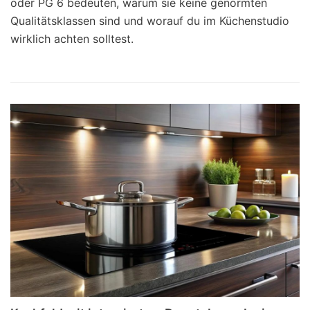
oder PG 6 bedeuten, warum sie keine genormten
Qualitätsklassen sind und worauf du im Küchenstudio
wirklich achten solltest.