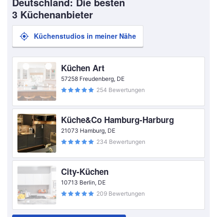
Deutschland: Die besten
3 Küchenanbieter
Küchenstudios in meiner Nähe
Küchen Art
57258 Freudenberg, DE
254 Bewertungen
Küche&Co Hamburg-Harburg
21073 Hamburg, DE
234 Bewertungen
City-Küchen
10713 Berlin, DE
209 Bewertungen