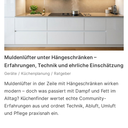
Muldenlüfter unter Hängeschränken –
Erfahrungen, Technik und ehrliche Einschätzung
Geräte
Küchenplanung
Ratgeber
Muldenlüfter in der Zeile mit Hängeschränken wirken
modern – doch was passiert mit Dampf und Fett im
Alltag? Küchenfinder wertet echte Community-
Erfahrungen aus und ordnet Technik, Abluft, Umluft
und Pflege praxisnah ein.