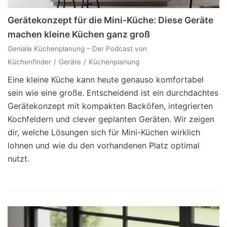
Gerätekonzept für die Mini-Küche: Diese Geräte
machen kleine Küchen ganz groß
Geniale Küchenplanung – Der Podcast von
Küchenfinder
Geräte
Küchenplanung
Eine kleine Küche kann heute genauso komfortabel
sein wie eine große. Entscheidend ist ein durchdachtes
Gerätekonzept mit kompakten Backöfen, integrierten
Kochfeldern und clever geplanten Geräten. Wir zeigen
dir, welche Lösungen sich für Mini-Küchen wirklich
lohnen und wie du den vorhandenen Platz optimal
nutzt.