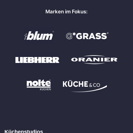
Marken im Fokus:
Küchenstudios