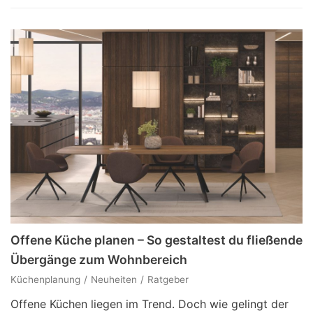
Offene Küche planen – So gestaltest du fließende
Übergänge zum Wohnbereich
Küchenplanung
Neuheiten
Ratgeber
Offene Küchen liegen im Trend. Doch wie gelingt der