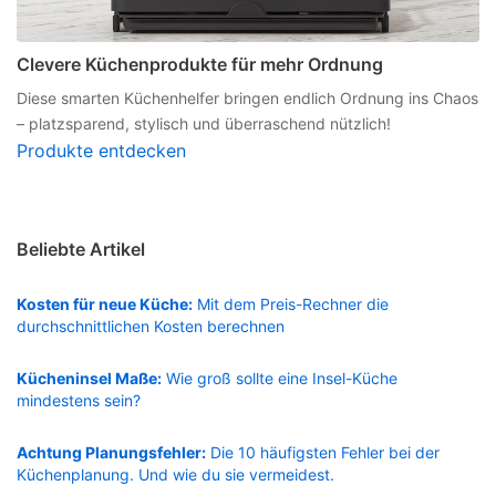
Clevere Küchenprodukte für mehr Ordnung
Diese smarten Küchenhelfer bringen endlich Ordnung ins Chaos
– platzsparend, stylisch und überraschend nützlich!
Produkte entdecken
Beliebte Artikel
Kosten für neue Küche:
Mit dem Preis-Rechner die
durchschnittlichen Kosten berechnen
Kücheninsel Maße:
Wie groß sollte eine Insel-Küche
mindestens sein?
Achtung Planungsfehler:
Die 10 häufigsten Fehler bei der
Küchenplanung. Und wie du sie vermeidest.