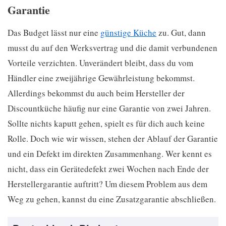
Garantie
Das Budget lässt nur eine
günstige Küche
zu. Gut, dann
musst du auf den Werksvertrag und die damit verbundenen
Vorteile verzichten. Unverändert bleibt, dass du vom
Händler eine zweijährige Gewährleistung bekommst.
Allerdings bekommst du auch beim Hersteller der
Discountküche häufig nur eine Garantie von zwei Jahren.
Sollte nichts kaputt gehen, spielt es für dich auch keine
Rolle. Doch wie wir wissen, stehen der Ablauf der Garantie
und ein Defekt im direkten Zusammenhang. Wer kennt es
nicht, dass ein Gerätedefekt zwei Wochen nach Ende der
Herstellergarantie auftritt? Um diesem Problem aus dem
Weg zu gehen, kannst du eine Zusatzgarantie abschließen.