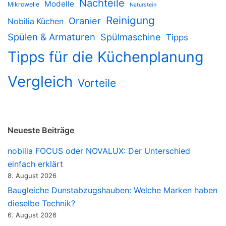
Nachteile
Modelle
Mikrowelle
Naturstein
Reinigung
Oranier
Nobilia Küchen
Spülen & Armaturen
Spülmaschine
Tipps
Tipps für die Küchenplanung
Vergleich
Vorteile
Neueste Beiträge
nobilia FOCUS oder NOVALUX: Der Unterschied
einfach erklärt
8. August 2026
Baugleiche Dunstabzugshauben: Welche Marken haben
dieselbe Technik?
6. August 2026