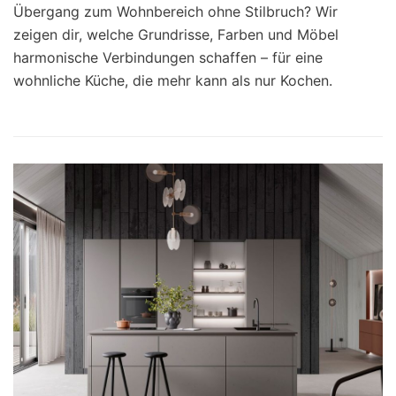
Übergang zum Wohnbereich ohne Stilbruch? Wir
zeigen dir, welche Grundrisse, Farben und Möbel
harmonische Verbindungen schaffen – für eine
wohnliche Küche, die mehr kann als nur Kochen.