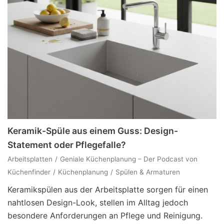
Keramik-Spüle aus einem Guss: Design-
Statement oder Pflegefalle?
Arbeitsplatten
Geniale Küchenplanung – Der Podcast von
Küchenfinder
Küchenplanung
Spülen & Armaturen
Keramikspülen aus der Arbeitsplatte sorgen für einen
nahtlosen Design-Look, stellen im Alltag jedoch
besondere Anforderungen an Pflege und Reinigung.