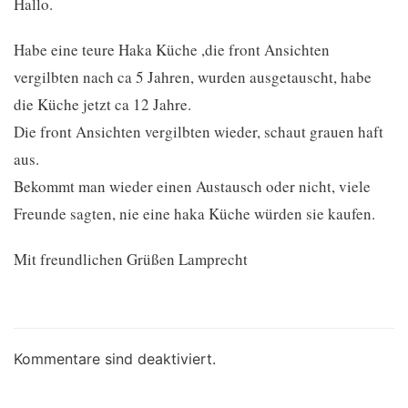
Hallo.
Habe eine teure Haka Küche ,die front Ansichten
vergilbten nach ca 5 Jahren, wurden ausgetauscht, habe
die Küche jetzt ca 12 Jahre.
Die front Ansichten vergilbten wieder, schaut grauen haft
aus.
Bekommt man wieder einen Austausch oder nicht, viele
Freunde sagten, nie eine haka Küche würden sie kaufen.
Mit freundlichen Grüßen Lamprecht
Kommentare sind deaktiviert.