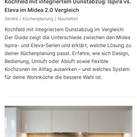
Kochfeld mit integriertem Dunstabzug: Ispira vs.
Eleva im Midea 2.0 Vergleich
Geräte
Küchenplanung
Neuheiten
Kochfeld mit integriertem Dunstabzug im Vergleich:
Der Guide zeigt die Unterschiede zwischen den Midea
Ispira- und Eleva-Serien und erklärt, welche Lösung zu
deiner Küchenplanung passt. Erfahre, wie sich Design,
Bedienung, Umluft oder Abluft sowie flexible
Kochzonen im Alltag auswirken – und welches System
für deine Wohnküche die bessere Wahl ist.