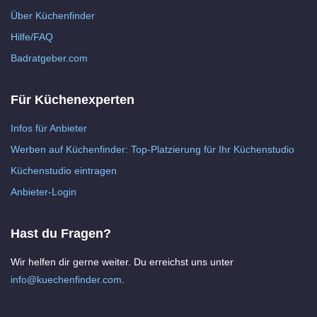
Über Küchenfinder
Hilfe/FAQ
Badratgeber.com
Für Küchenexperten
Infos für Anbieter
Werben auf Küchenfinder: Top-Platzierung für Ihr Küchenstudio
Küchenstudio eintragen
Anbieter-Login
Hast du Fragen?
Wir helfen dir gerne weiter. Du erreichst uns unter
info@kuechenfinder.com
.