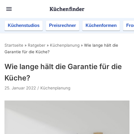
Küchenstudios
Preisrechner
Küchenformen
Fro
Startseite
»
Ratgeber
»
Küchenplanung
»
Wie lange hält die
Garantie für die Küche?
Wie lange hält die Garantie für die
Küche?
25. Januar 2022
Küchenplanung