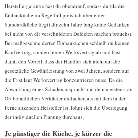
Herstellergarantie hast du obendrauf, sodass du (da die
Einbauküche im Regelfall preislich über einer
Standardküche liegt) dir zehn Jahre lang keine Gedanken
bei nicht von dir verschuldeten Defekten machen brauchst.
Bei maßgeschneiderten Einbauküchen schließt du keinen
Kaufvertrag, sondern einen Werksvertrag ab und hast
damit den Vorteil, dass der Händler sich nicht auf die
gesetzliche Gewährleistung von zwei Jahren, sondern auf
die Frist laut Werksvertrag konzentrieren muss. Da die
Abwicklung eines Schadenanspruchs mit dem meistens vor
Ort befindlichen Verkäufer einfacher, als mit dem in der
Ferne sitzenden Hersteller ist, lohnt sich die Überlegung
der individuellen Planung durchaus.
Je günstiger die Küche, je kürzer die