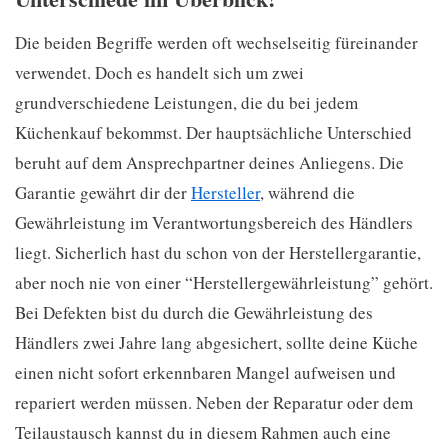
Die beiden Begriffe werden oft wechselseitig füreinander
verwendet. Doch es handelt sich um zwei
grundverschiedene Leistungen, die du bei jedem
Küchenkauf bekommst. Der hauptsächliche Unterschied
beruht auf dem Ansprechpartner deines Anliegens. Die
Garantie gewährt dir der
Hersteller
, während die
Gewährleistung im Verantwortungsbereich des Händlers
liegt. Sicherlich hast du schon von der Herstellergarantie,
aber noch nie von einer “Herstellergewährleistung” gehört.
Bei Defekten bist du durch die Gewährleistung des
Händlers zwei Jahre lang abgesichert, sollte deine Küche
einen nicht sofort erkennbaren Mangel aufweisen und
repariert werden müssen. Neben der Reparatur oder dem
Teilaustausch kannst du in diesem Rahmen auch eine