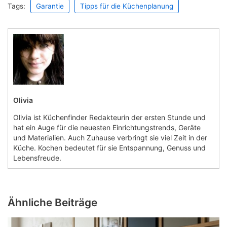
Tags:
Garantie
Tipps für die Küchenplanung
Olivia
Olivia ist Küchenfinder Redakteurin der ersten Stunde und
hat ein Auge für die neuesten Einrichtungstrends, Geräte
und Materialien. Auch Zuhause verbringt sie viel Zeit in der
Küche. Kochen bedeutet für sie Entspannung, Genuss und
Lebensfreude.
Ähnliche Beiträge