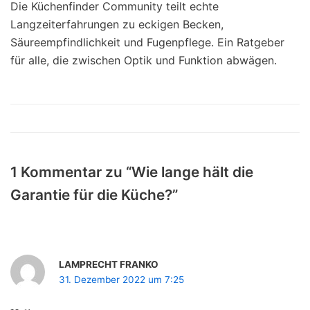
Die Küchenfinder Community teilt echte
Langzeiterfahrungen zu eckigen Becken,
Säureempfindlichkeit und Fugenpflege. Ein Ratgeber
für alle, die zwischen Optik und Funktion abwägen.
1 Kommentar zu “Wie lange hält die
Garantie für die Küche?”
LAMPRECHT FRANKO
31. Dezember 2022 um 7:25