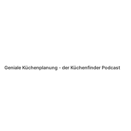
Geniale Küchenplanung - der Küchenfinder Podcast