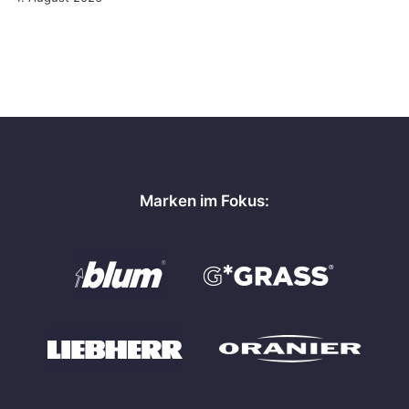
Marken im Fokus: