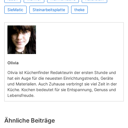
SieMatic
Steinarbeitsplatte
theke
Olivia
Olivia ist Küchenfinder Redakteurin der ersten Stunde und
hat ein Auge für die neuesten Einrichtungstrends, Geräte
und Materialien. Auch Zuhause verbringt sie viel Zeit in der
Küche. Kochen bedeutet für sie Entspannung, Genuss und
Lebensfreude.
Ähnliche Beiträge