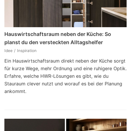
Hauswirtschaftsraum neben der Küche: So
planst du den versteckten Alltagshelfer
Idee
Inspiration
Ein Hauswirtschaftsraum direkt neben der Küche sorgt
für kurze Wege, mehr Ordnung und eine ruhigere Optik.
Erfahre, welche HWR-Lösungen es gibt, wie du
Stauraum clever nutzt und worauf es bei der Planung
ankommt.