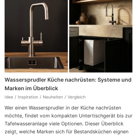
Wassersprudler Küche nachrüsten: Systeme und
Marken im Überblick
Idee
Inspiration
Neuheiten
Vergleich
Wer einen Wassersprudler in der Küche nachrüsten
möchte, findet vom kompakten Untertischgerät bis zur
Tafelwasseranlage viele Optionen. Dieser Überblick
zeigt, welche Marken sich für Bestandsküchen eignen