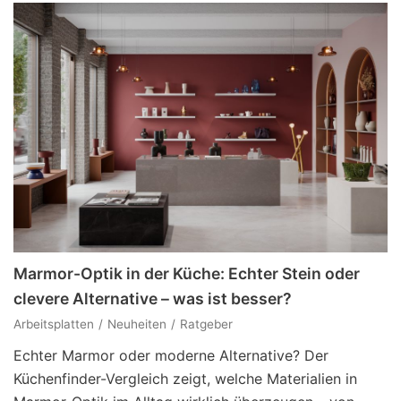
Marmor-Optik in der Küche: Echter Stein oder
clevere Alternative – was ist besser?
Arbeitsplatten
Neuheiten
Ratgeber
Echter Marmor oder moderne Alternative? Der
Küchenfinder-Vergleich zeigt, welche Materialien in