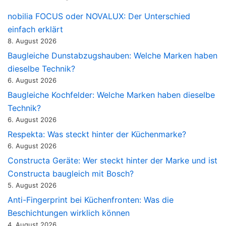
nobilia FOCUS oder NOVALUX: Der Unterschied
einfach erklärt
8. August 2026
Baugleiche Dunstabzugshauben: Welche Marken haben
dieselbe Technik?
6. August 2026
Baugleiche Kochfelder: Welche Marken haben dieselbe
Technik?
6. August 2026
Respekta: Was steckt hinter der Küchenmarke?
6. August 2026
Constructa Geräte: Wer steckt hinter der Marke und ist
Constructa baugleich mit Bosch?
5. August 2026
Anti-Fingerprint bei Küchenfronten: Was die
Beschichtungen wirklich können
4. August 2026