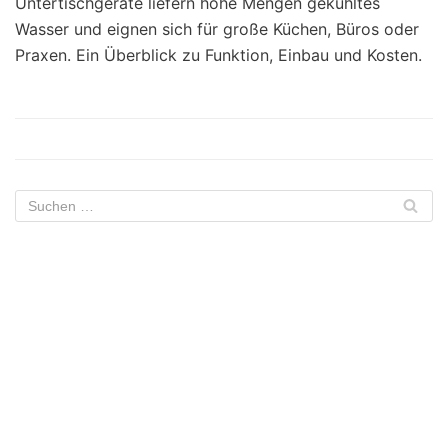
Untertischgeräte liefern hohe Mengen gekühltes
Wasser und eignen sich für große Küchen, Büros oder
Praxen. Ein Überblick zu Funktion, Einbau und Kosten.