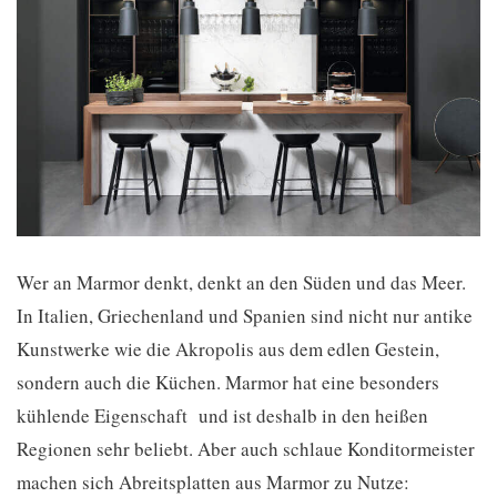
Wer an Marmor denkt, denkt an den Süden und das Meer.
In Italien, Griechenland und Spanien sind nicht nur antike
Kunstwerke wie die Akropolis aus dem edlen Gestein,
sondern auch die Küchen. Marmor hat eine besonders
kühlende Eigenschaft und ist deshalb in den heißen
Regionen sehr beliebt. Aber auch schlaue Konditormeister
machen sich Abreitsplatten aus Marmor zu Nutze: