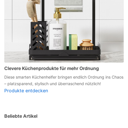
Clevere Küchenprodukte für mehr Ordnung
Diese smarten Küchenhelfer bringen endlich Ordnung ins Chaos
– platzsparend, stylisch und überraschend nützlich!
Produkte entdecken
Beliebte Artikel