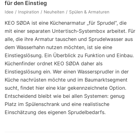
für den Einstieg
Idee
Inspiration
Neuheiten
Spülen & Armaturen
KEO SØDA ist eine Küchenarmatur „für Sprudel“, die
mit einer separaten Untertisch-Systembox arbeitet. Für
alle, die ihre Armatur tauschen und Sprudelwasser aus
dem Wasserhahn nutzen möchten, ist sie eine
Einstiegslösung. Ein Überblick zu Funktion und Einbau.
Küchenfinder ordnet KEO SØDA daher als
Einstiegslösung ein. Wer einen Wassersprudler in der
Küche nachrüsten möchte und im Baumarktsegment
sucht, findet hier eine klar gekennzeichnete Option.
Entscheidend bleibt wie bei allen Systemen: genug
Platz im Spülenschrank und eine realistische
Einschätzung des eigenen Sprudelbedarfs.