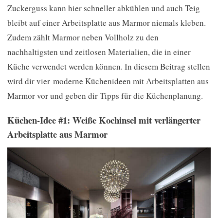
Zuckerguss kann hier schneller abkühlen und auch Teig
bleibt auf einer Arbeitsplatte aus Marmor niemals kleben.
Zudem zählt Marmor neben Vollholz zu den
nachhaltigsten und zeitlosen Materialien, die in einer
Küche verwendet werden können. In diesem Beitrag stellen
wird dir vier moderne Küchenideen mit Arbeitsplatten aus
Marmor vor und geben dir Tipps für die Küchenplanung.
Küchen-Idee #1: Weiße Kochinsel mit verlängerter
Arbeitsplatte aus Marmor