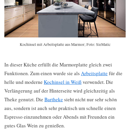
Kochinsel mit Arbeitsplatte aus Marmor; Foto: SieMatic
In dieser Küche erfüllt die Marmorplatte gleich zwei
Funktionen. Zum einen wurde sie als
Arbeitsplatte
für die
helle und moderne
Kochinsel in Weiß
verwendet. Die
Verlängerung auf der Hinterseite wird gleichzeitig als
Theke genutzt. Die
Bartheke
sieht nicht nur sehr schön
aus, sondern ist auch sehr praktisch um schnelle einen
Espresso einzunehmen oder Abends mit Freunden ein
gutes Glas Wein zu genießen.