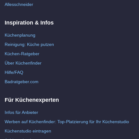
Allesschneider
Inspiration & Infos
Küchenplanung
Reinigung: Küche putzen
Küchen-Ratgeber
Über Küchenfinder
Hilfe/FAQ
Badratgeber.com
Für Küchenexperten
Infos für Anbieter
Werben auf Küchenfinder: Top-Platzierung für Ihr Küchenstudio
Küchenstudio eintragen