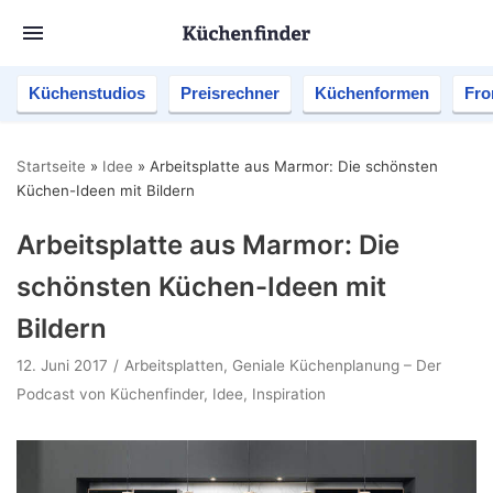
Küchenstudios
Preisrechner
Küchenformen
Fro
Startseite
»
Idee
»
Arbeitsplatte aus Marmor: Die schönsten
Küchen-Ideen mit Bildern
Arbeitsplatte aus Marmor: Die
schönsten Küchen-Ideen mit
Bildern
12. Juni 2017
Arbeitsplatten
,
Geniale Küchenplanung – Der
Podcast von Küchenfinder
,
Idee
,
Inspiration