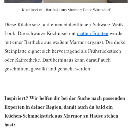
Kochinsel mit Bartheke aus Marmor; Foto: Warendorf
Diese Küche setzt auf einen einheitlichen Schwarz-Weiß-
Look. Die schwarze Kochinsel mit
matten Fronten
wurde
mit einer Bartheke aus weißem Marmor ergänzt. Die dicke
Steinplatte eignet sich hervorragend als Frühstückstisch
oder Kaffeetheke. Darüberhinaus kann darauf auch
geschnitten, gewalkt und gehackt werden.
Inspiriert? Wir helfen dir bei der Suche nach passenden
Experten in deiner Region, damit auch du bald ein
Küchen-Schmuckstück aus Marmor zu Hause stehen
hast: