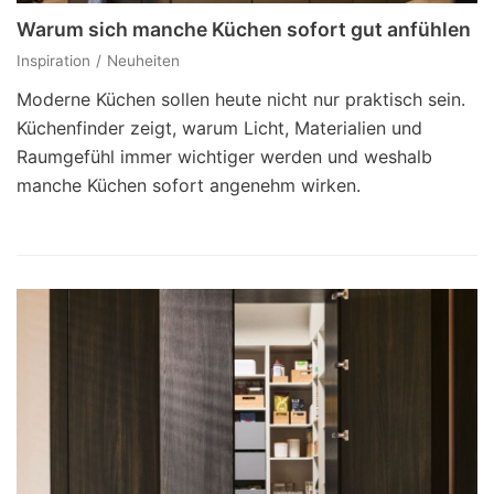
Warum sich manche Küchen sofort gut anfühlen
Inspiration
Neuheiten
Moderne Küchen sollen heute nicht nur praktisch sein.
Küchenfinder zeigt, warum Licht, Materialien und
Raumgefühl immer wichtiger werden und weshalb
manche Küchen sofort angenehm wirken.