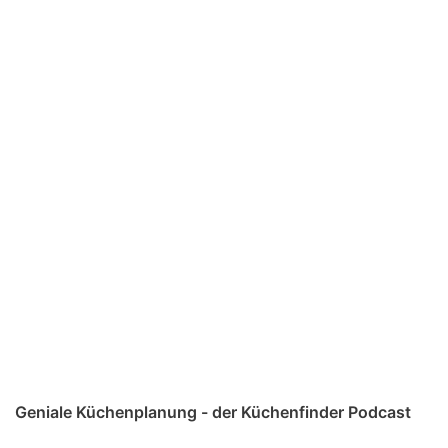
Geniale Küchenplanung - der Küchenfinder Podcast