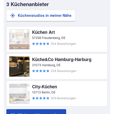
3 Küchenanbieter
Küchenstudios in meiner Nähe
Küchen Art
57258 Freudenberg, DE
254 Bewertungen
Küche&Co Hamburg-Harburg
21073 Hamburg, DE
234 Bewertungen
City-Küchen
10713 Berlin, DE
209 Bewertungen