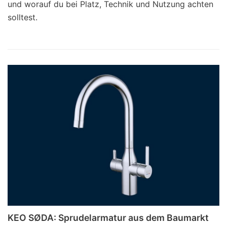
und worauf du bei Platz, Technik und Nutzung achten
solltest.
KEO SØDA: Sprudelarmatur aus dem Baumarkt