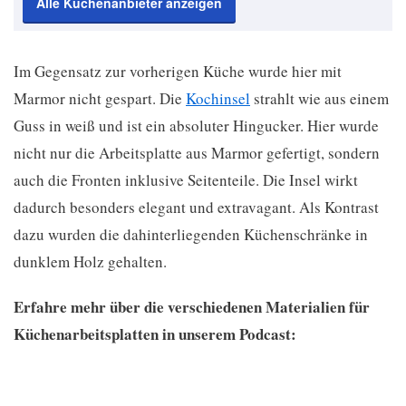
Alle Küchenanbieter anzeigen
Im Gegensatz zur vorherigen Küche wurde hier mit
Marmor nicht gespart. Die
Kochinsel
strahlt wie aus einem
Guss in weiß und ist ein absoluter Hingucker. Hier wurde
nicht nur die Arbeitsplatte aus Marmor gefertigt, sondern
auch die Fronten inklusive Seitenteile. Die Insel wirkt
dadurch besonders elegant und extravagant. Als Kontrast
dazu wurden die dahinterliegenden Küchenschränke in
dunklem Holz gehalten.
Erfahre mehr über die verschiedenen Materialien für
Küchenarbeitsplatten in unserem Podcast: