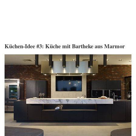
Küchen-Idee #3: Küche mit Bartheke aus Marmor