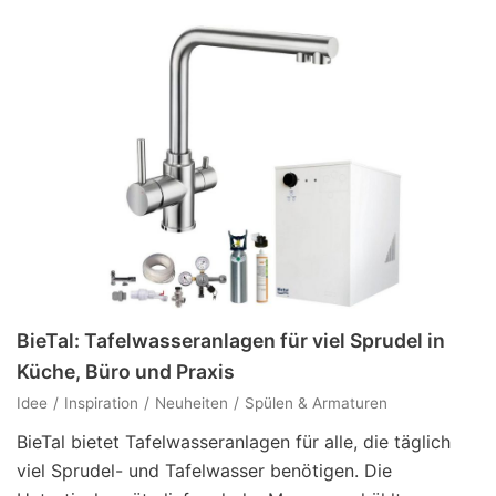
BieTal: Tafelwasseranlagen für viel Sprudel in
Küche, Büro und Praxis
Idee
Inspiration
Neuheiten
Spülen & Armaturen
BieTal bietet Tafelwasseranlagen für alle, die täglich
viel Sprudel- und Tafelwasser benötigen. Die