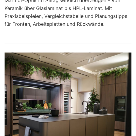
Marmor-Optik im Alltag wirklich überzeugen – von
Keramik über Glaslaminat bis HPL-Laminat. Mit
Praxisbeispielen, Vergleichstabelle und Planungstipps
für Fronten, Arbeitsplatten und Rückwände.