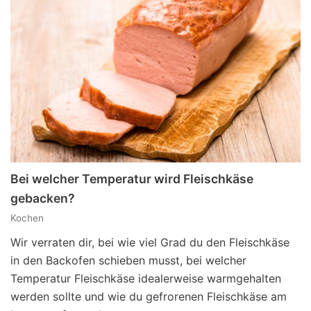
Bei welcher Temperatur wird Fleischkäse
gebacken?
Kochen
Wir verraten dir, bei wie viel Grad du den Fleischkäse
in den Backofen schieben musst, bei welcher
Temperatur Fleischkäse idealerweise warmgehalten
werden sollte und wie du gefrorenen Fleischkäse am