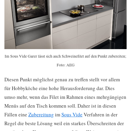
Im Sous Vide Garer lässt sich auch Schweinefilet auf den Punkt zubereiten;
Foto: AEG
Diesen Punkt möglichst genau zu treffen stellt vor allem
für Hobbyköche eine hohe Herausforderung dar. Dies
umso mehr, wenn das Filet im Rahmen eines mehrgängigen
Menüs auf den Tisch kommen soll. Daher ist in diesen
Fällen eine
Zubereitung
im
Sous Vide
Verfahren in der
Regel die beste Lösung weil ein starkes Überschreiten der