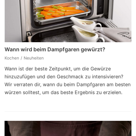
Wann wird beim Dampfgaren gewürzt?
Kochen
Neuheiten
Wann ist der beste Zeitpunkt, um die Gewürze
hinzuzufügen und den Geschmack zu intensivieren?
Wir verraten dir, wann du beim Dampfgaren am besten
würzen solltest, um das beste Ergebnis zu erzielen.