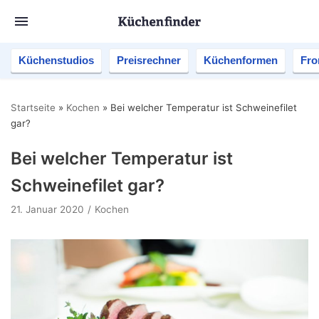
Küchenstudios
Preisrechner
Küchenformen
Fro
Startseite
»
Kochen
»
Bei welcher Temperatur ist Schweinefilet
gar?
Bei welcher Temperatur ist
Schweinefilet gar?
21. Januar 2020
Kochen