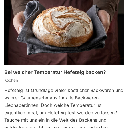
Bei welcher Temperatur Hefeteig backen?
Kochen
Hefeteig ist Grundlage vieler köstlicher Backwaren und
wahrer Gaumenschmaus für alle Backwaren-
Liebhaber:innen. Doch welche Temperatur ist
eigentlich ideal, um Hefeteig fest werden zu lassen?
Tauche mit uns ein in die Welt des Backens und
entdecke die richtige Temperatur, um perfekten