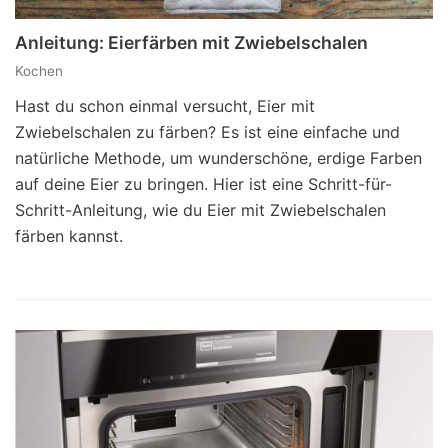
Anleitung: Eierfärben mit Zwiebelschalen
Kochen
Hast du schon einmal versucht, Eier mit
Zwiebelschalen zu färben? Es ist eine einfache und
natürliche Methode, um wunderschöne, erdige Farben
auf deine Eier zu bringen. Hier ist eine Schritt-für-
Schritt-Anleitung, wie du Eier mit Zwiebelschalen
färben kannst.