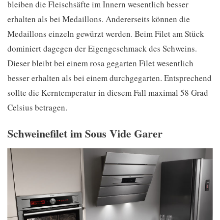
bleiben die Fleischsäfte im Innern wesentlich besser
erhalten als bei Medaillons. Andererseits können die
Medaillons einzeln gewürzt werden. Beim Filet am Stück
dominiert dagegen der Eigengeschmack des Schweins.
Dieser bleibt bei einem rosa gegarten Filet wesentlich
besser erhalten als bei einem durchgegarten. Entsprechend
sollte die Kerntemperatur in diesem Fall maximal 58 Grad
Celsius betragen.
Schweinefilet im Sous Vide Garer