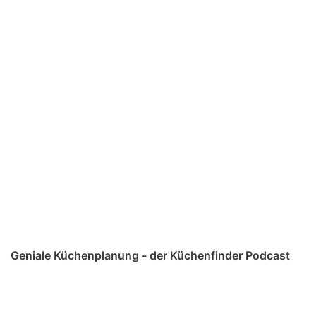
Geniale Küchenplanung - der Küchenfinder Podcast