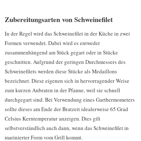
Zubereitungsarten von Schweinefilet
In der Regel wird das Schweinefilet in der Küche in zwei
Formen verwendet. Dabei wird es entweder
zusammenhängend am Stück gegart oder in Stücke
geschnitten. Aufgrund der geringen Durchmessers des
Schweinefilets werden diese Stücke als Medaillons
bezeichnet. Diese eigenen sich in hervorragender Weise
zum kurzen Anbraten in der Pfanne, weil sie schnell
durchgegart sind. Bei Verwendung eines Garthermometers
sollte dieses am Ende der Bratzeit idealerweise 65 Grad
Celsius Kerntemperatur anzeigen. Dies gilt
selbstverständlich auch dann, wenn das Schweinefilet in
marinierter Form vom Grill kommt.