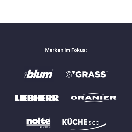
Marken im Fokus: