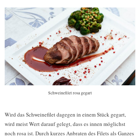
Schweinefilet rosa gegart
Wird das Schweinefilet dagegen in einem Stück gegart,
wird meist Wert darauf gelegt, dass es innen möglichst
noch rosa ist. Durch kurzes Anbraten des Filets als Ganzes