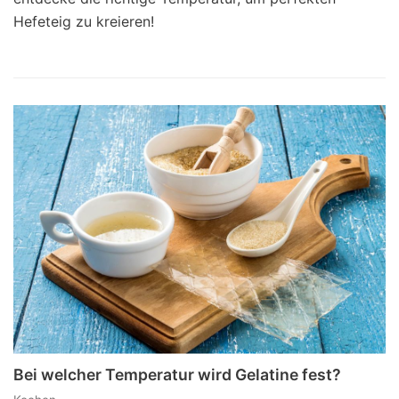
Hefeteig zu kreieren!
Bei welcher Temperatur wird Gelatine fest?