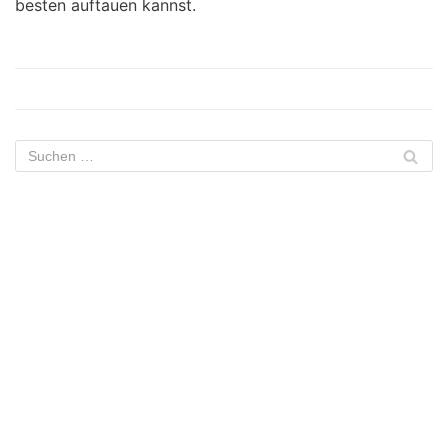
besten auftauen kannst.