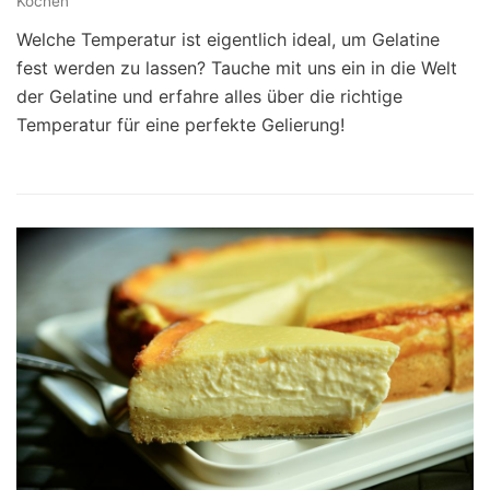
Kochen
Welche Temperatur ist eigentlich ideal, um Gelatine
fest werden zu lassen? Tauche mit uns ein in die Welt
der Gelatine und erfahre alles über die richtige
Temperatur für eine perfekte Gelierung!