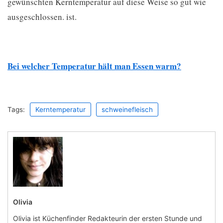
gewünschten Kerntemperatur auf diese Weise so gut wie
ausgeschlossen. ist.
Bei welcher Temperatur hält man Essen warm?
Tags:
Kerntemperatur
schweinefleisch
Olivia
Olivia ist Küchenfinder Redakteurin der ersten Stunde und