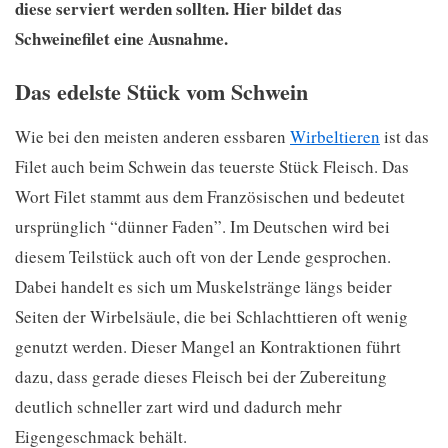
diese serviert werden sollten. Hier bildet das
Schweinefilet eine Ausnahme.
Das edelste Stück vom Schwein
Wie bei den meisten anderen essbaren
Wirbeltieren
ist das
Filet auch beim Schwein das teuerste Stück Fleisch. Das
Wort Filet stammt aus dem Französischen und bedeutet
ursprünglich “dünner Faden”. Im Deutschen wird bei
diesem Teilstück auch oft von der Lende gesprochen.
Dabei handelt es sich um Muskelstränge längs beider
Seiten der Wirbelsäule, die bei Schlachttieren oft wenig
genutzt werden. Dieser Mangel an Kontraktionen führt
dazu, dass gerade dieses Fleisch bei der Zubereitung
deutlich schneller zart wird und dadurch mehr
Eigengeschmack behält.