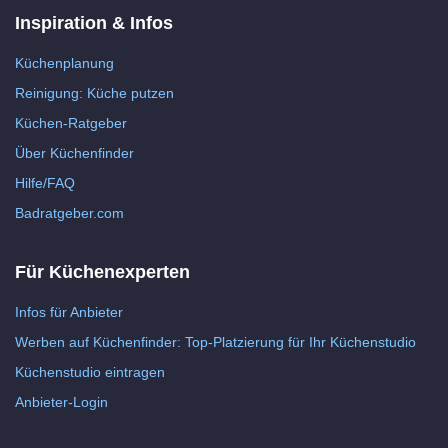
Inspiration & Infos
Küchenplanung
Reinigung: Küche putzen
Küchen-Ratgeber
Über Küchenfinder
Hilfe/FAQ
Badratgeber.com
Für Küchenexperten
Infos für Anbieter
Werben auf Küchenfinder: Top-Platzierung für Ihr Küchenstudio
Küchenstudio eintragen
Anbieter-Login