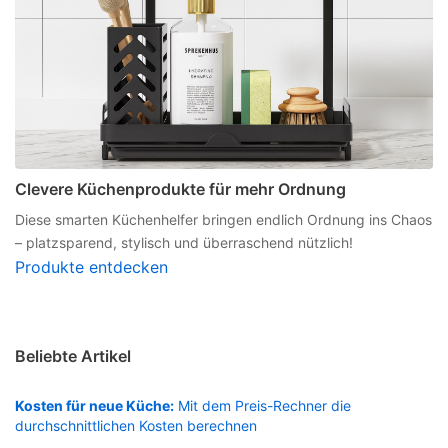
Clevere Küchenprodukte für mehr Ordnung
Diese smarten Küchenhelfer bringen endlich Ordnung ins Chaos
– platzsparend, stylisch und überraschend nützlich!
Produkte entdecken
Beliebte Artikel
Kosten für neue Küche:
Mit dem Preis-Rechner die
durchschnittlichen Kosten berechnen