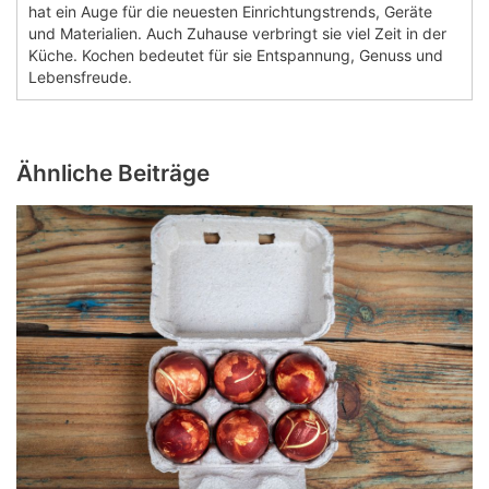
hat ein Auge für die neuesten Einrichtungstrends, Geräte
und Materialien. Auch Zuhause verbringt sie viel Zeit in der
Küche. Kochen bedeutet für sie Entspannung, Genuss und
Lebensfreude.
Ähnliche Beiträge