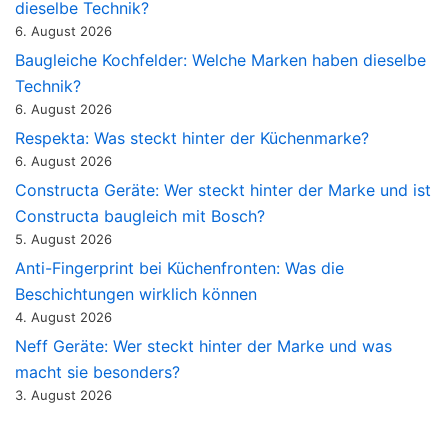
dieselbe Technik?
6. August 2026
Baugleiche Kochfelder: Welche Marken haben dieselbe
Technik?
6. August 2026
Respekta: Was steckt hinter der Küchenmarke?
6. August 2026
Constructa Geräte: Wer steckt hinter der Marke und ist
Constructa baugleich mit Bosch?
5. August 2026
Anti-Fingerprint bei Küchenfronten: Was die
Beschichtungen wirklich können
4. August 2026
Neff Geräte: Wer steckt hinter der Marke und was
macht sie besonders?
3. August 2026