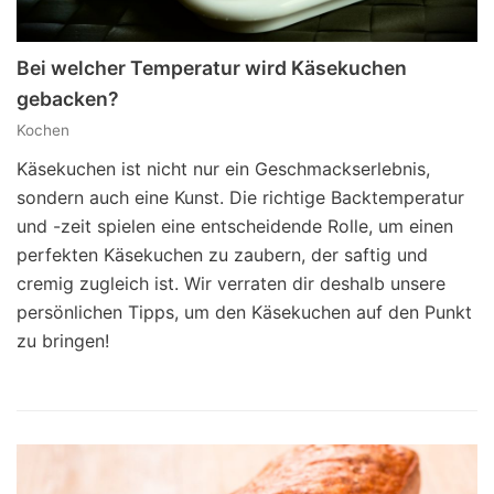
Bei welcher Temperatur wird Käsekuchen
gebacken?
Kochen
Käsekuchen ist nicht nur ein Geschmackserlebnis,
sondern auch eine Kunst. Die richtige Backtemperatur
und -zeit spielen eine entscheidende Rolle, um einen
perfekten Käsekuchen zu zaubern, der saftig und
cremig zugleich ist. Wir verraten dir deshalb unsere
persönlichen Tipps, um den Käsekuchen auf den Punkt
zu bringen!