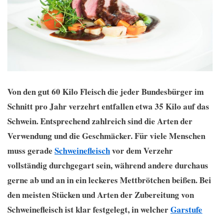
Von den gut 60 Kilo Fleisch die jeder Bundesbürger im
Schnitt pro Jahr verzehrt entfallen etwa 35 Kilo auf das
Schwein. Entsprechend zahlreich sind die Arten der
Verwendung und die Geschmäcker. Für viele Menschen
muss gerade
Schweinefleisch
vor dem Verzehr
vollständig durchgegart sein, während andere durchaus
gerne ab und an in ein leckeres Mettbrötchen beißen. Bei
den meisten Stücken und Arten der Zubereitung von
Schweinefleisch ist klar festgelegt, in welcher
Garstufe